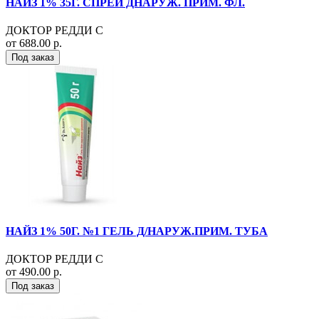
НАЙЗ 1% 35Г. СПРЕЙ ДНАРУЖ. ПРИМ. ФЛ.
ДОКТОР РЕДДИ С
от 688.00 р.
Под заказ
НАЙЗ 1% 50Г. №1 ГЕЛЬ Д/НАРУЖ.ПРИМ. ТУБА
ДОКТОР РЕДДИ С
от 490.00 р.
Под заказ