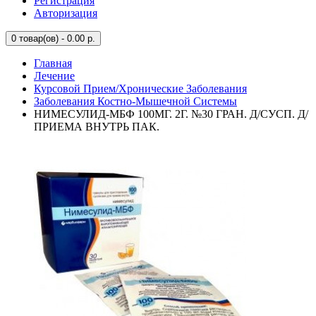
Регистрация
Авторизация
0
товар(ов) - 0.00 р.
Главная
Лечение
Курсовой Прием/Хронические Заболевания
Заболевания Костно-Мышечной Системы
НИМЕСУЛИД-МБФ 100МГ. 2Г. №30 ГРАН. Д/СУСП. Д/
ПРИЕМА ВНУТРЬ ПАК.