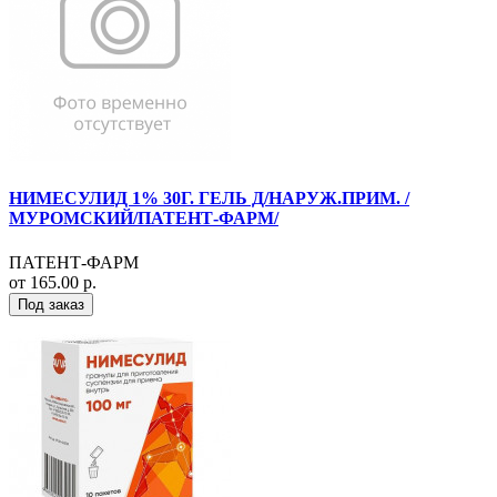
НИМЕСУЛИД 1% 30Г. ГЕЛЬ Д/НАРУЖ.ПРИМ. /
МУРОМСКИЙ/ПАТЕНТ-ФАРМ/
ПАТЕНТ-ФАРМ
от 165.00 р.
Под заказ