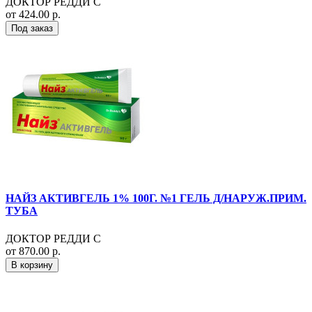
ДОКТОР РЕДДИ С
от 424.00 р.
Под заказ
НАЙЗ АКТИВГЕЛЬ 1% 100Г. №1 ГЕЛЬ Д/НАРУЖ.ПРИМ.
ТУБА
ДОКТОР РЕДДИ С
от 870.00 р.
В корзину