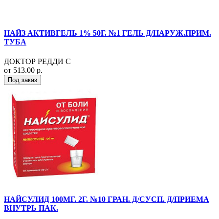
НАЙЗ АКТИВГЕЛЬ 1% 50Г. №1 ГЕЛЬ Д/НАРУЖ.ПРИМ.
ТУБА
ДОКТОР РЕДДИ С
от 513.00 р.
Под заказ
НАЙСУЛИД 100МГ. 2Г. №10 ГРАН. Д/СУСП. Д/ПРИЕМА
ВНУТРЬ ПАК.