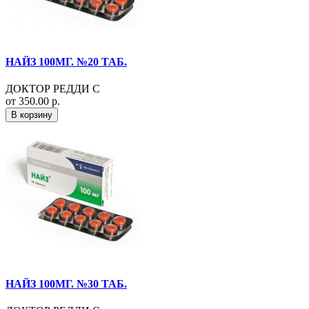
НАЙЗ 100МГ. №20 ТАБ.
ДОКТОР РЕДДИ С
от 350.00 р.
В корзину
НАЙЗ 100МГ. №30 ТАБ.