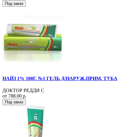
Под заказ
НАЙЗ 1% 100Г. №1 ГЕЛЬ Д/НАРУЖ.ПРИМ. ТУБА
ДОКТОР РЕДДИ С
от 788.00 р.
Под заказ