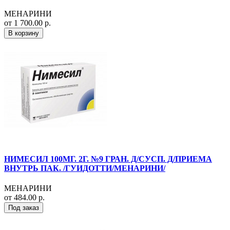
МЕНАРИНИ
от 1 700.00 р.
В корзину
НИМЕСИЛ 100МГ. 2Г. №9 ГРАН. Д/СУСП. Д/ПРИЕМА
ВНУТРЬ ПАК. /ГУИДОТТИ/МЕНАРИНИ/
МЕНАРИНИ
от 484.00 р.
Под заказ