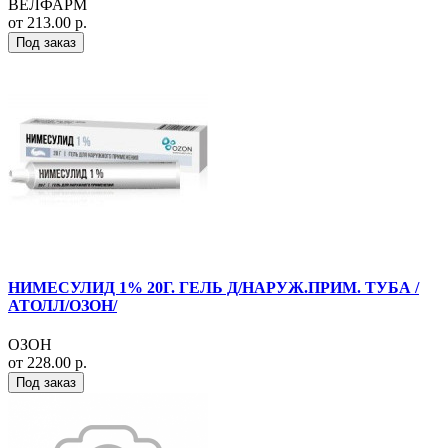
ВЕЛФАРМ
от 213.00 р.
Под заказ
НИМЕСУЛИД 1% 20Г. ГЕЛЬ Д/НАРУЖ.ПРИМ. ТУБА /
АТОЛЛ/ОЗОН/
ОЗОН
от 228.00 р.
Под заказ