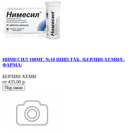
НИМЕСИЛ 100МГ. №10 ШИП.ТАБ. /БЕРЛИН-ХЕМИ/Е-
ФАРМА/
БЕРЛИН ХЕМИ
от 435.00 р.
Под заказ