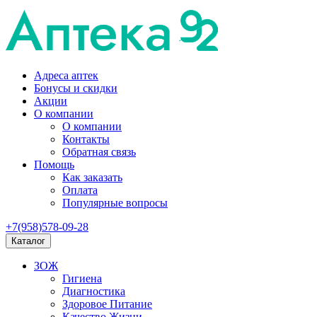
Адреса аптек
Бонусы и скидки
Акции
О компании
О компании
Контакты
Обратная связь
Помощь
Как заказать
Оплата
Популярные вопросы
+7(958)578-09-28
Каталог
ЗОЖ
Гигиена
Диагностика
Здоровое Питание
Качество Жизни