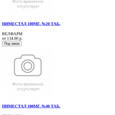
НИМЕСТАД 100МГ. №20 ТАБ.
ВЕЛФАРМ
от 134.00 р.
Под заказ
НИМЕСТАД 100МГ. №40 ТАБ.