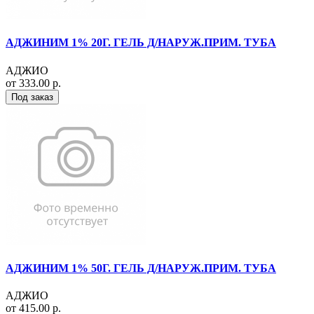
АДЖИНИМ 1% 20Г. ГЕЛЬ Д/НАРУЖ.ПРИМ. ТУБА
АДЖИО
от 333.00 р.
Под заказ
АДЖИНИМ 1% 50Г. ГЕЛЬ Д/НАРУЖ.ПРИМ. ТУБА
АДЖИО
от 415.00 р.