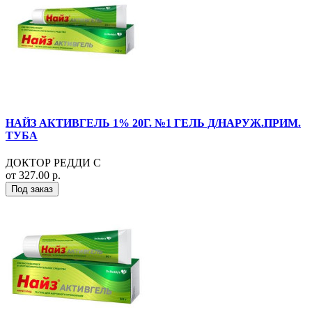
НАЙЗ АКТИВГЕЛЬ 1% 20Г. №1 ГЕЛЬ Д/НАРУЖ.ПРИМ.
ТУБА
ДОКТОР РЕДДИ С
от 327.00 р.
Под заказ