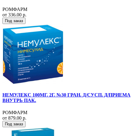
РОМФАРМ
от 336.00 р.
Под заказ
НЕМУЛЕКС 100МГ. 2Г. №30 ГРАН. Д/СУСП. Д/ПРИЕМА
ВНУТРЬ ПАК.
РОМФАРМ
от 879.00 р.
Под заказ