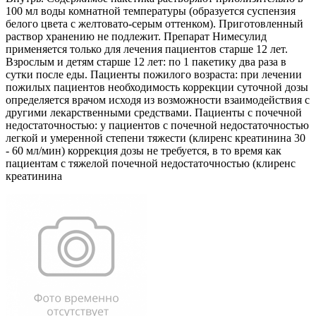
100 мл воды комнатной температуры (образуется суспензия
белого цвета с желтовато-серым оттенком). Приготовленный
раствор хранению не подлежит. Препарат Нимесулид
применяется только для лечения пациентов старше 12 лет.
Взрослым и детям старше 12 лет: по 1 пакетику два раза в
сутки после еды. Пациенты пожилого возраста: при лечении
пожилых пациентов необходимость коррекции суточной дозы
определяется врачом исходя из возможности взаимодействия с
другими лекарственными средствами. Пациенты с почечной
недостаточностью: у пациентов с почечной недостаточностью
легкой и умеренной степени тяжести (клиренс креатинина 30
- 60 мл/мин) коррекция дозы не требуется, в то время как
пациентам с тяжелой почечной недостаточностью (клиренс
креатинина