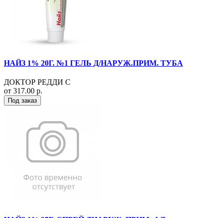
НАЙЗ 1% 20Г. №1 ГЕЛЬ Д/НАРУЖ.ПРИМ. ТУБА
ДОКТОР РЕДДИ С
от 317.00 р.
Под заказ