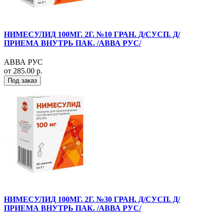
НИМЕСУЛИД 100МГ. 2Г. №10 ГРАН. Д/СУСП. Д/
ПРИЕМА ВНУТРЬ ПАК. /АВВА РУС/
АВВА РУС
от 285.00 р.
Под заказ
НИМЕСУЛИД 100МГ. 2Г. №30 ГРАН. Д/СУСП. Д/
ПРИЕМА ВНУТРЬ ПАК. /АВВА РУС/