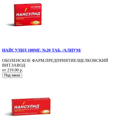
НАЙСУЛИД 100МГ. №20 ТАБ. /АЛИУМ/
ОБОЛЕНСКОЕ ФАРМ.ПРЕДПРИЯТИЕ/ЩЕЛКОВСКИЙ
ВИТ.ЗАВОД
от 219.00 р.
Под заказ