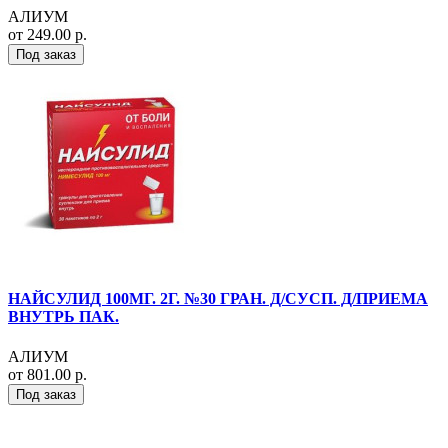
АЛИУМ
от 249.00 р.
Под заказ
НАЙСУЛИД 100МГ. 2Г. №30 ГРАН. Д/СУСП. Д/ПРИЕМА
ВНУТРЬ ПАК.
АЛИУМ
от 801.00 р.
Под заказ