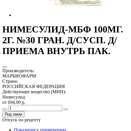
НИМЕСУЛИД-МБФ 100МГ.
2Г. №30 ГРАН. Д/СУСП. Д/
ПРИЕМА ВНУТРЬ ПАК.
Производитель
:
МАРБИОФАРМ
Страна
:
РОССИЙСКАЯ ФЕДЕРАЦИЯ
Действующее вещество (МНН)
:
Нимесулид
от 694.00 р.
Под заказ
Отпуск по рецепту
Показания к применению