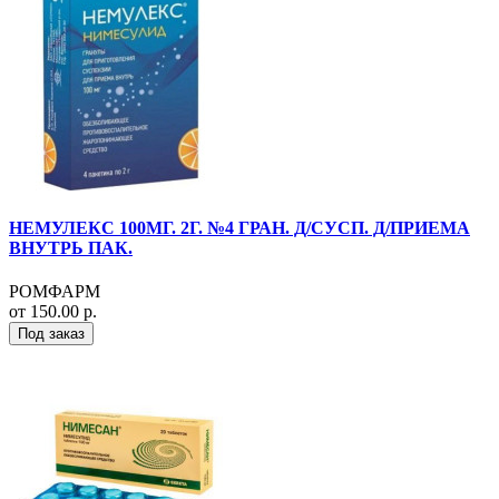
НЕМУЛЕКС 100МГ. 2Г. №4 ГРАН. Д/СУСП. Д/ПРИЕМА
ВНУТРЬ ПАК.
РОМФАРМ
от 150.00 р.
Под заказ