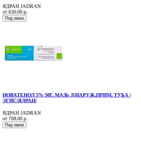
ЯДРАН JADRAN
от 636.00 р.
Под заказ
НОВАТЕНОЛ 5% 50Г. МАЗЬ Д/НАРУЖ.ПРИМ. ТУБА /
ЭГИС/ЯДРАН/
ЯДРАН JADRAN
от 708.00 р.
Под заказ