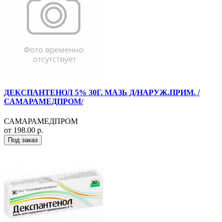
ДЕКСПАНТЕНОЛ 5% 30Г. МАЗЬ Д/НАРУЖ.ПРИМ. /
САМАРАМЕДПРОМ/
САМАРАМЕДПРОМ
от 198.00 р.
Под заказ