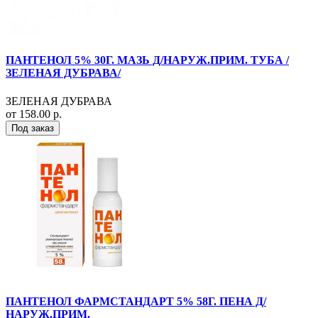
ПАНТЕНОЛ 5% 30Г. МАЗЬ Д/НАРУЖ.ПРИМ. ТУБА /
ЗЕЛЕНАЯ ДУБРАВА/
ЗЕЛЕНАЯ ДУБРАВА
от 158.00 р.
Под заказ
ПАНТЕНОЛ ФАРМСТАНДАРТ 5% 58Г. ПЕНА Д/
НАРУЖ.ПРИМ.