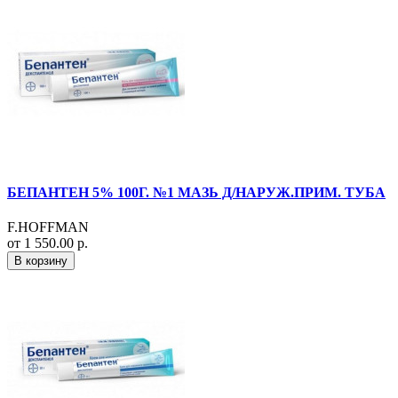
БЕПАНТЕН 5% 100Г. №1 МАЗЬ Д/НАРУЖ.ПРИМ. ТУБА
F.HOFFMAN
от 1 550.00 р.
В корзину