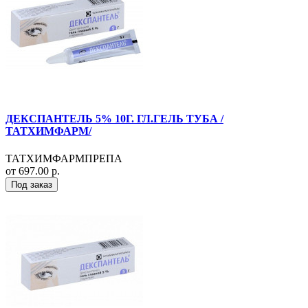
ДЕКСПАНТЕЛЬ 5% 10Г. ГЛ.ГЕЛЬ ТУБА /
ТАТХИМФАРМ/
ТАТХИМФАРМПРЕПА
от 697.00 р.
Под заказ