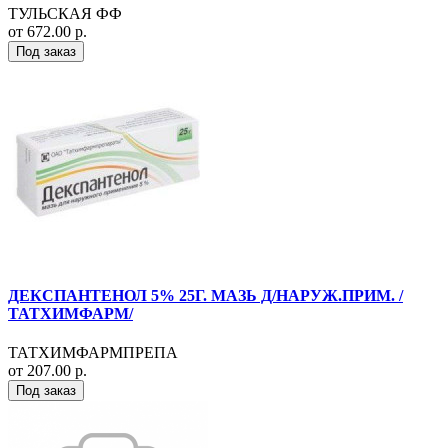
ТУЛЬСКАЯ ФФ
от 672.00 р.
Под заказ
ДЕКСПАНТЕНОЛ 5% 25Г. МАЗЬ Д/НАРУЖ.ПРИМ. /
ТАТХИМФАРМ/
ТАТХИМФАРМПРЕПА
от 207.00 р.
Под заказ