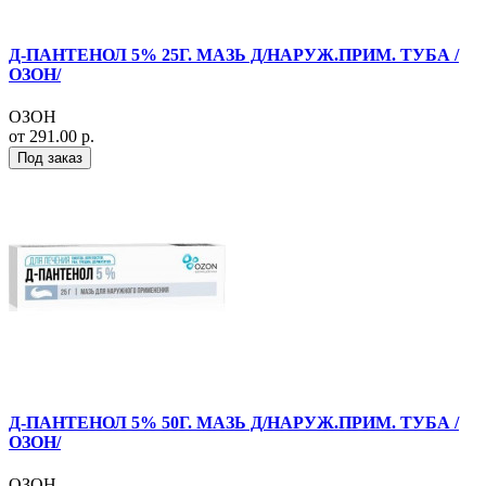
Д-ПАНТЕНОЛ 5% 25Г. МАЗЬ Д/НАРУЖ.ПРИМ. ТУБА /
ОЗОН/
ОЗОН
от 291.00 р.
Под заказ
Д-ПАНТЕНОЛ 5% 50Г. МАЗЬ Д/НАРУЖ.ПРИМ. ТУБА /
ОЗОН/
ОЗОН