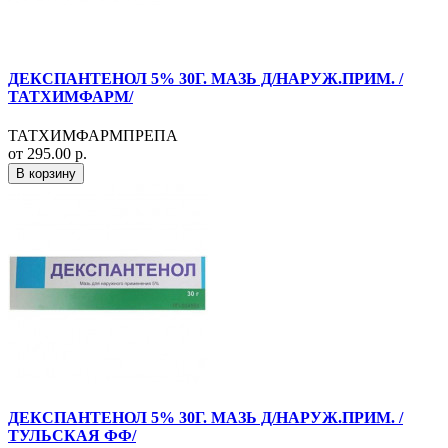
ДЕКСПАНТЕНОЛ 5% 30Г. МАЗЬ Д/НАРУЖ.ПРИМ. /
ТАТХИМФАРМ/
ТАТХИМФАРМПРЕПА
от 295.00 р.
В корзину
ДЕКСПАНТЕНОЛ 5% 30Г. МАЗЬ Д/НАРУЖ.ПРИМ. /
ТУЛЬСКАЯ ФФ/