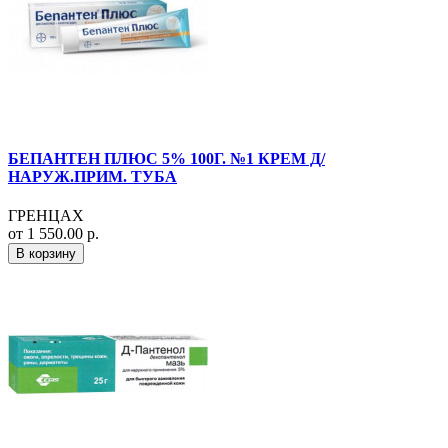
БЕПАНТЕН ПЛЮС 5% 100Г. №1 КРЕМ Д/
НАРУЖ.ПРИМ. ТУБА
ГРЕНЦАХ
от 1 550.00 р.
В корзину