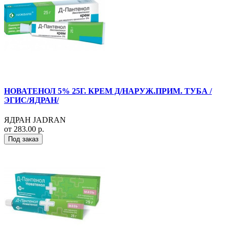
НОВАТЕНОЛ 5% 25Г. КРЕМ Д/НАРУЖ.ПРИМ. ТУБА /
ЭГИС/ЯДРАН/
ЯДРАН JADRAN
от 283.00 р.
Под заказ