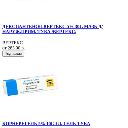
ДЕКСПАНТЕНОЛ-ВЕРТЕКС 5% 30Г. МАЗЬ Д/
НАРУЖ.ПРИМ. ТУБА /ВЕРТЕКС/
ВЕРТЕКС
от 283.00 р.
Под заказ
КОРНЕРЕГЕЛЬ 5% 10Г. ГЛ. ГЕЛЬ ТУБА