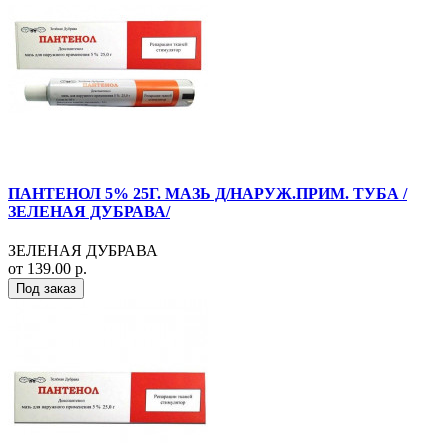
ПАНТЕНОЛ 5% 25Г. МАЗЬ Д/НАРУЖ.ПРИМ. ТУБА /
ЗЕЛЕНАЯ ДУБРАВА/
ЗЕЛЕНАЯ ДУБРАВА
от 139.00 р.
Под заказ