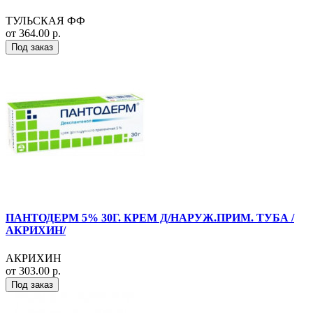
ТУЛЬСКАЯ ФФ
от 364.00 р.
Под заказ
ПАНТОДЕРМ 5% 30Г. КРЕМ Д/НАРУЖ.ПРИМ. ТУБА /
АКРИХИН/
АКРИХИН
от 303.00 р.
Под заказ