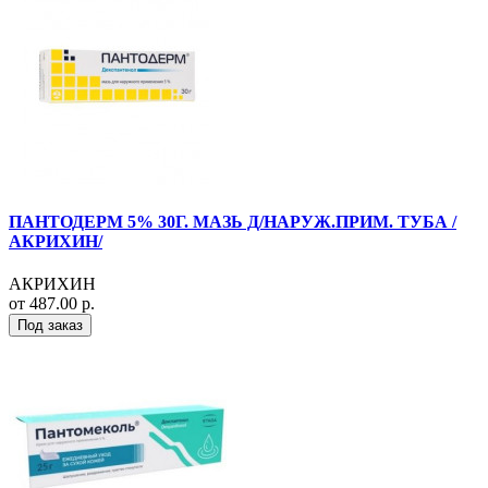
ПАНТОДЕРМ 5% 30Г. МАЗЬ Д/НАРУЖ.ПРИМ. ТУБА /
АКРИХИН/
АКРИХИН
от 487.00 р.
Под заказ