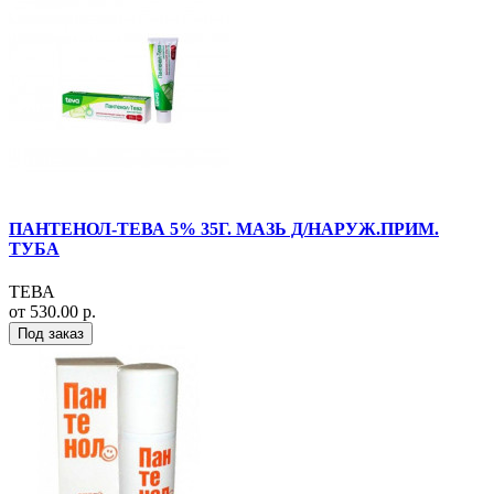
ПАНТЕНОЛ-ТЕВА 5% 35Г. МАЗЬ Д/НАРУЖ.ПРИМ.
ТУБА
ТЕВА
от 530.00 р.
Под заказ