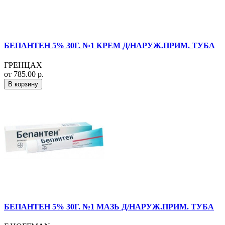
БЕПАНТЕН 5% 30Г. №1 КРЕМ Д/НАРУЖ.ПРИМ. ТУБА
ГРЕНЦАХ
от 785.00 р.
В корзину
БЕПАНТЕН 5% 30Г. №1 МАЗЬ Д/НАРУЖ.ПРИМ. ТУБА