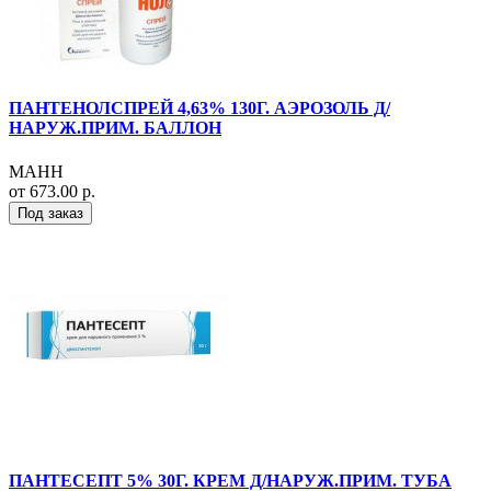
ПАНТЕНОЛСПРЕЙ 4,63% 130Г. АЭРОЗОЛЬ Д/
НАРУЖ.ПРИМ. БАЛЛОН
МАНН
от 673.00 р.
Под заказ
ПАНТЕСЕПТ 5% 30Г. КРЕМ Д/НАРУЖ.ПРИМ. ТУБА