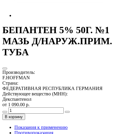
БЕПАНТЕН 5% 50Г. №1
МАЗЬ Д/НАРУЖ.ПРИМ.
ТУБА
Производитель
:
F.HOFFMAN
Страна
:
ФЕДЕРАТИВНАЯ РЕСПУБЛИКА ГЕРМАНИЯ
Действующее вещество (МНН)
:
Декспантенол
от 1 090.00 р.
В корзину
Показания к применению
Противопоказания