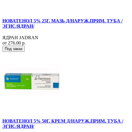
НОВАТЕНОЛ 5% 25Г. МАЗЬ Д/НАРУЖ.ПРИМ. ТУБА /
ЭГИС/ЯДРАН/
ЯДРАН JADRAN
от 276.00 р.
Под заказ
НОВАТЕНОЛ 5% 50Г. КРЕМ Д/НАРУЖ.ПРИМ. ТУБА /
ЭГИС/ЯДРАН/