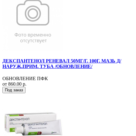
ДЕКСПАНТЕНОЛ РЕНЕВАЛ 50МГ/Г. 100Г. МАЗЬ Д/
НАРУЖ.ПРИМ. ТУБА /ОБНОВЛЕНИЕ/
ОБНОВЛЕНИЕ ПФК
от 860.00 р.
Под заказ