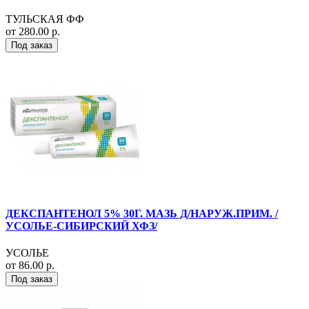
ТУЛЬСКАЯ ФФ
от 280.00 р.
Под заказ
ДЕКСПАНТЕНОЛ 5% 30Г. МАЗЬ Д/НАРУЖ.ПРИМ. /
УСОЛЬЕ-СИБИРСКИЙ ХФЗ/
УСОЛЬЕ
от 86.00 р.
Под заказ