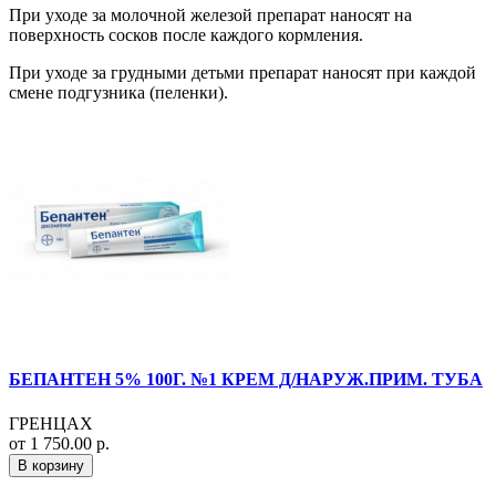
При уходе за молочной железой препарат наносят на
поверхность сосков после каждого кормления.
При уходе за грудными детьми препарат наносят при каждой
смене подгузника (пеленки).
БЕПАНТЕН 5% 100Г. №1 КРЕМ Д/НАРУЖ.ПРИМ. ТУБА
ГРЕНЦАХ
от 1 750.00 р.
В корзину