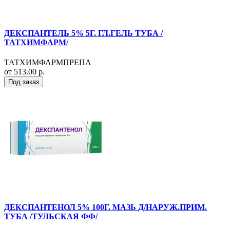
ДЕКСПАНТЕЛЬ 5% 5Г. ГЛ.ГЕЛЬ ТУБА /
ТАТХИМФАРМ/
ТАТХИМФАРМПРЕПА
от 513.00 р.
Под заказ
ДЕКСПАНТЕНОЛ 5% 100Г. МАЗЬ Д/НАРУЖ.ПРИМ.
ТУБА /ТУЛЬСКАЯ ФФ/