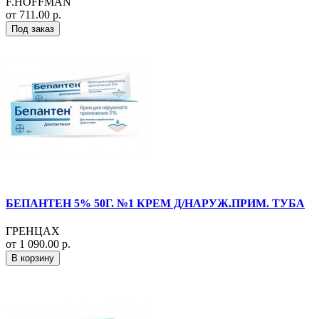
F.HOFFMAN
от 711.00 р.
Под заказ
БЕПАНТЕН 5% 50Г. №1 КРЕМ Д/НАРУЖ.ПРИМ. ТУБА
ГРЕНЦАХ
от 1 090.00 р.
В корзину