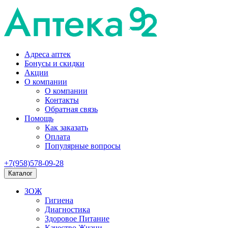
Адреса аптек
Бонусы и скидки
Акции
О компании
О компании
Контакты
Обратная связь
Помощь
Как заказать
Оплата
Популярные вопросы
+7(958)578-09-28
Каталог
ЗОЖ
Гигиена
Диагностика
Здоровое Питание
Качество Жизни