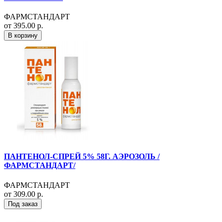
ФАРМСТАНДАРТ
от 395.00 р.
В корзину
ПАНТЕНОЛ-СПРЕЙ 5% 58Г. АЭРОЗОЛЬ /
ФАРМСТАНДАРТ/
ФАРМСТАНДАРТ
от 309.00 р.
Под заказ