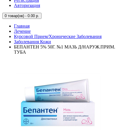
Регистрация
Авторизация
0
товар(ов) - 0.00 р.
Главная
Лечение
Курсовой Прием/Хронические Заболевания
Заболевания Кожи
БЕПАНТЕН 5% 50Г. №1 МАЗЬ Д/НАРУЖ.ПРИМ.
ТУБА