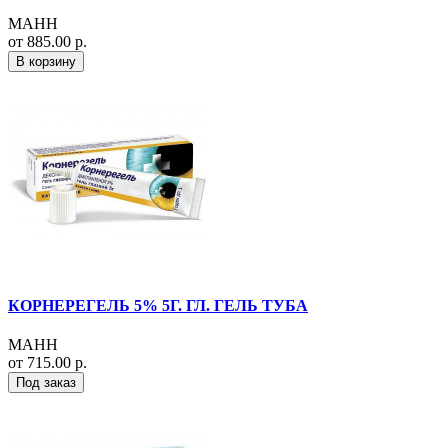
МАНН
от 885.00 р.
В корзину
КОРНЕРЕГЕЛЬ 5% 5Г. ГЛ. ГЕЛЬ ТУБА
МАНН
от 715.00 р.
Под заказ