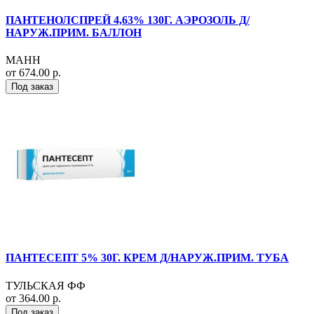
ПАНТЕНОЛСПРЕЙ 4,63% 130Г. АЭРОЗОЛЬ Д/
НАРУЖ.ПРИМ. БАЛЛОН
МАНН
от 674.00 р.
Под заказ
ПАНТЕСЕПТ 5% 30Г. КРЕМ Д/НАРУЖ.ПРИМ. ТУБА
ТУЛЬСКАЯ ФФ
от 364.00 р.
Под заказ