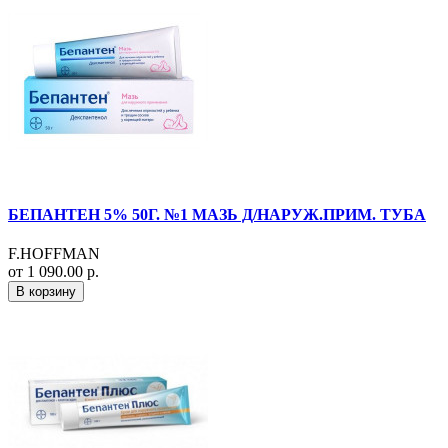
БЕПАНТЕН 5% 50Г. №1 МАЗЬ Д/НАРУЖ.ПРИМ. ТУБА
F.HOFFMAN
от 1 090.00 р.
В корзину