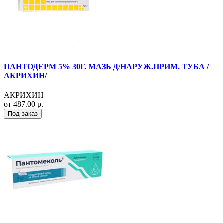
ПАНТОДЕРМ 5% 30Г. МАЗЬ Д/НАРУЖ.ПРИМ. ТУБА /
АКРИХИН/
АКРИХИН
от 487.00 р.
Под заказ