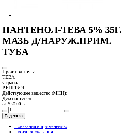
ПАНТЕНОЛ-ТЕВА 5% 35Г.
МАЗЬ Д/НАРУЖ.ПРИМ.
ТУБА
Производитель
:
ТЕВА
Страна
:
ВЕНГРИЯ
Действующее вещество (МНН)
:
Декспантенол
от 530.00 р.
Под заказ
Показания к применению
Противопоказания