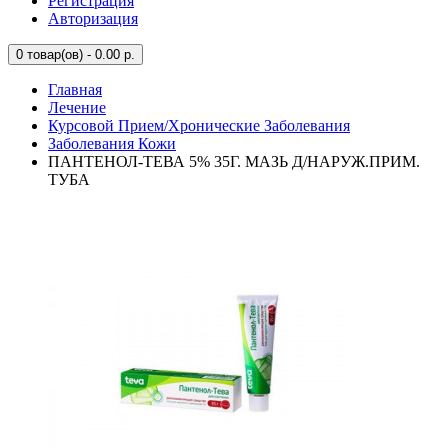
Регистрация
Авторизация
0
товар(ов) - 0.00 р.
Главная
Лечение
Курсовой Прием/Хронические Заболевания
Заболевания Кожи
ПАНТЕНОЛ-ТЕВА 5% 35Г. МАЗЬ Д/НАРУЖ.ПРИМ.
ТУБА