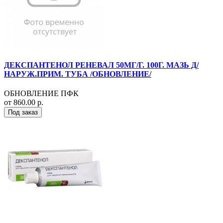
ДЕКСПАНТЕНОЛ РЕНЕВАЛ 50МГ/Г. 100Г. МАЗЬ Д/
НАРУЖ.ПРИМ. ТУБА /ОБНОВЛЕНИЕ/
ОБНОВЛЕНИЕ ПФК
от 860.00 р.
Под заказ