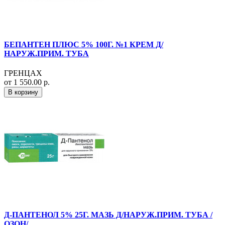
БЕПАНТЕН ПЛЮС 5% 100Г. №1 КРЕМ Д/
НАРУЖ.ПРИМ. ТУБА
ГРЕНЦАХ
от 1 550.00 р.
В корзину
Д-ПАНТЕНОЛ 5% 25Г. МАЗЬ Д/НАРУЖ.ПРИМ. ТУБА /
ОЗОН/