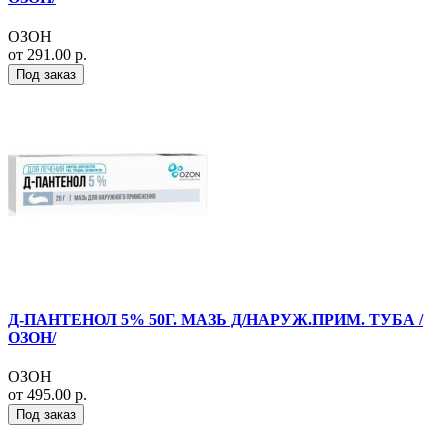
ОЗОН
от 291.00 р.
Под заказ
Д-ПАНТЕНОЛ 5% 50Г. МАЗЬ Д/НАРУЖ.ПРИМ. ТУБА /
ОЗОН/
ОЗОН
от 495.00 р.
Под заказ