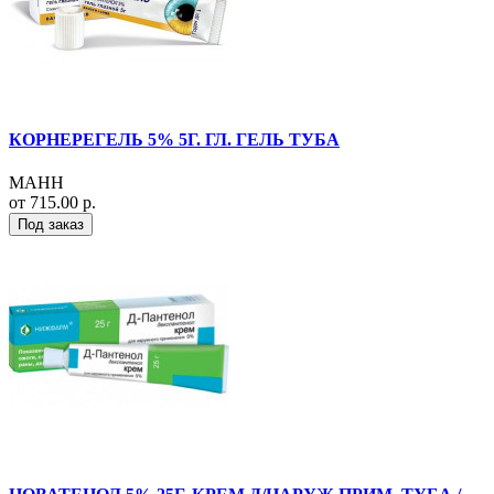
КОРНЕРЕГЕЛЬ 5% 5Г. ГЛ. ГЕЛЬ ТУБА
МАНН
от 715.00 р.
Под заказ