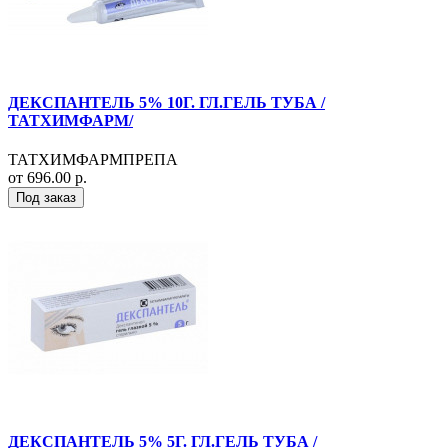
ДЕКСПАНТЕЛЬ 5% 10Г. ГЛ.ГЕЛЬ ТУБА /
ТАТХИМФАРМ/
ТАТХИМФАРМПРЕПА
от 696.00 р.
Под заказ
ДЕКСПАНТЕЛЬ 5% 5Г. ГЛ.ГЕЛЬ ТУБА /