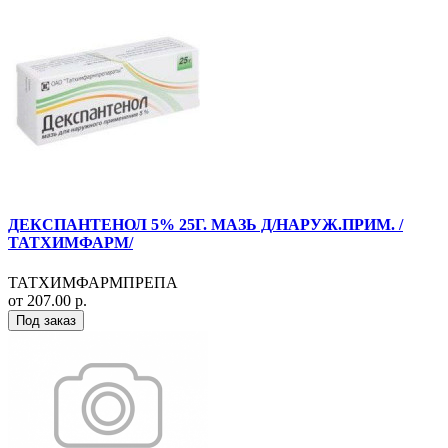
ДЕКСПАНТЕНОЛ 5% 25Г. МАЗЬ Д/НАРУЖ.ПРИМ. /
ТАТХИМФАРМ/
ТАТХИМФАРМПРЕПА
от 207.00 р.
Под заказ