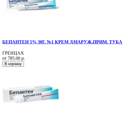
БЕПАНТЕН 5% 30Г. №1 КРЕМ Д/НАРУЖ.ПРИМ. ТУБА
ГРЕНЦАХ
от 785.00 р.
В корзину