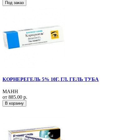
Под заказ
КОРНЕРЕГЕЛЬ 5% 10Г. ГЛ. ГЕЛЬ ТУБА
МАНН
от 885.00 р.
В корзину