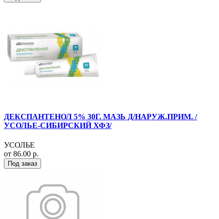
ДЕКСПАНТЕНОЛ 5% 30Г. МАЗЬ Д/НАРУЖ.ПРИМ. /
УСОЛЬЕ-СИБИРСКИЙ ХФЗ/
УСОЛЬЕ
от 86.00 р.
Под заказ