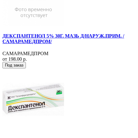
ДЕКСПАНТЕНОЛ 5% 30Г. МАЗЬ Д/НАРУЖ.ПРИМ. /
САМАРАМЕДПРОМ/
САМАРАМЕДПРОМ
от 198.00 р.
Под заказ