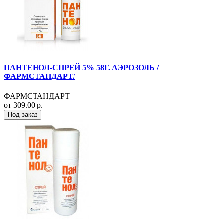
ПАНТЕНОЛ-СПРЕЙ 5% 58Г. АЭРОЗОЛЬ /
ФАРМСТАНДАРТ/
ФАРМСТАНДАРТ
от 309.00 р.
Под заказ