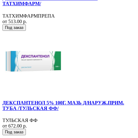
ТАТХИМФАРМ/
ТАТХИМФАРМПРЕПА
от 513.00 р.
Под заказ
ДЕКСПАНТЕНОЛ 5% 100Г. МАЗЬ Д/НАРУЖ.ПРИМ.
ТУБА /ТУЛЬСКАЯ ФФ/
ТУЛЬСКАЯ ФФ
от 672.00 р.
Под заказ