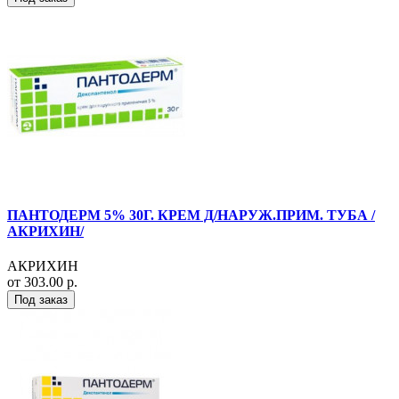
ПАНТОДЕРМ 5% 30Г. КРЕМ Д/НАРУЖ.ПРИМ. ТУБА /
АКРИХИН/
АКРИХИН
от 303.00 р.
Под заказ