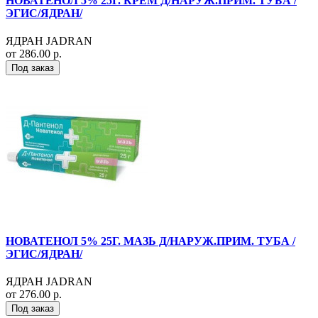
НОВАТЕНОЛ 5% 25Г. КРЕМ Д/НАРУЖ.ПРИМ. ТУБА /
ЭГИС/ЯДРАН/
ЯДРАН JADRAN
от 286.00 р.
Под заказ
НОВАТЕНОЛ 5% 25Г. МАЗЬ Д/НАРУЖ.ПРИМ. ТУБА /
ЭГИС/ЯДРАН/
ЯДРАН JADRAN
от 276.00 р.
Под заказ