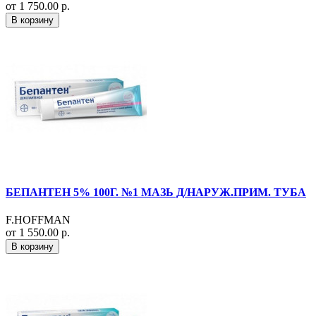
от 1 750.00 р.
В корзину
БЕПАНТЕН 5% 100Г. №1 МАЗЬ Д/НАРУЖ.ПРИМ. ТУБА
F.HOFFMAN
от 1 550.00 р.
В корзину