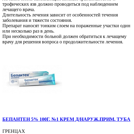
трофических язв должно проводиться под наблюдением
лечащего врача.
Длительность лечения зависит от особенностей течения
заболевания и тяжести состояния.
Препарат наносят тонким слоем на пораженные участки один
или несколько раз в день.
При необходимости больной должен обратиться к лечащему
врачу для решения вопроса о продолжительности лечения.
БЕПАНТЕН 5% 100Г. №1 КРЕМ Д/НАРУЖ.ПРИМ. ТУБА
ГРЕНЦАХ