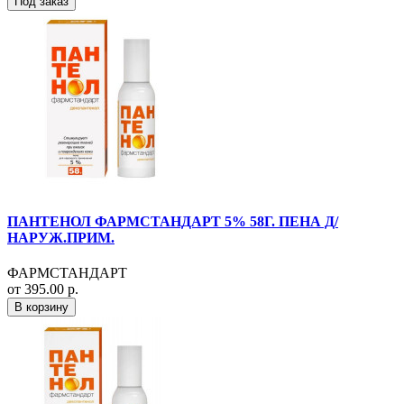
Под заказ
ПАНТЕНОЛ ФАРМСТАНДАРТ 5% 58Г. ПЕНА Д/
НАРУЖ.ПРИМ.
ФАРМСТАНДАРТ
от 395.00 р.
В корзину