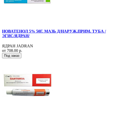
НОВАТЕНОЛ 5% 50Г. МАЗЬ Д/НАРУЖ.ПРИМ. ТУБА /
ЭГИС/ЯДРАН/
ЯДРАН JADRAN
от 708.00 р.
Под заказ