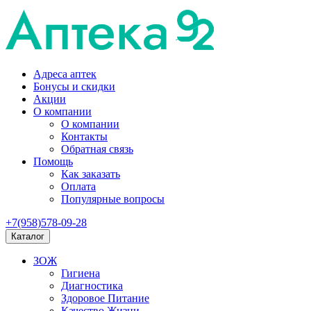
Адреса аптек
Бонусы и скидки
Акции
О компании
О компании
Контакты
Обратная связь
Помощь
Как заказать
Оплата
Популярные вопросы
+7(958)578-09-28
Каталог
ЗОЖ
Гигиена
Диагностика
Здоровое Питание
Качество Жизни