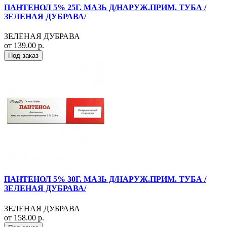
ПАНТЕНОЛ 5% 25Г. МАЗЬ Д/НАРУЖ.ПРИМ. ТУБА /
ЗЕЛЕНАЯ ДУБРАВА/
ЗЕЛЕНАЯ ДУБРАВА
от 139.00 р.
Под заказ
ПАНТЕНОЛ 5% 30Г. МАЗЬ Д/НАРУЖ.ПРИМ. ТУБА /
ЗЕЛЕНАЯ ДУБРАВА/
ЗЕЛЕНАЯ ДУБРАВА
от 158.00 р.