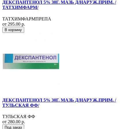
ДЕКСПАНТЕНОЛ 5% 30Г. МАЗЬ Д/НАРУЖ.ПРИМ. /
ТАТХИМФАРМ/
ТАТХИМФАРМПРЕПА
от 295.00 р.
В корзину
ДЕКСПАНТЕНОЛ 5% 30Г. МАЗЬ Д/НАРУЖ.ПРИМ. /
ТУЛЬСКАЯ ФФ/
ТУЛЬСКАЯ ФФ
от 280.00 р.
Под заказ