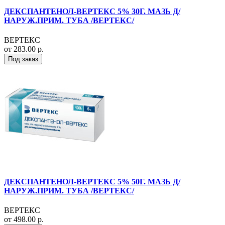
ДЕКСПАНТЕНОЛ-ВЕРТЕКС 5% 30Г. МАЗЬ Д/
НАРУЖ.ПРИМ. ТУБА /ВЕРТЕКС/
ВЕРТЕКС
от 283.00 р.
Под заказ
ДЕКСПАНТЕНОЛ-ВЕРТЕКС 5% 50Г. МАЗЬ Д/
НАРУЖ.ПРИМ. ТУБА /ВЕРТЕКС/
ВЕРТЕКС
от 498.00 р.