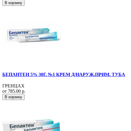
В корзину
БЕПАНТЕН 5% 30Г. №1 КРЕМ Д/НАРУЖ.ПРИМ. ТУБА
ГРЕНЦАХ
от 785.00 р.
В корзину