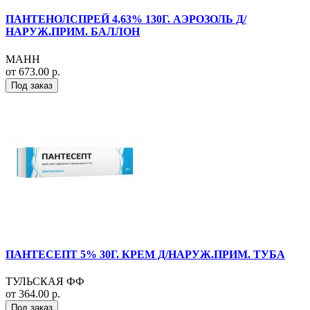
ПАНТЕНОЛСПРЕЙ 4,63% 130Г. АЭРОЗОЛЬ Д/
НАРУЖ.ПРИМ. БАЛЛОН
МАНН
от 673.00 р.
Под заказ
ПАНТЕСЕПТ 5% 30Г. КРЕМ Д/НАРУЖ.ПРИМ. ТУБА
ТУЛЬСКАЯ ФФ
от 364.00 р.
Под заказ