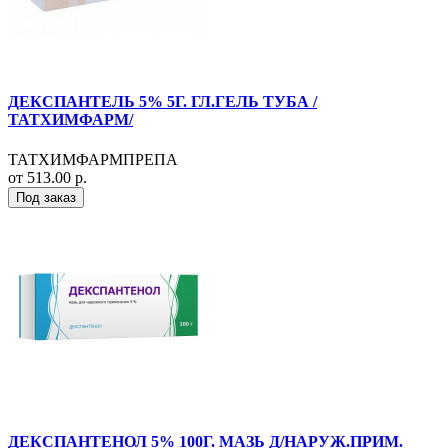
ДЕКСПАНТЕЛЬ 5% 5Г. ГЛ.ГЕЛЬ ТУБА /
ТАТХИМФАРМ/
ТАТХИМФАРМПРЕПА
от 513.00 р.
Под заказ
ДЕКСПАНТЕНОЛ 5% 100Г. МАЗЬ Д/НАРУЖ.ПРИМ.