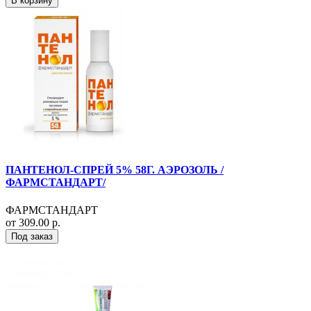
В корзину
ПАНТЕНОЛ-СПРЕЙ 5% 58Г. АЭРОЗОЛЬ /
ФАРМСТАНДАРТ/
ФАРМСТАНДАРТ
от 309.00 р.
Под заказ