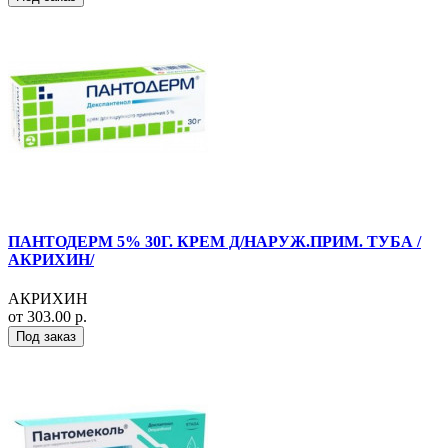
ПАНТОДЕРМ 5% 30Г. КРЕМ Д/НАРУЖ.ПРИМ. ТУБА /
АКРИХИН/
АКРИХИН
от 303.00 р.
Под заказ