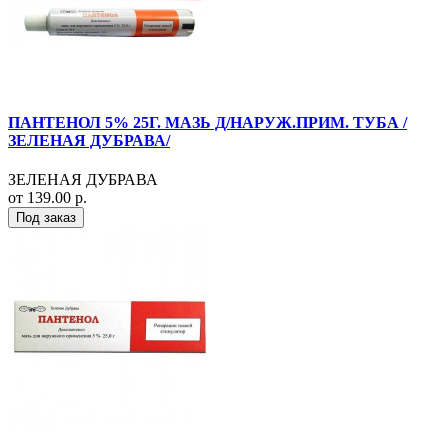
ПАНТЕНОЛ 5% 25Г. МАЗЬ Д/НАРУЖ.ПРИМ. ТУБА /
ЗЕЛЕНАЯ ДУБРАВА/
ЗЕЛЕНАЯ ДУБРАВА
от 139.00 р.
Под заказ