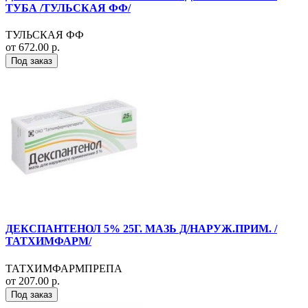
ТУБА /ТУЛЬСКАЯ ФФ/
ТУЛЬСКАЯ ФФ
от 672.00 р.
Под заказ
ДЕКСПАНТЕНОЛ 5% 25Г. МАЗЬ Д/НАРУЖ.ПРИМ. /
ТАТХИМФАРМ/
ТАТХИМФАРМПРЕПА
от 207.00 р.
Под заказ