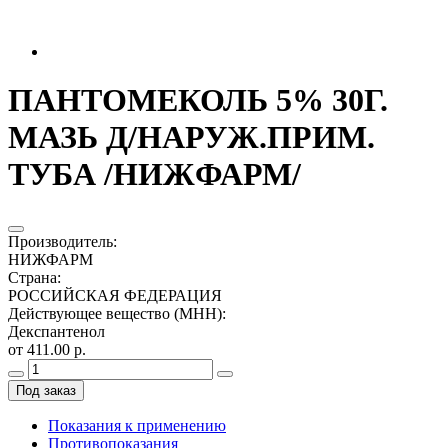
ПАНТОМЕКОЛЬ 5% 30Г.
МАЗЬ Д/НАРУЖ.ПРИМ.
ТУБА /НИЖФАРМ/
Производитель
:
НИЖФАРМ
Страна
:
РОССИЙСКАЯ ФЕДЕРАЦИЯ
Действующее вещество (МНН)
:
Декспантенол
от 411.00 р.
Под заказ
Показания к применению
Противопоказания