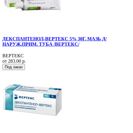
ДЕКСПАНТЕНОЛ-ВЕРТЕКС 5% 30Г. МАЗЬ Д/
НАРУЖ.ПРИМ. ТУБА /ВЕРТЕКС/
ВЕРТЕКС
от 283.00 р.
Под заказ