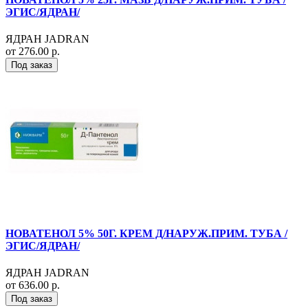
ЭГИС/ЯДРАН/
ЯДРАН JADRAN
от 276.00 р.
Под заказ
НОВАТЕНОЛ 5% 50Г. КРЕМ Д/НАРУЖ.ПРИМ. ТУБА /
ЭГИС/ЯДРАН/
ЯДРАН JADRAN
от 636.00 р.
Под заказ