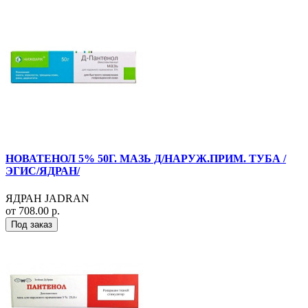
НОВАТЕНОЛ 5% 50Г. МАЗЬ Д/НАРУЖ.ПРИМ. ТУБА /
ЭГИС/ЯДРАН/
ЯДРАН JADRAN
от 708.00 р.
Под заказ