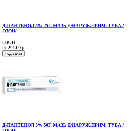
Д-ПАНТЕНОЛ 5% 25Г. МАЗЬ Д/НАРУЖ.ПРИМ. ТУБА /
ОЗОН/
ОЗОН
от 291.00 р.
Под заказ
Д-ПАНТЕНОЛ 5% 50Г. МАЗЬ Д/НАРУЖ.ПРИМ. ТУБА /
ОЗОН/