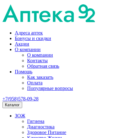
Адреса аптек
Бонусы и скидки
Акции
О компании
О компании
Контакты
Обратная связь
Помощь
Как заказать
Оплата
Популярные вопросы
+7(958)578-09-28
Каталог
ЗОЖ
Гигиена
Диагностика
Здоровое Питание
Качество Жизни