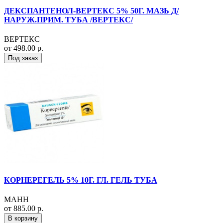
ДЕКСПАНТЕНОЛ-ВЕРТЕКС 5% 50Г. МАЗЬ Д/
НАРУЖ.ПРИМ. ТУБА /ВЕРТЕКС/
ВЕРТЕКС
от 498.00 р.
Под заказ
КОРНЕРЕГЕЛЬ 5% 10Г. ГЛ. ГЕЛЬ ТУБА
МАНН
от 885.00 р.
В корзину