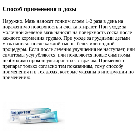
Способ применения и дозы
Наружно. Мазь наносят тонким слоем 1-2 раза в день на
пораженную поверхность и слегка втирают. При уходе за
молочной железой мазь наносят на поверхность соска после
каждого кормления грудью. При уходе за грудными детьми
мазь наносят после каждой смены белья или водной
процедуры. Если после лечения улучшения не наступает, или
симптомы усугубляются, или появляются новые симптомы,
необходимо проконсультироваться с врачом. Применяйте
препарат только согласно тем показаниям, тому способу
применения и в тех дозах, которые указаны в инструкции по
применению.