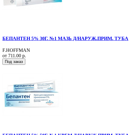
БЕПАНТЕН 5% 30Г. №1 МАЗЬ Д/НАРУЖ.ПРИМ. ТУБА
F.HOFFMAN
от 711.00 р.
Под заказ