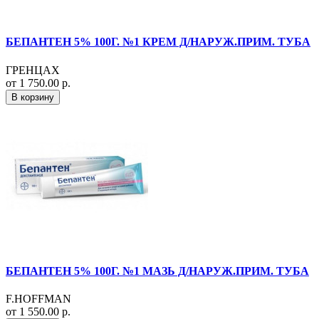
БЕПАНТЕН 5% 100Г. №1 КРЕМ Д/НАРУЖ.ПРИМ. ТУБА
ГРЕНЦАХ
от 1 750.00 р.
В корзину
БЕПАНТЕН 5% 100Г. №1 МАЗЬ Д/НАРУЖ.ПРИМ. ТУБА
F.HOFFMAN
от 1 550.00 р.