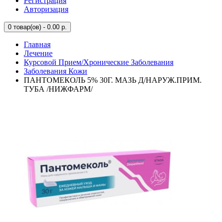
Регистрация
Авторизация
0
товар(ов) - 0.00 р.
Главная
Лечение
Курсовой Прием/Хронические Заболевания
Заболевания Кожи
ПАНТОМЕКОЛЬ 5% 30Г. МАЗЬ Д/НАРУЖ.ПРИМ.
ТУБА /НИЖФАРМ/