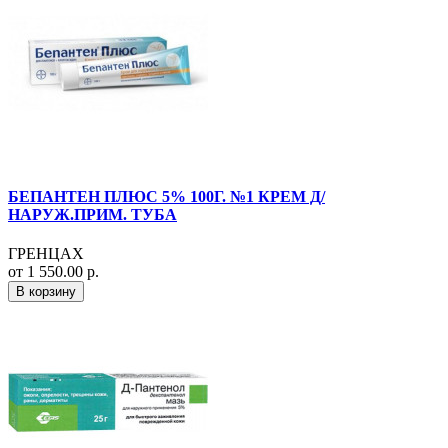
БЕПАНТЕН ПЛЮС 5% 100Г. №1 КРЕМ Д/
НАРУЖ.ПРИМ. ТУБА
ГРЕНЦАХ
от 1 550.00 р.
В корзину