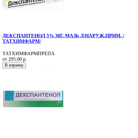
ДЕКСПАНТЕНОЛ 5% 30Г. МАЗЬ Д/НАРУЖ.ПРИМ. /
ТАТХИМФАРМ/
ТАТХИМФАРМПРЕПА
от 295.00 р.
В корзину