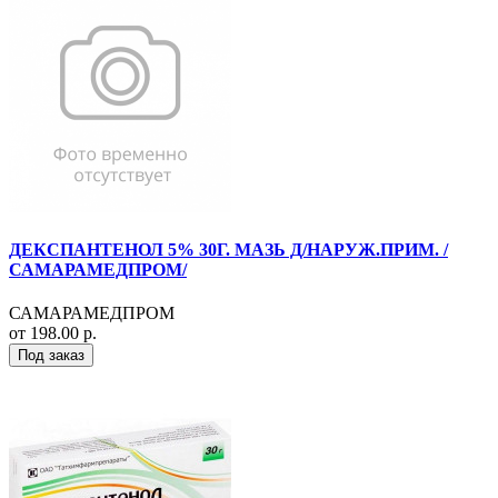
ДЕКСПАНТЕНОЛ 5% 30Г. МАЗЬ Д/НАРУЖ.ПРИМ. /
САМАРАМЕДПРОМ/
САМАРАМЕДПРОМ
от 198.00 р.
Под заказ