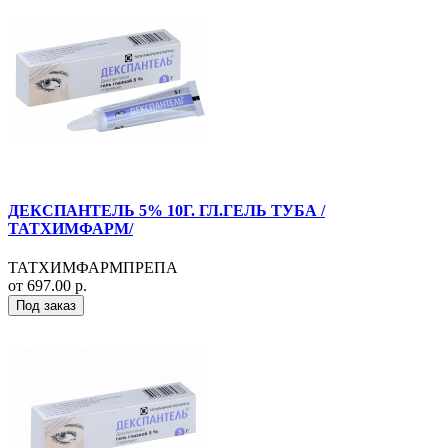
ДЕКСПАНТЕЛЬ 5% 10Г. ГЛ.ГЕЛЬ ТУБА /
ТАТХИМФАРМ/
ТАТХИМФАРМПРЕПА
от 697.00 р.
Под заказ