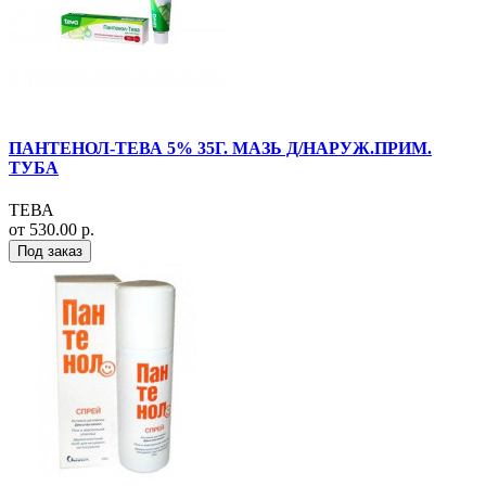
ПАНТЕНОЛ-ТЕВА 5% 35Г. МАЗЬ Д/НАРУЖ.ПРИМ.
ТУБА
ТЕВА
от 530.00 р.
Под заказ