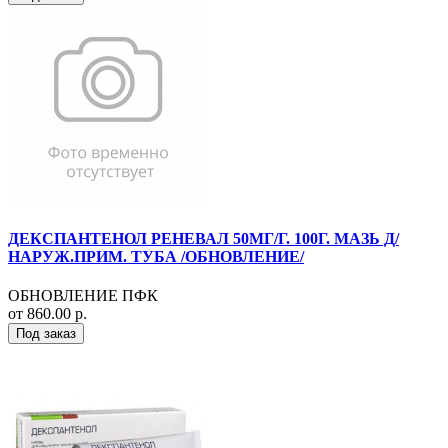
ДЕКСПАНТЕНОЛ РЕНЕВАЛ 50МГ/Г. 100Г. МАЗЬ Д/
НАРУЖ.ПРИМ. ТУБА /ОБНОВЛЕНИЕ/
ОБНОВЛЕНИЕ ПФК
от 860.00 р.
Под заказ