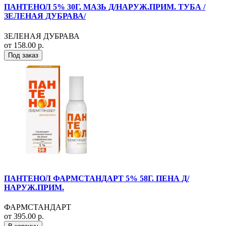
ПАНТЕНОЛ 5% 30Г. МАЗЬ Д/НАРУЖ.ПРИМ. ТУБА /
ЗЕЛЕНАЯ ДУБРАВА/
ЗЕЛЕНАЯ ДУБРАВА
от 158.00 р.
Под заказ
ПАНТЕНОЛ ФАРМСТАНДАРТ 5% 58Г. ПЕНА Д/
НАРУЖ.ПРИМ.
ФАРМСТАНДАРТ
от 395.00 р.