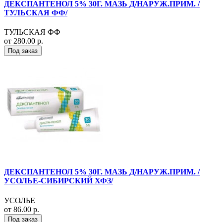
ДЕКСПАНТЕНОЛ 5% 30Г. МАЗЬ Д/НАРУЖ.ПРИМ. /
ТУЛЬСКАЯ ФФ/
ТУЛЬСКАЯ ФФ
от 280.00 р.
Под заказ
ДЕКСПАНТЕНОЛ 5% 30Г. МАЗЬ Д/НАРУЖ.ПРИМ. /
УСОЛЬЕ-СИБИРСКИЙ ХФЗ/
УСОЛЬЕ
от 86.00 р.
Под заказ