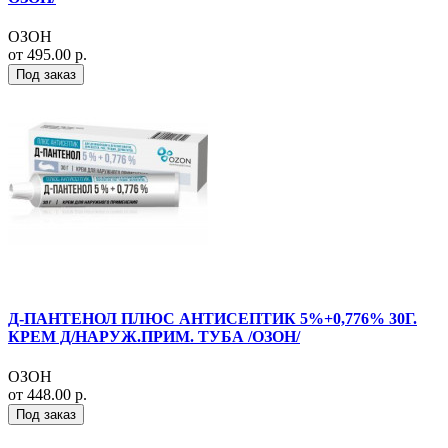
ОЗОН
от 495.00 р.
Под заказ
Д-ПАНТЕНОЛ ПЛЮС АНТИСЕПТИК 5%+0,776% 30Г.
КРЕМ Д/НАРУЖ.ПРИМ. ТУБА /ОЗОН/
ОЗОН
от 448.00 р.
Под заказ