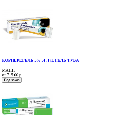
КОРНЕРЕГЕЛЬ 5% 5Г. ГЛ. ГЕЛЬ ТУБА
МАНН
от 715.00 р.
Под заказ