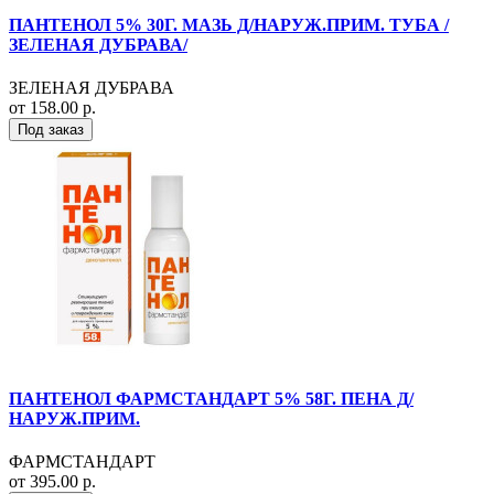
ПАНТЕНОЛ 5% 30Г. МАЗЬ Д/НАРУЖ.ПРИМ. ТУБА /
ЗЕЛЕНАЯ ДУБРАВА/
ЗЕЛЕНАЯ ДУБРАВА
от 158.00 р.
Под заказ
ПАНТЕНОЛ ФАРМСТАНДАРТ 5% 58Г. ПЕНА Д/
НАРУЖ.ПРИМ.
ФАРМСТАНДАРТ
от 395.00 р.