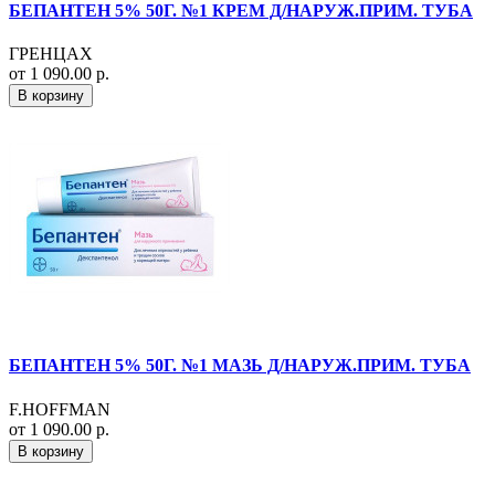
БЕПАНТЕН 5% 50Г. №1 КРЕМ Д/НАРУЖ.ПРИМ. ТУБА
ГРЕНЦАХ
от 1 090.00 р.
В корзину
БЕПАНТЕН 5% 50Г. №1 МАЗЬ Д/НАРУЖ.ПРИМ. ТУБА
F.HOFFMAN
от 1 090.00 р.
В корзину