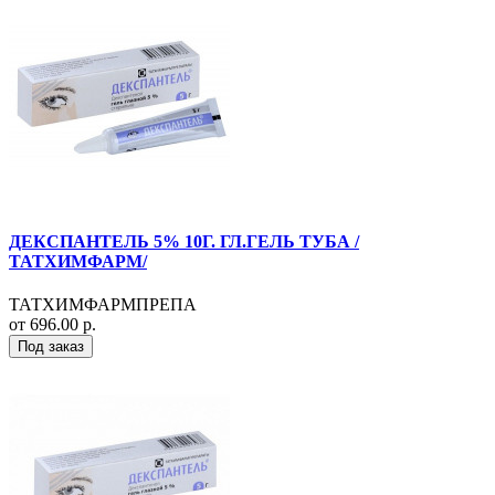
ДЕКСПАНТЕЛЬ 5% 10Г. ГЛ.ГЕЛЬ ТУБА /
ТАТХИМФАРМ/
ТАТХИМФАРМПРЕПА
от 696.00 р.
Под заказ