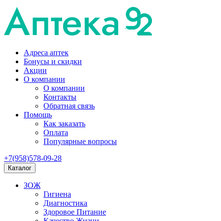
Адреса аптек
Бонусы и скидки
Акции
О компании
О компании
Контакты
Обратная связь
Помощь
Как заказать
Оплата
Популярные вопросы
+7(958)578-09-28
Каталог
ЗОЖ
Гигиена
Диагностика
Здоровое Питание
Качество Жизни