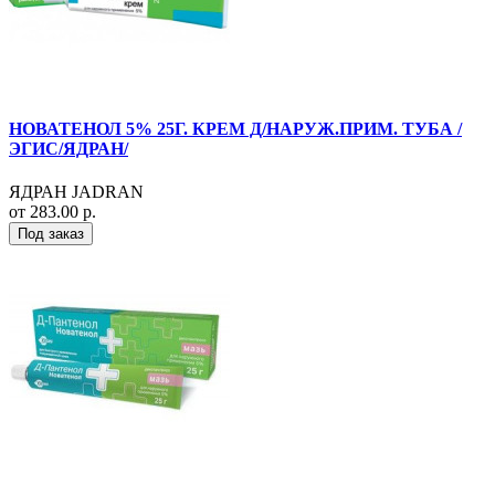
НОВАТЕНОЛ 5% 25Г. КРЕМ Д/НАРУЖ.ПРИМ. ТУБА /
ЭГИС/ЯДРАН/
ЯДРАН JADRAN
от 283.00 р.
Под заказ