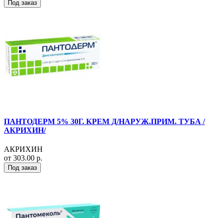
Под заказ
ПАНТОДЕРМ 5% 30Г. КРЕМ Д/НАРУЖ.ПРИМ. ТУБА /
АКРИХИН/
АКРИХИН
от 303.00 р.
Под заказ