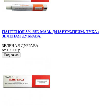
ПАНТЕНОЛ 5% 25Г. МАЗЬ Д/НАРУЖ.ПРИМ. ТУБА /
ЗЕЛЕНАЯ ДУБРАВА/
ЗЕЛЕНАЯ ДУБРАВА
от 139.00 р.
Под заказ