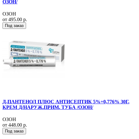
ОЗОН/
ОЗОН
от 495.00 р.
Под заказ
Д-ПАНТЕНОЛ ПЛЮС АНТИСЕПТИК 5%+0,776% 30Г.
КРЕМ Д/НАРУЖ.ПРИМ. ТУБА /ОЗОН/
ОЗОН
от 448.00 р.
Под заказ