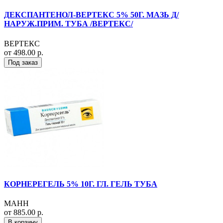
ДЕКСПАНТЕНОЛ-ВЕРТЕКС 5% 50Г. МАЗЬ Д/
НАРУЖ.ПРИМ. ТУБА /ВЕРТЕКС/
ВЕРТЕКС
от 498.00 р.
Под заказ
КОРНЕРЕГЕЛЬ 5% 10Г. ГЛ. ГЕЛЬ ТУБА
МАНН
от 885.00 р.
В корзину