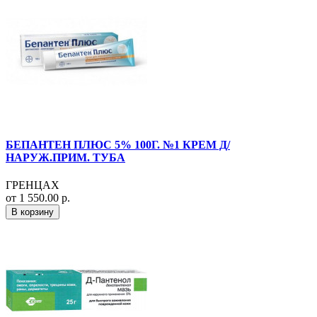
БЕПАНТЕН ПЛЮС 5% 100Г. №1 КРЕМ Д/
НАРУЖ.ПРИМ. ТУБА
ГРЕНЦАХ
от 1 550.00 р.
В корзину