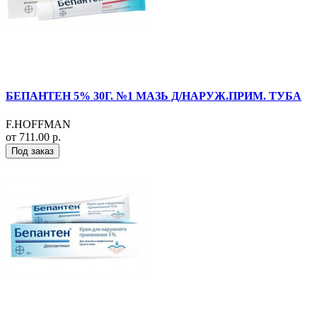
БЕПАНТЕН 5% 30Г. №1 МАЗЬ Д/НАРУЖ.ПРИМ. ТУБА
F.HOFFMAN
от 711.00 р.
Под заказ