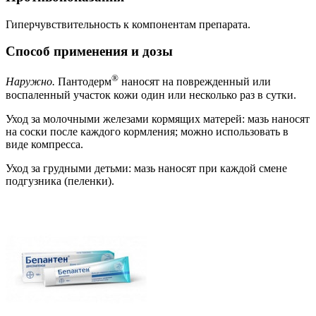
Гиперчувствительность к компонентам препарата.
Способ применения и дозы
®
Наружно.
Пантодерм
наносят на поврежденный или
воспаленный участок кожи один или несколько раз в сутки.
Уход за молочными железами кормящих матерей: мазь наносят
на соски после каждого кормления; можно использовать в
виде компресса.
Уход за грудными детьми: мазь наносят при каждой смене
подгузника (пеленки).