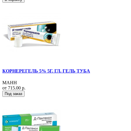
КОРНЕРЕГЕЛЬ 5% 5Г. ГЛ. ГЕЛЬ ТУБА
МАНН
от 715.00 р.
Под заказ