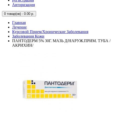
Регистрация
Авторизация
0
товар(ов) - 0.00 р.
Главная
Лечение
Курсовой Прием/Хронические Заболевания
Заболевания Кожи
ПАНТОДЕРМ 5% 30Г. МАЗЬ Д/НАРУЖ.ПРИМ. ТУБА /
АКРИХИН/