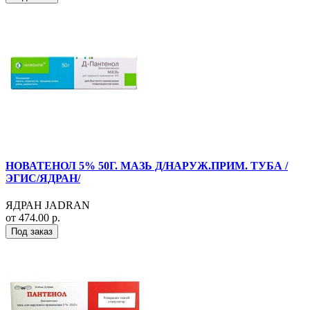
НОВАТЕНОЛ 5% 50Г. МАЗЬ Д/НАРУЖ.ПРИМ. ТУБА /
ЭГИС/ЯДРАН/
ЯДРАН JADRAN
от 474.00 р.
Под заказ