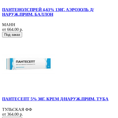
ПАНТЕНОЛСПРЕЙ 4,63% 130Г. АЭРОЗОЛЬ Д/
НАРУЖ.ПРИМ. БАЛЛОН
МАНН
от 664.00 р.
Под заказ
ПАНТЕСЕПТ 5% 30Г. КРЕМ Д/НАРУЖ.ПРИМ. ТУБА
ТУЛЬСКАЯ ФФ
от 364.00 р.