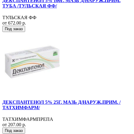
ДЕКСПАНТЕНОЛ 5% 100Г. МАЗЬ Д/НАРУЖ.ПРИМ.
ТУБА /ТУЛЬСКАЯ ФФ/
ТУЛЬСКАЯ ФФ
от 672.00 р.
Под заказ
ДЕКСПАНТЕНОЛ 5% 25Г. МАЗЬ Д/НАРУЖ.ПРИМ. /
ТАТХИМФАРМ/
ТАТХИМФАРМПРЕПА
от 207.00 р.
Под заказ