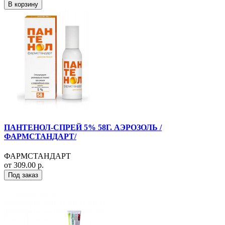
В корзину
ПАНТЕНОЛ-СПРЕЙ 5% 58Г. АЭРОЗОЛЬ /
ФАРМСТАНДАРТ/
ФАРМСТАНДАРТ
от 309.00 р.
Под заказ