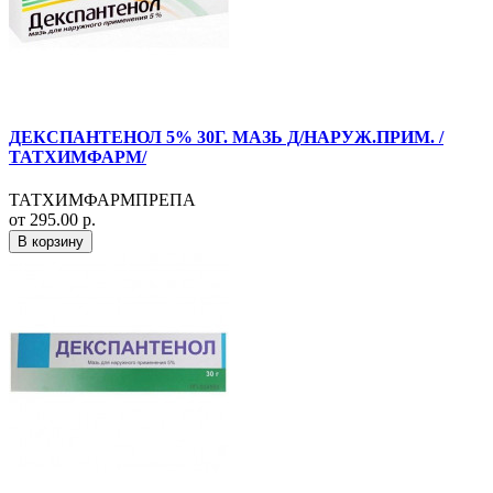
ДЕКСПАНТЕНОЛ 5% 30Г. МАЗЬ Д/НАРУЖ.ПРИМ. /
ТАТХИМФАРМ/
ТАТХИМФАРМПРЕПА
от 295.00 р.
В корзину