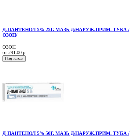
Д-ПАНТЕНОЛ 5% 25Г. МАЗЬ Д/НАРУЖ.ПРИМ. ТУБА /
ОЗОН/
ОЗОН
от 291.00 р.
Под заказ
Д-ПАНТЕНОЛ 5% 50Г. МАЗЬ Д/НАРУЖ.ПРИМ. ТУБА /