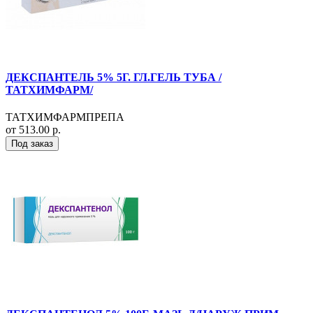
ДЕКСПАНТЕЛЬ 5% 5Г. ГЛ.ГЕЛЬ ТУБА /
ТАТХИМФАРМ/
ТАТХИМФАРМПРЕПА
от 513.00 р.
Под заказ