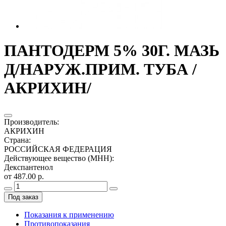
ПАНТОДЕРМ 5% 30Г. МАЗЬ
Д/НАРУЖ.ПРИМ. ТУБА /
АКРИХИН/
Производитель
:
АКРИХИН
Страна
:
РОССИЙСКАЯ ФЕДЕРАЦИЯ
Действующее вещество (МНН)
:
Декспантенол
от 487.00 р.
Под заказ
Показания к применению
Противопоказания