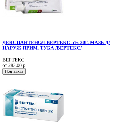
ДЕКСПАНТЕНОЛ-ВЕРТЕКС 5% 30Г. МАЗЬ Д/
НАРУЖ.ПРИМ. ТУБА /ВЕРТЕКС/
ВЕРТЕКС
от 283.00 р.
Под заказ