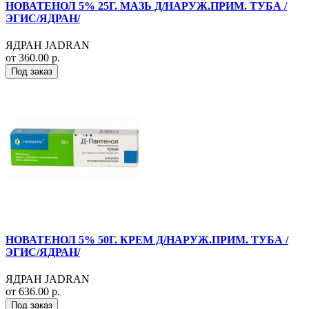
НОВАТЕНОЛ 5% 25Г. МАЗЬ Д/НАРУЖ.ПРИМ. ТУБА /
ЭГИС/ЯДРАН/
ЯДРАН JADRAN
от 360.00 р.
Под заказ
НОВАТЕНОЛ 5% 50Г. КРЕМ Д/НАРУЖ.ПРИМ. ТУБА /
ЭГИС/ЯДРАН/
ЯДРАН JADRAN
от 636.00 р.
Под заказ