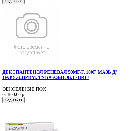
Под заказ
ДЕКСПАНТЕНОЛ РЕНЕВАЛ 50МГ/Г. 100Г. МАЗЬ Д/
НАРУЖ.ПРИМ. ТУБА /ОБНОВЛЕНИЕ/
ОБНОВЛЕНИЕ ПФК
от 860.00 р.
Под заказ