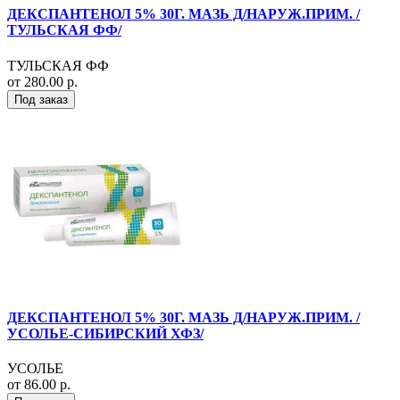
ДЕКСПАНТЕНОЛ 5% 30Г. МАЗЬ Д/НАРУЖ.ПРИМ. /
ТУЛЬСКАЯ ФФ/
ТУЛЬСКАЯ ФФ
от 280.00 р.
Под заказ
ДЕКСПАНТЕНОЛ 5% 30Г. МАЗЬ Д/НАРУЖ.ПРИМ. /
УСОЛЬЕ-СИБИРСКИЙ ХФЗ/
УСОЛЬЕ
от 86.00 р.