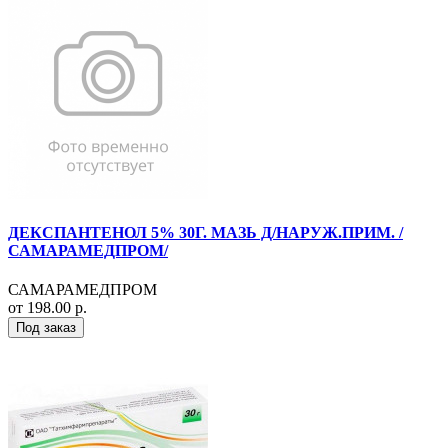
ДЕКСПАНТЕНОЛ 5% 30Г. МАЗЬ Д/НАРУЖ.ПРИМ. /
САМАРАМЕДПРОМ/
САМАРАМЕДПРОМ
от 198.00 р.
Под заказ