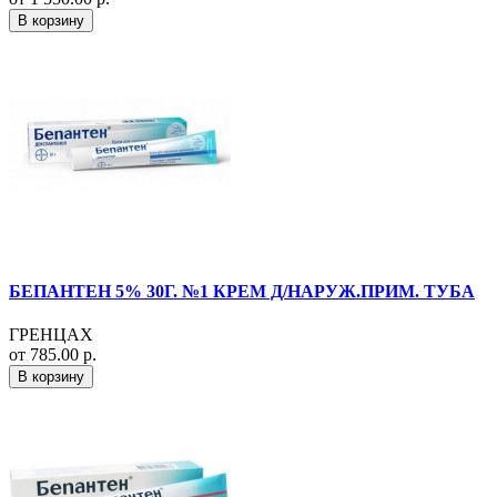
В корзину
БЕПАНТЕН 5% 30Г. №1 КРЕМ Д/НАРУЖ.ПРИМ. ТУБА
ГРЕНЦАХ
от 785.00 р.
В корзину