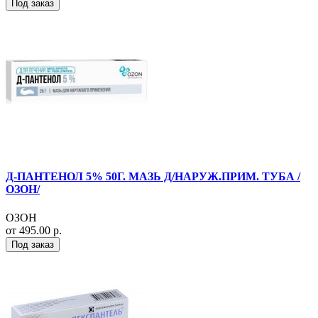
Под заказ
Д-ПАНТЕНОЛ 5% 50Г. МАЗЬ Д/НАРУЖ.ПРИМ. ТУБА /
ОЗОН/
ОЗОН
от 495.00 р.
Под заказ