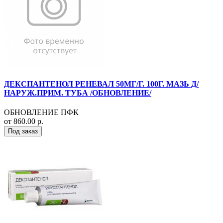
ДЕКСПАНТЕНОЛ РЕНЕВАЛ 50МГ/Г. 100Г. МАЗЬ Д/
НАРУЖ.ПРИМ. ТУБА /ОБНОВЛЕНИЕ/
ОБНОВЛЕНИЕ ПФК
от 860.00 р.
Под заказ