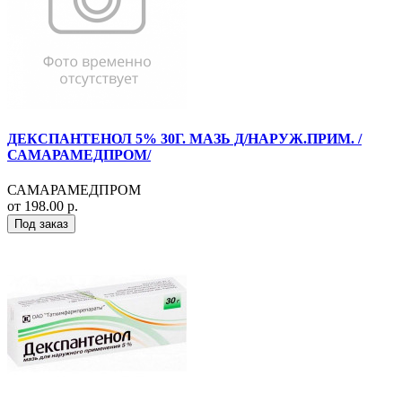
ДЕКСПАНТЕНОЛ 5% 30Г. МАЗЬ Д/НАРУЖ.ПРИМ. /
САМАРАМЕДПРОМ/
САМАРАМЕДПРОМ
от 198.00 р.
Под заказ