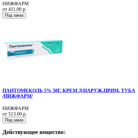
НИЖФАРМ
от 411.00 р.
Под заказ
ПАНТОМЕКОЛЬ 5% 50Г. КРЕМ Д/НАРУЖ.ПРИМ. ТУБА
/НИЖФАРМ/
НИЖФАРМ
от 513.00 р.
Под заказ
Действующее вещество: