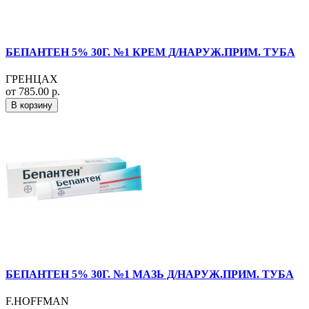
БЕПАНТЕН 5% 30Г. №1 КРЕМ Д/НАРУЖ.ПРИМ. ТУБА
ГРЕНЦАХ
от 785.00 р.
В корзину
БЕПАНТЕН 5% 30Г. №1 МАЗЬ Д/НАРУЖ.ПРИМ. ТУБА
F.HOFFMAN