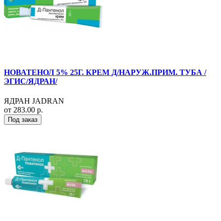
НОВАТЕНОЛ 5% 25Г. КРЕМ Д/НАРУЖ.ПРИМ. ТУБА /
ЭГИС/ЯДРАН/
ЯДРАН JADRAN
от 283.00 р.
Под заказ