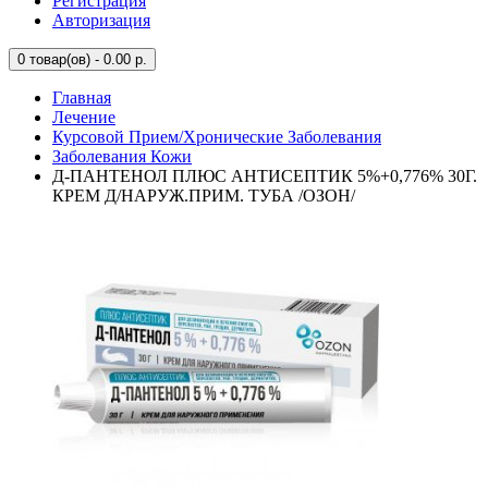
Регистрация
Авторизация
0
товар(ов) - 0.00 р.
Главная
Лечение
Курсовой Прием/Хронические Заболевания
Заболевания Кожи
Д-ПАНТЕНОЛ ПЛЮС АНТИСЕПТИК 5%+0,776% 30Г.
КРЕМ Д/НАРУЖ.ПРИМ. ТУБА /ОЗОН/