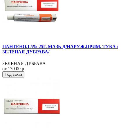
ПАНТЕНОЛ 5% 25Г. МАЗЬ Д/НАРУЖ.ПРИМ. ТУБА /
ЗЕЛЕНАЯ ДУБРАВА/
ЗЕЛЕНАЯ ДУБРАВА
от 139.00 р.
Под заказ