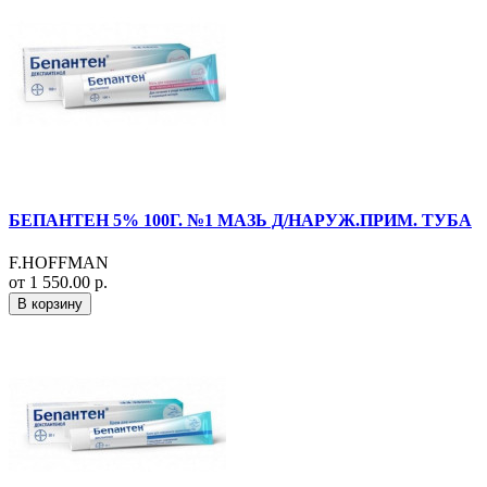
БЕПАНТЕН 5% 100Г. №1 МАЗЬ Д/НАРУЖ.ПРИМ. ТУБА
F.HOFFMAN
от 1 550.00 р.
В корзину