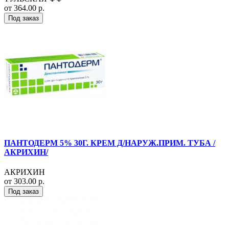
от 364.00 р.
Под заказ
ПАНТОДЕРМ 5% 30Г. КРЕМ Д/НАРУЖ.ПРИМ. ТУБА /
АКРИХИН/
АКРИХИН
от 303.00 р.
Под заказ