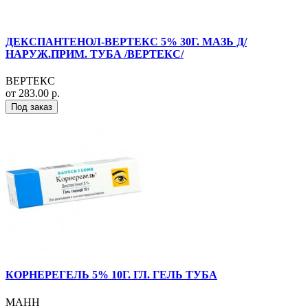
ДЕКСПАНТЕНОЛ-ВЕРТЕКС 5% 30Г. МАЗЬ Д/
НАРУЖ.ПРИМ. ТУБА /ВЕРТЕКС/
ВЕРТЕКС
от 283.00 р.
Под заказ
КОРНЕРЕГЕЛЬ 5% 10Г. ГЛ. ГЕЛЬ ТУБА
МАНН