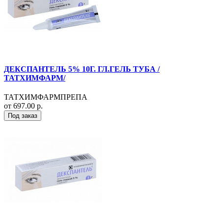
ДЕКСПАНТЕЛЬ 5% 10Г. ГЛ.ГЕЛЬ ТУБА /
ТАТХИМФАРМ/
ТАТХИМФАРМПРЕПА
от 697.00 р.
Под заказ