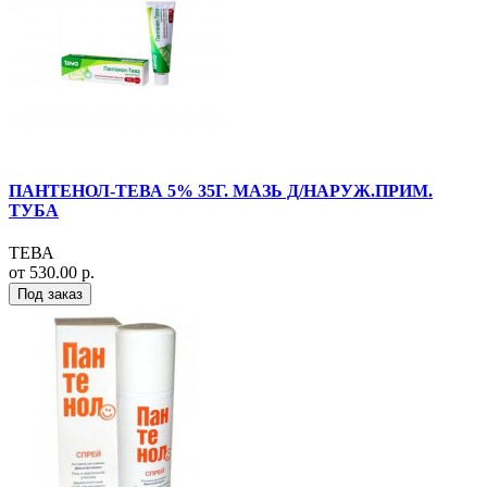
ПАНТЕНОЛ-ТЕВА 5% 35Г. МАЗЬ Д/НАРУЖ.ПРИМ.
ТУБА
ТЕВА
от 530.00 р.
Под заказ