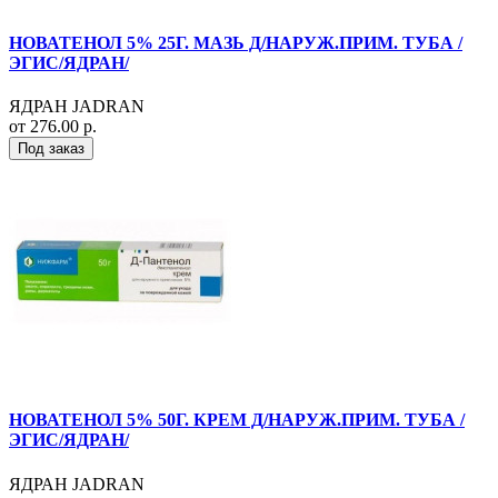
НОВАТЕНОЛ 5% 25Г. МАЗЬ Д/НАРУЖ.ПРИМ. ТУБА /
ЭГИС/ЯДРАН/
ЯДРАН JADRAN
от 276.00 р.
Под заказ
НОВАТЕНОЛ 5% 50Г. КРЕМ Д/НАРУЖ.ПРИМ. ТУБА /
ЭГИС/ЯДРАН/
ЯДРАН JADRAN