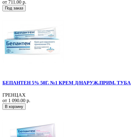
от 711.00 р.
Под заказ
БЕПАНТЕН 5% 50Г. №1 КРЕМ Д/НАРУЖ.ПРИМ. ТУБА
ГРЕНЦАХ
от 1 090.00 р.
В корзину