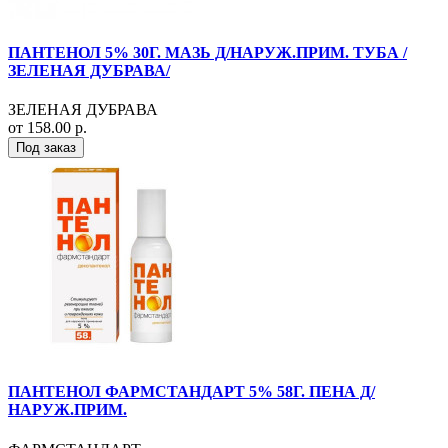
ПАНТЕНОЛ 5% 30Г. МАЗЬ Д/НАРУЖ.ПРИМ. ТУБА /
ЗЕЛЕНАЯ ДУБРАВА/
ЗЕЛЕНАЯ ДУБРАВА
от 158.00 р.
Под заказ
ПАНТЕНОЛ ФАРМСТАНДАРТ 5% 58Г. ПЕНА Д/
НАРУЖ.ПРИМ.