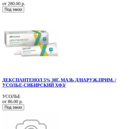
от 280.00 р.
Под заказ
ДЕКСПАНТЕНОЛ 5% 30Г. МАЗЬ Д/НАРУЖ.ПРИМ. /
УСОЛЬЕ-СИБИРСКИЙ ХФЗ/
УСОЛЬЕ
от 86.00 р.
Под заказ