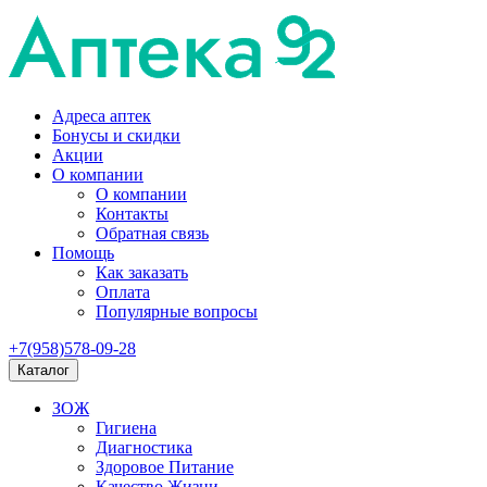
Адреса аптек
Бонусы и скидки
Акции
О компании
О компании
Контакты
Обратная связь
Помощь
Как заказать
Оплата
Популярные вопросы
+7(958)578-09-28
Каталог
ЗОЖ
Гигиена
Диагностика
Здоровое Питание
Качество Жизни