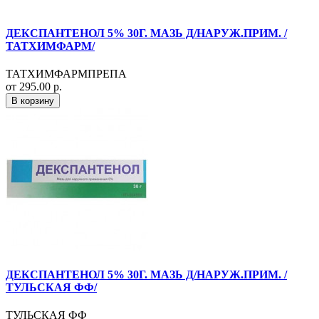
ДЕКСПАНТЕНОЛ 5% 30Г. МАЗЬ Д/НАРУЖ.ПРИМ. /
ТАТХИМФАРМ/
ТАТХИМФАРМПРЕПА
от 295.00 р.
В корзину
ДЕКСПАНТЕНОЛ 5% 30Г. МАЗЬ Д/НАРУЖ.ПРИМ. /
ТУЛЬСКАЯ ФФ/
ТУЛЬСКАЯ ФФ