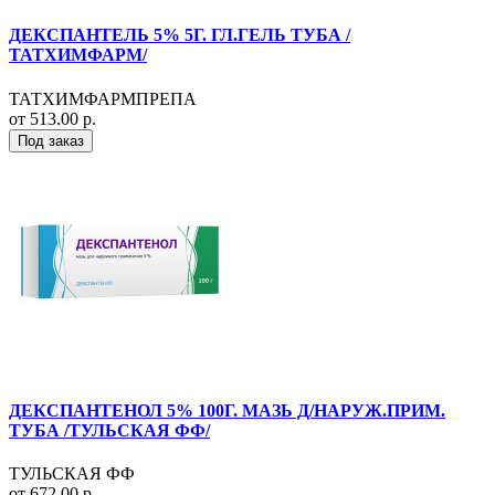
ДЕКСПАНТЕЛЬ 5% 5Г. ГЛ.ГЕЛЬ ТУБА /
ТАТХИМФАРМ/
ТАТХИМФАРМПРЕПА
от 513.00 р.
Под заказ
ДЕКСПАНТЕНОЛ 5% 100Г. МАЗЬ Д/НАРУЖ.ПРИМ.
ТУБА /ТУЛЬСКАЯ ФФ/
ТУЛЬСКАЯ ФФ
от 672.00 р.