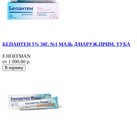
БЕПАНТЕН 5% 50Г. №1 МАЗЬ Д/НАРУЖ.ПРИМ. ТУБА
F.HOFFMAN
от 1 090.00 р.
В корзину