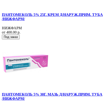
ПАНТОМЕКОЛЬ 5% 25Г. КРЕМ Д/НАРУЖ.ПРИМ. ТУБА
/НИЖФАРМ/
НИЖФАРМ
от 400.00 р.
Под заказ
ПАНТОМЕКОЛЬ 5% 30Г. МАЗЬ Д/НАРУЖ.ПРИМ. ТУБА
/НИЖФАРМ/