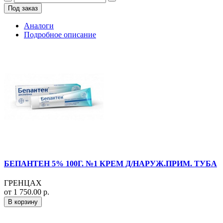
Под заказ
Аналоги
Подробное описание
БЕПАНТЕН 5% 100Г. №1 КРЕМ Д/НАРУЖ.ПРИМ. ТУБА
ГРЕНЦАХ
от 1 750.00 р.
В корзину