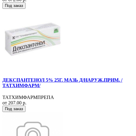
Под заказ
ДЕКСПАНТЕНОЛ 5% 25Г. МАЗЬ Д/НАРУЖ.ПРИМ. /
ТАТХИМФАРМ/
ТАТХИМФАРМПРЕПА
от 207.00 р.
Под заказ