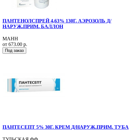
ПАНТЕНОЛСПРЕЙ 4,63% 130Г. АЭРОЗОЛЬ Д/
НАРУЖ.ПРИМ. БАЛЛОН
МАНН
от 673.00 р.
Под заказ
ПАНТЕСЕПТ 5% 30Г. КРЕМ Д/НАРУЖ.ПРИМ. ТУБА
ТУЛЬСКАЯ ФФ