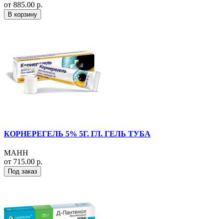
от 885.00 р.
В корзину
КОРНЕРЕГЕЛЬ 5% 5Г. ГЛ. ГЕЛЬ ТУБА
МАНН
от 715.00 р.
Под заказ