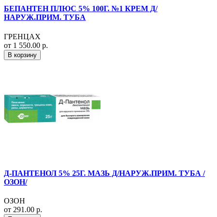
БЕПАНТЕН ПЛЮС 5% 100Г. №1 КРЕМ Д/
НАРУЖ.ПРИМ. ТУБА
ГРЕНЦАХ
от 1 550.00 р.
В корзину
Д-ПАНТЕНОЛ 5% 25Г. МАЗЬ Д/НАРУЖ.ПРИМ. ТУБА /
ОЗОН/
ОЗОН
от 291.00 р.