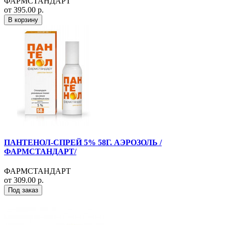
ФАРМСТАНДАРТ
от 395.00 р.
В корзину
ПАНТЕНОЛ-СПРЕЙ 5% 58Г. АЭРОЗОЛЬ /
ФАРМСТАНДАРТ/
ФАРМСТАНДАРТ
от 309.00 р.
Под заказ