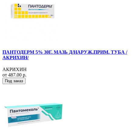
ПАНТОДЕРМ 5% 30Г. МАЗЬ Д/НАРУЖ.ПРИМ. ТУБА /
АКРИХИН/
АКРИХИН
от 487.00 р.
Под заказ