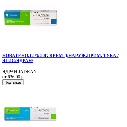
НОВАТЕНОЛ 5% 50Г. КРЕМ Д/НАРУЖ.ПРИМ. ТУБА /
ЭГИС/ЯДРАН/
ЯДРАН JADRAN
от 636.00 р.
Под заказ