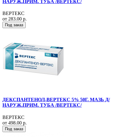
НАРУЖ.ПРИМ. ТУБА /ВЕРТЕКС/
ВЕРТЕКС
от 283.00 р.
Под заказ
ДЕКСПАНТЕНОЛ-ВЕРТЕКС 5% 50Г. МАЗЬ Д/
НАРУЖ.ПРИМ. ТУБА /ВЕРТЕКС/
ВЕРТЕКС
от 498.00 р.
Под заказ