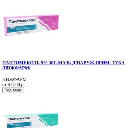
ПАНТОМЕКОЛЬ 5% 30Г. МАЗЬ Д/НАРУЖ.ПРИМ. ТУБА
/НИЖФАРМ/
НИЖФАРМ
от 411.00 р.
Под заказ