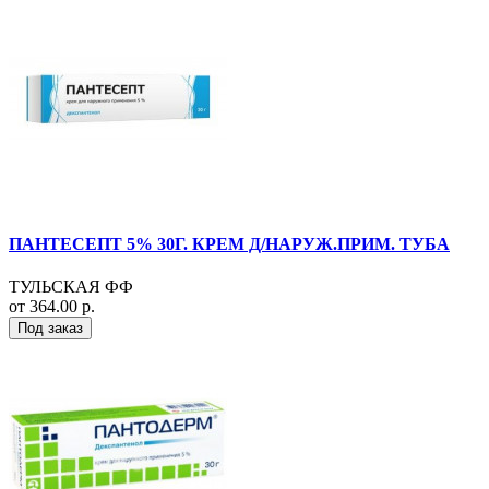
ПАНТЕСЕПТ 5% 30Г. КРЕМ Д/НАРУЖ.ПРИМ. ТУБА
ТУЛЬСКАЯ ФФ
от 364.00 р.
Под заказ