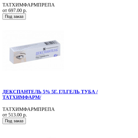
ТАТХИМФАРМПРЕПА
от 697.00 р.
Под заказ
ДЕКСПАНТЕЛЬ 5% 5Г. ГЛ.ГЕЛЬ ТУБА /
ТАТХИМФАРМ/
ТАТХИМФАРМПРЕПА
от 513.00 р.
Под заказ