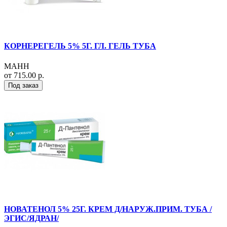
КОРНЕРЕГЕЛЬ 5% 5Г. ГЛ. ГЕЛЬ ТУБА
МАНН
от 715.00 р.
Под заказ
НОВАТЕНОЛ 5% 25Г. КРЕМ Д/НАРУЖ.ПРИМ. ТУБА /
ЭГИС/ЯДРАН/