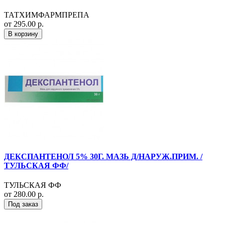
ТАТХИМФАРМПРЕПА
от 295.00 р.
В корзину
ДЕКСПАНТЕНОЛ 5% 30Г. МАЗЬ Д/НАРУЖ.ПРИМ. /
ТУЛЬСКАЯ ФФ/
ТУЛЬСКАЯ ФФ
от 280.00 р.
Под заказ