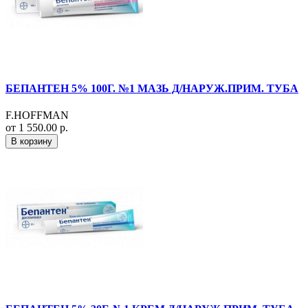
БЕПАНТЕН 5% 100Г. №1 МАЗЬ Д/НАРУЖ.ПРИМ. ТУБА
F.HOFFMAN
от 1 550.00 р.
В корзину