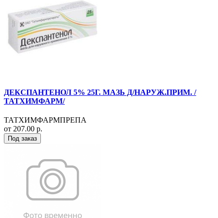
ДЕКСПАНТЕНОЛ 5% 25Г. МАЗЬ Д/НАРУЖ.ПРИМ. /
ТАТХИМФАРМ/
ТАТХИМФАРМПРЕПА
от 207.00 р.
Под заказ