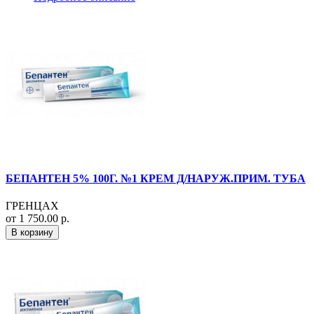
БЕПАНТЕН 5% 100Г. №1 КРЕМ Д/НАРУЖ.ПРИМ. ТУБА
ГРЕНЦАХ
от 1 750.00 р.
В корзину