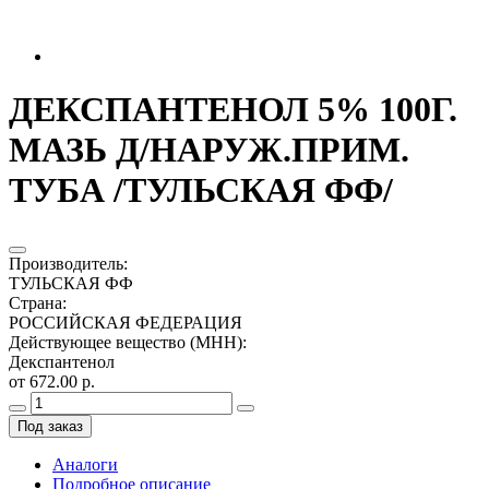
ДЕКСПАНТЕНОЛ 5% 100Г.
МАЗЬ Д/НАРУЖ.ПРИМ.
ТУБА /ТУЛЬСКАЯ ФФ/
Производитель
:
ТУЛЬСКАЯ ФФ
Страна
:
РОССИЙСКАЯ ФЕДЕРАЦИЯ
Действующее вещество (МНН)
:
Декспантенол
от 672.00 р.
Под заказ
Аналоги
Подробное описание