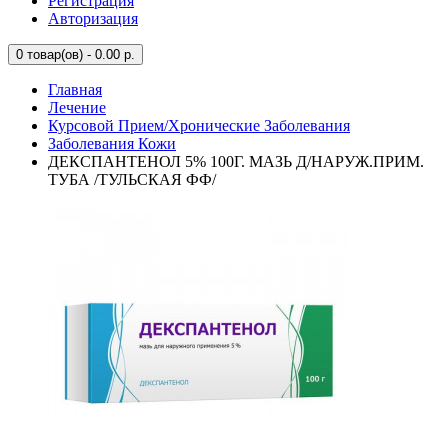
Регистрация
Авторизация
0
товар(ов) - 0.00 р.
Главная
Лечение
Курсовой Прием/Хронические Заболевания
Заболевания Кожи
ДЕКСПАНТЕНОЛ 5% 100Г. МАЗЬ Д/НАРУЖ.ПРИМ.
ТУБА /ТУЛЬСКАЯ ФФ/