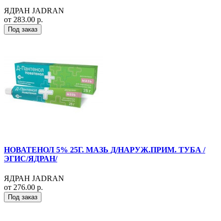
ЯДРАН JADRAN
от 283.00 р.
Под заказ
НОВАТЕНОЛ 5% 25Г. МАЗЬ Д/НАРУЖ.ПРИМ. ТУБА /
ЭГИС/ЯДРАН/
ЯДРАН JADRAN
от 276.00 р.
Под заказ