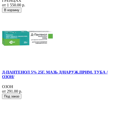
ГРЕНЦАХ
от 1 550.00 р.
В корзину
Д-ПАНТЕНОЛ 5% 25Г. МАЗЬ Д/НАРУЖ.ПРИМ. ТУБА /
ОЗОН/
ОЗОН
от 291.00 р.
Под заказ