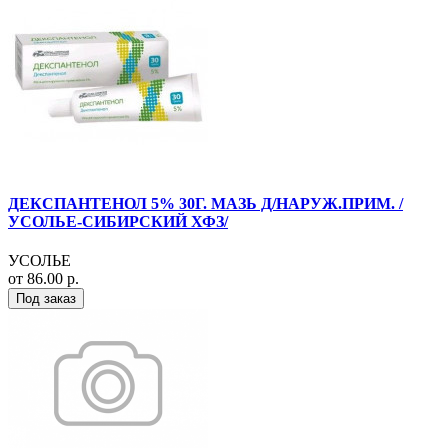
ДЕКСПАНТЕНОЛ 5% 30Г. МАЗЬ Д/НАРУЖ.ПРИМ. /
УСОЛЬЕ-СИБИРСКИЙ ХФЗ/
УСОЛЬЕ
от 86.00 р.
Под заказ