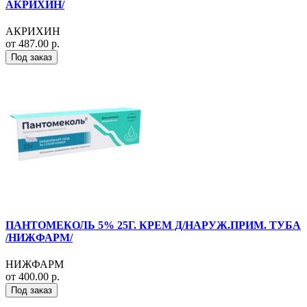
АКРИХИН/
АКРИХИН
от 487.00 р.
Под заказ
ПАНТОМЕКОЛЬ 5% 25Г. КРЕМ Д/НАРУЖ.ПРИМ. ТУБА
/НИЖФАРМ/
НИЖФАРМ
от 400.00 р.
Под заказ