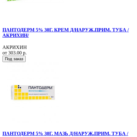
ПАНТОДЕРМ 5% 30Г. КРЕМ Д/НАРУЖ.ПРИМ. ТУБА /
АКРИХИН/
АКРИХИН
от 303.00 р.
Под заказ
ПАНТОДЕРМ 5% 30Г. МАЗЬ Д/НАРУЖ.ПРИМ. ТУБА /