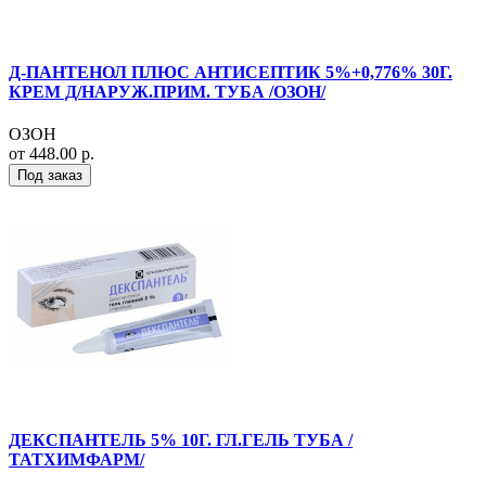
Д-ПАНТЕНОЛ ПЛЮС АНТИСЕПТИК 5%+0,776% 30Г.
КРЕМ Д/НАРУЖ.ПРИМ. ТУБА /ОЗОН/
ОЗОН
от 448.00 р.
Под заказ
ДЕКСПАНТЕЛЬ 5% 10Г. ГЛ.ГЕЛЬ ТУБА /
ТАТХИМФАРМ/