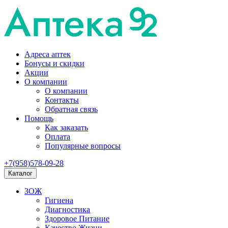
Адреса аптек
Бонусы и скидки
Акции
О компании
О компании
Контакты
Обратная связь
Помощь
Как заказать
Оплата
Популярные вопросы
+7(958)578-09-28
Каталог
ЗОЖ
Гигиена
Диагностика
Здоровое Питание
Качество Жизни