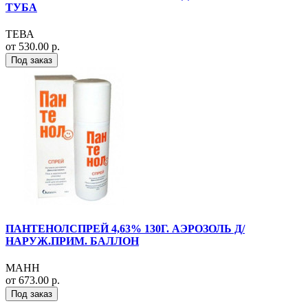
ТУБА
ТЕВА
от 530.00 р.
Под заказ
ПАНТЕНОЛСПРЕЙ 4,63% 130Г. АЭРОЗОЛЬ Д/
НАРУЖ.ПРИМ. БАЛЛОН
МАНН
от 673.00 р.
Под заказ