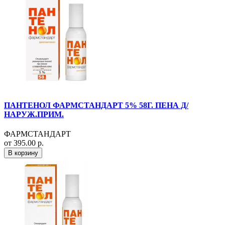
ПАНТЕНОЛ ФАРМСТАНДАРТ 5% 58Г. ПЕНА Д/
НАРУЖ.ПРИМ.
ФАРМСТАНДАРТ
от 395.00 р.
В корзину