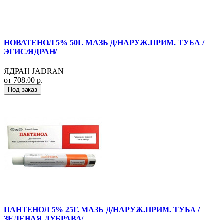
НОВАТЕНОЛ 5% 50Г. МАЗЬ Д/НАРУЖ.ПРИМ. ТУБА /
ЭГИС/ЯДРАН/
ЯДРАН JADRAN
от 708.00 р.
Под заказ
ПАНТЕНОЛ 5% 25Г. МАЗЬ Д/НАРУЖ.ПРИМ. ТУБА /
ЗЕЛЕНАЯ ДУБРАВА/