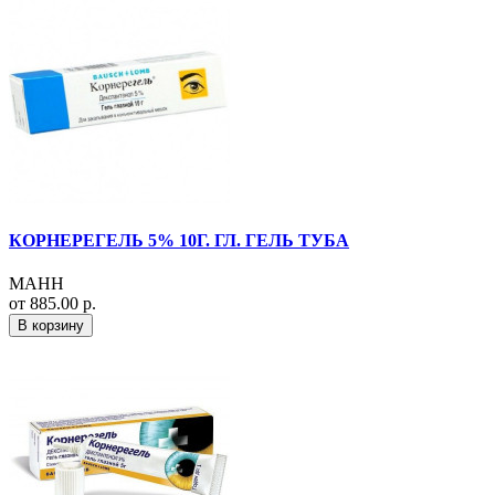
КОРНЕРЕГЕЛЬ 5% 10Г. ГЛ. ГЕЛЬ ТУБА
МАНН
от 885.00 р.
В корзину