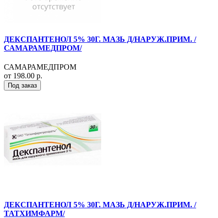
ДЕКСПАНТЕНОЛ 5% 30Г. МАЗЬ Д/НАРУЖ.ПРИМ. /
САМАРАМЕДПРОМ/
САМАРАМЕДПРОМ
от 198.00 р.
Под заказ
ДЕКСПАНТЕНОЛ 5% 30Г. МАЗЬ Д/НАРУЖ.ПРИМ. /
ТАТХИМФАРМ/