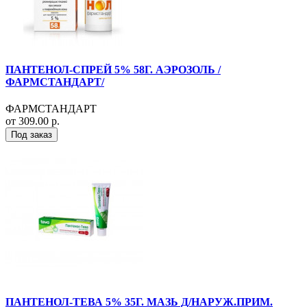
ПАНТЕНОЛ-СПРЕЙ 5% 58Г. АЭРОЗОЛЬ /
ФАРМСТАНДАРТ/
ФАРМСТАНДАРТ
от 309.00 р.
Под заказ
ПАНТЕНОЛ-ТЕВА 5% 35Г. МАЗЬ Д/НАРУЖ.ПРИМ.