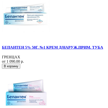
БЕПАНТЕН 5% 50Г. №1 КРЕМ Д/НАРУЖ.ПРИМ. ТУБА
ГРЕНЦАХ
от 1 090.00 р.
В корзину