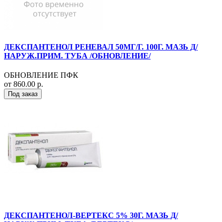
ДЕКСПАНТЕНОЛ РЕНЕВАЛ 50МГ/Г. 100Г. МАЗЬ Д/
НАРУЖ.ПРИМ. ТУБА /ОБНОВЛЕНИЕ/
ОБНОВЛЕНИЕ ПФК
от 860.00 р.
Под заказ
ДЕКСПАНТЕНОЛ-ВЕРТЕКС 5% 30Г. МАЗЬ Д/