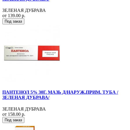
ЗЕЛЕНАЯ ДУБРАВА
от 139.00 р.
Под заказ
ПАНТЕНОЛ 5% 30Г. МАЗЬ Д/НАРУЖ.ПРИМ. ТУБА /
ЗЕЛЕНАЯ ДУБРАВА/
ЗЕЛЕНАЯ ДУБРАВА
от 158.00 р.
Под заказ