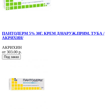
ПАНТОДЕРМ 5% 30Г. КРЕМ Д/НАРУЖ.ПРИМ. ТУБА /
АКРИХИН/
АКРИХИН
от 303.00 р.
Под заказ