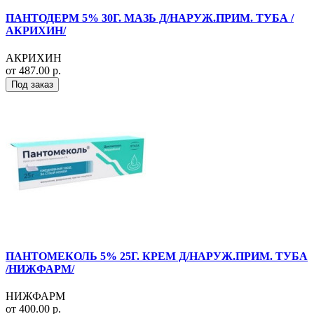
ПАНТОДЕРМ 5% 30Г. МАЗЬ Д/НАРУЖ.ПРИМ. ТУБА /
АКРИХИН/
АКРИХИН
от 487.00 р.
Под заказ
ПАНТОМЕКОЛЬ 5% 25Г. КРЕМ Д/НАРУЖ.ПРИМ. ТУБА
/НИЖФАРМ/
НИЖФАРМ
от 400.00 р.