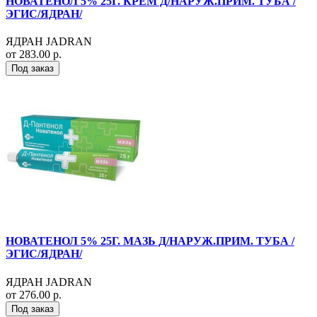
НОВАТЕНОЛ 5% 25Г. КРЕМ Д/НАРУЖ.ПРИМ. ТУБА /
ЭГИС/ЯДРАН/
ЯДРАН JADRAN
от 283.00 р.
Под заказ
НОВАТЕНОЛ 5% 25Г. МАЗЬ Д/НАРУЖ.ПРИМ. ТУБА /
ЭГИС/ЯДРАН/
ЯДРАН JADRAN
от 276.00 р.
Под заказ