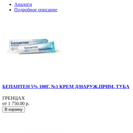
Аналоги
Подробное описание
БЕПАНТЕН 5% 100Г. №1 КРЕМ Д/НАРУЖ.ПРИМ. ТУБА
ГРЕНЦАХ
от 1 750.00 р.
В корзину