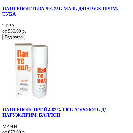
ПАНТЕНОЛ-ТЕВА 5% 35Г. МАЗЬ Д/НАРУЖ.ПРИМ.
ТУБА
ТЕВА
от 530.00 р.
Под заказ
ПАНТЕНОЛСПРЕЙ 4,63% 130Г. АЭРОЗОЛЬ Д/
НАРУЖ.ПРИМ. БАЛЛОН
МАНН
от 673.00 р.