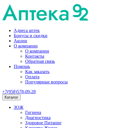
Адреса аптек
Бонусы и скидки
Акции
О компании
О компании
Контакты
Обратная связь
Помощь
Как заказать
Оплата
Популярные вопросы
+7(958)578-09-28
Каталог
ЗОЖ
Гигиена
Диагностика
Здоровое Питание
Качество Жизни