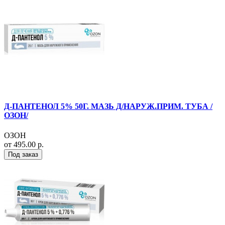
Д-ПАНТЕНОЛ 5% 50Г. МАЗЬ Д/НАРУЖ.ПРИМ. ТУБА /
ОЗОН/
ОЗОН
от 495.00 р.
Под заказ