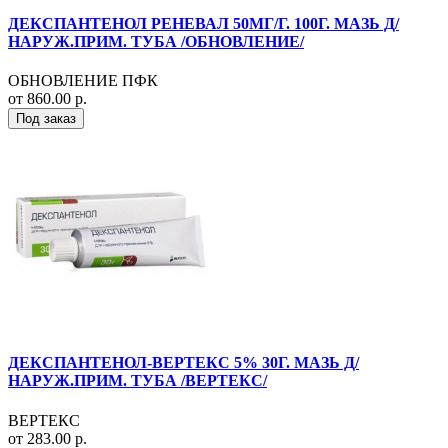
ДЕКСПАНТЕНОЛ РЕНЕВАЛ 50МГ/Г. 100Г. МАЗЬ Д/
НАРУЖ.ПРИМ. ТУБА /ОБНОВЛЕНИЕ/
ОБНОВЛЕНИЕ ПФК
от 860.00 р.
Под заказ
ДЕКСПАНТЕНОЛ-ВЕРТЕКС 5% 30Г. МАЗЬ Д/
НАРУЖ.ПРИМ. ТУБА /ВЕРТЕКС/
ВЕРТЕКС
от 283.00 р.