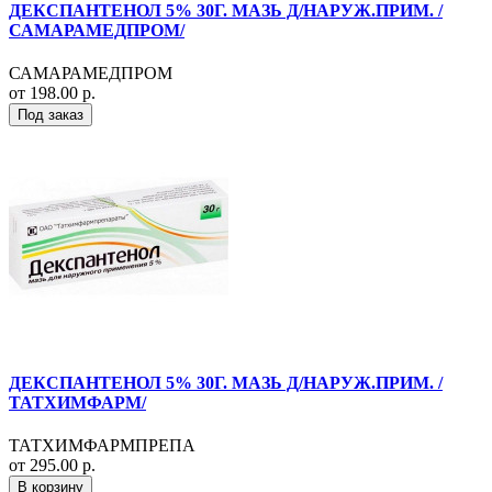
ДЕКСПАНТЕНОЛ 5% 30Г. МАЗЬ Д/НАРУЖ.ПРИМ. /
САМАРАМЕДПРОМ/
САМАРАМЕДПРОМ
от 198.00 р.
Под заказ
ДЕКСПАНТЕНОЛ 5% 30Г. МАЗЬ Д/НАРУЖ.ПРИМ. /
ТАТХИМФАРМ/
ТАТХИМФАРМПРЕПА
от 295.00 р.
В корзину