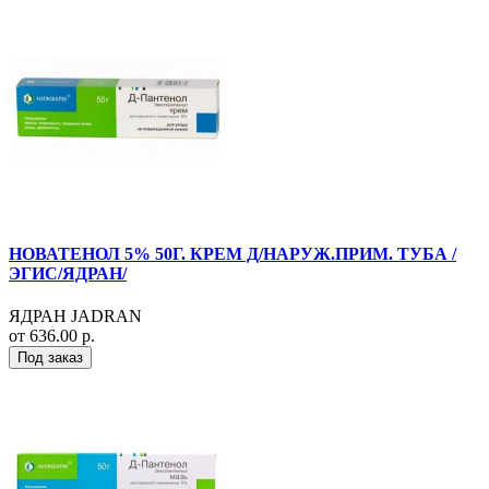
НОВАТЕНОЛ 5% 50Г. КРЕМ Д/НАРУЖ.ПРИМ. ТУБА /
ЭГИС/ЯДРАН/
ЯДРАН JADRAN
от 636.00 р.
Под заказ