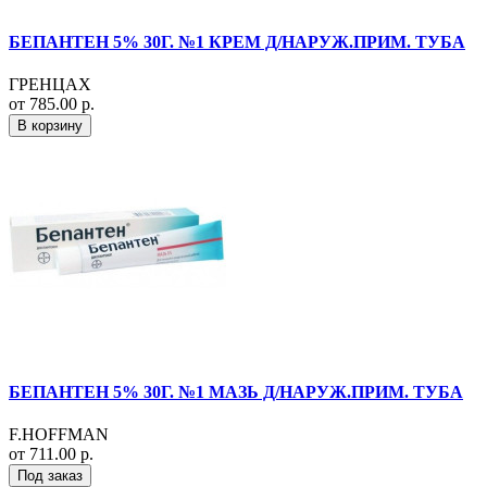
БЕПАНТЕН 5% 30Г. №1 КРЕМ Д/НАРУЖ.ПРИМ. ТУБА
ГРЕНЦАХ
от 785.00 р.
В корзину
БЕПАНТЕН 5% 30Г. №1 МАЗЬ Д/НАРУЖ.ПРИМ. ТУБА
F.HOFFMAN
от 711.00 р.
Под заказ