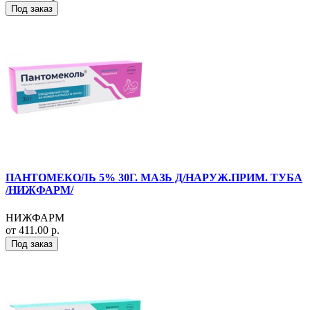
Под заказ
ПАНТОМЕКОЛЬ 5% 30Г. МАЗЬ Д/НАРУЖ.ПРИМ. ТУБА
/НИЖФАРМ/
НИЖФАРМ
от 411.00 р.
Под заказ