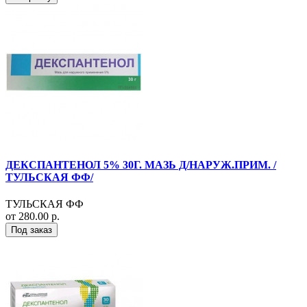
ДЕКСПАНТЕНОЛ 5% 30Г. МАЗЬ Д/НАРУЖ.ПРИМ. /
ТУЛЬСКАЯ ФФ/
ТУЛЬСКАЯ ФФ
от 280.00 р.
Под заказ