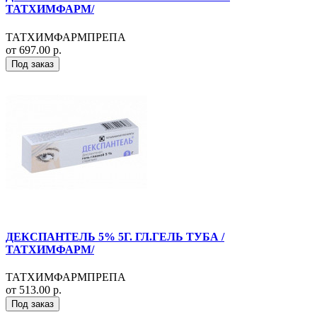
ТАТХИМФАРМ/
ТАТХИМФАРМПРЕПА
от 697.00 р.
Под заказ
ДЕКСПАНТЕЛЬ 5% 5Г. ГЛ.ГЕЛЬ ТУБА /
ТАТХИМФАРМ/
ТАТХИМФАРМПРЕПА
от 513.00 р.
Под заказ