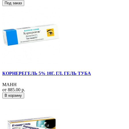
Под заказ
КОРНЕРЕГЕЛЬ 5% 10Г. ГЛ. ГЕЛЬ ТУБА
МАНН
от 885.00 р.
В корзину