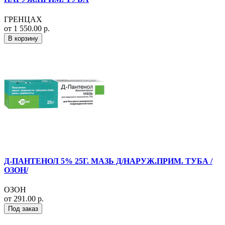
ГРЕНЦАХ
от 1 550.00 р.
В корзину
Д-ПАНТЕНОЛ 5% 25Г. МАЗЬ Д/НАРУЖ.ПРИМ. ТУБА /
ОЗОН/
ОЗОН
от 291.00 р.
Под заказ