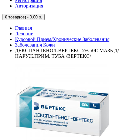
Регистрация
Авторизация
0
товар(ов) - 0.00 р.
Главная
Лечение
Курсовой Прием/Хронические Заболевания
Заболевания Кожи
ДЕКСПАНТЕНОЛ-ВЕРТЕКС 5% 50Г. МАЗЬ Д/
НАРУЖ.ПРИМ. ТУБА /ВЕРТЕКС/