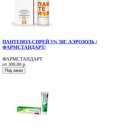
ПАНТЕНОЛ-СПРЕЙ 5% 58Г. АЭРОЗОЛЬ /
ФАРМСТАНДАРТ/
ФАРМСТАНДАРТ
от 309.00 р.
Под заказ