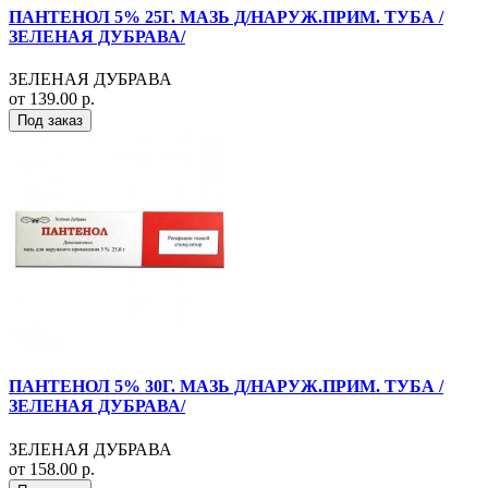
ПАНТЕНОЛ 5% 25Г. МАЗЬ Д/НАРУЖ.ПРИМ. ТУБА /
ЗЕЛЕНАЯ ДУБРАВА/
ЗЕЛЕНАЯ ДУБРАВА
от 139.00 р.
Под заказ
ПАНТЕНОЛ 5% 30Г. МАЗЬ Д/НАРУЖ.ПРИМ. ТУБА /
ЗЕЛЕНАЯ ДУБРАВА/
ЗЕЛЕНАЯ ДУБРАВА
от 158.00 р.