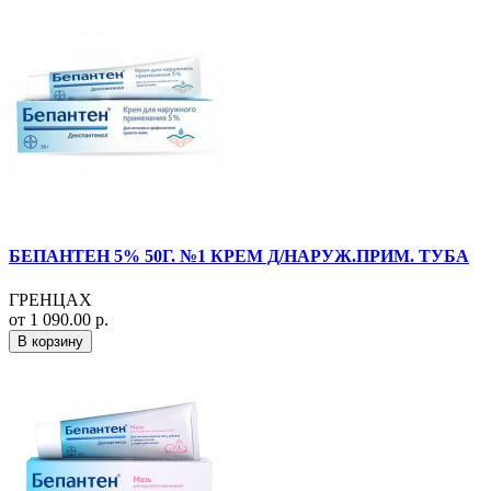
БЕПАНТЕН 5% 50Г. №1 КРЕМ Д/НАРУЖ.ПРИМ. ТУБА
ГРЕНЦАХ
от 1 090.00 р.
В корзину