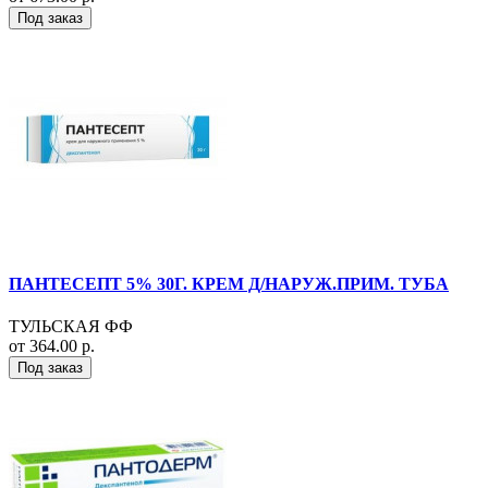
Под заказ
ПАНТЕСЕПТ 5% 30Г. КРЕМ Д/НАРУЖ.ПРИМ. ТУБА
ТУЛЬСКАЯ ФФ
от 364.00 р.
Под заказ