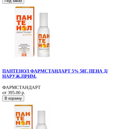
Под заказ
ПАНТЕНОЛ ФАРМСТАНДАРТ 5% 58Г. ПЕНА Д/
НАРУЖ.ПРИМ.
ФАРМСТАНДАРТ
от 395.00 р.
В корзину