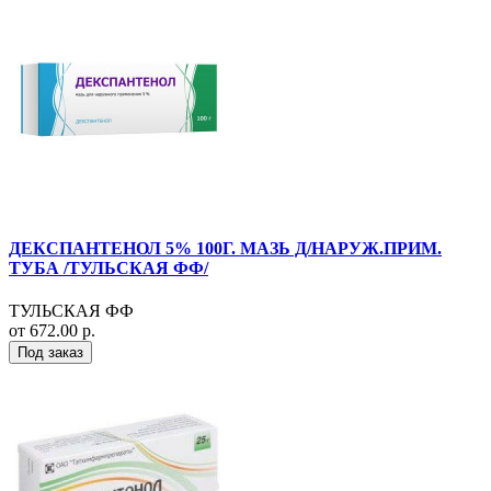
ДЕКСПАНТЕНОЛ 5% 100Г. МАЗЬ Д/НАРУЖ.ПРИМ.
ТУБА /ТУЛЬСКАЯ ФФ/
ТУЛЬСКАЯ ФФ
от 672.00 р.
Под заказ