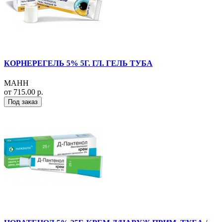
КОРНЕРЕГЕЛЬ 5% 5Г. ГЛ. ГЕЛЬ ТУБА
МАНН
от 715.00 р.
Под заказ