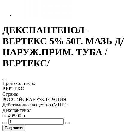
ДЕКСПАНТЕНОЛ-
ВЕРТЕКС 5% 50Г. МАЗЬ Д/
НАРУЖ.ПРИМ. ТУБА /
ВЕРТЕКС/
Производитель
:
ВЕРТЕКС
Страна
:
РОССИЙСКАЯ ФЕДЕРАЦИЯ
Действующее вещество (МНН)
:
Декспантенол
от 498.00 р.
Под заказ