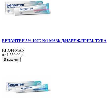
БЕПАНТЕН 5% 100Г. №1 МАЗЬ Д/НАРУЖ.ПРИМ. ТУБА
F.HOFFMAN
от 1 550.00 р.
В корзину