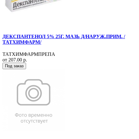
ДЕКСПАНТЕНОЛ 5% 25Г. МАЗЬ Д/НАРУЖ.ПРИМ. /
ТАТХИМФАРМ/
ТАТХИМФАРМПРЕПА
от 207.00 р.
Под заказ