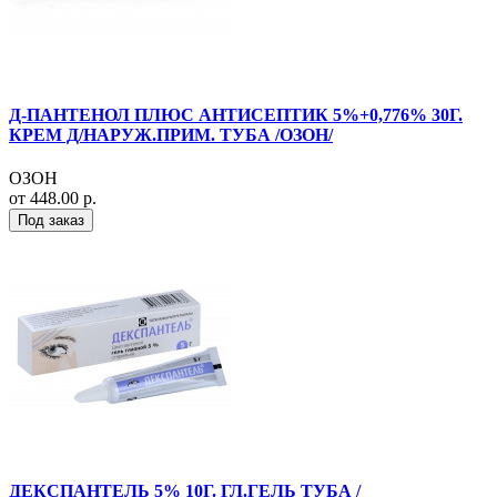
Д-ПАНТЕНОЛ ПЛЮС АНТИСЕПТИК 5%+0,776% 30Г.
КРЕМ Д/НАРУЖ.ПРИМ. ТУБА /ОЗОН/
ОЗОН
от 448.00 р.
Под заказ
ДЕКСПАНТЕЛЬ 5% 10Г. ГЛ.ГЕЛЬ ТУБА /