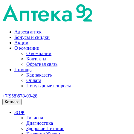
Адреса аптек
Бонусы и скидки
Акции
О компании
О компании
Контакты
Обратная связь
Помощь
Как заказать
Оплата
Популярные вопросы
+7(958)578-09-28
Каталог
ЗОЖ
Гигиена
Диагностика
Здоровое Питание
Качество Жизни