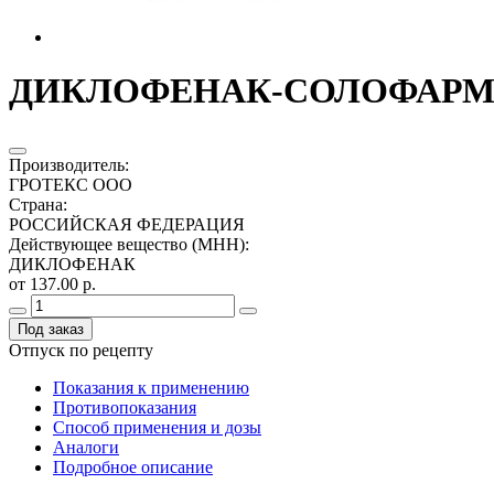
ДИКЛОФЕНАК-СОЛОФАРМ 0,
Производитель
:
ГРОТЕКС ООО
Страна
:
РОССИЙСКАЯ ФЕДЕРАЦИЯ
Действующее вещество (МНН)
:
ДИКЛОФЕНАК
от 137.00 р.
Под заказ
Отпуск по рецепту
Показания к применению
Противопоказания
Способ применения и дозы
Аналоги
Подробное описание