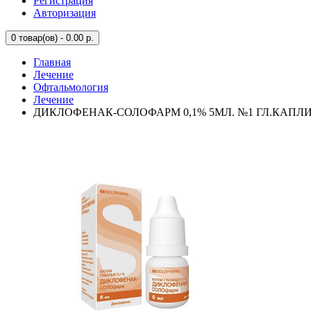
Регистрация
Авторизация
0
товар(ов) - 0.00 р.
Главная
Лечение
Офтальмология
Лечение
ДИКЛОФЕНАК-СОЛОФАРМ 0,1% 5МЛ. №1 ГЛ.КАПЛИ 