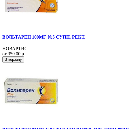
ВОЛЬТАРЕН 100МГ. №5 СУПП. РЕКТ.
НОВАРТИС
от 350.00 р.
В корзину