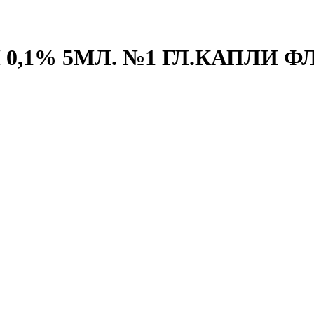
1% 5МЛ. №1 ГЛ.КАПЛИ ФЛ.