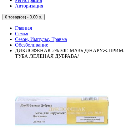
Регистрация
Авторизация
0
товар(ов) - 0.00 р.
Главная
Семья
Сезон, Импульс, Травма
Обезболивание
ДИКЛОФЕНАК 2% 30Г. МАЗЬ Д/НАРУЖ.ПРИМ.
ТУБА /ЗЕЛЕНАЯ ДУБРАВА/