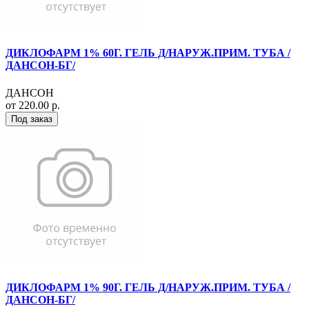
ДИКЛОФАРМ 1% 60Г. ГЕЛЬ Д/НАРУЖ.ПРИМ. ТУБА /
ДАНСОН-БГ/
ДАНСОН
от 220.00 р.
Под заказ
ДИКЛОФАРМ 1% 90Г. ГЕЛЬ Д/НАРУЖ.ПРИМ. ТУБА /
ДАНСОН-БГ/