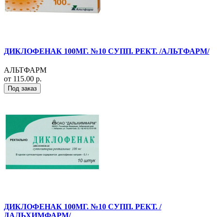
ДИКЛОФЕНАК 100МГ. №10 СУПП. РЕКТ. /АЛЬТФАРМ/
АЛЬТФАРМ
от 115.00 р.
Под заказ
ДИКЛОФЕНАК 100МГ. №10 СУПП. РЕКТ. /
ДАЛЬХИМФАРМ/