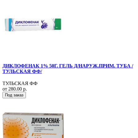
ДИКЛОФЕНАК 1% 50Г. ГЕЛЬ Д/НАРУЖ.ПРИМ. ТУБА /
ТУЛЬСКАЯ ФФ/
ТУЛЬСКАЯ ФФ
от 280.00 р.
Под заказ