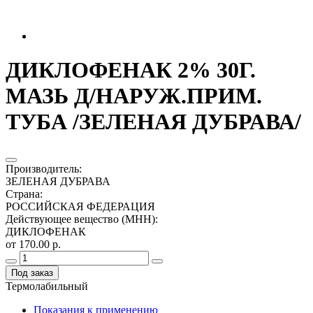
ДИКЛОФЕНАК 2% 30Г.
МАЗЬ Д/НАРУЖ.ПРИМ.
ТУБА /ЗЕЛЕНАЯ ДУБРАВА/
Производитель
:
ЗЕЛЕНАЯ ДУБРАВА
Страна
:
РОССИЙСКАЯ ФЕДЕРАЦИЯ
Действующее вещество (МНН)
:
ДИКЛОФЕНАК
от 170.00 р.
Под заказ
Термолабильный
Показания к применению