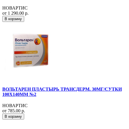
НОВАРТИС
от 1 290.00 р.
В корзину
ВОЛЬТАРЕН ПЛАСТЫРЬ ТРАНСДЕРМ. 30МГ/СУТКИ
100Х140ММ №2
НОВАРТИС
от 785.00 р.
В корзину