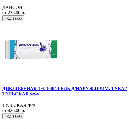
ДАНСОН
от 236.00 р.
Под заказ
ДИКЛОФЕНАК 1% 100Г. ГЕЛЬ Д/НАРУЖ.ПРИМ. ТУБА /
ТУЛЬСКАЯ ФФ/
ТУЛЬСКАЯ ФФ
от 426.00 р.
Под заказ