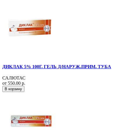
ДИКЛАК 5% 100Г. ГЕЛЬ Д/НАРУЖ.ПРИМ. ТУБА
САЛЮТАС
от 550.00 р.
В корзину