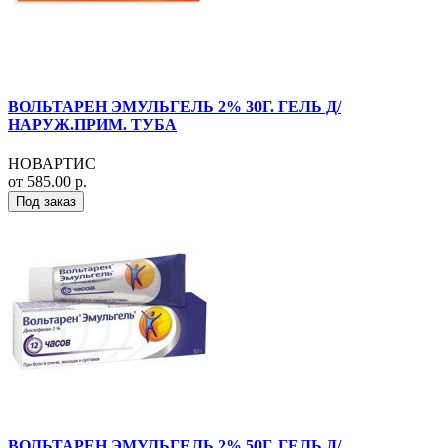
ВОЛЬТАРЕН ЭМУЛЬГЕЛЬ 2% 30Г. ГЕЛЬ Д/
НАРУЖ.ПРИМ. ТУБА
НОВАРТИС
от 585.00 р.
Под заказ
ВОЛЬТАРЕН ЭМУЛЬГЕЛЬ 2% 50Г. ГЕЛЬ Д/