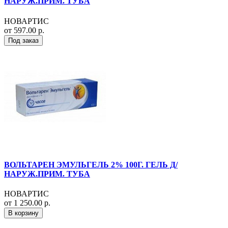
НАРУЖ.ПРИМ. ТУБА
НОВАРТИС
от 597.00 р.
Под заказ
ВОЛЬТАРЕН ЭМУЛЬГЕЛЬ 2% 100Г. ГЕЛЬ Д/
НАРУЖ.ПРИМ. ТУБА
НОВАРТИС
от 1 250.00 р.
В корзину