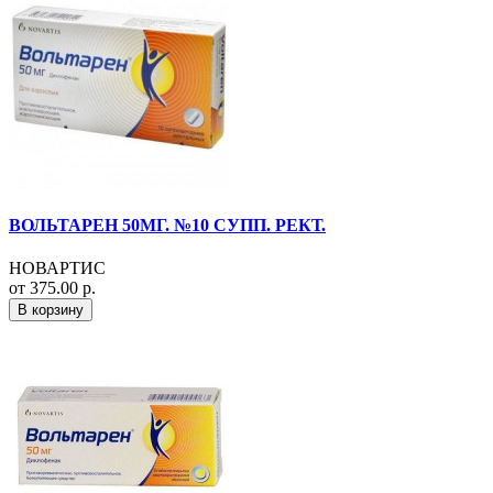
ВОЛЬТАРЕН 50МГ. №10 СУПП. РЕКТ.
НОВАРТИС
от 375.00 р.
В корзину