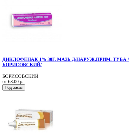
ДИКЛОФЕНАК 1% 30Г. МАЗЬ Д/НАРУЖ.ПРИМ. ТУБА /
БОРИСОВСКИЙ/
БОРИСОВСКИЙ
от 68.00 р.
Под заказ