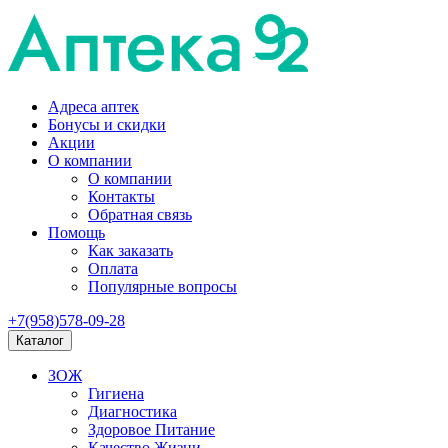
Адреса аптек
Бонусы и скидки
Акции
О компании
О компании
Контакты
Обратная связь
Помощь
Как заказать
Оплата
Популярные вопросы
+7(958)578-09-28
Каталог
ЗОЖ
Гигиена
Диагностика
Здоровое Питание
Качество Жизни