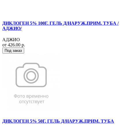
ДИКЛОГЕН 5% 100Г. ГЕЛЬ Д/НАРУЖ.ПРИМ. ТУБА /
АДЖИО/
АДЖИО
от 426.00 р.
Под заказ
ДИКЛОГЕН 5% 50Г. ГЕЛЬ Д/НАРУЖ.ПРИМ. ТУБА