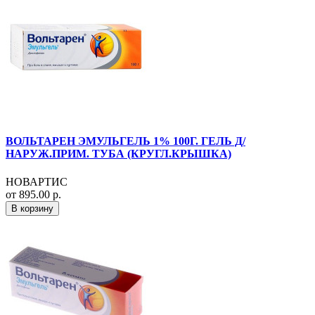
ВОЛЬТАРЕН ЭМУЛЬГЕЛЬ 1% 100Г. ГЕЛЬ Д/
НАРУЖ.ПРИМ. ТУБА (КРУГЛ.КРЫШКА)
НОВАРТИС
от 895.00 р.
В корзину