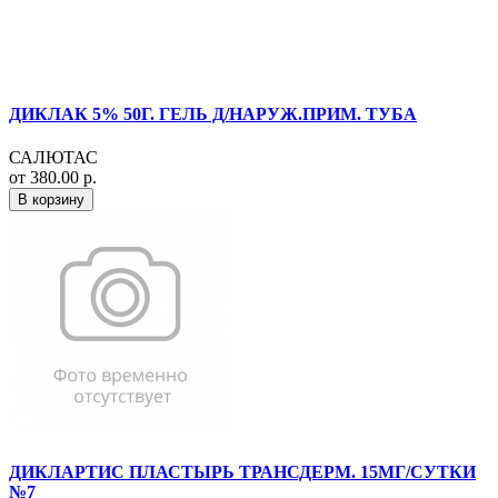
ДИКЛАК 5% 50Г. ГЕЛЬ Д/НАРУЖ.ПРИМ. ТУБА
САЛЮТАС
от 380.00 р.
В корзину
ДИКЛАРТИС ПЛАСТЫРЬ ТРАНСДЕРМ. 15МГ/СУТКИ
№7