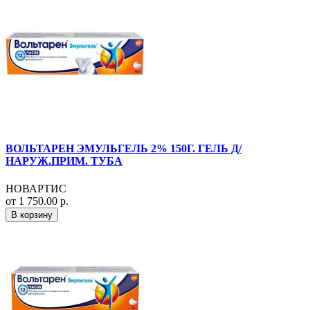
ВОЛЬТАРЕН ЭМУЛЬГЕЛЬ 2% 150Г. ГЕЛЬ Д/
НАРУЖ.ПРИМ. ТУБА
НОВАРТИС
от 1 750.00 р.
В корзину