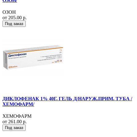
ОЗОН/
ОЗОН
от 205.00 р.
Под заказ
ДИКЛОФЕНАК 1% 40Г. ГЕЛЬ Д/НАРУЖ.ПРИМ. ТУБА /
ХЕМОФАРМ/
ХЕМОФАРМ
от 261.00 р.
Под заказ