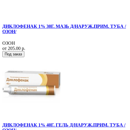
ДИКЛОФЕНАК 1% 30Г. МАЗЬ Д/НАРУЖ.ПРИМ. ТУБА /
ОЗОН/
ОЗОН
от 205.00 р.
Под заказ
ДИКЛОФЕНАК 1% 40Г. ГЕЛЬ Д/НАРУЖ.ПРИМ. ТУБА /