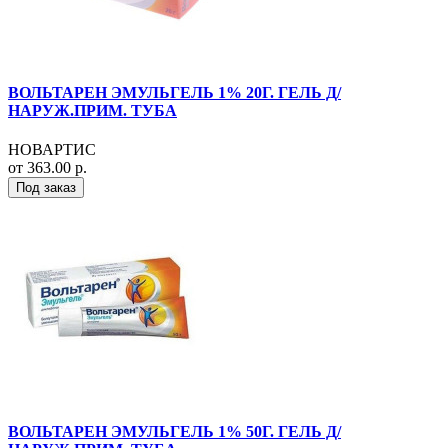
ВОЛЬТАРЕН ЭМУЛЬГЕЛЬ 1% 20Г. ГЕЛЬ Д/
НАРУЖ.ПРИМ. ТУБА
НОВАРТИС
от 363.00 р.
Под заказ
ВОЛЬТАРЕН ЭМУЛЬГЕЛЬ 1% 50Г. ГЕЛЬ Д/