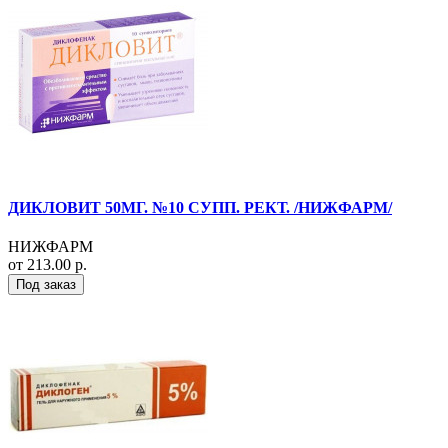
ДИКЛОВИТ 50МГ. №10 СУПП. РЕКТ. /НИЖФАРМ/
НИЖФАРМ
от 213.00 р.
Под заказ