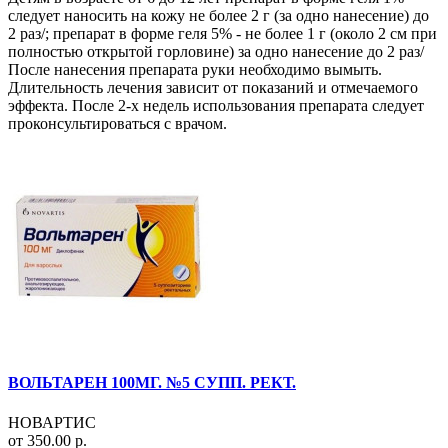
следует наносить на кожу не более 2 г (за одно нанесение) до
2 раз/; препарат в форме геля 5% - не более 1 г (около 2 см при
полностью открытой горловине) за одно нанесение до 2 раз/
После нанесения препарата руки необходимо вымыть.
Длительность лечения зависит от показаний и отмечаемого
эффекта. После 2-х недель использования препарата следует
проконсультироваться с врачом.
ВОЛЬТАРЕН 100МГ. №5 СУПП. РЕКТ.
НОВАРТИС
от 350.00 р.