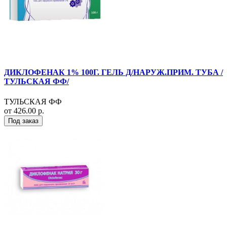
ДИКЛОФЕНАК 1% 100Г. ГЕЛЬ Д/НАРУЖ.ПРИМ. ТУБА /
ТУЛЬСКАЯ ФФ/
ТУЛЬСКАЯ ФФ
от 426.00 р.
Под заказ