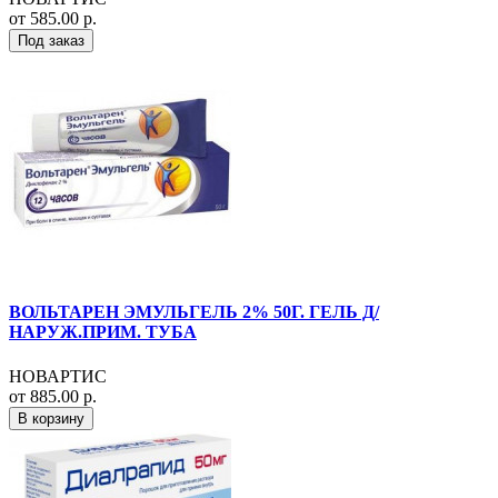
от 585.00 р.
Под заказ
ВОЛЬТАРЕН ЭМУЛЬГЕЛЬ 2% 50Г. ГЕЛЬ Д/
НАРУЖ.ПРИМ. ТУБА
НОВАРТИС
от 885.00 р.
В корзину