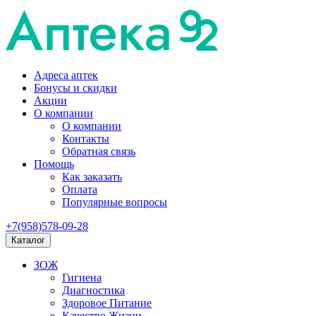
Адреса аптек
Бонусы и скидки
Акции
О компании
О компании
Контакты
Обратная связь
Помощь
Как заказать
Оплата
Популярные вопросы
+7(958)578-09-28
Каталог
ЗОЖ
Гигиена
Диагностика
Здоровое Питание
Качество Жизни