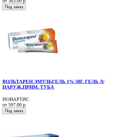
от 363.00 р.
Под заказ
ВОЛЬТАРЕН ЭМУЛЬГЕЛЬ 1% 50Г. ГЕЛЬ Д/
НАРУЖ.ПРИМ. ТУБА
НОВАРТИС
от 597.00 р.
Под заказ