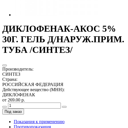
ДИКЛОФЕНАК-АКОС 5%
30Г. ГЕЛЬ Д/НАРУЖ.ПРИМ.
ТУБА /СИНТЕЗ/
Производитель
:
СИНТЕЗ
Страна
:
РОССИЙСКАЯ ФЕДЕРАЦИЯ
Действующее вещество (МНН)
:
ДИКЛОФЕНАК
от 269.00 р.
Под заказ
Показания к применению
Противопоказания