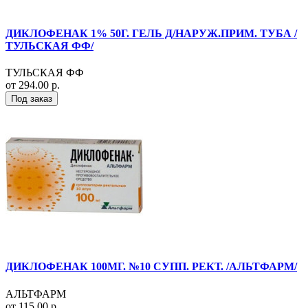
ДИКЛОФЕНАК 1% 50Г. ГЕЛЬ Д/НАРУЖ.ПРИМ. ТУБА /
ТУЛЬСКАЯ ФФ/
ТУЛЬСКАЯ ФФ
от 294.00 р.
Под заказ
ДИКЛОФЕНАК 100МГ. №10 СУПП. РЕКТ. /АЛЬТФАРМ/
АЛЬТФАРМ
от 115.00 р.