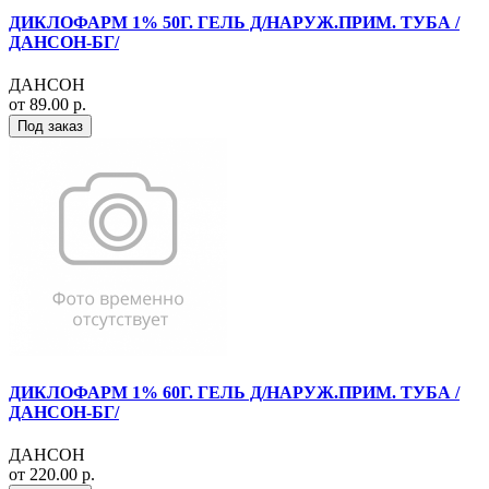
ДИКЛОФАРМ 1% 50Г. ГЕЛЬ Д/НАРУЖ.ПРИМ. ТУБА /
ДАНСОН-БГ/
ДАНСОН
от 89.00 р.
Под заказ
ДИКЛОФАРМ 1% 60Г. ГЕЛЬ Д/НАРУЖ.ПРИМ. ТУБА /
ДАНСОН-БГ/
ДАНСОН
от 220.00 р.