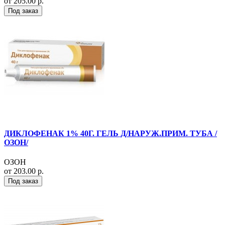
от 205.00 р.
Под заказ
ДИКЛОФЕНАК 1% 40Г. ГЕЛЬ Д/НАРУЖ.ПРИМ. ТУБА /
ОЗОН/
ОЗОН
от 203.00 р.
Под заказ