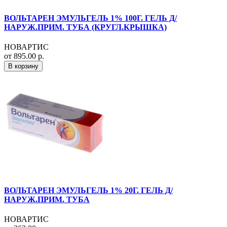
ВОЛЬТАРЕН ЭМУЛЬГЕЛЬ 1% 100Г. ГЕЛЬ Д/
НАРУЖ.ПРИМ. ТУБА (КРУГЛ.КРЫШКА)
НОВАРТИС
от 895.00 р.
В корзину
ВОЛЬТАРЕН ЭМУЛЬГЕЛЬ 1% 20Г. ГЕЛЬ Д/
НАРУЖ.ПРИМ. ТУБА
НОВАРТИС