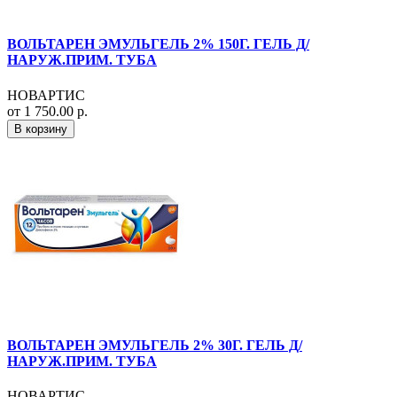
ВОЛЬТАРЕН ЭМУЛЬГЕЛЬ 2% 150Г. ГЕЛЬ Д/
НАРУЖ.ПРИМ. ТУБА
НОВАРТИС
от 1 750.00 р.
В корзину
ВОЛЬТАРЕН ЭМУЛЬГЕЛЬ 2% 30Г. ГЕЛЬ Д/
НАРУЖ.ПРИМ. ТУБА
НОВАРТИС