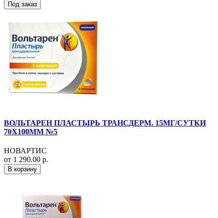
Под заказ
ВОЛЬТАРЕН ПЛАСТЫРЬ ТРАНСДЕРМ. 15МГ/СУТКИ
70Х100ММ №5
НОВАРТИС
от 1 290.00 р.
В корзину