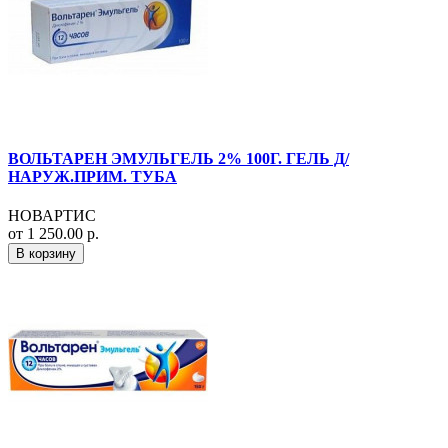
ВОЛЬТАРЕН ЭМУЛЬГЕЛЬ 2% 100Г. ГЕЛЬ Д/
НАРУЖ.ПРИМ. ТУБА
НОВАРТИС
от 1 250.00 р.
В корзину