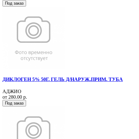
Под заказ
ДИКЛОГЕН 5% 50Г. ГЕЛЬ Д/НАРУЖ.ПРИМ. ТУБА
АДЖИО
от 280.00 р.
Под заказ