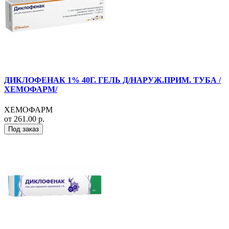
ДИКЛОФЕНАК 1% 40Г. ГЕЛЬ Д/НАРУЖ.ПРИМ. ТУБА /
ХЕМОФАРМ/
ХЕМОФАРМ
от 261.00 р.
Под заказ