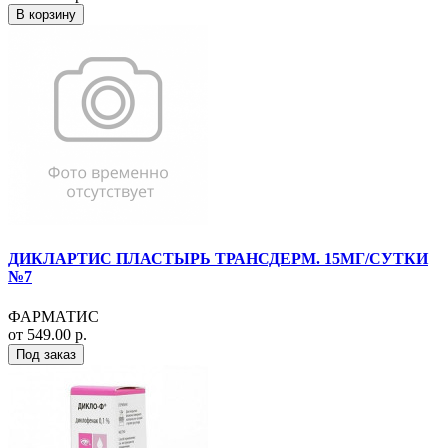
В корзину
ДИКЛАРТИС ПЛАСТЫРЬ ТРАНСДЕРМ. 15МГ/СУТКИ
№7
ФАРМАТИС
от 549.00 р.
Под заказ