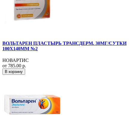
ВОЛЬТАРЕН ПЛАСТЫРЬ ТРАНСДЕРМ. 30МГ/СУТКИ
100Х140ММ №2
НОВАРТИС
от 785.00 р.
В корзину