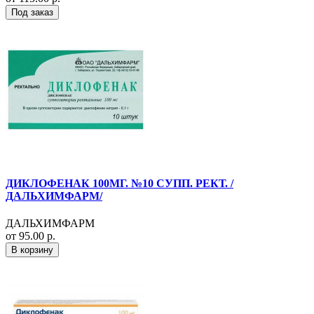
Под заказ
ДИКЛОФЕНАК 100МГ. №10 СУПП. РЕКТ. /
ДАЛЬХИМФАРМ/
ДАЛЬХИМФАРМ
от 95.00 р.
В корзину