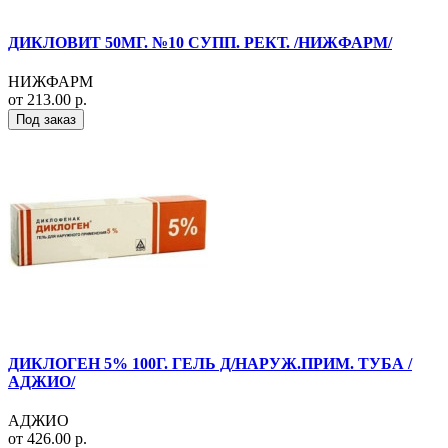
ДИКЛОВИТ 50МГ. №10 СУПП. РЕКТ. /НИЖФАРМ/
НИЖФАРМ
от 213.00 р.
Под заказ
ДИКЛОГЕН 5% 100Г. ГЕЛЬ Д/НАРУЖ.ПРИМ. ТУБА /
АДЖИО/
АДЖИО
от 426.00 р.