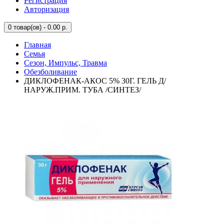
Регистрация
Авторизация
0
товар(ов) - 0.00 р.
Главная
Семья
Сезон, Импульс, Травма
Обезболивание
ДИКЛОФЕНАК-АКОС 5% 30Г. ГЕЛЬ Д/
НАРУЖ.ПРИМ. ТУБА /СИНТЕЗ/