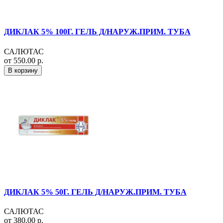
ДИКЛАК 5% 100Г. ГЕЛЬ Д/НАРУЖ.ПРИМ. ТУБА
САЛЮТАС
от 550.00 р.
В корзину
ДИКЛАК 5% 50Г. ГЕЛЬ Д/НАРУЖ.ПРИМ. ТУБА
САЛЮТАС
от 380.00 р.