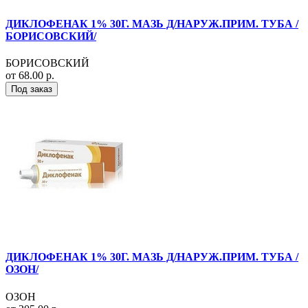
ДИКЛОФЕНАК 1% 30Г. МАЗЬ Д/НАРУЖ.ПРИМ. ТУБА /
БОРИСОВСКИЙ/
БОРИСОВСКИЙ
от 68.00 р.
Под заказ
ДИКЛОФЕНАК 1% 30Г. МАЗЬ Д/НАРУЖ.ПРИМ. ТУБА /
ОЗОН/
ОЗОН