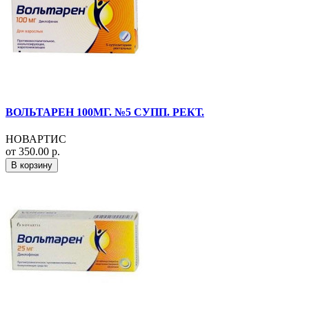
ВОЛЬТАРЕН 100МГ. №5 СУПП. РЕКТ.
НОВАРТИС
от 350.00 р.
В корзину