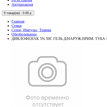
Регистрация
Авторизация
0
товар(ов) - 0.00 р.
Главная
Семья
Сезон, Импульс, Травма
Обезболивание
ДИКЛОФЕНАК 5% 50Г. ГЕЛЬ Д/НАРУЖ.ПРИМ. ТУБА 