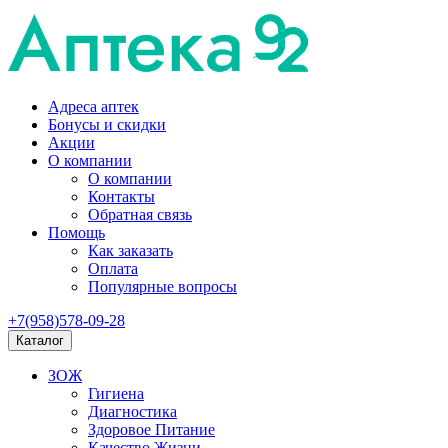
Адреса аптек
Бонусы и скидки
Акции
О компании
О компании
Контакты
Обратная связь
Помощь
Как заказать
Оплата
Популярные вопросы
+7(958)578-09-28
Каталог
ЗОЖ
Гигиена
Диагностика
Здоровое Питание
Качество Жизни