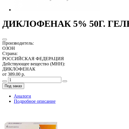
ДИКЛОФЕНАК 5% 50Г. ГЕЛ
Производитель
:
ОЗОН
Страна
:
РОССИЙСКАЯ ФЕДЕРАЦИЯ
Действующее вещество (МНН)
:
ДИКЛОФЕНАК
от 389.00 р.
Под заказ
Аналоги
Подробное описание