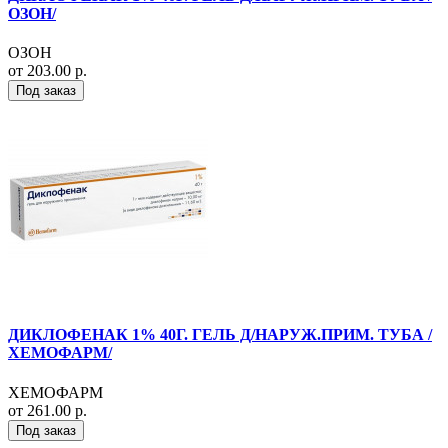
ОЗОН/
ОЗОН
от 203.00 р.
Под заказ
ДИКЛОФЕНАК 1% 40Г. ГЕЛЬ Д/НАРУЖ.ПРИМ. ТУБА /
ХЕМОФАРМ/
ХЕМОФАРМ
от 261.00 р.
Под заказ