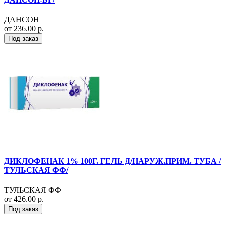
ДАНСОН
от 236.00 р.
Под заказ
ДИКЛОФЕНАК 1% 100Г. ГЕЛЬ Д/НАРУЖ.ПРИМ. ТУБА /
ТУЛЬСКАЯ ФФ/
ТУЛЬСКАЯ ФФ
от 426.00 р.
Под заказ