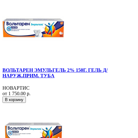
ВОЛЬТАРЕН ЭМУЛЬГЕЛЬ 2% 150Г. ГЕЛЬ Д/
НАРУЖ.ПРИМ. ТУБА
НОВАРТИС
от 1 750.00 р.
В корзину