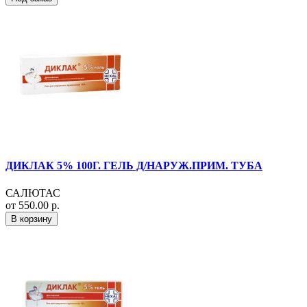
ДИКЛАК 5% 100Г. ГЕЛЬ Д/НАРУЖ.ПРИМ. ТУБА
САЛЮТАС
от 550.00 р.
В корзину