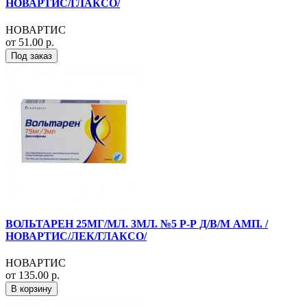
НОВАРТИС/ГЛАКСО/
НОВАРТИС
от 51.00 р.
Под заказ
ВОЛЬТАРЕН 25МГ/МЛ. 3МЛ. №5 Р-Р Д/В/М АМП. /
НОВАРТИС/ЛЕК/ГЛАКСО/
НОВАРТИС
от 135.00 р.
В корзину