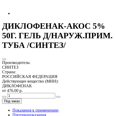
ДИКЛОФЕНАК-АКОС 5%
50Г. ГЕЛЬ Д/НАРУЖ.ПРИМ.
ТУБА /СИНТЕЗ/
Производитель
:
СИНТЕЗ
Страна
:
РОССИЙСКАЯ ФЕДЕРАЦИЯ
Действующее вещество (МНН)
:
ДИКЛОФЕНАК
от 476.00 р.
Под заказ
Показания к применению
Противопоказания