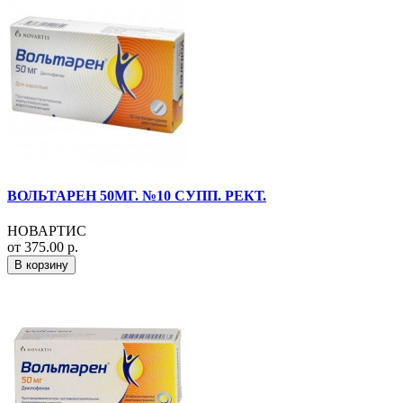
ВОЛЬТАРЕН 50МГ. №10 СУПП. РЕКТ.
НОВАРТИС
от 375.00 р.
В корзину