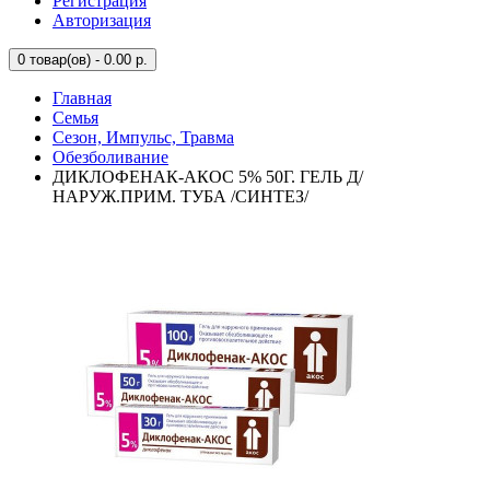
Регистрация
Авторизация
0
товар(ов) - 0.00 р.
Главная
Семья
Сезон, Импульс, Травма
Обезболивание
ДИКЛОФЕНАК-АКОС 5% 50Г. ГЕЛЬ Д/
НАРУЖ.ПРИМ. ТУБА /СИНТЕЗ/