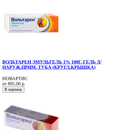
ВОЛЬТАРЕН ЭМУЛЬГЕЛЬ 1% 100Г. ГЕЛЬ Д/
НАРУЖ.ПРИМ. ТУБА (КРУГЛ.КРЫШКА)
НОВАРТИС
от 895.00 р.
В корзину