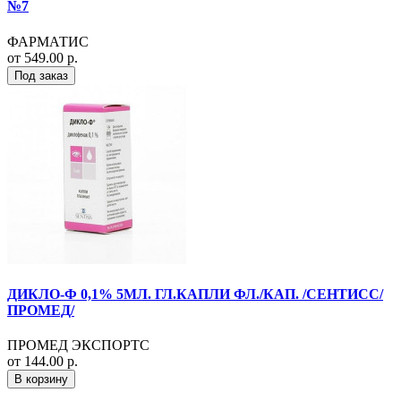
№7
ФАРМАТИС
от 549.00 р.
Под заказ
ДИКЛО-Ф 0,1% 5МЛ. ГЛ.КАПЛИ ФЛ./КАП. /СЕНТИСС/
ПРОМЕД/
ПРОМЕД ЭКСПОРТС
от 144.00 р.
В корзину