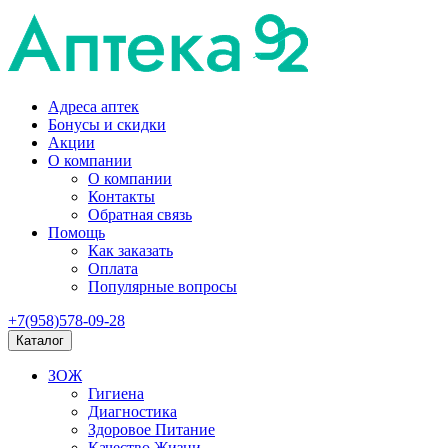
Адреса аптек
Бонусы и скидки
Акции
О компании
О компании
Контакты
Обратная связь
Помощь
Как заказать
Оплата
Популярные вопросы
+7(958)578-09-28
Каталог
ЗОЖ
Гигиена
Диагностика
Здоровое Питание
Качество Жизни