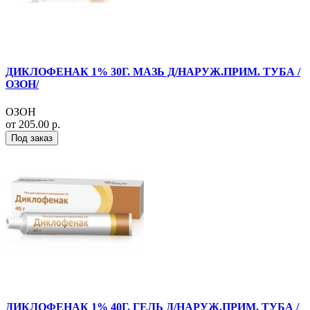
ДИКЛОФЕНАК 1% 30Г. МАЗЬ Д/НАРУЖ.ПРИМ. ТУБА /
ОЗОН/
ОЗОН
от 205.00 р.
Под заказ
ДИКЛОФЕНАК 1% 40Г. ГЕЛЬ Д/НАРУЖ.ПРИМ. ТУБА /