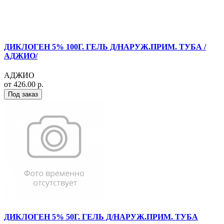
ДИКЛОГЕН 5% 100Г. ГЕЛЬ Д/НАРУЖ.ПРИМ. ТУБА /
АДЖИО/
АДЖИО
от 426.00 р.
Под заказ
ДИКЛОГЕН 5% 50Г. ГЕЛЬ Д/НАРУЖ.ПРИМ. ТУБА