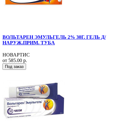
ВОЛЬТАРЕН ЭМУЛЬГЕЛЬ 2% 30Г. ГЕЛЬ Д/
НАРУЖ.ПРИМ. ТУБА
НОВАРТИС
от 585.00 р.
Под заказ