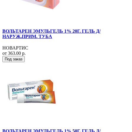
ВОЛЬТАРЕН ЭМУЛЬГЕЛЬ 1% 20Г. ГЕЛЬ Д/
НАРУЖ.ПРИМ. ТУБА
НОВАРТИС
от 363.00 р.
Под заказ
ВОЛЬТАРЕН ЭМУЛЬГЕЛЬ 1% 50Г. ГЕЛЬ Д/