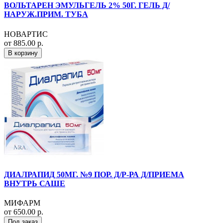
ВОЛЬТАРЕН ЭМУЛЬГЕЛЬ 2% 50Г. ГЕЛЬ Д/
НАРУЖ.ПРИМ. ТУБА
НОВАРТИС
от 885.00 р.
В корзину
ДИАЛРАПИД 50МГ. №9 ПОР. Д/Р-РА Д/ПРИЕМА
ВНУТРЬ САШЕ
МИФАРМ
от 650.00 р.
Под заказ