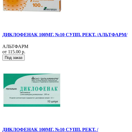
ДИКЛОФЕНАК 100МГ. №10 СУПП. РЕКТ. /АЛЬТФАРМ/
АЛЬТФАРМ
от 115.00 р.
Под заказ
ДИКЛОФЕНАК 100МГ. №10 СУПП. РЕКТ. /