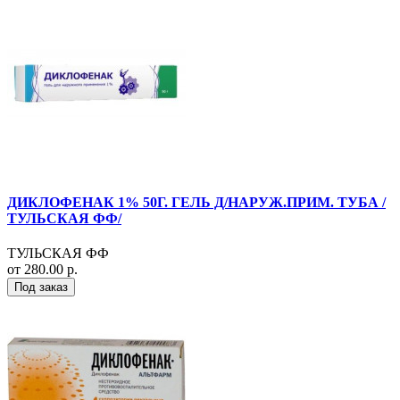
ДИКЛОФЕНАК 1% 50Г. ГЕЛЬ Д/НАРУЖ.ПРИМ. ТУБА /
ТУЛЬСКАЯ ФФ/
ТУЛЬСКАЯ ФФ
от 280.00 р.
Под заказ