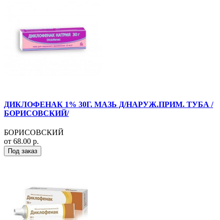
ДИКЛОФЕНАК 1% 30Г. МАЗЬ Д/НАРУЖ.ПРИМ. ТУБА /
БОРИСОВСКИЙ/
БОРИСОВСКИЙ
от 68.00 р.
Под заказ