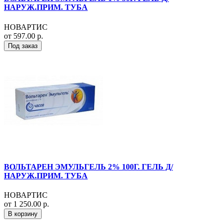
НАРУЖ.ПРИМ. ТУБА
НОВАРТИС
от 597.00 р.
Под заказ
ВОЛЬТАРЕН ЭМУЛЬГЕЛЬ 2% 100Г. ГЕЛЬ Д/
НАРУЖ.ПРИМ. ТУБА
НОВАРТИС
от 1 250.00 р.
В корзину