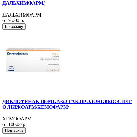
ДАЛЬХИМФАРМ/
ДАЛЬХИМФАРМ
от 95.00 р.
В корзину
ДИКЛОФЕНАК 100МГ. №20 ТАБ.ПРОЛОНГ.ВЫСВ. П/П/
О /НИЖФАРМ/ХЕМОФАРМ/
ХЕМОФАРМ
от 100.00 р.
Под заказ