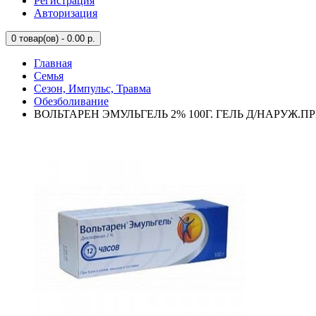
Регистрация
Авторизация
0
товар(ов) - 0.00 р.
Главная
Семья
Сезон, Импульс, Травма
Обезболивание
ВОЛЬТАРЕН ЭМУЛЬГЕЛЬ 2% 100Г. ГЕЛЬ Д/НАРУЖ.П