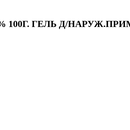
 100Г. ГЕЛЬ Д/НАРУЖ.ПРИ