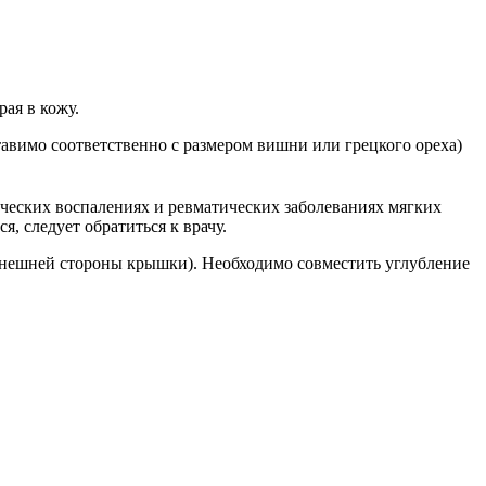
рая в кожу.
ставимо соответственно с размером вишни или грецкого ореха)
ических воспалениях и ревматических заболеваниях мягких
, следует обратиться к врачу.
внешней стороны крышки). Необходимо совместить углубление