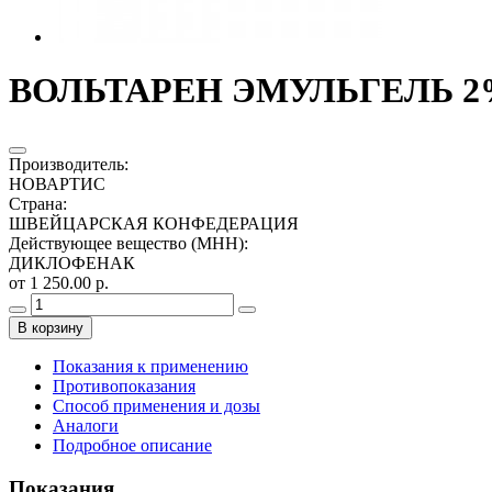
ВОЛЬТАРЕН ЭМУЛЬГЕЛЬ 2%
Производитель
:
НОВАРТИС
Страна
:
ШВЕЙЦАРСКАЯ КОНФЕДЕРАЦИЯ
Действующее вещество (МНН)
:
ДИКЛОФЕНАК
от 1 250.00 р.
В корзину
Показания к применению
Противопоказания
Способ применения и дозы
Аналоги
Подробное описание
Показания