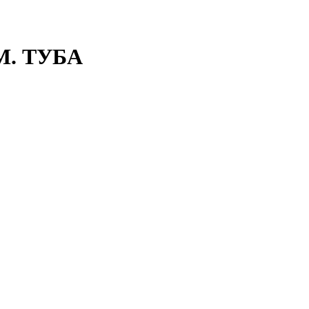
М. ТУБА