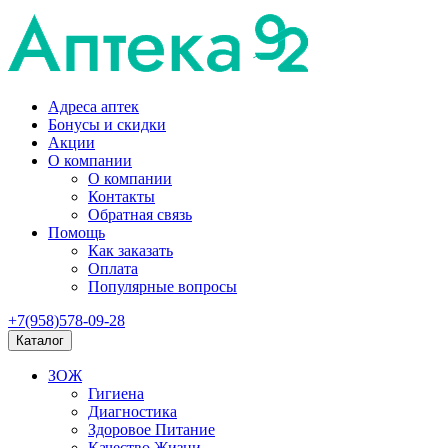
Адреса аптек
Бонусы и скидки
Акции
О компании
О компании
Контакты
Обратная связь
Помощь
Как заказать
Оплата
Популярные вопросы
+7(958)578-09-28
Каталог
ЗОЖ
Гигиена
Диагностика
Здоровое Питание
Качество Жизни