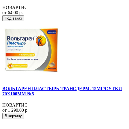
НОВАРТИС
от 64.00 р.
Под заказ
ВОЛЬТАРЕН ПЛАСТЫРЬ ТРАНСДЕРМ. 15МГ/СУТКИ
70Х100ММ №5
НОВАРТИС
от 1 290.00 р.
В корзину