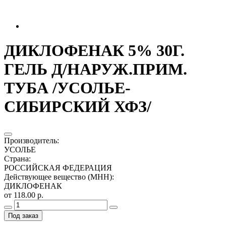
ДИКЛОФЕНАК 5% 30Г.
ГЕЛЬ Д/НАРУЖ.ПРИМ.
ТУБА /УСОЛЬЕ-
СИБИРСКИЙ ХФЗ/
Производитель
:
УСОЛЬЕ
Страна
:
РОССИЙСКАЯ ФЕДЕРАЦИЯ
Действующее вещество (МНН)
:
ДИКЛОФЕНАК
от 118.00 р.
Под заказ