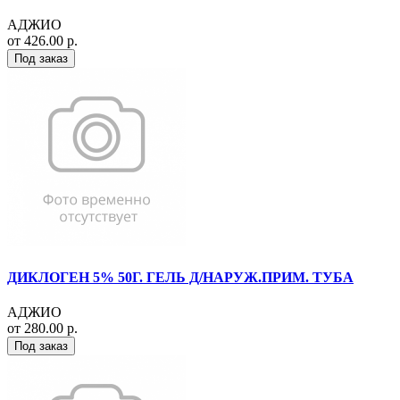
АДЖИО
от 426.00 р.
Под заказ
ДИКЛОГЕН 5% 50Г. ГЕЛЬ Д/НАРУЖ.ПРИМ. ТУБА
АДЖИО
от 280.00 р.
Под заказ