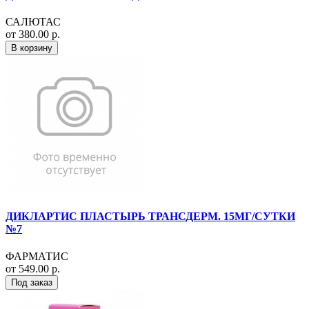
САЛЮТАС
от 380.00 р.
В корзину
ДИКЛАРТИС ПЛАСТЫРЬ ТРАНСДЕРМ. 15МГ/СУТКИ
№7
ФАРМАТИС
от 549.00 р.
Под заказ