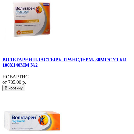
ВОЛЬТАРЕН ПЛАСТЫРЬ ТРАНСДЕРМ. 30МГ/СУТКИ
100Х140ММ №2
НОВАРТИС
от 785.00 р.
В корзину