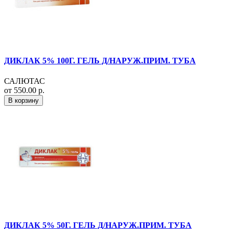
ДИКЛАК 5% 100Г. ГЕЛЬ Д/НАРУЖ.ПРИМ. ТУБА
САЛЮТАС
от 550.00 р.
В корзину
ДИКЛАК 5% 50Г. ГЕЛЬ Д/НАРУЖ.ПРИМ. ТУБА