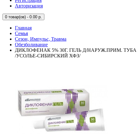
Регистрация
Авторизация
0
товар(ов) - 0.00 р.
Главная
Семья
Сезон, Импульс, Травма
Обезболивание
ДИКЛОФЕНАК 5% 30Г. ГЕЛЬ Д/НАРУЖ.ПРИМ. ТУБА
/УСОЛЬЕ-СИБИРСКИЙ ХФЗ/