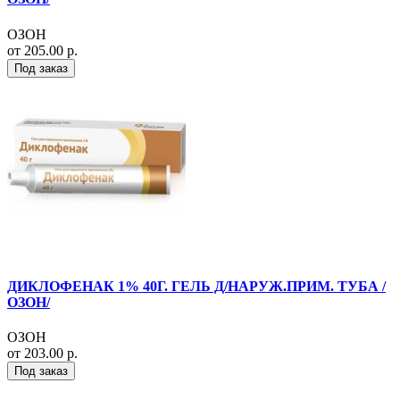
ОЗОН
от 205.00 р.
Под заказ
ДИКЛОФЕНАК 1% 40Г. ГЕЛЬ Д/НАРУЖ.ПРИМ. ТУБА /
ОЗОН/
ОЗОН
от 203.00 р.
Под заказ