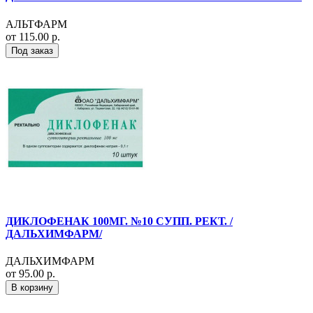
АЛЬТФАРМ
от 115.00 р.
Под заказ
ДИКЛОФЕНАК 100МГ. №10 СУПП. РЕКТ. /
ДАЛЬХИМФАРМ/
ДАЛЬХИМФАРМ
от 95.00 р.
В корзину