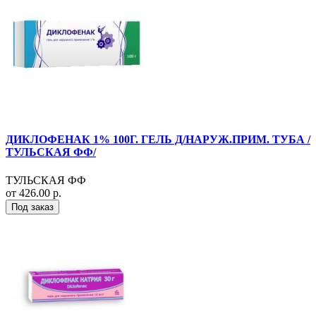
ДИКЛОФЕНАК 1% 100Г. ГЕЛЬ Д/НАРУЖ.ПРИМ. ТУБА /
ТУЛЬСКАЯ ФФ/
ТУЛЬСКАЯ ФФ
от 426.00 р.
Под заказ