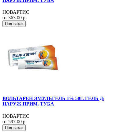
НАРУЖ.ПРИМ. ТУБА
НОВАРТИС
от 363.00 р.
Под заказ
ВОЛЬТАРЕН ЭМУЛЬГЕЛЬ 1% 50Г. ГЕЛЬ Д/
НАРУЖ.ПРИМ. ТУБА
НОВАРТИС
от 597.00 р.
Под заказ