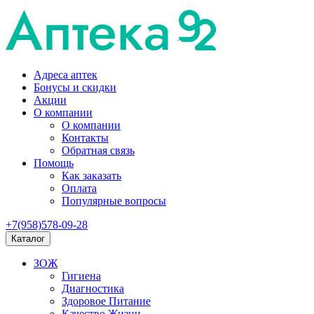
Адреса аптек
Бонусы и скидки
Акции
О компании
О компании
Контакты
Обратная связь
Помощь
Как заказать
Оплата
Популярные вопросы
+7(958)578-09-28
Каталог
ЗОЖ
Гигиена
Диагностика
Здоровое Питание
Качество Жизни