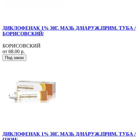
ДИКЛОФЕНАК 1% 30Г. МАЗЬ Д/НАРУЖ.ПРИМ. ТУБА /
БОРИСОВСКИЙ/
БОРИСОВСКИЙ
от 68.00 р.
Под заказ
ДИКЛОФЕНАК 1% 30Г. МАЗЬ Д/НАРУЖ.ПРИМ. ТУБА /
ОЗОН/