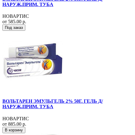
НАРУЖ.ПРИМ. ТУБА
НОВАРТИС
от 585.00 р.
Под заказ
ВОЛЬТАРЕН ЭМУЛЬГЕЛЬ 2% 50Г. ГЕЛЬ Д/
НАРУЖ.ПРИМ. ТУБА
НОВАРТИС
от 885.00 р.
В корзину