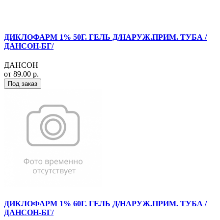
ДИКЛОФАРМ 1% 50Г. ГЕЛЬ Д/НАРУЖ.ПРИМ. ТУБА /
ДАНСОН-БГ/
ДАНСОН
от 89.00 р.
Под заказ
ДИКЛОФАРМ 1% 60Г. ГЕЛЬ Д/НАРУЖ.ПРИМ. ТУБА /
ДАНСОН-БГ/