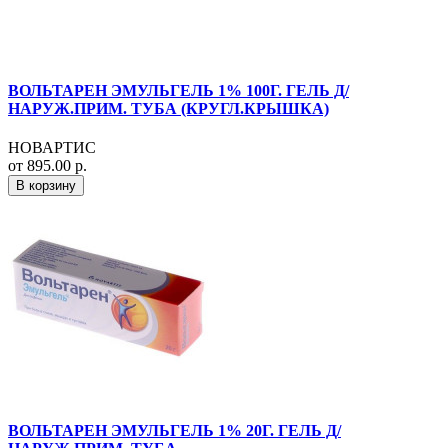
ВОЛЬТАРЕН ЭМУЛЬГЕЛЬ 1% 100Г. ГЕЛЬ Д/
НАРУЖ.ПРИМ. ТУБА (КРУГЛ.КРЫШКА)
НОВАРТИС
от 895.00 р.
В корзину
ВОЛЬТАРЕН ЭМУЛЬГЕЛЬ 1% 20Г. ГЕЛЬ Д/