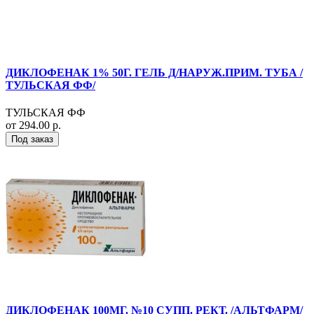
ДИКЛОФЕНАК 1% 50Г. ГЕЛЬ Д/НАРУЖ.ПРИМ. ТУБА /
ТУЛЬСКАЯ ФФ/
ТУЛЬСКАЯ ФФ
от 294.00 р.
Под заказ
ДИКЛОФЕНАК 100МГ. №10 СУПП. РЕКТ. /АЛЬТФАРМ/