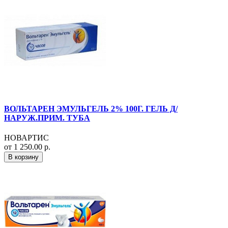
ВОЛЬТАРЕН ЭМУЛЬГЕЛЬ 2% 100Г. ГЕЛЬ Д/
НАРУЖ.ПРИМ. ТУБА
НОВАРТИС
от 1 250.00 р.
В корзину