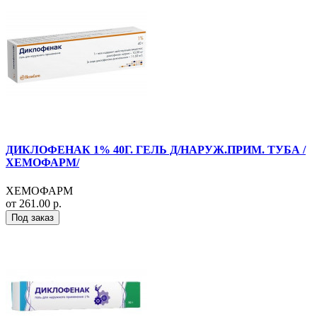
ДИКЛОФЕНАК 1% 40Г. ГЕЛЬ Д/НАРУЖ.ПРИМ. ТУБА /
ХЕМОФАРМ/
ХЕМОФАРМ
от 261.00 р.
Под заказ