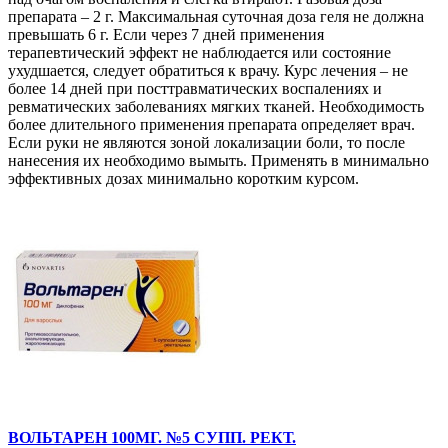
препарата – 2 г. Максимальная суточная доза геля не должна
превышать 6 г. Если через 7 дней применения
терапевтический эффект не наблюдается или состояние
ухудшается, следует обратиться к врачу. Курс лечения – не
более 14 дней при посттравматических воспалениях и
ревматических заболеваниях мягких тканей. Необходимость
более длительного применения препарата определяет врач.
Если руки не являются зоной локализации боли, то после
нанесения их необходимо вымыть. Применять в минимально
эффективных дозах минимально коротким курсом.
ВОЛЬТАРЕН 100МГ. №5 СУПП. РЕКТ.