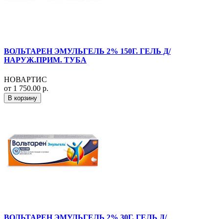
ВОЛЬТАРЕН ЭМУЛЬГЕЛЬ 2% 150Г. ГЕЛЬ Д/
НАРУЖ.ПРИМ. ТУБА
НОВАРТИС
от 1 750.00 р.
В корзину
ВОЛЬТАРЕН ЭМУЛЬГЕЛЬ 2% 30Г. ГЕЛЬ Д/