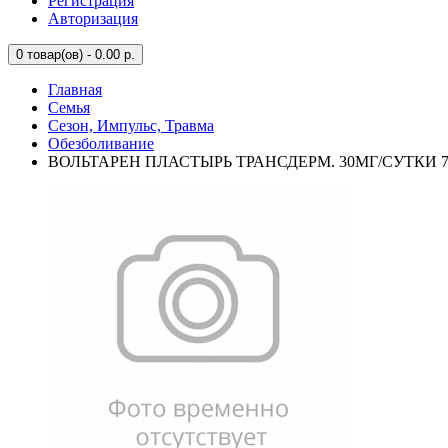
Регистрация
Авторизация
0
товар(ов) - 0.00 р.
Главная
Семья
Сезон, Импульс, Травма
Обезболивание
ВОЛЬТАРЕН ПЛАСТЫРЬ ТРАНСДЕРМ. 30МГ/СУТКИ 