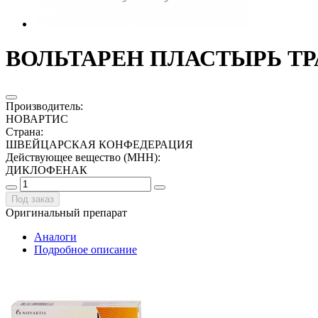
ВОЛЬТАРЕН ПЛАСТЫРЬ ТР
Производитель
:
НОВАРТИС
Страна
:
ШВЕЙЦАРСКАЯ КОНФЕДЕРАЦИЯ
Действующее вещество (МНН)
:
ДИКЛОФЕНАК
Под заказ
Оригинальный препарат
Аналоги
Подробное описание