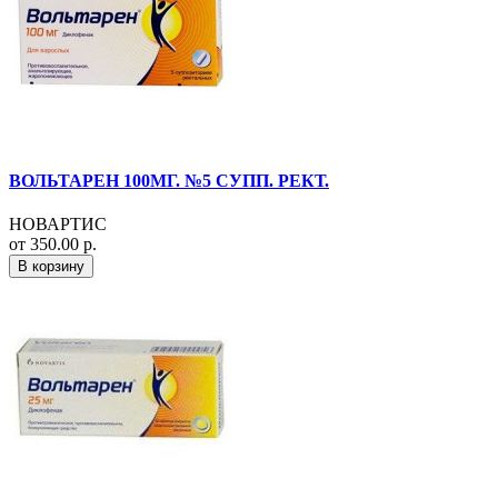
ВОЛЬТАРЕН 100МГ. №5 СУПП. РЕКТ.
НОВАРТИС
от 350.00 р.
В корзину