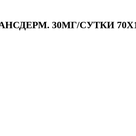
АНСДЕРМ. 30МГ/СУТКИ 70Х