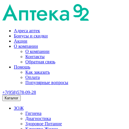
Адреса аптек
Бонусы и скидки
Акции
О компании
О компании
Контакты
Обратная связь
Помощь
Как заказать
Оплата
Популярные вопросы
+7(958)578-09-28
Каталог
ЗОЖ
Гигиена
Диагностика
Здоровое Питание
Качество Жизни