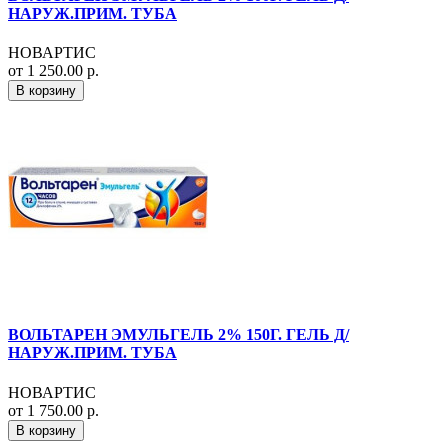
НАРУЖ.ПРИМ. ТУБА
НОВАРТИС
от 1 250.00 р.
В корзину
ВОЛЬТАРЕН ЭМУЛЬГЕЛЬ 2% 150Г. ГЕЛЬ Д/
НАРУЖ.ПРИМ. ТУБА
НОВАРТИС
от 1 750.00 р.
В корзину