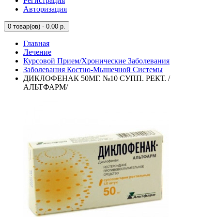
Регистрация
Авторизация
0
товар(ов) - 0.00 р.
Главная
Лечение
Курсовой Прием/Хронические Заболевания
Заболевания Костно-Мышечной Системы
ДИКЛОФЕНАК 50МГ. №10 СУПП. РЕКТ. /
АЛЬТФАРМ/