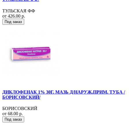
ТУЛЬСКАЯ ФФ
от 426.00 р.
Под заказ
ДИКЛОФЕНАК 1% 30Г. МАЗЬ Д/НАРУЖ.ПРИМ. ТУБА /
БОРИСОВСКИЙ/
БОРИСОВСКИЙ
от 68.00 р.
Под заказ