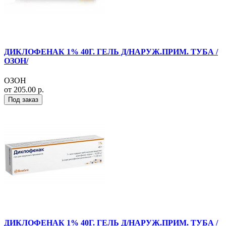
ДИКЛОФЕНАК 1% 40Г. ГЕЛЬ Д/НАРУЖ.ПРИМ. ТУБА /
ОЗОН/
ОЗОН
от 205.00 р.
Под заказ
ДИКЛОФЕНАК 1% 40Г. ГЕЛЬ Д/НАРУЖ.ПРИМ. ТУБА /