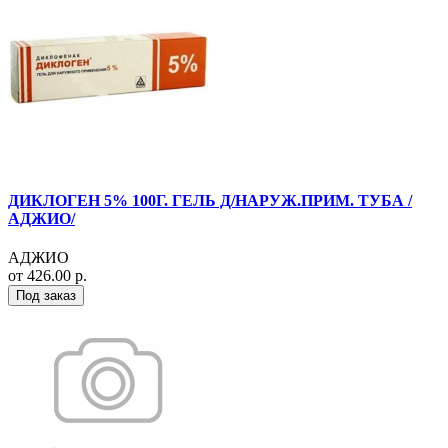
ДИКЛОГЕН 5% 100Г. ГЕЛЬ Д/НАРУЖ.ПРИМ. ТУБА /
АДЖИО/
АДЖИО
от 426.00 р.
Под заказ