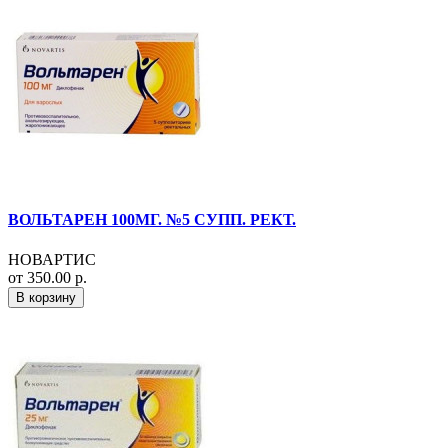
ВОЛЬТАРЕН 100МГ. №5 СУПП. РЕКТ.
НОВАРТИС
от 350.00 р.
В корзину