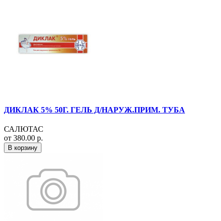
ДИКЛАК 5% 50Г. ГЕЛЬ Д/НАРУЖ.ПРИМ. ТУБА
САЛЮТАС
от 380.00 р.
В корзину