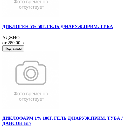
ДИКЛОГЕН 5% 50Г. ГЕЛЬ Д/НАРУЖ.ПРИМ. ТУБА
АДЖИО
от 280.00 р.
Под заказ
ДИКЛОФАРМ 1% 100Г. ГЕЛЬ Д/НАРУЖ.ПРИМ. ТУБА /
ДАНСОН-БГ/