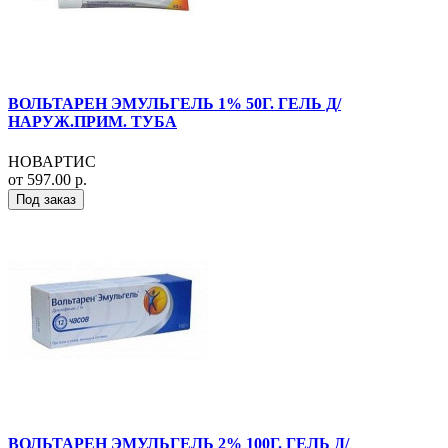
ВОЛЬТАРЕН ЭМУЛЬГЕЛЬ 1% 50Г. ГЕЛЬ Д/
НАРУЖ.ПРИМ. ТУБА
НОВАРТИС
от 597.00 р.
Под заказ
ВОЛЬТАРЕН ЭМУЛЬГЕЛЬ 2% 100Г. ГЕЛЬ Д/