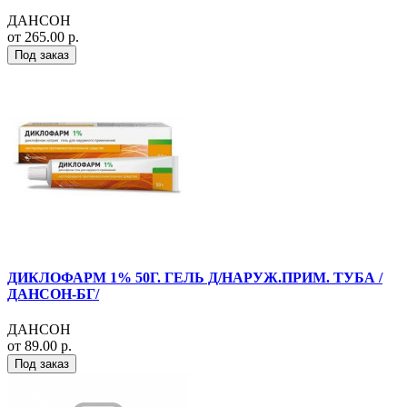
ДАНСОН
от 265.00 р.
Под заказ
ДИКЛОФАРМ 1% 50Г. ГЕЛЬ Д/НАРУЖ.ПРИМ. ТУБА /
ДАНСОН-БГ/
ДАНСОН
от 89.00 р.
Под заказ