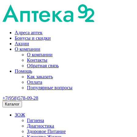
Адреса аптек
Бонусы и скидки
Акции
О компании
О компании
Контакты
Обратная связь
Помощь
Как заказать
Оплата
Популярные вопросы
+7(958)578-09-28
Каталог
ЗОЖ
Гигиена
Диагностика
Здоровое Питание
Качество Жизни