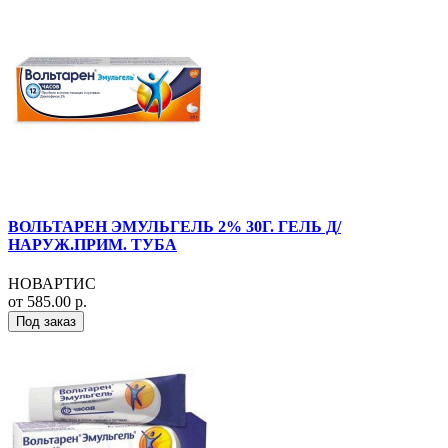
ВОЛЬТАРЕН ЭМУЛЬГЕЛЬ 2% 30Г. ГЕЛЬ Д/
НАРУЖ.ПРИМ. ТУБА
НОВАРТИС
от 585.00 р.
Под заказ