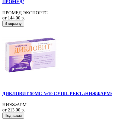
ПРОМЕД/
ПРОМЕД ЭКСПОРТС
от 144.00 р.
В корзину
ДИКЛОВИТ 50МГ. №10 СУПП. РЕКТ. /НИЖФАРМ/
НИЖФАРМ
от 213.00 р.
Под заказ