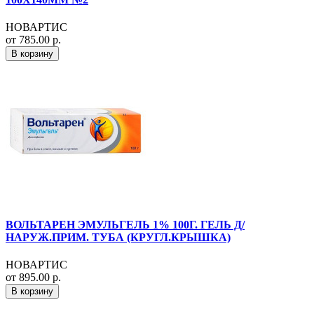
НОВАРТИС
от 785.00 р.
В корзину
ВОЛЬТАРЕН ЭМУЛЬГЕЛЬ 1% 100Г. ГЕЛЬ Д/
НАРУЖ.ПРИМ. ТУБА (КРУГЛ.КРЫШКА)
НОВАРТИС
от 895.00 р.
В корзину