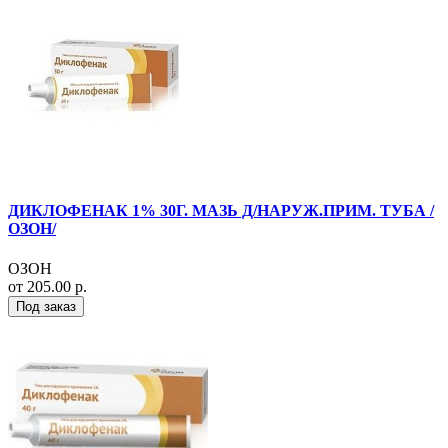
ДИКЛОФЕНАК 1% 30Г. МАЗЬ Д/НАРУЖ.ПРИМ. ТУБА /
ОЗОН/
ОЗОН
от 205.00 р.
Под заказ