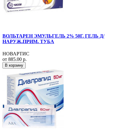
ВОЛЬТАРЕН ЭМУЛЬГЕЛЬ 2% 50Г. ГЕЛЬ Д/
НАРУЖ.ПРИМ. ТУБА
НОВАРТИС
от 885.00 р.
В корзину