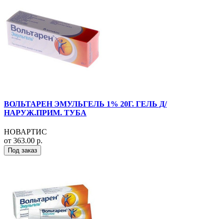
ВОЛЬТАРЕН ЭМУЛЬГЕЛЬ 1% 20Г. ГЕЛЬ Д/
НАРУЖ.ПРИМ. ТУБА
НОВАРТИС
от 363.00 р.
Под заказ