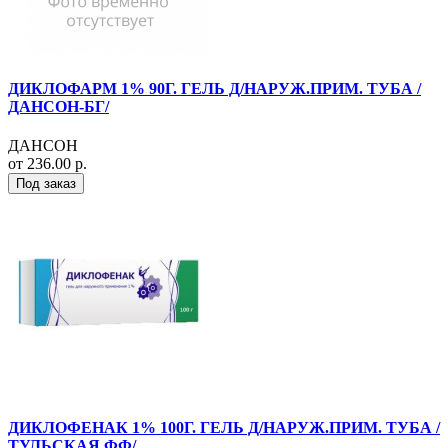
ДИКЛОФАРМ 1% 90Г. ГЕЛЬ Д/НАРУЖ.ПРИМ. ТУБА /
ДАНСОН-БГ/
ДАНСОН
от 236.00 р.
Под заказ
ДИКЛОФЕНАК 1% 100Г. ГЕЛЬ Д/НАРУЖ.ПРИМ. ТУБА /
ТУЛЬСКАЯ ФФ/