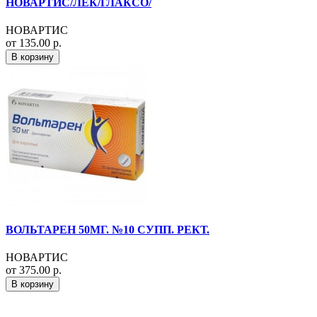
НОВАРТИС/ЛЕК/ГЛАКСО/
НОВАРТИС
от 135.00 р.
В корзину
ВОЛЬТАРЕН 50МГ. №10 СУПП. РЕКТ.
НОВАРТИС
от 375.00 р.
В корзину