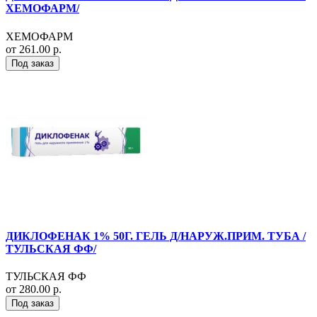
ХЕМОФАРМ/
ХЕМОФАРМ
от 261.00 р.
Под заказ
ДИКЛОФЕНАК 1% 50Г. ГЕЛЬ Д/НАРУЖ.ПРИМ. ТУБА /
ТУЛЬСКАЯ ФФ/
ТУЛЬСКАЯ ФФ
от 280.00 р.
Под заказ