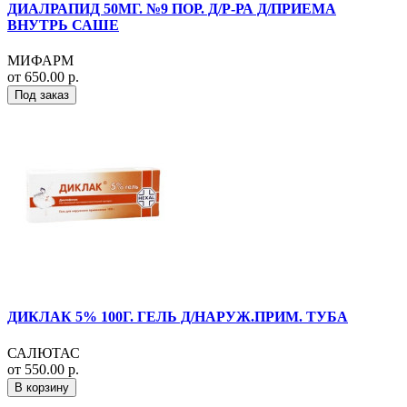
ДИАЛРАПИД 50МГ. №9 ПОР. Д/Р-РА Д/ПРИЕМА
ВНУТРЬ САШЕ
МИФАРМ
от 650.00 р.
Под заказ
ДИКЛАК 5% 100Г. ГЕЛЬ Д/НАРУЖ.ПРИМ. ТУБА
САЛЮТАС
от 550.00 р.
В корзину