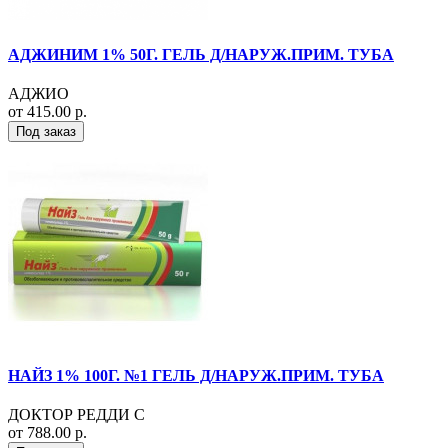
АДЖИНИМ 1% 50Г. ГЕЛЬ Д/НАРУЖ.ПРИМ. ТУБА
АДЖИО
от 415.00 р.
Под заказ
НАЙЗ 1% 100Г. №1 ГЕЛЬ Д/НАРУЖ.ПРИМ. ТУБА
ДОКТОР РЕДДИ С
от 788.00 р.