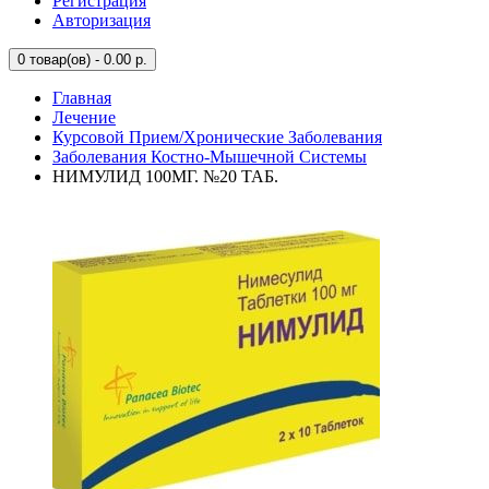
Регистрация
Авторизация
0
товар(ов) - 0.00 р.
Главная
Лечение
Курсовой Прием/Хронические Заболевания
Заболевания Костно-Мышечной Системы
НИМУЛИД 100МГ. №20 ТАБ.