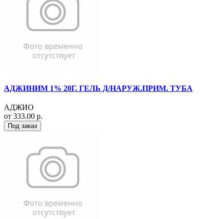
АДЖИНИМ 1% 20Г. ГЕЛЬ Д/НАРУЖ.ПРИМ. ТУБА
АДЖИО
от 333.00 р.
Под заказ