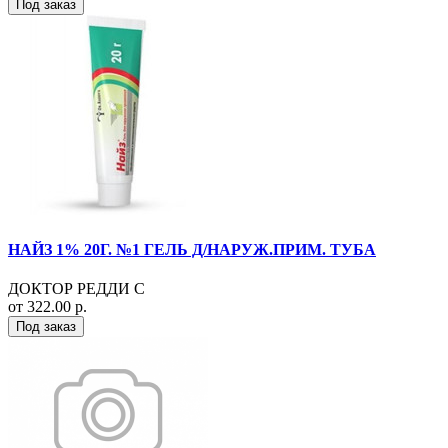
Под заказ
НАЙЗ 1% 20Г. №1 ГЕЛЬ Д/НАРУЖ.ПРИМ. ТУБА
ДОКТОР РЕДДИ С
от 322.00 р.
Под заказ