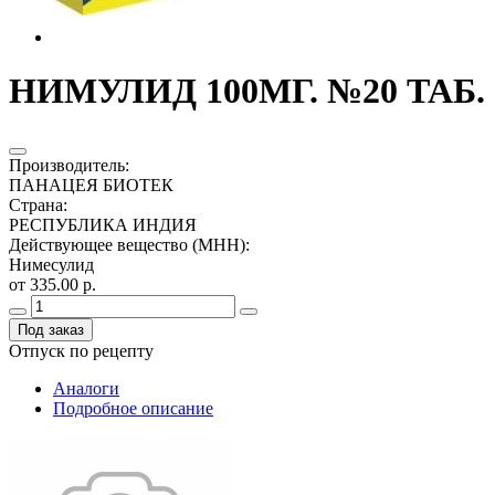
НИМУЛИД 100МГ. №20 ТАБ.
Производитель
:
ПАНАЦЕЯ БИОТЕК
Страна
:
РЕСПУБЛИКА ИНДИЯ
Действующее вещество (МНН)
:
Нимесулид
от 335.00 р.
Под заказ
Отпуск по рецепту
Аналоги
Подробное описание