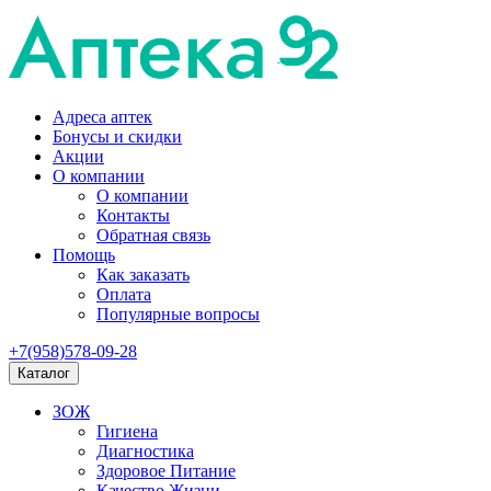
Адреса аптек
Бонусы и скидки
Акции
О компании
О компании
Контакты
Обратная связь
Помощь
Как заказать
Оплата
Популярные вопросы
+7(958)578-09-28
Каталог
ЗОЖ
Гигиена
Диагностика
Здоровое Питание
Качество Жизни