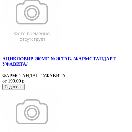
АЦИКЛОВИР 200МГ. №20 ТАБ. /ФАРМСТАНДАРТ
УФАВИТА/
ФАРМСТАНДАРТ УФАВИТА
от 199.00 р.
Под заказ