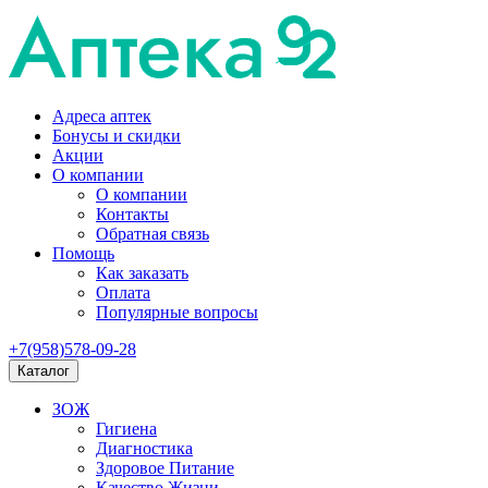
Адреса аптек
Бонусы и скидки
Акции
О компании
О компании
Контакты
Обратная связь
Помощь
Как заказать
Оплата
Популярные вопросы
+7(958)578-09-28
Каталог
ЗОЖ
Гигиена
Диагностика
Здоровое Питание
Качество Жизни