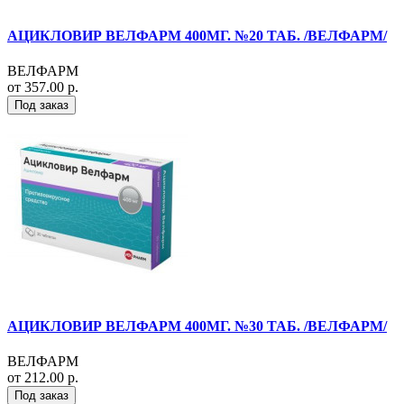
АЦИКЛОВИР ВЕЛФАРМ 400МГ. №20 ТАБ. /ВЕЛФАРМ/
ВЕЛФАРМ
от 357.00 р.
Под заказ
АЦИКЛОВИР ВЕЛФАРМ 400МГ. №30 ТАБ. /ВЕЛФАРМ/
ВЕЛФАРМ
от 212.00 р.
Под заказ