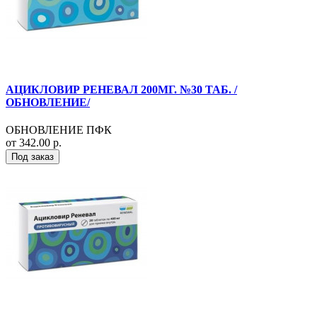
АЦИКЛОВИР РЕНЕВАЛ 200МГ. №30 ТАБ. /
ОБНОВЛЕНИЕ/
ОБНОВЛЕНИЕ ПФК
от 342.00 р.
Под заказ