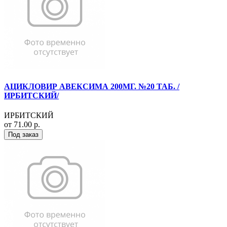
АЦИКЛОВИР АВЕКСИМА 200МГ. №20 ТАБ. /
ИРБИТСКИЙ/
ИРБИТСКИЙ
от 71.00 р.
Под заказ