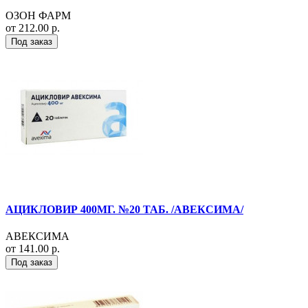
ОЗОН ФАРМ
от 212.00 р.
Под заказ
АЦИКЛОВИР 400МГ. №20 ТАБ. /АВЕКСИМА/
АВЕКСИМА
от 141.00 р.
Под заказ