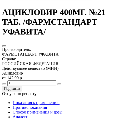
АЦИКЛОВИР 400МГ. №21
ТАБ. /ФАРМСТАНДАРТ
УФАВИТА/
Производитель
:
ФАРМСТАНДАРТ УФАВИТА
Страна
:
РОССИЙСКАЯ ФЕДЕРАЦИЯ
Действующее вещество (МНН)
:
Ацикловир
от 142.00 р.
Под заказ
Отпуск по рецепту
Показания к применению
Противопоказания
Способ применения и дозы
Аналоги