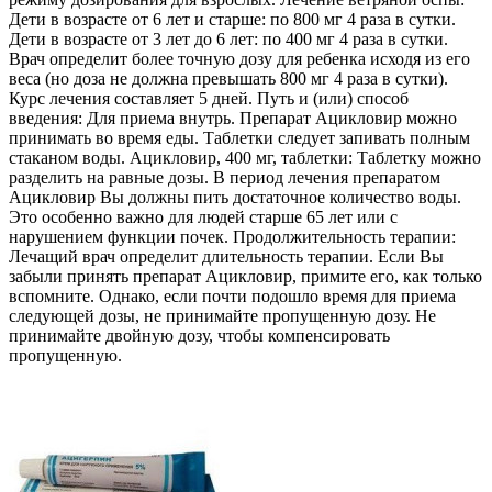
Дети в возрасте от 6 лет и старше: по 800 мг 4 раза в сутки.
Дети в возрасте от 3 лет до 6 лет: по 400 мг 4 раза в сутки.
Врач определит более точную дозу для ребенка исходя из его
веса (но доза не должна превышать 800 мг 4 раза в сутки).
Курс лечения составляет 5 дней. Путь и (или) способ
введения: Для приема внутрь. Препарат Ацикловир можно
принимать во время еды. Таблетки следует запивать полным
стаканом воды. Ацикловир, 400 мг, таблетки: Таблетку можно
разделить на равные дозы. В период лечения препаратом
Ацикловир Вы должны пить достаточное количество воды.
Это особенно важно для людей старше 65 лет или с
нарушением функции почек. Продолжительность терапии:
Лечащий врач определит длительность терапии. Если Вы
забыли принять препарат Ацикловир, примите его, как только
вспомните. Однако, если почти подошло время для приема
следующей дозы, не принимайте пропущенную дозу. Не
принимайте двойную дозу, чтобы компенсировать
пропущенную.