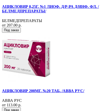
АЦИКЛОВИР 0,25Г. №1 ЛИОФ. Д/Р-РА Д/ИНФ. ФЛ. /
БЕЛМЕДПРЕПАРАТЫ/
БЕЛМЕДПРЕПАРАТЫ
от 207.00 р.
Под заказ
АЦИКЛОВИР 200МГ. №20 ТАБ. /АВВА РУС/
АВВА РУС
от 113.00 р.
Под заказ