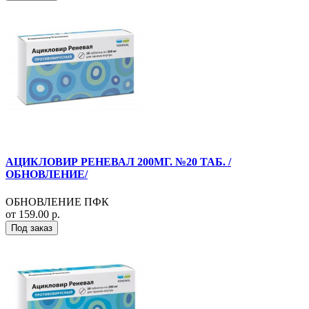
АЦИКЛОВИР РЕНЕВАЛ 200МГ. №20 ТАБ. /
ОБНОВЛЕНИЕ/
ОБНОВЛЕНИЕ ПФК
от 159.00 р.
Под заказ