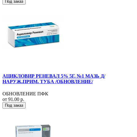
Под заказ
АЦИКЛОВИР РЕНЕВАЛ 5% 5Г. №1 МАЗЬ Д/
НАРУЖ.ПРИМ. ТУБА /ОБНОВЛЕНИЕ/
ОБНОВЛЕНИЕ ПФК
от 91.00 р.
Под заказ