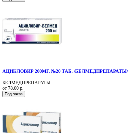
АЦИКЛОВИР 200МГ. №20 ТАБ. /БЕЛМЕДПРЕПАРАТЫ/
БЕЛМЕДПРЕПАРАТЫ
от 78.00 р.
Под заказ