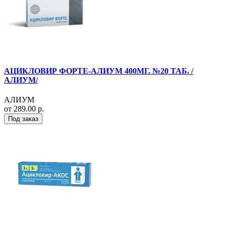
АЦИКЛОВИР ФОРТЕ-АЛИУМ 400МГ. №20 ТАБ. /
АЛИУМ/
АЛИУМ
от 289.00 р.
Под заказ