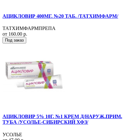
АЦИКЛОВИР 400МГ. №20 ТАБ. /ТАТХИМФАРМ/
ТАТХИМФАРМПРЕПА
от 160.00 р.
Под заказ
АЦИКЛОВИР 5% 10Г. №1 КРЕМ Д/НАРУЖ.ПРИМ.
ТУБА /УСОЛЬЕ-СИБИРСКИЙ ХФЗ/
УСОЛЬЕ