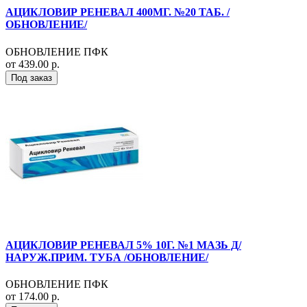
АЦИКЛОВИР РЕНЕВАЛ 400МГ. №20 ТАБ. /
ОБНОВЛЕНИЕ/
ОБНОВЛЕНИЕ ПФК
от 439.00 р.
Под заказ
АЦИКЛОВИР РЕНЕВАЛ 5% 10Г. №1 МАЗЬ Д/
НАРУЖ.ПРИМ. ТУБА /ОБНОВЛЕНИЕ/
ОБНОВЛЕНИЕ ПФК
от 174.00 р.