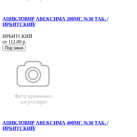
АЦИКЛОВИР АВЕКСИМА 200МГ. №30 ТАБ. /
ИРБИТСКИЙ/
ИРБИТСКИЙ
от 112.00 р.
Под заказ
АЦИКЛОВИР АВЕКСИМА 400МГ. №30 ТАБ. /
ИРБИТСКИЙ/