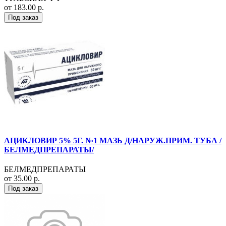
от 183.00 р.
Под заказ
АЦИКЛОВИР 5% 5Г. №1 МАЗЬ Д/НАРУЖ.ПРИМ. ТУБА /
БЕЛМЕДПРЕПАРАТЫ/
БЕЛМЕДПРЕПАРАТЫ
от 35.00 р.
Под заказ