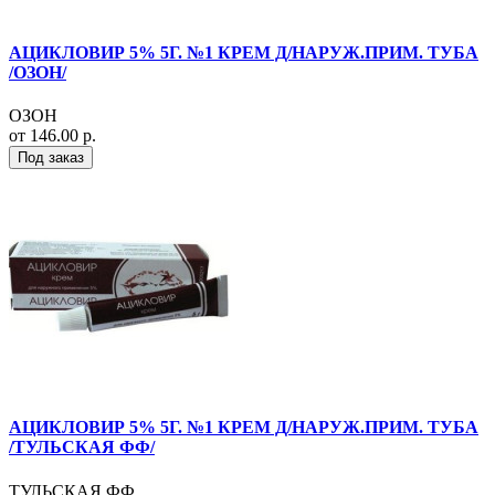
АЦИКЛОВИР 5% 5Г. №1 КРЕМ Д/НАРУЖ.ПРИМ. ТУБА
/ОЗОН/
ОЗОН
от 146.00 р.
Под заказ
АЦИКЛОВИР 5% 5Г. №1 КРЕМ Д/НАРУЖ.ПРИМ. ТУБА
/ТУЛЬСКАЯ ФФ/
ТУЛЬСКАЯ ФФ