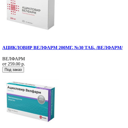
АЦИКЛОВИР ВЕЛФАРМ 200МГ. №30 ТАБ. /ВЕЛФАРМ/
ВЕЛФАРМ
от 259.00 р.
Под заказ