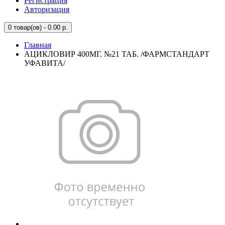
Регистрация
Авторизация
0
товар(ов) - 0.00 р.
Главная
АЦИКЛОВИР 400МГ. №21 ТАБ. /ФАРМСТАНДАРТ
УФАВИТА/