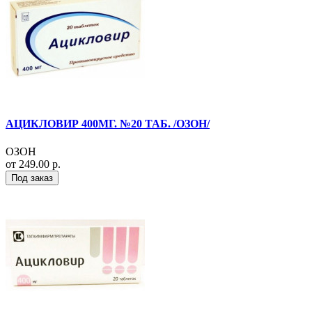
АЦИКЛОВИР 400МГ. №20 ТАБ. /ОЗОН/
ОЗОН
от 249.00 р.
Под заказ