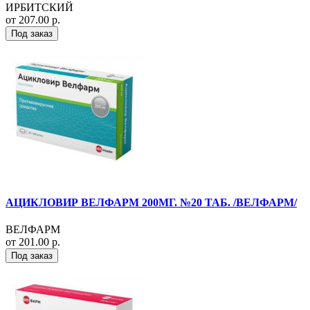
ИРБИТСКИЙ
от 207.00 р.
Под заказ
АЦИКЛОВИР ВЕЛФАРМ 200МГ. №20 ТАБ. /ВЕЛФАРМ/
ВЕЛФАРМ
от 201.00 р.
Под заказ