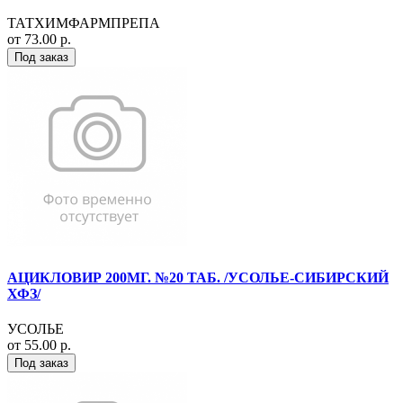
ТАТХИМФАРМПРЕПА
от 73.00 р.
Под заказ
АЦИКЛОВИР 200МГ. №20 ТАБ. /УСОЛЬЕ-СИБИРСКИЙ
ХФЗ/
УСОЛЬЕ
от 55.00 р.
Под заказ