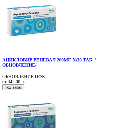
АЦИКЛОВИР РЕНЕВАЛ 200МГ. №30 ТАБ. /
ОБНОВЛЕНИЕ/
ОБНОВЛЕНИЕ ПФК
от 342.00 р.
Под заказ