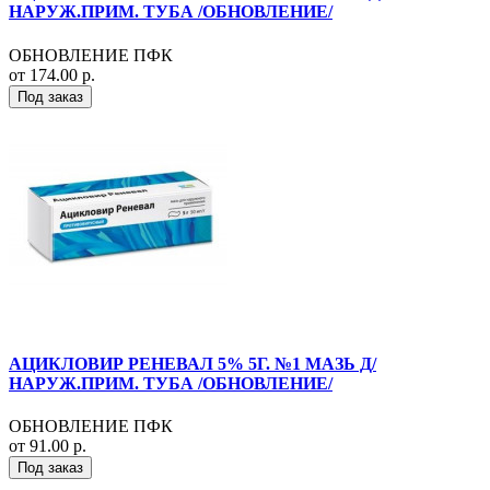
НАРУЖ.ПРИМ. ТУБА /ОБНОВЛЕНИЕ/
ОБНОВЛЕНИЕ ПФК
от 174.00 р.
Под заказ
АЦИКЛОВИР РЕНЕВАЛ 5% 5Г. №1 МАЗЬ Д/
НАРУЖ.ПРИМ. ТУБА /ОБНОВЛЕНИЕ/
ОБНОВЛЕНИЕ ПФК
от 91.00 р.
Под заказ