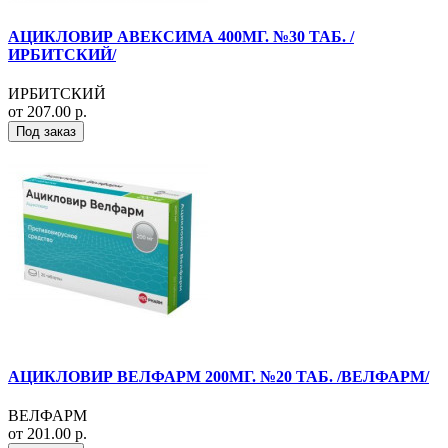
АЦИКЛОВИР АВЕКСИМА 400МГ. №30 ТАБ. /
ИРБИТСКИЙ/
ИРБИТСКИЙ
от 207.00 р.
Под заказ
АЦИКЛОВИР ВЕЛФАРМ 200МГ. №20 ТАБ. /ВЕЛФАРМ/
ВЕЛФАРМ
от 201.00 р.