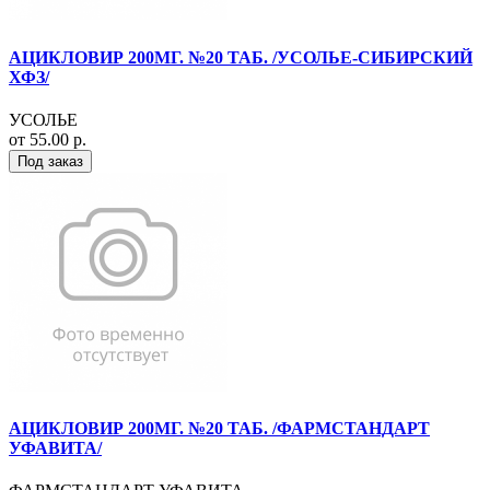
АЦИКЛОВИР 200МГ. №20 ТАБ. /УСОЛЬЕ-СИБИРСКИЙ
ХФЗ/
УСОЛЬЕ
от 55.00 р.
Под заказ
АЦИКЛОВИР 200МГ. №20 ТАБ. /ФАРМСТАНДАРТ
УФАВИТА/