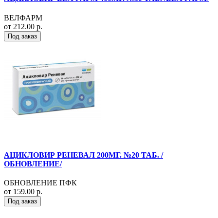
ВЕЛФАРМ
от 212.00 р.
Под заказ
АЦИКЛОВИР РЕНЕВАЛ 200МГ. №20 ТАБ. /
ОБНОВЛЕНИЕ/
ОБНОВЛЕНИЕ ПФК
от 159.00 р.
Под заказ