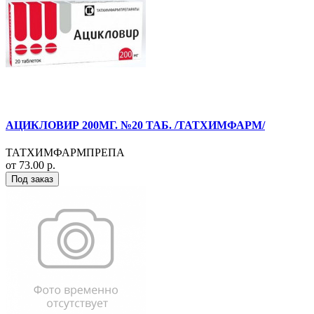
АЦИКЛОВИР 200МГ. №20 ТАБ. /ТАТХИМФАРМ/
ТАТХИМФАРМПРЕПА
от 73.00 р.
Под заказ