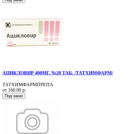
АЦИКЛОВИР 400МГ. №20 ТАБ. /ТАТХИМФАРМ/
ТАТХИМФАРМПРЕПА
от 160.00 р.
Под заказ