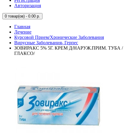
Регистрация
Авторизация
0
товар(ов) - 0.00 р.
Главная
Лечение
Курсовой Прием/Хронические Заболевания
Вирусные Заболевания- Герпес
ЗОВИРАКС 5% 5Г. КРЕМ Д/НАРУЖ.ПРИМ. ТУБА /
ГЛАКСО/