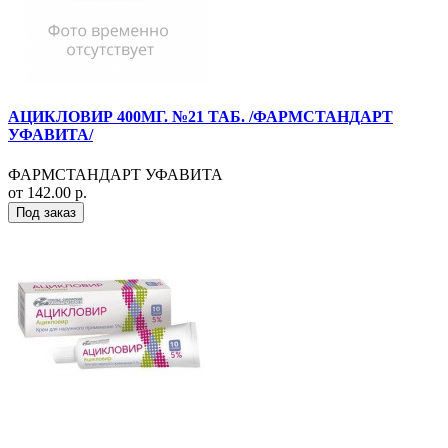
АЦИКЛОВИР 400МГ. №21 ТАБ. /ФАРМСТАНДАРТ
УФАВИТА/
ФАРМСТАНДАРТ УФАВИТА
от 142.00 р.
Под заказ