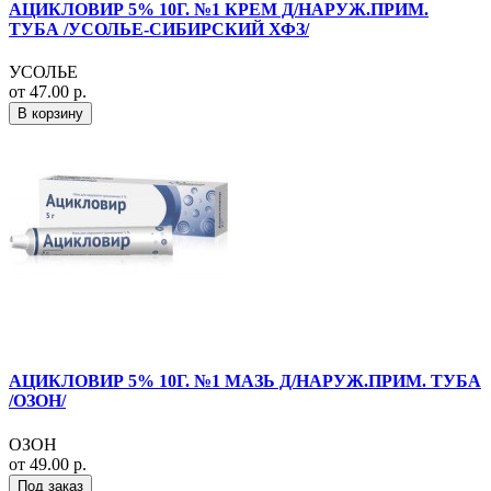
АЦИКЛОВИР 5% 10Г. №1 КРЕМ Д/НАРУЖ.ПРИМ.
ТУБА /УСОЛЬЕ-СИБИРСКИЙ ХФЗ/
УСОЛЬЕ
от 47.00 р.
В корзину
АЦИКЛОВИР 5% 10Г. №1 МАЗЬ Д/НАРУЖ.ПРИМ. ТУБА
/ОЗОН/
ОЗОН
от 49.00 р.
Под заказ