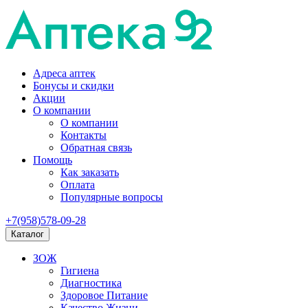
Адреса аптек
Бонусы и скидки
Акции
О компании
О компании
Контакты
Обратная связь
Помощь
Как заказать
Оплата
Популярные вопросы
+7(958)578-09-28
Каталог
ЗОЖ
Гигиена
Диагностика
Здоровое Питание
Качество Жизни