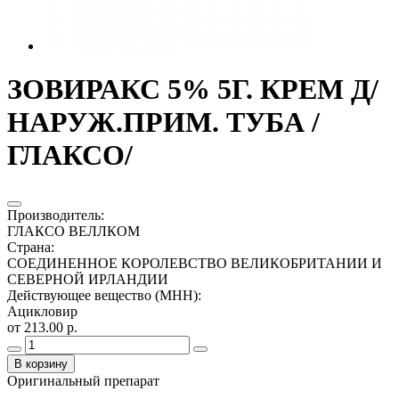
ЗОВИРАКС 5% 5Г. КРЕМ Д/
НАРУЖ.ПРИМ. ТУБА /
ГЛАКСО/
Производитель
:
ГЛАКСО ВЕЛЛКОМ
Страна
:
СОЕДИНЕННОЕ КОРОЛЕВСТВО ВЕЛИКОБРИТАНИИ И
СЕВЕРНОЙ ИРЛАНДИИ
Действующее вещество (МНН)
:
Ацикловир
от 213.00 р.
В корзину
Оригинальный препарат