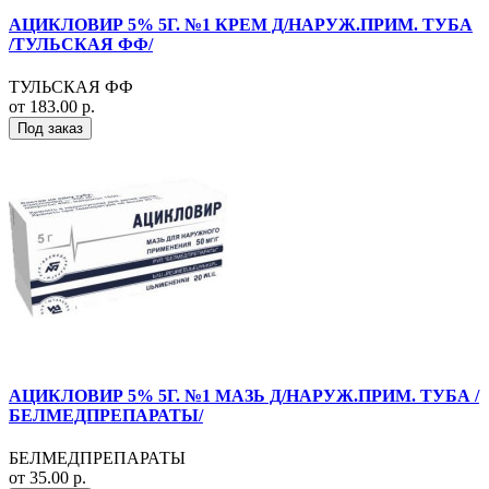
АЦИКЛОВИР 5% 5Г. №1 КРЕМ Д/НАРУЖ.ПРИМ. ТУБА
/ТУЛЬСКАЯ ФФ/
ТУЛЬСКАЯ ФФ
от 183.00 р.
Под заказ
АЦИКЛОВИР 5% 5Г. №1 МАЗЬ Д/НАРУЖ.ПРИМ. ТУБА /
БЕЛМЕДПРЕПАРАТЫ/
БЕЛМЕДПРЕПАРАТЫ
от 35.00 р.