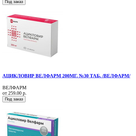
Под заказ
АЦИКЛОВИР ВЕЛФАРМ 200МГ. №30 ТАБ. /ВЕЛФАРМ/
ВЕЛФАРМ
от 259.00 р.
Под заказ