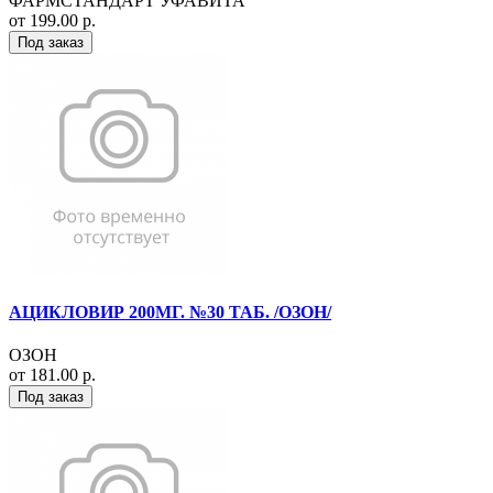
ФАРМСТАНДАРТ УФАВИТА
от 199.00 р.
Под заказ
АЦИКЛОВИР 200МГ. №30 ТАБ. /ОЗОН/
ОЗОН
от 181.00 р.
Под заказ