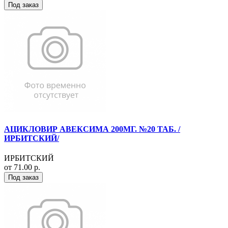
Под заказ
АЦИКЛОВИР АВЕКСИМА 200МГ. №20 ТАБ. /
ИРБИТСКИЙ/
ИРБИТСКИЙ
от 71.00 р.
Под заказ