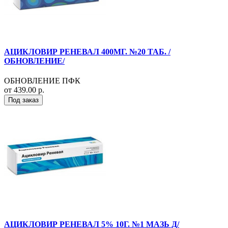
АЦИКЛОВИР РЕНЕВАЛ 400МГ. №20 ТАБ. /
ОБНОВЛЕНИЕ/
ОБНОВЛЕНИЕ ПФК
от 439.00 р.
Под заказ
АЦИКЛОВИР РЕНЕВАЛ 5% 10Г. №1 МАЗЬ Д/