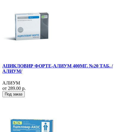
АЦИКЛОВИР ФОРТЕ-АЛИУМ 400МГ. №20 ТАБ. /
АЛИУМ/
АЛИУМ
от 289.00 р.
Под заказ