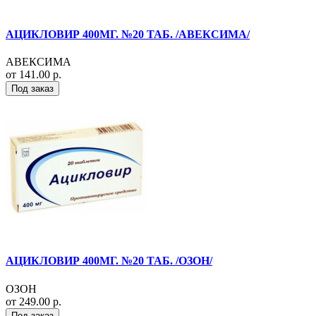
АЦИКЛОВИР 400МГ. №20 ТАБ. /АВЕКСИМА/
АВЕКСИМА
от 141.00 р.
Под заказ
АЦИКЛОВИР 400МГ. №20 ТАБ. /ОЗОН/
ОЗОН
от 249.00 р.
Под заказ