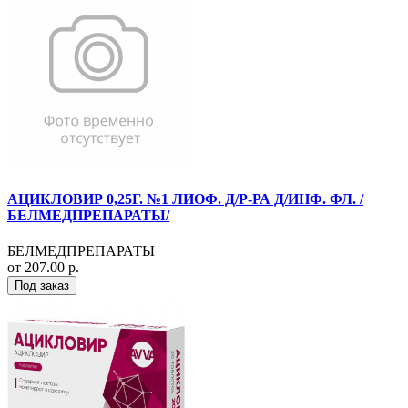
АЦИКЛОВИР 0,25Г. №1 ЛИОФ. Д/Р-РА Д/ИНФ. ФЛ. /
БЕЛМЕДПРЕПАРАТЫ/
БЕЛМЕДПРЕПАРАТЫ
от 207.00 р.
Под заказ