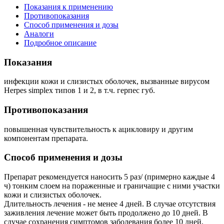
Показания к применению
Противопоказания
Способ применения и дозы
Аналоги
Подробное описание
Показания
инфекции кожи и слизистых оболочек, вызванные вирусом
Herpes simplex типов 1 и 2, в т.ч. герпес губ.
Противопоказания
повышенная чувствительность к ацикловиру и другим
компонентам препарата.
Способ применения и дозы
Препарат рекомендуется наносить 5 раз/ (примерно каждые 4
ч) тонким слоем на пораженные и граничащие с ними участки
кожи и слизистых оболочек.
Длительность лечения - не менее 4 дней. В случае отсутствия
заживления лечение может быть продолжено до 10 дней. В
случае сохранения симптомов заболевания более 10 дней,