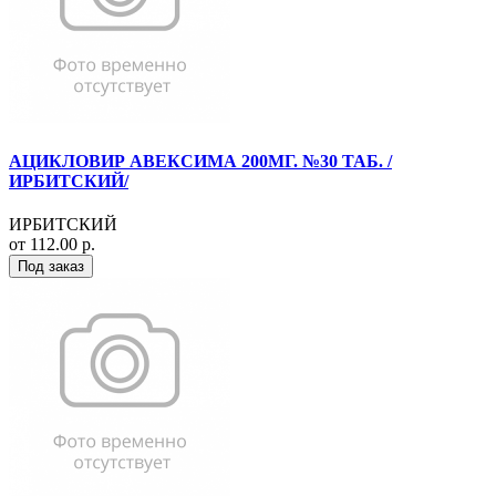
АЦИКЛОВИР АВЕКСИМА 200МГ. №30 ТАБ. /
ИРБИТСКИЙ/
ИРБИТСКИЙ
от 112.00 р.
Под заказ