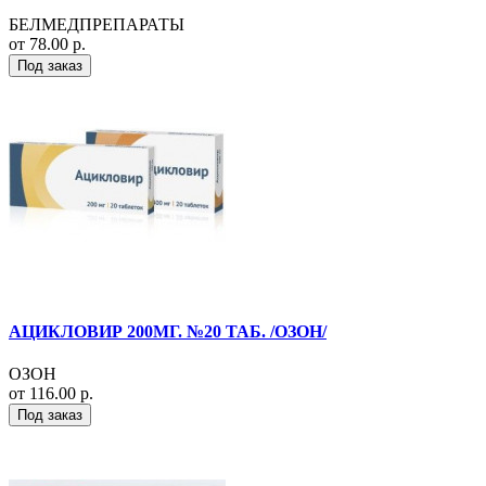
БЕЛМЕДПРЕПАРАТЫ
от 78.00 р.
Под заказ
АЦИКЛОВИР 200МГ. №20 ТАБ. /ОЗОН/
ОЗОН
от 116.00 р.
Под заказ