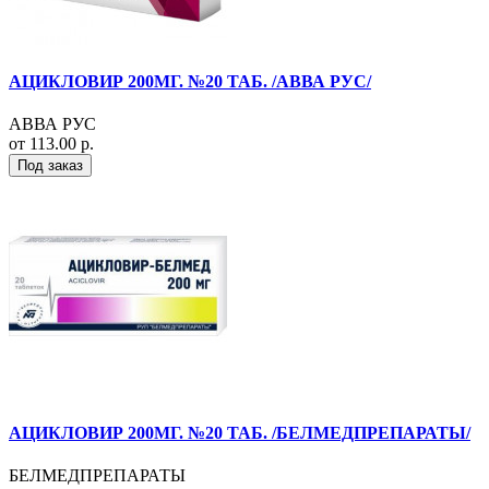
АЦИКЛОВИР 200МГ. №20 ТАБ. /АВВА РУС/
АВВА РУС
от 113.00 р.
Под заказ
АЦИКЛОВИР 200МГ. №20 ТАБ. /БЕЛМЕДПРЕПАРАТЫ/
БЕЛМЕДПРЕПАРАТЫ