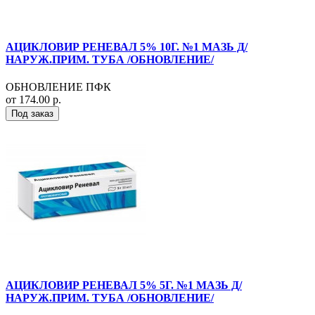
АЦИКЛОВИР РЕНЕВАЛ 5% 10Г. №1 МАЗЬ Д/
НАРУЖ.ПРИМ. ТУБА /ОБНОВЛЕНИЕ/
ОБНОВЛЕНИЕ ПФК
от 174.00 р.
Под заказ
АЦИКЛОВИР РЕНЕВАЛ 5% 5Г. №1 МАЗЬ Д/
НАРУЖ.ПРИМ. ТУБА /ОБНОВЛЕНИЕ/