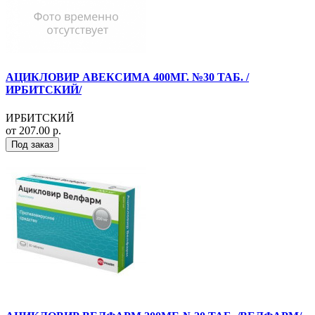
АЦИКЛОВИР АВЕКСИМА 400МГ. №30 ТАБ. /
ИРБИТСКИЙ/
ИРБИТСКИЙ
от 207.00 р.
Под заказ