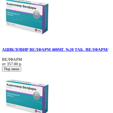
АЦИКЛОВИР ВЕЛФАРМ 400МГ. №20 ТАБ. /ВЕЛФАРМ/
ВЕЛФАРМ
от 357.00 р.
Под заказ