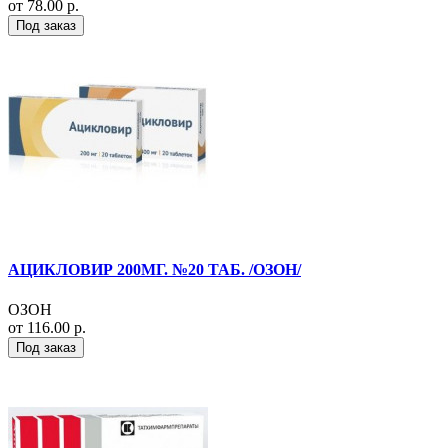
от 78.00 р.
Под заказ
АЦИКЛОВИР 200МГ. №20 ТАБ. /ОЗОН/
ОЗОН
от 116.00 р.
Под заказ