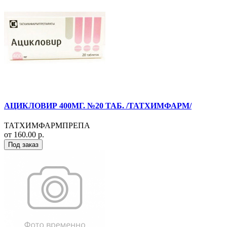
АЦИКЛОВИР 400МГ. №20 ТАБ. /ТАТХИМФАРМ/
ТАТХИМФАРМПРЕПА
от 160.00 р.
Под заказ