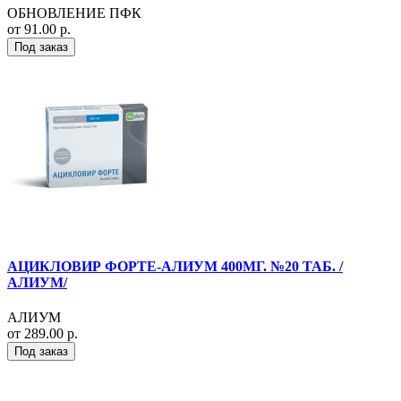
ОБНОВЛЕНИЕ ПФК
от 91.00 р.
Под заказ
АЦИКЛОВИР ФОРТЕ-АЛИУМ 400МГ. №20 ТАБ. /
АЛИУМ/
АЛИУМ
от 289.00 р.
Под заказ