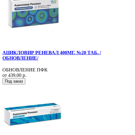
АЦИКЛОВИР РЕНЕВАЛ 400МГ. №20 ТАБ. /
ОБНОВЛЕНИЕ/
ОБНОВЛЕНИЕ ПФК
от 439.00 р.
Под заказ