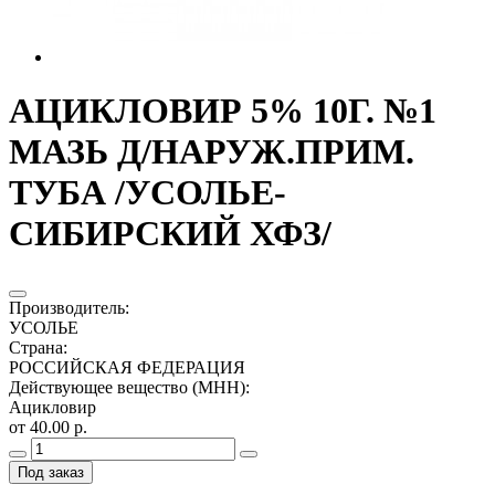
АЦИКЛОВИР 5% 10Г. №1
МАЗЬ Д/НАРУЖ.ПРИМ.
ТУБА /УСОЛЬЕ-
СИБИРСКИЙ ХФЗ/
Производитель
:
УСОЛЬЕ
Страна
:
РОССИЙСКАЯ ФЕДЕРАЦИЯ
Действующее вещество (МНН)
:
Ацикловир
от 40.00 р.
Под заказ