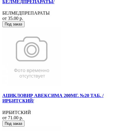
БЕЛМЕДПРЕПАРАТЫ/
БЕЛМЕДПРЕПАРАТЫ
от 35.00 р.
Под заказ
АЦИКЛОВИР АВЕКСИМА 200МГ. №20 ТАБ. /
ИРБИТСКИЙ/
ИРБИТСКИЙ
от 71.00 р.
Под заказ