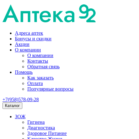
Адреса аптек
Бонусы и скидки
Акции
О компании
О компании
Контакты
Обратная связь
Помощь
Как заказать
Оплата
Популярные вопросы
+7(958)578-09-28
Каталог
ЗОЖ
Гигиена
Диагностика
Здоровое Питание
Качество Жизни