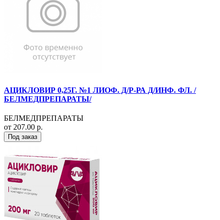
АЦИКЛОВИР 0,25Г. №1 ЛИОФ. Д/Р-РА Д/ИНФ. ФЛ. /
БЕЛМЕДПРЕПАРАТЫ/
БЕЛМЕДПРЕПАРАТЫ
от 207.00 р.
Под заказ