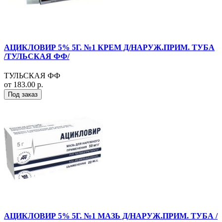
АЦИКЛОВИР 5% 5Г. №1 КРЕМ Д/НАРУЖ.ПРИМ. ТУБА
/ТУЛЬСКАЯ ФФ/
ТУЛЬСКАЯ ФФ
от 183.00 р.
Под заказ
АЦИКЛОВИР 5% 5Г. №1 МАЗЬ Д/НАРУЖ.ПРИМ. ТУБА /