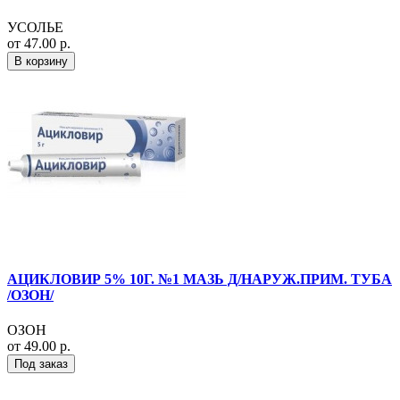
УСОЛЬЕ
от 47.00 р.
В корзину
АЦИКЛОВИР 5% 10Г. №1 МАЗЬ Д/НАРУЖ.ПРИМ. ТУБА
/ОЗОН/
ОЗОН
от 49.00 р.
Под заказ