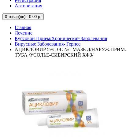
Регистрация
Авторизация
0
товар(ов) - 0.00 р.
Главная
Лечение
Курсовой Прием/Хронические Заболевания
Вирусные Заболевания- Герпес
АЦИКЛОВИР 5% 10Г. №1 МАЗЬ Д/НАРУЖ.ПРИМ.
ТУБА /УСОЛЬЕ-СИБИРСКИЙ ХФЗ/