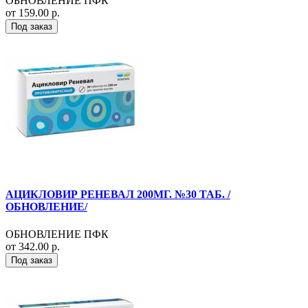
ОБНОВЛЕНИЕ ПФК
от 159.00 р.
Под заказ
АЦИКЛОВИР РЕНЕВАЛ 200МГ. №30 ТАБ. /
ОБНОВЛЕНИЕ/
ОБНОВЛЕНИЕ ПФК
от 342.00 р.
Под заказ