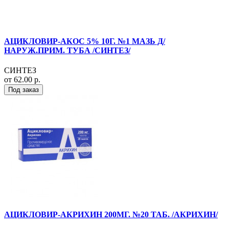
АЦИКЛОВИР-АКОС 5% 10Г. №1 МАЗЬ Д/
НАРУЖ.ПРИМ. ТУБА /СИНТЕЗ/
СИНТЕЗ
от 62.00 р.
Под заказ
АЦИКЛОВИР-АКРИХИН 200МГ. №20 ТАБ. /АКРИХИН/