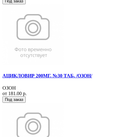
Под заказ
АЦИКЛОВИР 200МГ. №30 ТАБ. /ОЗОН/
ОЗОН
от 181.00 р.
Под заказ