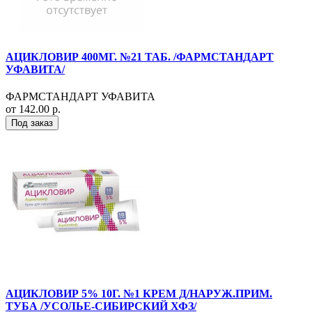
АЦИКЛОВИР 400МГ. №21 ТАБ. /ФАРМСТАНДАРТ
УФАВИТА/
ФАРМСТАНДАРТ УФАВИТА
от 142.00 р.
Под заказ
АЦИКЛОВИР 5% 10Г. №1 КРЕМ Д/НАРУЖ.ПРИМ.
ТУБА /УСОЛЬЕ-СИБИРСКИЙ ХФЗ/