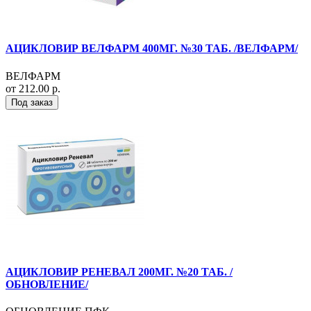
АЦИКЛОВИР ВЕЛФАРМ 400МГ. №30 ТАБ. /ВЕЛФАРМ/
ВЕЛФАРМ
от 212.00 р.
Под заказ
АЦИКЛОВИР РЕНЕВАЛ 200МГ. №20 ТАБ. /
ОБНОВЛЕНИЕ/