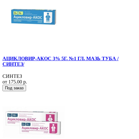
АЦИКЛОВИР-АКОС 3% 5Г. №1 ГЛ. МАЗЬ ТУБА /
СИНТЕЗ/
СИНТЕЗ
от 175.00 р.
Под заказ