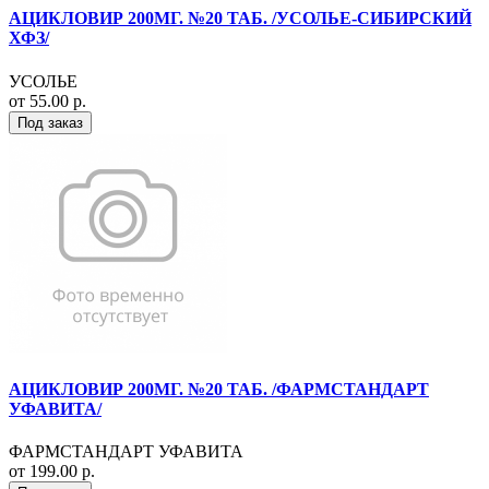
АЦИКЛОВИР 200МГ. №20 ТАБ. /УСОЛЬЕ-СИБИРСКИЙ
ХФЗ/
УСОЛЬЕ
от 55.00 р.
Под заказ
АЦИКЛОВИР 200МГ. №20 ТАБ. /ФАРМСТАНДАРТ
УФАВИТА/
ФАРМСТАНДАРТ УФАВИТА
от 199.00 р.