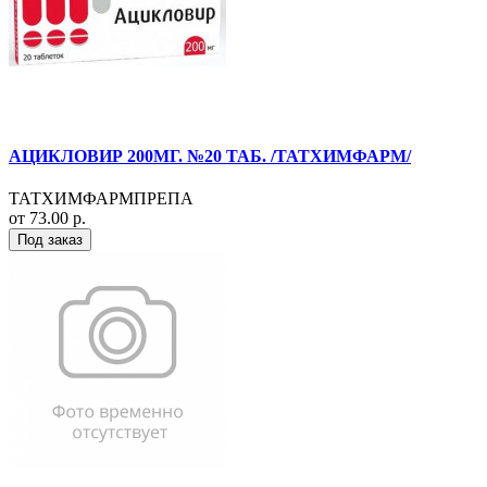
АЦИКЛОВИР 200МГ. №20 ТАБ. /ТАТХИМФАРМ/
ТАТХИМФАРМПРЕПА
от 73.00 р.
Под заказ