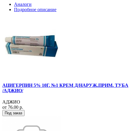
Аналоги
Подробное описание
АЦИГЕРПИН 5% 10Г. №1 КРЕМ Д/НАРУЖ.ПРИМ. ТУБА
/АДЖИО/
АДЖИО
от 76.00 р.
Под заказ