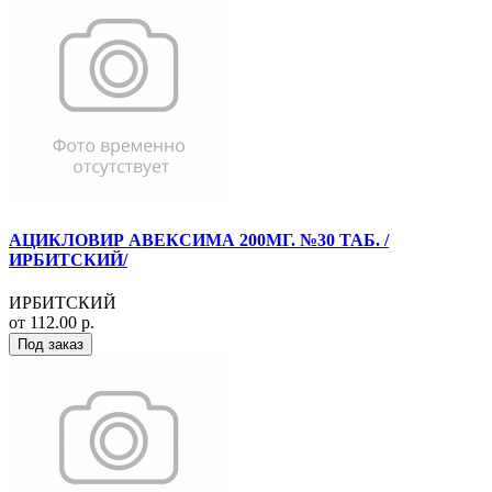
АЦИКЛОВИР АВЕКСИМА 200МГ. №30 ТАБ. /
ИРБИТСКИЙ/
ИРБИТСКИЙ
от 112.00 р.
Под заказ