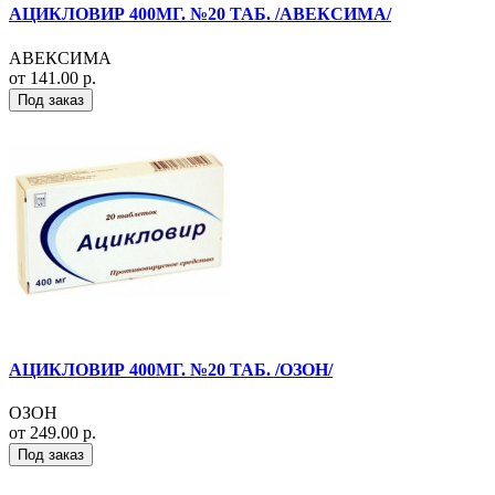
АЦИКЛОВИР 400МГ. №20 ТАБ. /АВЕКСИМА/
АВЕКСИМА
от 141.00 р.
Под заказ
АЦИКЛОВИР 400МГ. №20 ТАБ. /ОЗОН/
ОЗОН
от 249.00 р.
Под заказ