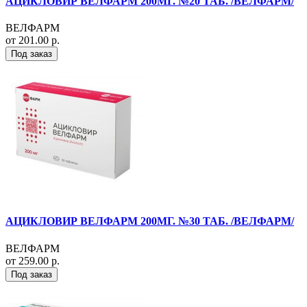
АЦИКЛОВИР ВЕЛФАРМ 200МГ. №20 ТАБ. /ВЕЛФАРМ/
ВЕЛФАРМ
от 201.00 р.
Под заказ
АЦИКЛОВИР ВЕЛФАРМ 200МГ. №30 ТАБ. /ВЕЛФАРМ/
ВЕЛФАРМ
от 259.00 р.
Под заказ