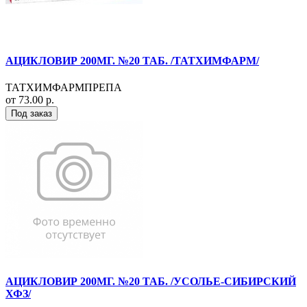
АЦИКЛОВИР 200МГ. №20 ТАБ. /ТАТХИМФАРМ/
ТАТХИМФАРМПРЕПА
от 73.00 р.
Под заказ
АЦИКЛОВИР 200МГ. №20 ТАБ. /УСОЛЬЕ-СИБИРСКИЙ
ХФЗ/