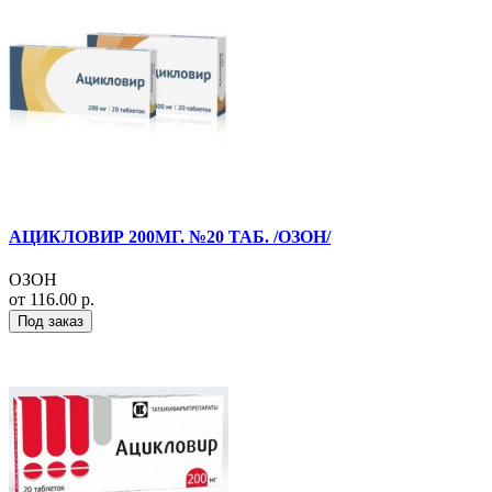
АЦИКЛОВИР 200МГ. №20 ТАБ. /ОЗОН/
ОЗОН
от 116.00 р.
Под заказ