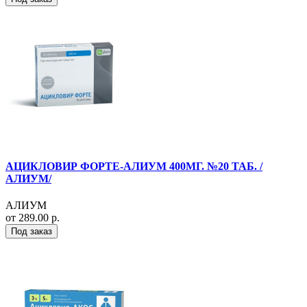
АЦИКЛОВИР ФОРТЕ-АЛИУМ 400МГ. №20 ТАБ. /
АЛИУМ/
АЛИУМ
от 289.00 р.
Под заказ