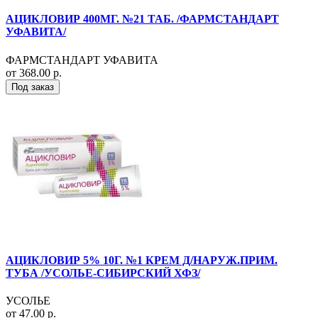
АЦИКЛОВИР 400МГ. №21 ТАБ. /ФАРМСТАНДАРТ
УФАВИТА/
ФАРМСТАНДАРТ УФАВИТА
от 368.00 р.
Под заказ
АЦИКЛОВИР 5% 10Г. №1 КРЕМ Д/НАРУЖ.ПРИМ.
ТУБА /УСОЛЬЕ-СИБИРСКИЙ ХФЗ/
УСОЛЬЕ
от 47.00 р.