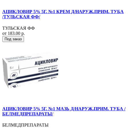
АЦИКЛОВИР 5% 5Г. №1 КРЕМ Д/НАРУЖ.ПРИМ. ТУБА
/ТУЛЬСКАЯ ФФ/
ТУЛЬСКАЯ ФФ
от 183.00 р.
Под заказ
АЦИКЛОВИР 5% 5Г. №1 МАЗЬ Д/НАРУЖ.ПРИМ. ТУБА /
БЕЛМЕДПРЕПАРАТЫ/
БЕЛМЕДПРЕПАРАТЫ