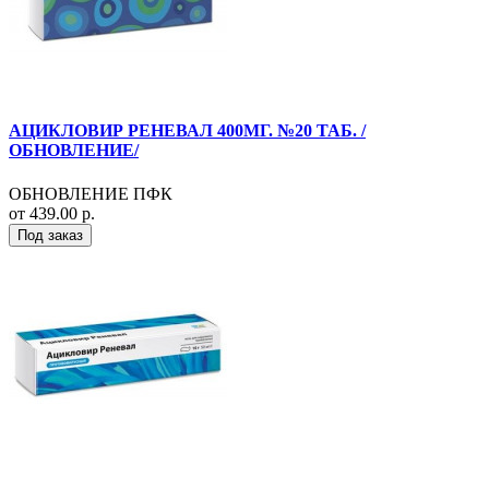
АЦИКЛОВИР РЕНЕВАЛ 400МГ. №20 ТАБ. /
ОБНОВЛЕНИЕ/
ОБНОВЛЕНИЕ ПФК
от 439.00 р.
Под заказ