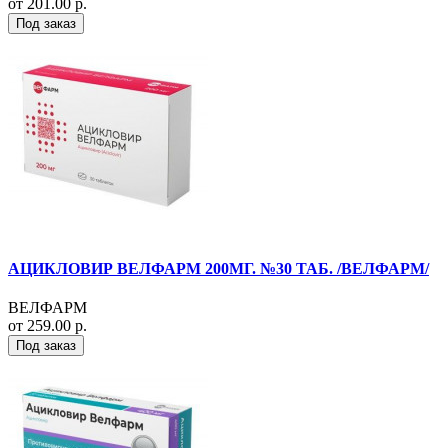
от 201.00 р.
Под заказ
АЦИКЛОВИР ВЕЛФАРМ 200МГ. №30 ТАБ. /ВЕЛФАРМ/
ВЕЛФАРМ
от 259.00 р.
Под заказ