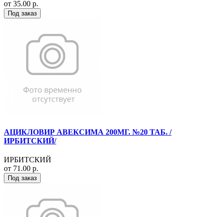
от 35.00 р.
Под заказ
АЦИКЛОВИР АВЕКСИМА 200МГ. №20 ТАБ. /
ИРБИТСКИЙ/
ИРБИТСКИЙ
от 71.00 р.
Под заказ