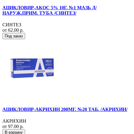
АЦИКЛОВИР-АКОС 5% 10Г. №1 МАЗЬ Д/
НАРУЖ.ПРИМ. ТУБА /СИНТЕЗ/
СИНТЕЗ
от 62.00 р.
Под заказ
АЦИКЛОВИР-АКРИХИН 200МГ. №20 ТАБ. /АКРИХИН/
АКРИХИН
от 97.00 р.
В корзину