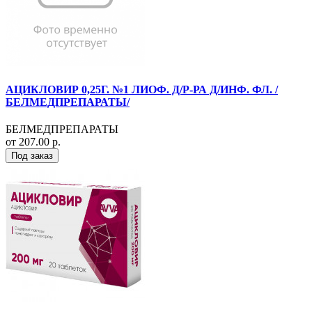
АЦИКЛОВИР 0,25Г. №1 ЛИОФ. Д/Р-РА Д/ИНФ. ФЛ. /
БЕЛМЕДПРЕПАРАТЫ/
БЕЛМЕДПРЕПАРАТЫ
от 207.00 р.
Под заказ