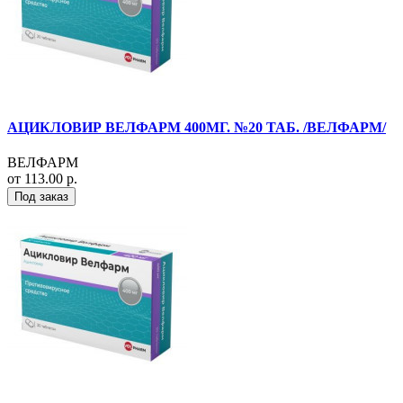
АЦИКЛОВИР ВЕЛФАРМ 400МГ. №20 ТАБ. /ВЕЛФАРМ/
ВЕЛФАРМ
от 113.00 р.
Под заказ