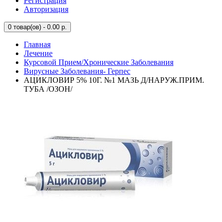
Регистрация
Авторизация
0
товар(ов) - 0.00 р.
Главная
Лечение
Курсовой Прием/Хронические Заболевания
Вирусные Заболевания- Герпес
АЦИКЛОВИР 5% 10Г. №1 МАЗЬ Д/НАРУЖ.ПРИМ.
ТУБА /ОЗОН/