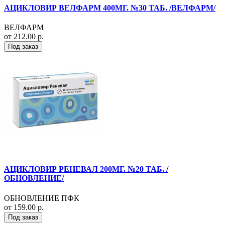
АЦИКЛОВИР ВЕЛФАРМ 400МГ. №30 ТАБ. /ВЕЛФАРМ/
ВЕЛФАРМ
от 212.00 р.
Под заказ
АЦИКЛОВИР РЕНЕВАЛ 200МГ. №20 ТАБ. /
ОБНОВЛЕНИЕ/
ОБНОВЛЕНИЕ ПФК
от 159.00 р.
Под заказ