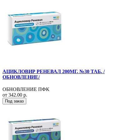
АЦИКЛОВИР РЕНЕВАЛ 200МГ. №30 ТАБ. /
ОБНОВЛЕНИЕ/
ОБНОВЛЕНИЕ ПФК
от 342.00 р.
Под заказ