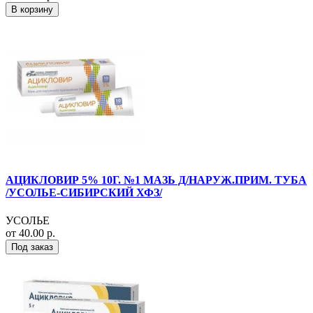
В корзину
АЦИКЛОВИР 5% 10Г. №1 МАЗЬ Д/НАРУЖ.ПРИМ. ТУБА
/УСОЛЬЕ-СИБИРСКИЙ ХФЗ/
УСОЛЬЕ
от 40.00 р.
Под заказ