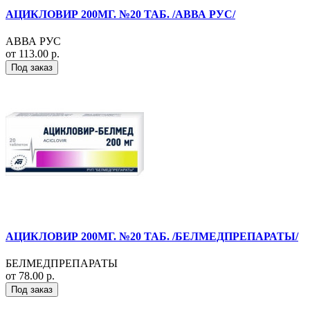
АЦИКЛОВИР 200МГ. №20 ТАБ. /АВВА РУС/
АВВА РУС
от 113.00 р.
Под заказ
АЦИКЛОВИР 200МГ. №20 ТАБ. /БЕЛМЕДПРЕПАРАТЫ/
БЕЛМЕДПРЕПАРАТЫ
от 78.00 р.
Под заказ