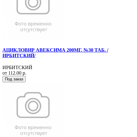
АЦИКЛОВИР АВЕКСИМА 200МГ. №30 ТАБ. /
ИРБИТСКИЙ/
ИРБИТСКИЙ
от 112.00 р.
Под заказ