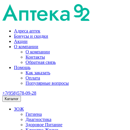
Адреса аптек
Бонусы и скидки
Акции
О компании
О компании
Контакты
Обратная связь
Помощь
Как заказать
Оплата
Популярные вопросы
+7(958)578-09-28
Каталог
ЗОЖ
Гигиена
Диагностика
Здоровое Питание
Качество Жизни