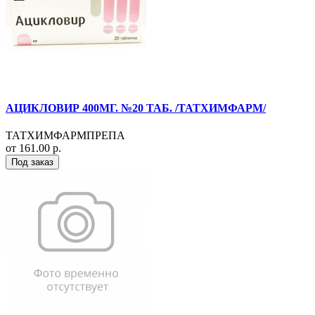
АЦИКЛОВИР 400МГ. №20 ТАБ. /ТАТХИМФАРМ/
ТАТХИМФАРМПРЕПА
от 161.00 р.
Под заказ