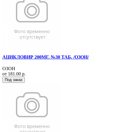
АЦИКЛОВИР 200МГ. №30 ТАБ. /ОЗОН/
ОЗОН
от 181.00 р.
Под заказ