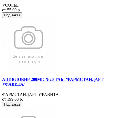
УСОЛЬЕ
от 55.00 р.
Под заказ
АЦИКЛОВИР 200МГ. №20 ТАБ. /ФАРМСТАНДАРТ
УФАВИТА/
ФАРМСТАНДАРТ УФАВИТА
от 199.00 р.
Под заказ