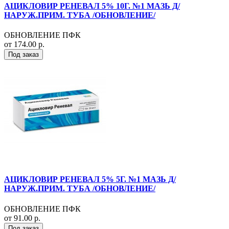
АЦИКЛОВИР РЕНЕВАЛ 5% 10Г. №1 МАЗЬ Д/
НАРУЖ.ПРИМ. ТУБА /ОБНОВЛЕНИЕ/
ОБНОВЛЕНИЕ ПФК
от 174.00 р.
Под заказ
АЦИКЛОВИР РЕНЕВАЛ 5% 5Г. №1 МАЗЬ Д/
НАРУЖ.ПРИМ. ТУБА /ОБНОВЛЕНИЕ/
ОБНОВЛЕНИЕ ПФК
от 91.00 р.
Под заказ