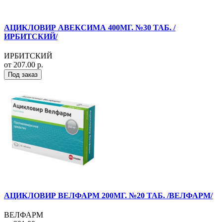
АЦИКЛОВИР АВЕКСИМА 400МГ. №30 ТАБ. /
ИРБИТСКИЙ/
ИРБИТСКИЙ
от 207.00 р.
Под заказ
АЦИКЛОВИР ВЕЛФАРМ 200МГ. №20 ТАБ. /ВЕЛФАРМ/
ВЕЛФАРМ