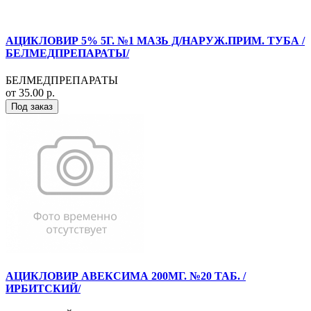
АЦИКЛОВИР 5% 5Г. №1 МАЗЬ Д/НАРУЖ.ПРИМ. ТУБА /
БЕЛМЕДПРЕПАРАТЫ/
БЕЛМЕДПРЕПАРАТЫ
от 35.00 р.
Под заказ
АЦИКЛОВИР АВЕКСИМА 200МГ. №20 ТАБ. /
ИРБИТСКИЙ/