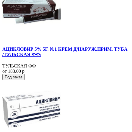
АЦИКЛОВИР 5% 5Г. №1 КРЕМ Д/НАРУЖ.ПРИМ. ТУБА
/ТУЛЬСКАЯ ФФ/
ТУЛЬСКАЯ ФФ
от 183.00 р.
Под заказ