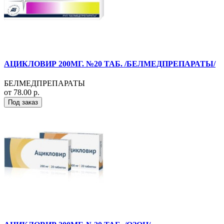
АЦИКЛОВИР 200МГ. №20 ТАБ. /БЕЛМЕДПРЕПАРАТЫ/
БЕЛМЕДПРЕПАРАТЫ
от 78.00 р.
Под заказ