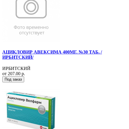
АЦИКЛОВИР АВЕКСИМА 400МГ. №30 ТАБ. /
ИРБИТСКИЙ/
ИРБИТСКИЙ
от 207.00 р.
Под заказ