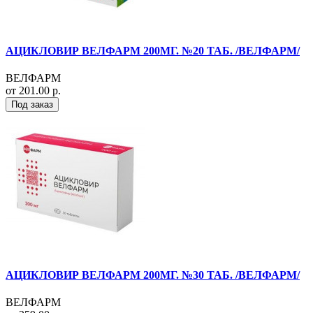
АЦИКЛОВИР ВЕЛФАРМ 200МГ. №20 ТАБ. /ВЕЛФАРМ/
ВЕЛФАРМ
от 201.00 р.
Под заказ
АЦИКЛОВИР ВЕЛФАРМ 200МГ. №30 ТАБ. /ВЕЛФАРМ/
ВЕЛФАРМ