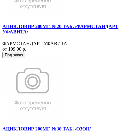
АЦИКЛОВИР 200МГ. №20 ТАБ. /ФАРМСТАНДАРТ
УФАВИТА/
ФАРМСТАНДАРТ УФАВИТА
от 199.00 р.
Под заказ
АЦИКЛОВИР 200МГ. №30 ТАБ. /ОЗОН/