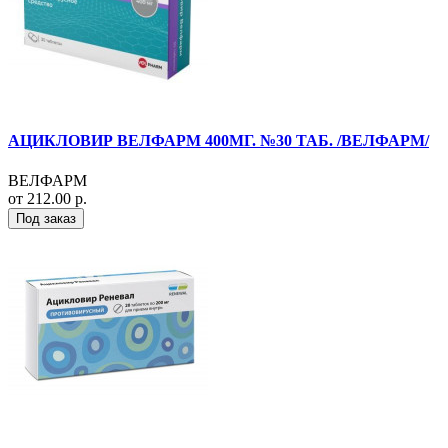
АЦИКЛОВИР ВЕЛФАРМ 400МГ. №30 ТАБ. /ВЕЛФАРМ/
ВЕЛФАРМ
от 212.00 р.
Под заказ