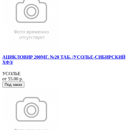
АЦИКЛОВИР 200МГ. №20 ТАБ. /УСОЛЬЕ-СИБИРСКИЙ
ХФЗ/
УСОЛЬЕ
от 55.00 р.
Под заказ