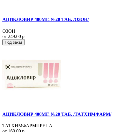
АЦИКЛОВИР 400МГ. №20 ТАБ. /ОЗОН/
ОЗОН
от 249.00 р.
Под заказ
АЦИКЛОВИР 400МГ. №20 ТАБ. /ТАТХИМФАРМ/
ТАТХИМФАРМПРЕПА
от 160.00 р.