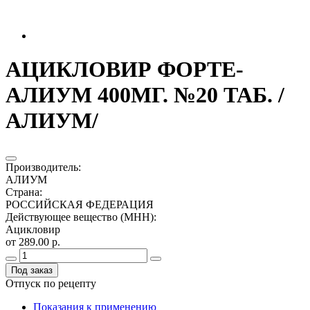
АЦИКЛОВИР ФОРТЕ-
АЛИУМ 400МГ. №20 ТАБ. /
АЛИУМ/
Производитель
:
АЛИУМ
Страна
:
РОССИЙСКАЯ ФЕДЕРАЦИЯ
Действующее вещество (МНН)
:
Ацикловир
от 289.00 р.
Под заказ
Отпуск по рецепту
Показания к применению