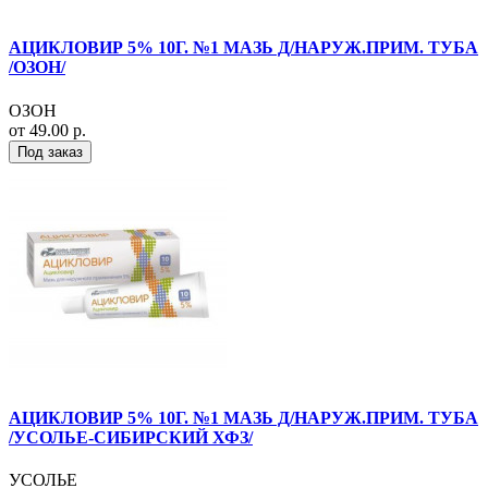
АЦИКЛОВИР 5% 10Г. №1 МАЗЬ Д/НАРУЖ.ПРИМ. ТУБА
/ОЗОН/
ОЗОН
от 49.00 р.
Под заказ
АЦИКЛОВИР 5% 10Г. №1 МАЗЬ Д/НАРУЖ.ПРИМ. ТУБА
/УСОЛЬЕ-СИБИРСКИЙ ХФЗ/
УСОЛЬЕ