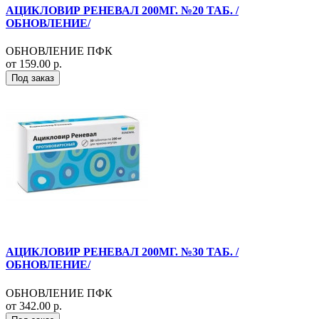
АЦИКЛОВИР РЕНЕВАЛ 200МГ. №20 ТАБ. /
ОБНОВЛЕНИЕ/
ОБНОВЛЕНИЕ ПФК
от 159.00 р.
Под заказ
АЦИКЛОВИР РЕНЕВАЛ 200МГ. №30 ТАБ. /
ОБНОВЛЕНИЕ/
ОБНОВЛЕНИЕ ПФК
от 342.00 р.