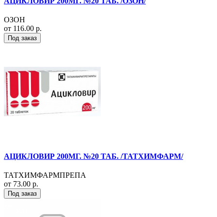
АЦИКЛОВИР 200МГ. №20 ТАБ. /ОЗОН/
ОЗОН
от 116.00 р.
Под заказ
АЦИКЛОВИР 200МГ. №20 ТАБ. /ТАТХИМФАРМ/
ТАТХИМФАРМПРЕПА
от 73.00 р.
Под заказ