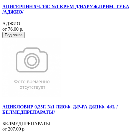
АЦИГЕРПИН 5% 10Г. №1 КРЕМ Д/НАРУЖ.ПРИМ. ТУБА
/АДЖИО/
АДЖИО
от 76.00 р.
Под заказ
АЦИКЛОВИР 0,25Г. №1 ЛИОФ. Д/Р-РА Д/ИНФ. ФЛ. /
БЕЛМЕДПРЕПАРАТЫ/
БЕЛМЕДПРЕПАРАТЫ
от 207.00 р.