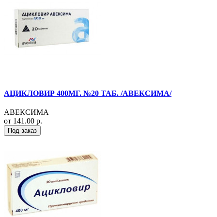
АЦИКЛОВИР 400МГ. №20 ТАБ. /АВЕКСИМА/
АВЕКСИМА
от 141.00 р.
Под заказ