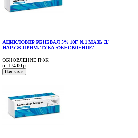
АЦИКЛОВИР РЕНЕВАЛ 5% 10Г. №1 МАЗЬ Д/
НАРУЖ.ПРИМ. ТУБА /ОБНОВЛЕНИЕ/
ОБНОВЛЕНИЕ ПФК
от 174.00 р.
Под заказ