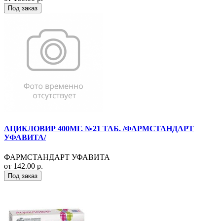
Под заказ
АЦИКЛОВИР 400МГ. №21 ТАБ. /ФАРМСТАНДАРТ
УФАВИТА/
ФАРМСТАНДАРТ УФАВИТА
от 142.00 р.
Под заказ