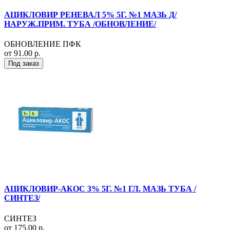
АЦИКЛОВИР РЕНЕВАЛ 5% 5Г. №1 МАЗЬ Д/
НАРУЖ.ПРИМ. ТУБА /ОБНОВЛЕНИЕ/
ОБНОВЛЕНИЕ ПФК
от 91.00 р.
Под заказ
АЦИКЛОВИР-АКОС 3% 5Г. №1 ГЛ. МАЗЬ ТУБА /
СИНТЕЗ/
СИНТЕЗ
от 175.00 р.