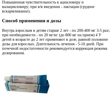
Повышенная чувствительность к ацикловиру и
валацикловиру; при в/в введении - лактация (грудное
вскармливание).
Способ применения и дозы
Внутрь взрослым и детям старше 2 лет - по 200-400 мг 3-5 раз/,
при необходимости - по 20 мг/кг (до 800 мг на прием) 4 У
детей в возрасте до 2 лет применяют в дозе, равной половине
дозы для взрослых. Длительность лечения - 5-10 дней. При
почечной недостаточности рекомендуется коррекция режима
дозирования.