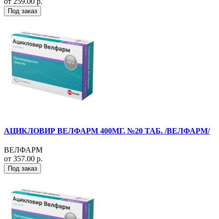
от 259.00 р.
Под заказ
АЦИКЛОВИР ВЕЛФАРМ 400МГ. №20 ТАБ. /ВЕЛФАРМ/
ВЕЛФАРМ
от 357.00 р.
Под заказ