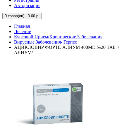
Регистрация
Авторизация
0
товар(ов) - 0.00 р.
Главная
Лечение
Курсовой Прием/Хронические Заболевания
Вирусные Заболевания- Герпес
АЦИКЛОВИР ФОРТЕ-АЛИУМ 400МГ. №20 ТАБ. /
АЛИУМ/