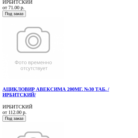
ИРБИТСКИЙ
от 71.00 р.
Под заказ
АЦИКЛОВИР АВЕКСИМА 200МГ. №30 ТАБ. /
ИРБИТСКИЙ/
ИРБИТСКИЙ
от 112.00 р.
Под заказ