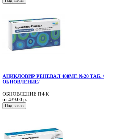
Под заказ
АЦИКЛОВИР РЕНЕВАЛ 400МГ. №20 ТАБ. /
ОБНОВЛЕНИЕ/
ОБНОВЛЕНИЕ ПФК
от 439.00 р.
Под заказ