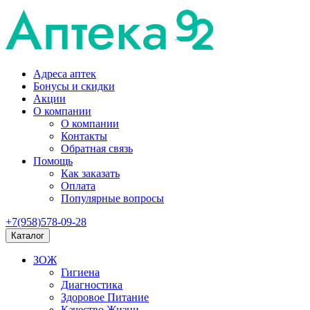
Адреса аптек
Бонусы и скидки
Акции
О компании
О компании
Контакты
Обратная связь
Помощь
Как заказать
Оплата
Популярные вопросы
+7(958)578-09-28
Каталог
ЗОЖ
Гигиена
Диагностика
Здоровое Питание
Качество Жизни