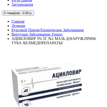
Регистрация
Авторизация
0
товар(ов) - 0.00 р.
Главная
Лечение
Курсовой Прием/Хронические Заболевания
Вирусные Заболевания- Герпес
АЦИКЛОВИР 5% 5Г. №1 МАЗЬ Д/НАРУЖ.ПРИМ.
ТУБА /БЕЛМЕДПРЕПАРАТЫ/