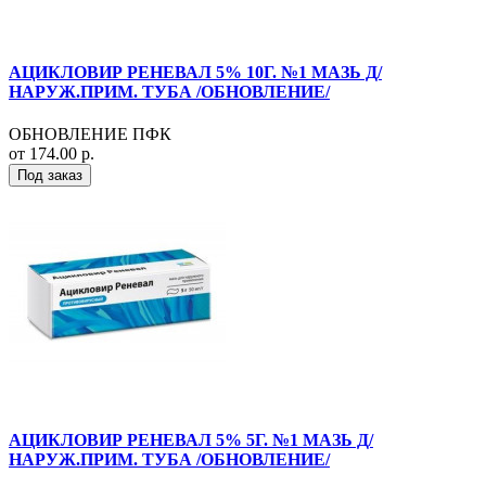
АЦИКЛОВИР РЕНЕВАЛ 5% 10Г. №1 МАЗЬ Д/
НАРУЖ.ПРИМ. ТУБА /ОБНОВЛЕНИЕ/
ОБНОВЛЕНИЕ ПФК
от 174.00 р.
Под заказ
АЦИКЛОВИР РЕНЕВАЛ 5% 5Г. №1 МАЗЬ Д/
НАРУЖ.ПРИМ. ТУБА /ОБНОВЛЕНИЕ/