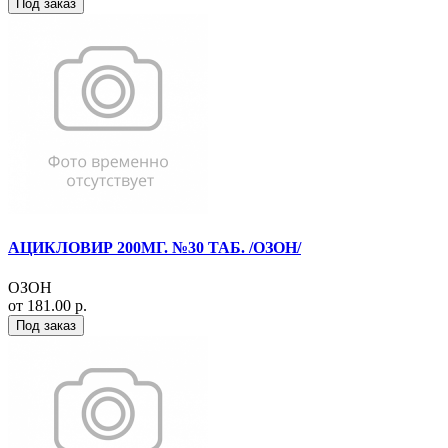
Под заказ
АЦИКЛОВИР 200МГ. №30 ТАБ. /ОЗОН/
ОЗОН
от 181.00 р.
Под заказ