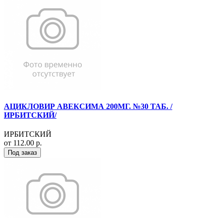
АЦИКЛОВИР АВЕКСИМА 200МГ. №30 ТАБ. /
ИРБИТСКИЙ/
ИРБИТСКИЙ
от 112.00 р.
Под заказ