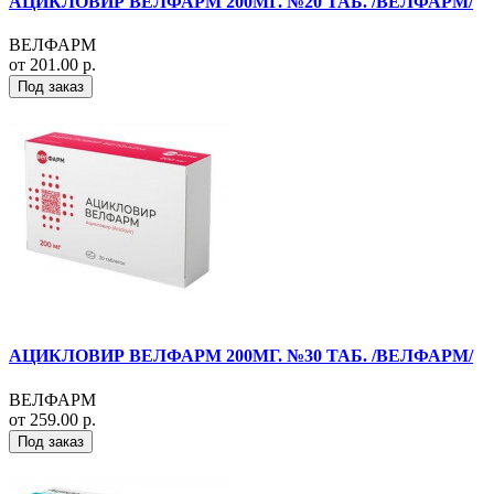
АЦИКЛОВИР ВЕЛФАРМ 200МГ. №20 ТАБ. /ВЕЛФАРМ/
ВЕЛФАРМ
от 201.00 р.
Под заказ
АЦИКЛОВИР ВЕЛФАРМ 200МГ. №30 ТАБ. /ВЕЛФАРМ/
ВЕЛФАРМ
от 259.00 р.
Под заказ