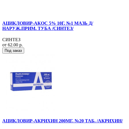
АЦИКЛОВИР-АКОС 5% 10Г. №1 МАЗЬ Д/
НАРУЖ.ПРИМ. ТУБА /СИНТЕЗ/
СИНТЕЗ
от 62.00 р.
Под заказ
АЦИКЛОВИР-АКРИХИН 200МГ. №20 ТАБ. /АКРИХИН/