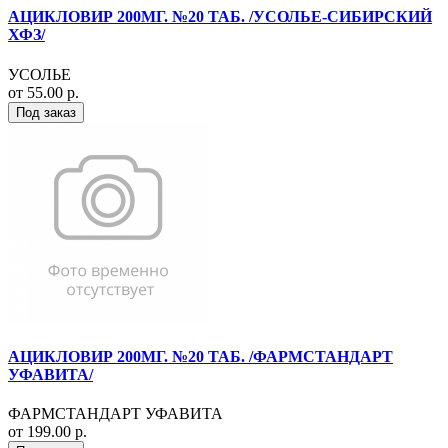
АЦИКЛОВИР 200МГ. №20 ТАБ. /УСОЛЬЕ-СИБИРСКИЙ
ХФЗ/
УСОЛЬЕ
от 55.00 р.
Под заказ
АЦИКЛОВИР 200МГ. №20 ТАБ. /ФАРМСТАНДАРТ
УФАВИТА/
ФАРМСТАНДАРТ УФАВИТА
от 199.00 р.