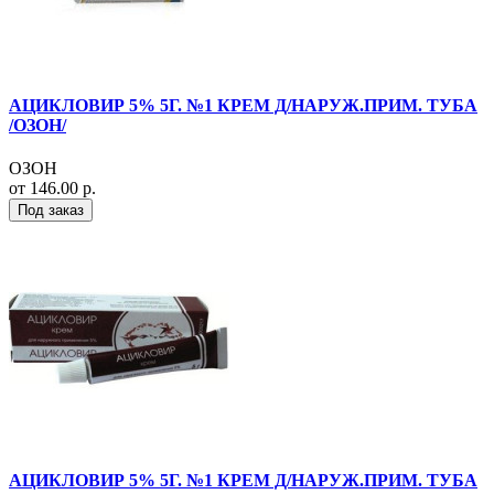
АЦИКЛОВИР 5% 5Г. №1 КРЕМ Д/НАРУЖ.ПРИМ. ТУБА
/ОЗОН/
ОЗОН
от 146.00 р.
Под заказ
АЦИКЛОВИР 5% 5Г. №1 КРЕМ Д/НАРУЖ.ПРИМ. ТУБА