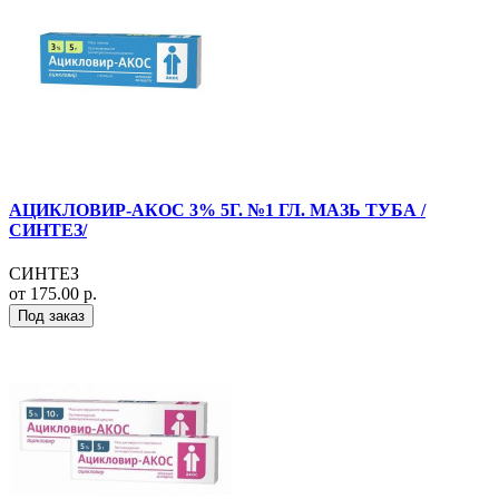
АЦИКЛОВИР-АКОС 3% 5Г. №1 ГЛ. МАЗЬ ТУБА /
СИНТЕЗ/
СИНТЕЗ
от 175.00 р.
Под заказ