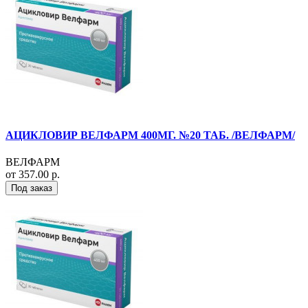
АЦИКЛОВИР ВЕЛФАРМ 400МГ. №20 ТАБ. /ВЕЛФАРМ/
ВЕЛФАРМ
от 357.00 р.
Под заказ