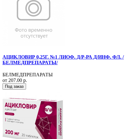
АЦИКЛОВИР 0,25Г. №1 ЛИОФ. Д/Р-РА Д/ИНФ. ФЛ. /
БЕЛМЕДПРЕПАРАТЫ/
БЕЛМЕДПРЕПАРАТЫ
от 207.00 р.
Под заказ