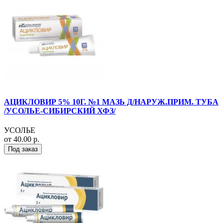
АЦИКЛОВИР 5% 10Г. №1 МАЗЬ Д/НАРУЖ.ПРИМ. ТУБА
/УСОЛЬЕ-СИБИРСКИЙ ХФЗ/
УСОЛЬЕ
от 40.00 р.
Под заказ