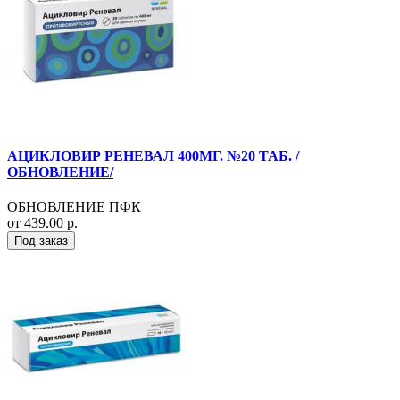
АЦИКЛОВИР РЕНЕВАЛ 400МГ. №20 ТАБ. /
ОБНОВЛЕНИЕ/
ОБНОВЛЕНИЕ ПФК
от 439.00 р.
Под заказ