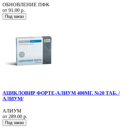
ОБНОВЛЕНИЕ ПФК
от 91.00 р.
Под заказ
АЦИКЛОВИР ФОРТЕ-АЛИУМ 400МГ. №20 ТАБ. /
АЛИУМ/
АЛИУМ
от 289.00 р.
Под заказ