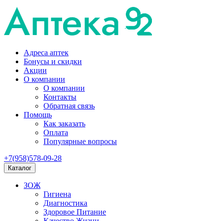
Адреса аптек
Бонусы и скидки
Акции
О компании
О компании
Контакты
Обратная связь
Помощь
Как заказать
Оплата
Популярные вопросы
+7(958)578-09-28
Каталог
ЗОЖ
Гигиена
Диагностика
Здоровое Питание
Качество Жизни