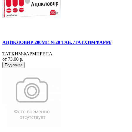
АЦИКЛОВИР 200МГ. №20 ТАБ. /ТАТХИМФАРМ/
ТАТХИМФАРМПРЕПА
от 73.00 р.
Под заказ