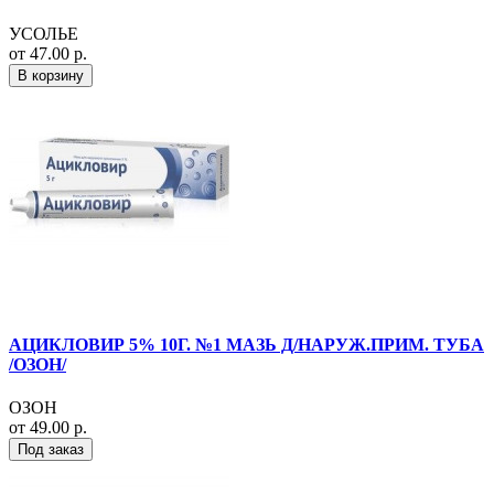
УСОЛЬЕ
от 47.00 р.
В корзину
АЦИКЛОВИР 5% 10Г. №1 МАЗЬ Д/НАРУЖ.ПРИМ. ТУБА
/ОЗОН/
ОЗОН
от 49.00 р.
Под заказ