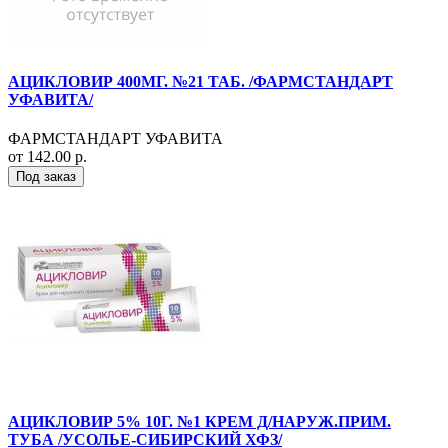
АЦИКЛОВИР 400МГ. №21 ТАБ. /ФАРМСТАНДАРТ
УФАВИТА/
ФАРМСТАНДАРТ УФАВИТА
от 142.00 р.
Под заказ
АЦИКЛОВИР 5% 10Г. №1 КРЕМ Д/НАРУЖ.ПРИМ.
ТУБА /УСОЛЬЕ-СИБИРСКИЙ ХФЗ/