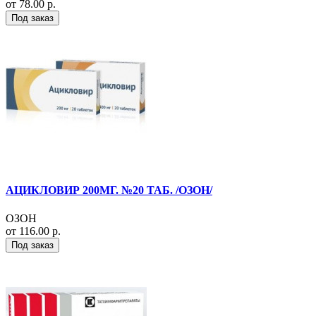
от 78.00 р.
Под заказ
АЦИКЛОВИР 200МГ. №20 ТАБ. /ОЗОН/
ОЗОН
от 116.00 р.
Под заказ