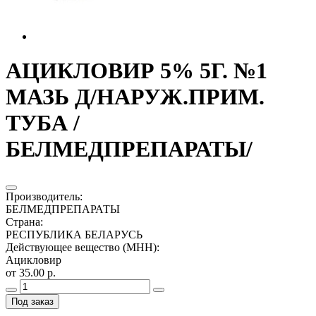
АЦИКЛОВИР 5% 5Г. №1
МАЗЬ Д/НАРУЖ.ПРИМ.
ТУБА /
БЕЛМЕДПРЕПАРАТЫ/
Производитель
:
БЕЛМЕДПРЕПАРАТЫ
Страна
:
РЕСПУБЛИКА БЕЛАРУСЬ
Действующее вещество (МНН)
:
Ацикловир
от 35.00 р.
Под заказ