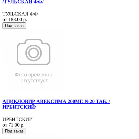
/ТУЛЬСКАЯ ФФ/
ТУЛЬСКАЯ ФФ
от 183.00 р.
Под заказ
АЦИКЛОВИР АВЕКСИМА 200МГ. №20 ТАБ. /
ИРБИТСКИЙ/
ИРБИТСКИЙ
от 71.00 р.
Под заказ