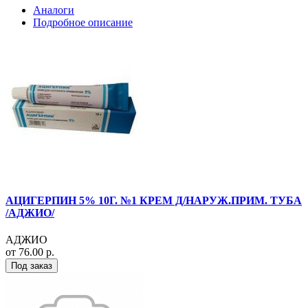
Аналоги
Подробное описание
АЦИГЕРПИН 5% 10Г. №1 КРЕМ Д/НАРУЖ.ПРИМ. ТУБА
/АДЖИО/
АДЖИО
от 76.00 р.
Под заказ