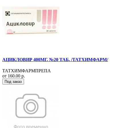
АЦИКЛОВИР 400МГ. №20 ТАБ. /ТАТХИМФАРМ/
ТАТХИМФАРМПРЕПА
от 160.00 р.
Под заказ