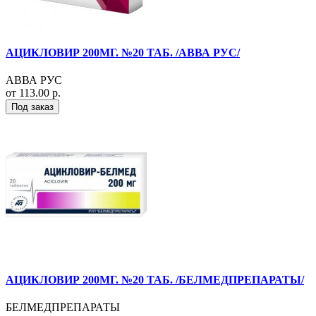
АЦИКЛОВИР 200МГ. №20 ТАБ. /АВВА РУС/
АВВА РУС
от 113.00 р.
Под заказ
АЦИКЛОВИР 200МГ. №20 ТАБ. /БЕЛМЕДПРЕПАРАТЫ/
БЕЛМЕДПРЕПАРАТЫ