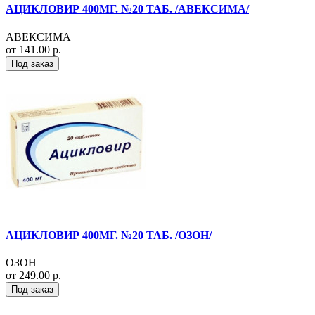
АЦИКЛОВИР 400МГ. №20 ТАБ. /АВЕКСИМА/
АВЕКСИМА
от 141.00 р.
Под заказ
АЦИКЛОВИР 400МГ. №20 ТАБ. /ОЗОН/
ОЗОН
от 249.00 р.
Под заказ