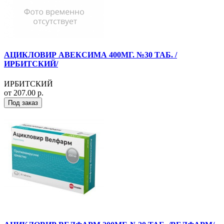
АЦИКЛОВИР АВЕКСИМА 400МГ. №30 ТАБ. /
ИРБИТСКИЙ/
ИРБИТСКИЙ
от 207.00 р.
Под заказ