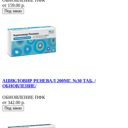
ОБНОВЛЕНИЕ ПФК
от 159.00 р.
Под заказ
АЦИКЛОВИР РЕНЕВАЛ 200МГ. №30 ТАБ. /
ОБНОВЛЕНИЕ/
ОБНОВЛЕНИЕ ПФК
от 342.00 р.
Под заказ