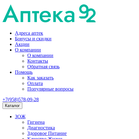
Адреса аптек
Бонусы и скидки
Акции
О компании
О компании
Контакты
Обратная связь
Помощь
Как заказать
Оплата
Популярные вопросы
+7(958)578-09-28
Каталог
ЗОЖ
Гигиена
Диагностика
Здоровое Питание
Качество Жизни