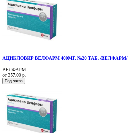
АЦИКЛОВИР ВЕЛФАРМ 400МГ. №20 ТАБ. /ВЕЛФАРМ/
ВЕЛФАРМ
от 357.00 р.
Под заказ