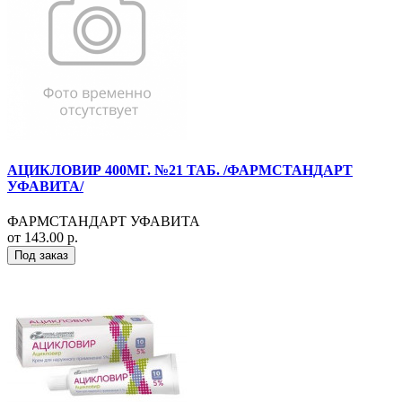
АЦИКЛОВИР 400МГ. №21 ТАБ. /ФАРМСТАНДАРТ
УФАВИТА/
ФАРМСТАНДАРТ УФАВИТА
от 143.00 р.
Под заказ