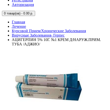
Регистрация
Авторизация
0
товар(ов) - 0.00 р.
Главная
Лечение
Курсовой Прием/Хронические Заболевания
Вирусные Заболевания- Герпес
АЦИГЕРПИН 5% 10Г. №1 КРЕМ Д/НАРУЖ.ПРИМ.
ТУБА /АДЖИО/