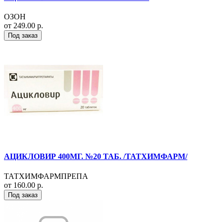
ОЗОН
от 249.00 р.
Под заказ
АЦИКЛОВИР 400МГ. №20 ТАБ. /ТАТХИМФАРМ/
ТАТХИМФАРМПРЕПА
от 160.00 р.
Под заказ