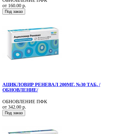
ОБНОВЛЕНИЕ ПФК
от 160.00 р.
Под заказ
АЦИКЛОВИР РЕНЕВАЛ 200МГ. №30 ТАБ. /
ОБНОВЛЕНИЕ/
ОБНОВЛЕНИЕ ПФК
от 342.00 р.
Под заказ