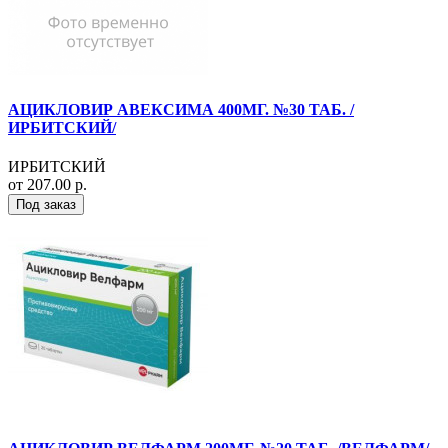
АЦИКЛОВИР АВЕКСИМА 400МГ. №30 ТАБ. /
ИРБИТСКИЙ/
ИРБИТСКИЙ
от 207.00 р.
Под заказ