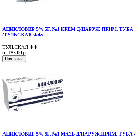
АЦИКЛОВИР 5% 5Г. №1 КРЕМ Д/НАРУЖ.ПРИМ. ТУБА
/ТУЛЬСКАЯ ФФ/
ТУЛЬСКАЯ ФФ
от 183.00 р.
Под заказ
АЦИКЛОВИР 5% 5Г. №1 МАЗЬ Д/НАРУЖ.ПРИМ. ТУБА /