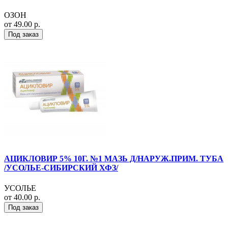
ОЗОН
от 49.00 р.
Под заказ
АЦИКЛОВИР 5% 10Г. №1 МАЗЬ Д/НАРУЖ.ПРИМ. ТУБА
/УСОЛЬЕ-СИБИРСКИЙ ХФЗ/
УСОЛЬЕ
от 40.00 р.
Под заказ