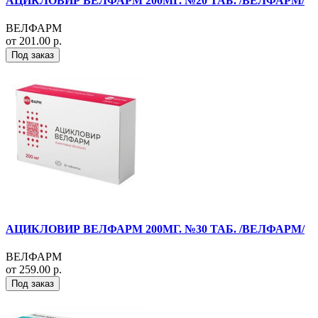
АЦИКЛОВИР ВЕЛФАРМ 200МГ. №20 ТАБ. /ВЕЛФАРМ/
ВЕЛФАРМ
от 201.00 р.
Под заказ
АЦИКЛОВИР ВЕЛФАРМ 200МГ. №30 ТАБ. /ВЕЛФАРМ/
ВЕЛФАРМ
от 259.00 р.
Под заказ