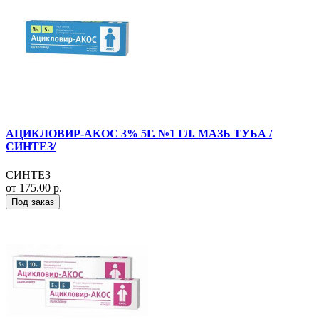
АЦИКЛОВИР-АКОС 3% 5Г. №1 ГЛ. МАЗЬ ТУБА /
СИНТЕЗ/
СИНТЕЗ
от 175.00 р.
Под заказ