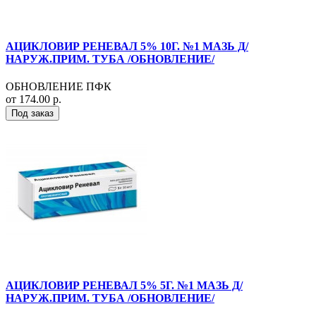
АЦИКЛОВИР РЕНЕВАЛ 5% 10Г. №1 МАЗЬ Д/
НАРУЖ.ПРИМ. ТУБА /ОБНОВЛЕНИЕ/
ОБНОВЛЕНИЕ ПФК
от 174.00 р.
Под заказ
АЦИКЛОВИР РЕНЕВАЛ 5% 5Г. №1 МАЗЬ Д/
НАРУЖ.ПРИМ. ТУБА /ОБНОВЛЕНИЕ/