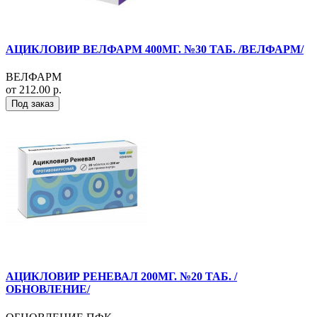
АЦИКЛОВИР ВЕЛФАРМ 400МГ. №30 ТАБ. /ВЕЛФАРМ/
ВЕЛФАРМ
от 212.00 р.
Под заказ
АЦИКЛОВИР РЕНЕВАЛ 200МГ. №20 ТАБ. /
ОБНОВЛЕНИЕ/