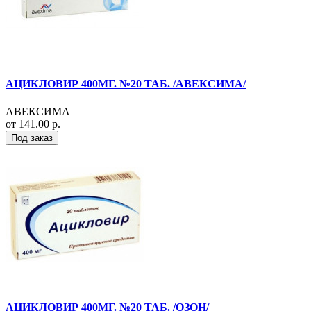
АЦИКЛОВИР 400МГ. №20 ТАБ. /АВЕКСИМА/
АВЕКСИМА
от 141.00 р.
Под заказ
АЦИКЛОВИР 400МГ. №20 ТАБ. /ОЗОН/