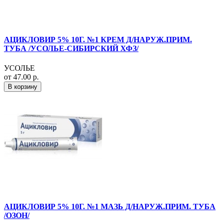
АЦИКЛОВИР 5% 10Г. №1 КРЕМ Д/НАРУЖ.ПРИМ.
ТУБА /УСОЛЬЕ-СИБИРСКИЙ ХФЗ/
УСОЛЬЕ
от 47.00 р.
В корзину
АЦИКЛОВИР 5% 10Г. №1 МАЗЬ Д/НАРУЖ.ПРИМ. ТУБА
/ОЗОН/