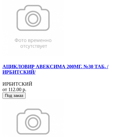
АЦИКЛОВИР АВЕКСИМА 200МГ. №30 ТАБ. /
ИРБИТСКИЙ/
ИРБИТСКИЙ
от 112.00 р.
Под заказ