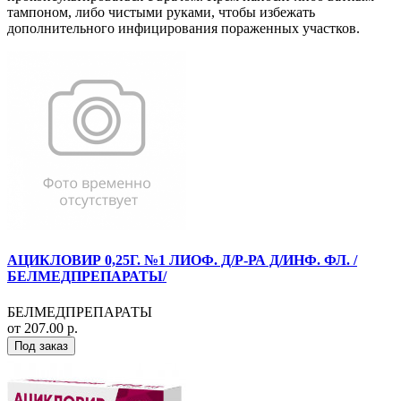
тампоном, либо чистыми руками, чтобы избежать
дополнительного инфицирования пораженных участков.
АЦИКЛОВИР 0,25Г. №1 ЛИОФ. Д/Р-РА Д/ИНФ. ФЛ. /
БЕЛМЕДПРЕПАРАТЫ/
БЕЛМЕДПРЕПАРАТЫ
от 207.00 р.
Под заказ