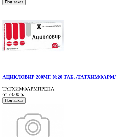
Под заказ
АЦИКЛОВИР 200МГ. №20 ТАБ. /ТАТХИМФАРМ/
ТАТХИМФАРМПРЕПА
от 73.00 р.
Под заказ