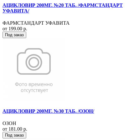
АЦИКЛОВИР 200МГ. №20 ТАБ. /ФАРМСТАНДАРТ
УФАВИТА/
ФАРМСТАНДАРТ УФАВИТА
от 199.00 р.
Под заказ
АЦИКЛОВИР 200МГ. №30 ТАБ. /ОЗОН/
ОЗОН
от 181.00 р.
Под заказ