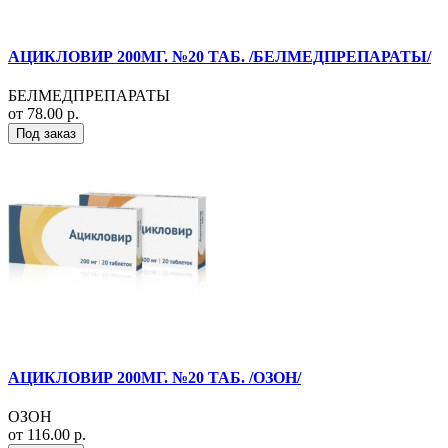
АЦИКЛОВИР 200МГ. №20 ТАБ. /БЕЛМЕДПРЕПАРАТЫ/
БЕЛМЕДПРЕПАРАТЫ
от 78.00 р.
Под заказ
АЦИКЛОВИР 200МГ. №20 ТАБ. /ОЗОН/
ОЗОН
от 116.00 р.