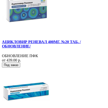
АЦИКЛОВИР РЕНЕВАЛ 400МГ. №20 ТАБ. /
ОБНОВЛЕНИЕ/
ОБНОВЛЕНИЕ ПФК
от 439.00 р.
Под заказ