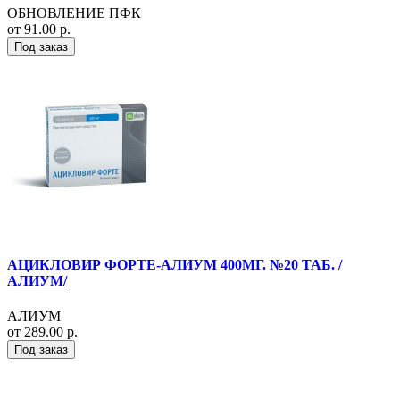
ОБНОВЛЕНИЕ ПФК
от 91.00 р.
Под заказ
АЦИКЛОВИР ФОРТЕ-АЛИУМ 400МГ. №20 ТАБ. /
АЛИУМ/
АЛИУМ
от 289.00 р.
Под заказ