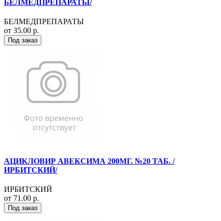
БЕЛМЕДПРЕПАРАТЫ/
БЕЛМЕДПРЕПАРАТЫ
от 35.00 р.
Под заказ
АЦИКЛОВИР АВЕКСИМА 200МГ. №20 ТАБ. /
ИРБИТСКИЙ/
ИРБИТСКИЙ
от 71.00 р.
Под заказ