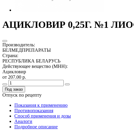
АЦИКЛОВИР 0,25Г. №1 ЛИО
Производитель
:
БЕЛМЕДПРЕПАРАТЫ
Страна
:
РЕСПУБЛИКА БЕЛАРУСЬ
Действующее вещество (МНН)
:
Ацикловир
от 207.00 р.
Под заказ
Отпуск по рецепту
Показания к применению
Противопоказания
Способ применения и дозы
Аналоги
Подробное описание