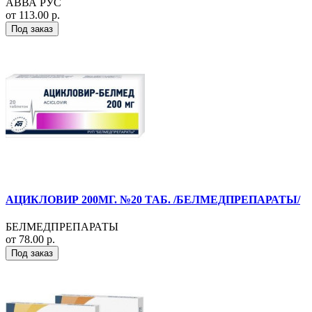
АВВА РУС
от 113.00 р.
Под заказ
АЦИКЛОВИР 200МГ. №20 ТАБ. /БЕЛМЕДПРЕПАРАТЫ/
БЕЛМЕДПРЕПАРАТЫ
от 78.00 р.
Под заказ