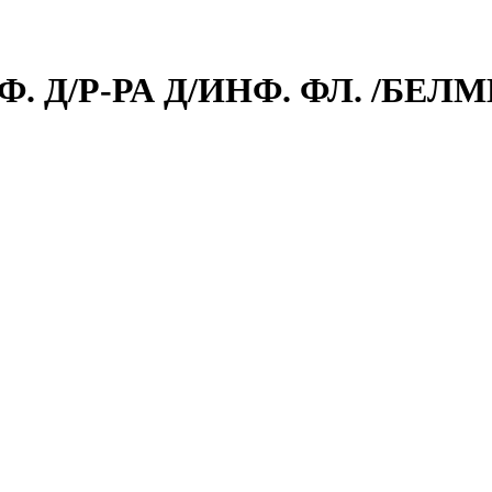
Ф. Д/Р-РА Д/ИНФ. ФЛ. /БЕ