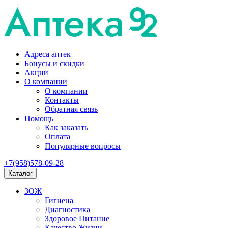
Адреса аптек
Бонусы и скидки
Акции
О компании
О компании
Контакты
Обратная связь
Помощь
Как заказать
Оплата
Популярные вопросы
+7(958)578-09-28
Каталог
ЗОЖ
Гигиена
Диагностика
Здоровое Питание
Качество Жизни