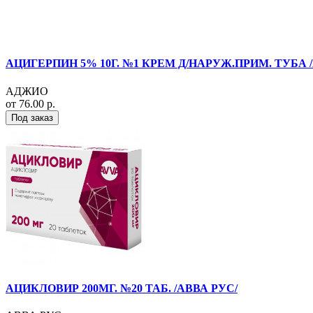
АЦИГЕРПИН 5% 10Г. №1 КРЕМ Д/НАРУЖ.ПРИМ. ТУБА 
АДЖИО
от 76.00 р.
Под заказ
АЦИКЛОВИР 200МГ. №20 ТАБ. /АВВА РУС/