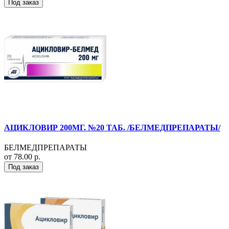
Под заказ
АЦИКЛОВИР 200МГ. №20 ТАБ. /БЕЛМЕДПРЕПАРАТЫ/
БЕЛМЕДПРЕПАРАТЫ
от 78.00 р.
Под заказ