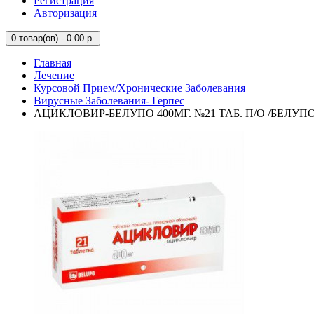
Регистрация
Авторизация
0
товар(ов) - 0.00 р.
Главная
Лечение
Курсовой Прием/Хронические Заболевания
Вирусные Заболевания- Герпес
АЦИКЛОВИР-БЕЛУПО 400МГ. №21 ТАБ. П/О /БЕЛУПО