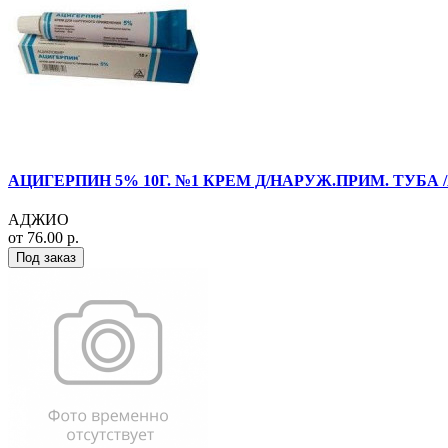
АЦИГЕРПИН 5% 10Г. №1 КРЕМ Д/НАРУЖ.ПРИМ. ТУБА 
АДЖИО
от 76.00 р.
Под заказ