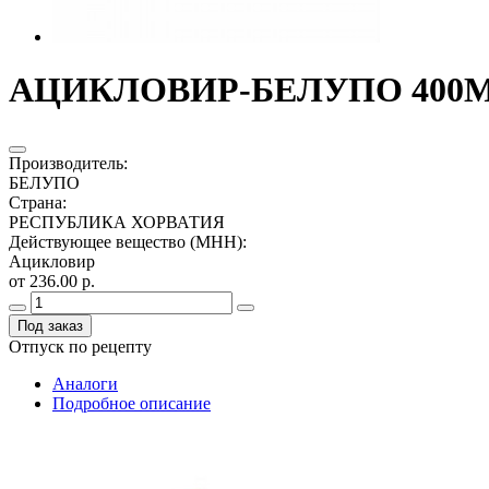
АЦИКЛОВИР-БЕЛУПО 400МГ.
Производитель
:
БЕЛУПО
Страна
:
РЕСПУБЛИКА ХОРВАТИЯ
Действующее вещество (МНН)
:
Ацикловир
от 236.00 р.
Под заказ
Отпуск по рецепту
Аналоги
Подробное описание