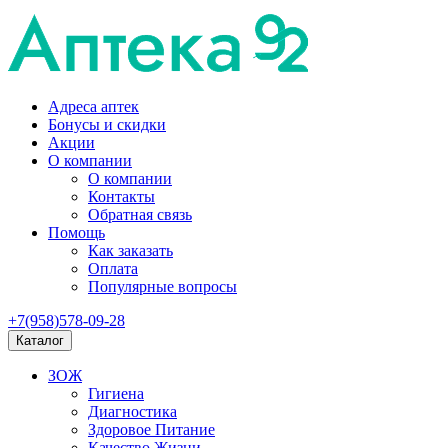
Адреса аптек
Бонусы и скидки
Акции
О компании
О компании
Контакты
Обратная связь
Помощь
Как заказать
Оплата
Популярные вопросы
+7(958)578-09-28
Каталог
ЗОЖ
Гигиена
Диагностика
Здоровое Питание
Качество Жизни