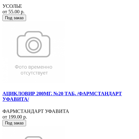
УСОЛЬЕ
от 55.00 р.
Под заказ
АЦИКЛОВИР 200МГ. №20 ТАБ. /ФАРМСТАНДАРТ
УФАВИТА/
ФАРМСТАНДАРТ УФАВИТА
от 199.00 р.
Под заказ