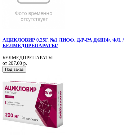
АЦИКЛОВИР 0,25Г. №1 ЛИОФ. Д/Р-РА Д/ИНФ. ФЛ. /
БЕЛМЕДПРЕПАРАТЫ/
БЕЛМЕДПРЕПАРАТЫ
от 207.00 р.
Под заказ