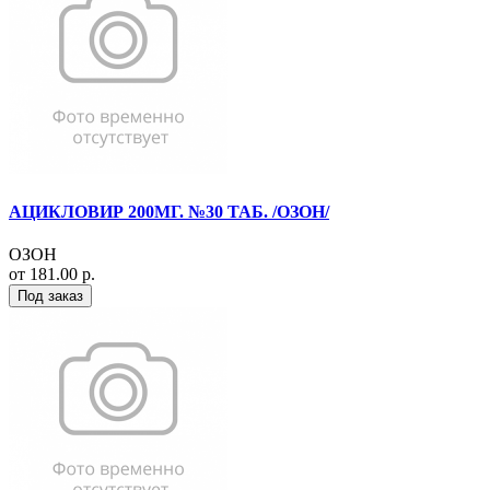
АЦИКЛОВИР 200МГ. №30 ТАБ. /ОЗОН/
ОЗОН
от 181.00 р.
Под заказ