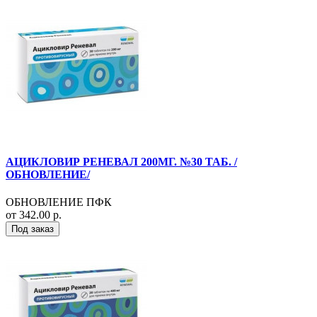
АЦИКЛОВИР РЕНЕВАЛ 200МГ. №30 ТАБ. /
ОБНОВЛЕНИЕ/
ОБНОВЛЕНИЕ ПФК
от 342.00 р.
Под заказ