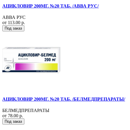
АЦИКЛОВИР 200МГ. №20 ТАБ. /АВВА РУС/
АВВА РУС
от 113.00 р.
Под заказ
АЦИКЛОВИР 200МГ. №20 ТАБ. /БЕЛМЕДПРЕПАРАТЫ/
БЕЛМЕДПРЕПАРАТЫ
от 78.00 р.
Под заказ