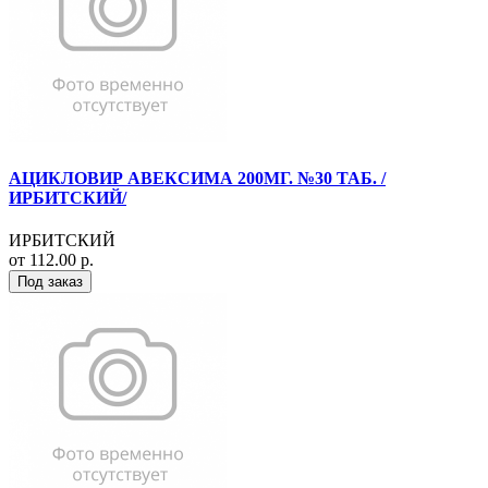
АЦИКЛОВИР АВЕКСИМА 200МГ. №30 ТАБ. /
ИРБИТСКИЙ/
ИРБИТСКИЙ
от 112.00 р.
Под заказ