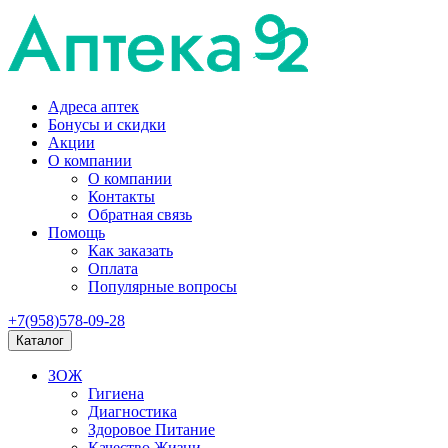
Адреса аптек
Бонусы и скидки
Акции
О компании
О компании
Контакты
Обратная связь
Помощь
Как заказать
Оплата
Популярные вопросы
+7(958)578-09-28
Каталог
ЗОЖ
Гигиена
Диагностика
Здоровое Питание
Качество Жизни