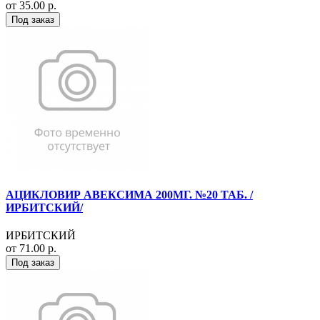
от 35.00 р.
Под заказ
АЦИКЛОВИР АВЕКСИМА 200МГ. №20 ТАБ. /
ИРБИТСКИЙ/
ИРБИТСКИЙ
от 71.00 р.
Под заказ