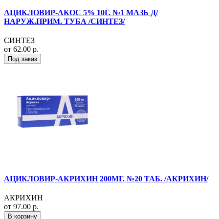
АЦИКЛОВИР-АКОС 5% 10Г. №1 МАЗЬ Д/
НАРУЖ.ПРИМ. ТУБА /СИНТЕЗ/
СИНТЕЗ
от 62.00 р.
Под заказ
АЦИКЛОВИР-АКРИХИН 200МГ. №20 ТАБ. /АКРИХИН/
АКРИХИН
от 97.00 р.
В корзину