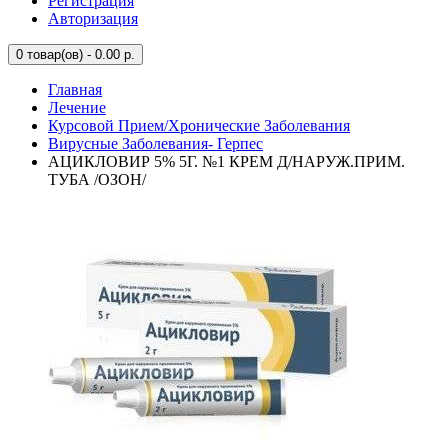
Регистрация
Авторизация
0
товар(ов) - 0.00 р.
Главная
Лечение
Курсовой Прием/Хронические Заболевания
Вирусные Заболевания- Герпес
АЦИКЛОВИР 5% 5Г. №1 КРЕМ Д/НАРУЖ.ПРИМ.
ТУБА /ОЗОН/