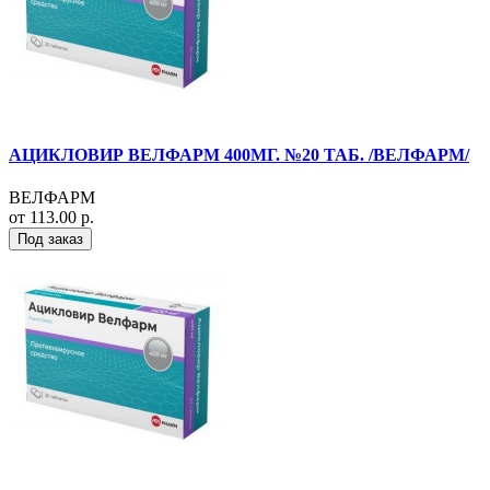
АЦИКЛОВИР ВЕЛФАРМ 400МГ. №20 ТАБ. /ВЕЛФАРМ/
ВЕЛФАРМ
от 113.00 р.
Под заказ