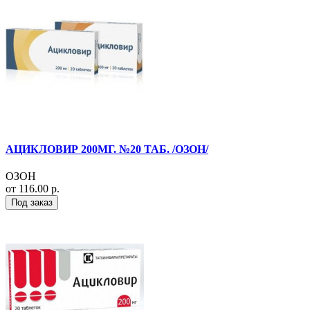
АЦИКЛОВИР 200МГ. №20 ТАБ. /ОЗОН/
ОЗОН
от 116.00 р.
Под заказ