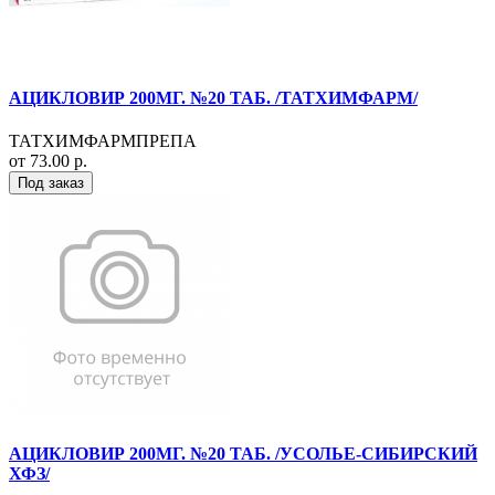
АЦИКЛОВИР 200МГ. №20 ТАБ. /ТАТХИМФАРМ/
ТАТХИМФАРМПРЕПА
от 73.00 р.
Под заказ
АЦИКЛОВИР 200МГ. №20 ТАБ. /УСОЛЬЕ-СИБИРСКИЙ
ХФЗ/