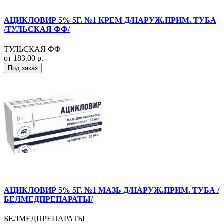
АЦИКЛОВИР 5% 5Г. №1 КРЕМ Д/НАРУЖ.ПРИМ. ТУБА
/ТУЛЬСКАЯ ФФ/
ТУЛЬСКАЯ ФФ
от 183.00 р.
Под заказ
АЦИКЛОВИР 5% 5Г. №1 МАЗЬ Д/НАРУЖ.ПРИМ. ТУБА /
БЕЛМЕДПРЕПАРАТЫ/
БЕЛМЕДПРЕПАРАТЫ