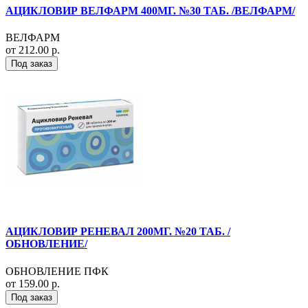
АЦИКЛОВИР ВЕЛФАРМ 400МГ. №30 ТАБ. /ВЕЛФАРМ/
ВЕЛФАРМ
от 212.00 р.
Под заказ
АЦИКЛОВИР РЕНЕВАЛ 200МГ. №20 ТАБ. /
ОБНОВЛЕНИЕ/
ОБНОВЛЕНИЕ ПФК
от 159.00 р.
Под заказ