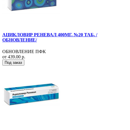
АЦИКЛОВИР РЕНЕВАЛ 400МГ. №20 ТАБ. /
ОБНОВЛЕНИЕ/
ОБНОВЛЕНИЕ ПФК
от 439.00 р.
Под заказ