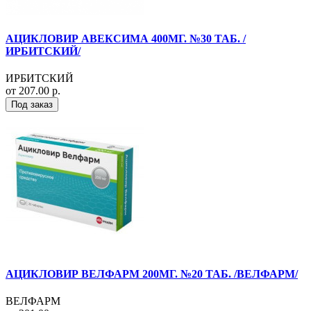
АЦИКЛОВИР АВЕКСИМА 400МГ. №30 ТАБ. /
ИРБИТСКИЙ/
ИРБИТСКИЙ
от 207.00 р.
Под заказ
АЦИКЛОВИР ВЕЛФАРМ 200МГ. №20 ТАБ. /ВЕЛФАРМ/
ВЕЛФАРМ