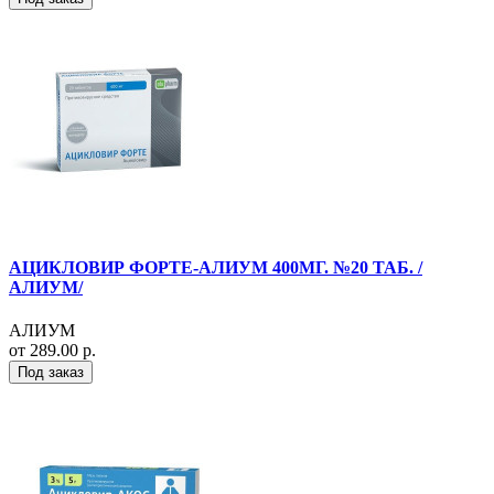
АЦИКЛОВИР ФОРТЕ-АЛИУМ 400МГ. №20 ТАБ. /
АЛИУМ/
АЛИУМ
от 289.00 р.
Под заказ