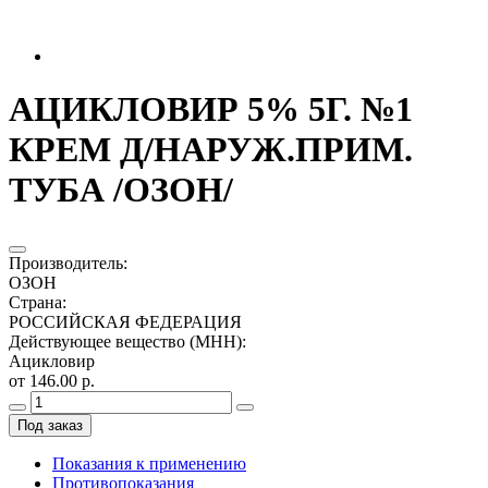
АЦИКЛОВИР 5% 5Г. №1
КРЕМ Д/НАРУЖ.ПРИМ.
ТУБА /ОЗОН/
Производитель
:
ОЗОН
Страна
:
РОССИЙСКАЯ ФЕДЕРАЦИЯ
Действующее вещество (МНН)
:
Ацикловир
от 146.00 р.
Под заказ
Показания к применению
Противопоказания