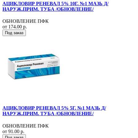
АЦИКЛОВИР РЕНЕВАЛ 5% 10Г. №1 МАЗЬ Д/
НАРУЖ.ПРИМ. ТУБА /ОБНОВЛЕНИЕ/
ОБНОВЛЕНИЕ ПФК
от 174.00 р.
Под заказ
АЦИКЛОВИР РЕНЕВАЛ 5% 5Г. №1 МАЗЬ Д/
НАРУЖ.ПРИМ. ТУБА /ОБНОВЛЕНИЕ/
ОБНОВЛЕНИЕ ПФК
от 91.00 р.
Под заказ