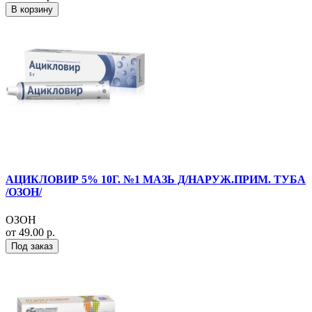
В корзину
АЦИКЛОВИР 5% 10Г. №1 МАЗЬ Д/НАРУЖ.ПРИМ. ТУБА
/ОЗОН/
ОЗОН
от 49.00 р.
Под заказ