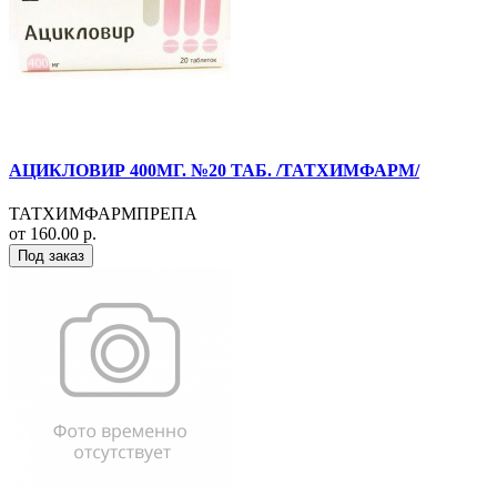
АЦИКЛОВИР 400МГ. №20 ТАБ. /ТАТХИМФАРМ/
ТАТХИМФАРМПРЕПА
от 160.00 р.
Под заказ