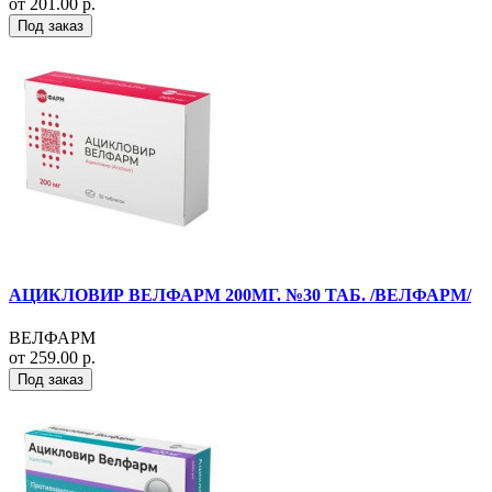
от 201.00 р.
Под заказ
АЦИКЛОВИР ВЕЛФАРМ 200МГ. №30 ТАБ. /ВЕЛФАРМ/
ВЕЛФАРМ
от 259.00 р.
Под заказ