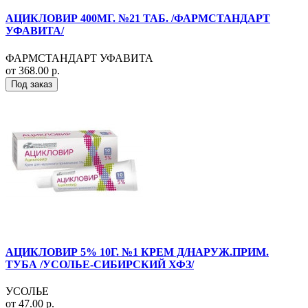
АЦИКЛОВИР 400МГ. №21 ТАБ. /ФАРМСТАНДАРТ
УФАВИТА/
ФАРМСТАНДАРТ УФАВИТА
от 368.00 р.
Под заказ
АЦИКЛОВИР 5% 10Г. №1 КРЕМ Д/НАРУЖ.ПРИМ.
ТУБА /УСОЛЬЕ-СИБИРСКИЙ ХФЗ/
УСОЛЬЕ
от 47.00 р.