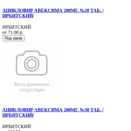
АЦИКЛОВИР АВЕКСИМА 200МГ. №20 ТАБ. /
ИРБИТСКИЙ/
ИРБИТСКИЙ
от 71.00 р.
Под заказ
АЦИКЛОВИР АВЕКСИМА 200МГ. №30 ТАБ. /
ИРБИТСКИЙ/
ИРБИТСКИЙ