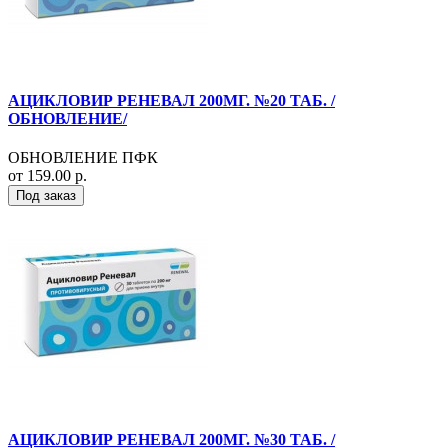
АЦИКЛОВИР РЕНЕВАЛ 200МГ. №20 ТАБ. /
ОБНОВЛЕНИЕ/
ОБНОВЛЕНИЕ ПФК
от 159.00 р.
Под заказ
АЦИКЛОВИР РЕНЕВАЛ 200МГ. №30 ТАБ. /