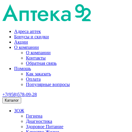
Адреса аптек
Бонусы и скидки
Акции
О компании
О компании
Контакты
Обратная связь
Помощь
Как заказать
Оплата
Популярные вопросы
+7(958)578-09-28
Каталог
ЗОЖ
Гигиена
Диагностика
Здоровое Питание
Качество Жизни