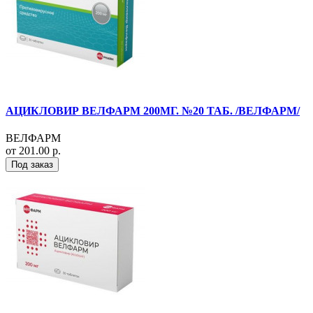
АЦИКЛОВИР ВЕЛФАРМ 200МГ. №20 ТАБ. /ВЕЛФАРМ/
ВЕЛФАРМ
от 201.00 р.
Под заказ