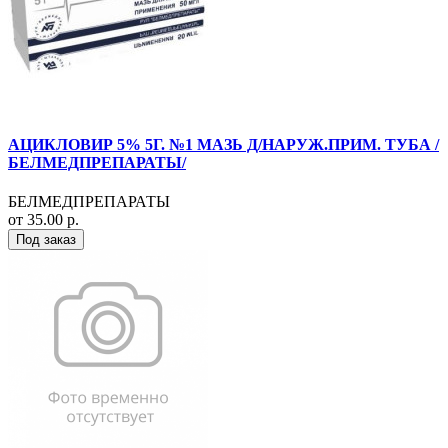
АЦИКЛОВИР 5% 5Г. №1 МАЗЬ Д/НАРУЖ.ПРИМ. ТУБА /
БЕЛМЕДПРЕПАРАТЫ/
БЕЛМЕДПРЕПАРАТЫ
от 35.00 р.
Под заказ