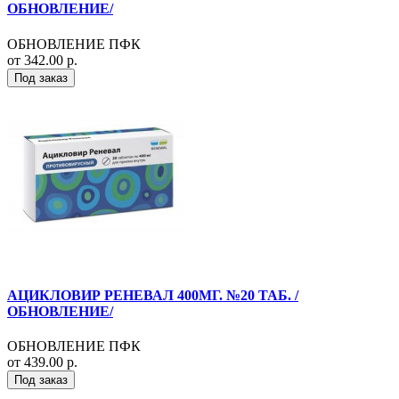
ОБНОВЛЕНИЕ/
ОБНОВЛЕНИЕ ПФК
от 342.00 р.
Под заказ
АЦИКЛОВИР РЕНЕВАЛ 400МГ. №20 ТАБ. /
ОБНОВЛЕНИЕ/
ОБНОВЛЕНИЕ ПФК
от 439.00 р.
Под заказ