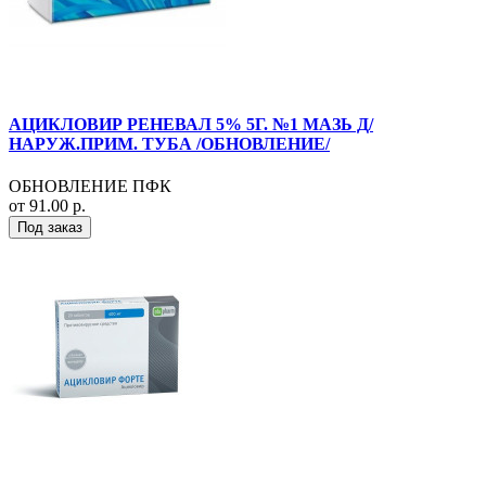
АЦИКЛОВИР РЕНЕВАЛ 5% 5Г. №1 МАЗЬ Д/
НАРУЖ.ПРИМ. ТУБА /ОБНОВЛЕНИЕ/
ОБНОВЛЕНИЕ ПФК
от 91.00 р.
Под заказ