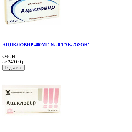
АЦИКЛОВИР 400МГ. №20 ТАБ. /ОЗОН/
ОЗОН
от 249.00 р.
Под заказ