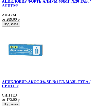
АЦИКЛОВИР ФОРТЕ-АЛИУМ 400МГ. №20 ТАБ. /
АЛИУМ/
АЛИУМ
от 289.00 р.
Под заказ
АЦИКЛОВИР-АКОС 3% 5Г. №1 ГЛ. МАЗЬ ТУБА /
СИНТЕЗ/
СИНТЕЗ
от 175.00 р.
Под заказ