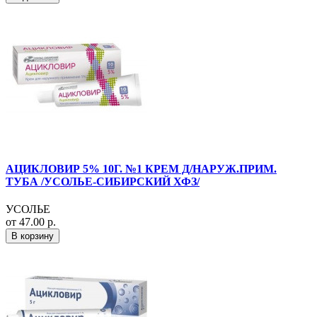
АЦИКЛОВИР 5% 10Г. №1 КРЕМ Д/НАРУЖ.ПРИМ.
ТУБА /УСОЛЬЕ-СИБИРСКИЙ ХФЗ/
УСОЛЬЕ
от 47.00 р.
В корзину