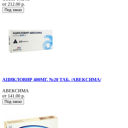
от 212.00 р.
Под заказ
АЦИКЛОВИР 400МГ. №20 ТАБ. /АВЕКСИМА/
АВЕКСИМА
от 141.00 р.
Под заказ