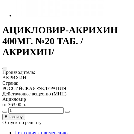
АЦИКЛОВИР-АКРИХИН
400МГ. №20 ТАБ. /
АКРИХИН/
Производитель
:
АКРИХИН
Страна
:
РОССИЙСКАЯ ФЕДЕРАЦИЯ
Действующее вещество (МНН)
:
Ацикловир
от 363.00 р.
В корзину
Отпуск по рецепту
Показания к применению