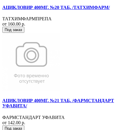
АЦИКЛОВИР 400МГ. №20 ТАБ. /ТАТХИМФАРМ/
ТАТХИМФАРМПРЕПА
от 160.00 р.
Под заказ
АЦИКЛОВИР 400МГ. №21 ТАБ. /ФАРМСТАНДАРТ
УФАВИТА/
ФАРМСТАНДАРТ УФАВИТА
от 142.00 р.
Под заказ