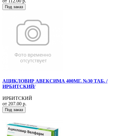
от 112.00 р.
Под заказ
АЦИКЛОВИР АВЕКСИМА 400МГ. №30 ТАБ. /
ИРБИТСКИЙ/
ИРБИТСКИЙ
от 207.00 р.
Под заказ