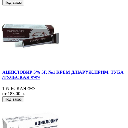
Под заказ
АЦИКЛОВИР 5% 5Г. №1 КРЕМ Д/НАРУЖ.ПРИМ. ТУБА
/ТУЛЬСКАЯ ФФ/
ТУЛЬСКАЯ ФФ
от 183.00 р.
Под заказ