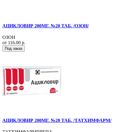
АЦИКЛОВИР 200МГ. №20 ТАБ. /ОЗОН/
ОЗОН
от 116.00 р.
Под заказ
АЦИКЛОВИР 200МГ. №20 ТАБ. /ТАТХИМФАРМ/
ТАТХИМФАРМПРЕПА