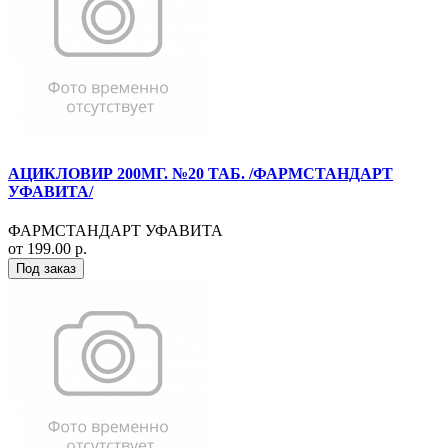
АЦИКЛОВИР 200МГ. №20 ТАБ. /ФАРМСТАНДАРТ
УФАВИТА/
ФАРМСТАНДАРТ УФАВИТА
от 199.00 р.
Под заказ