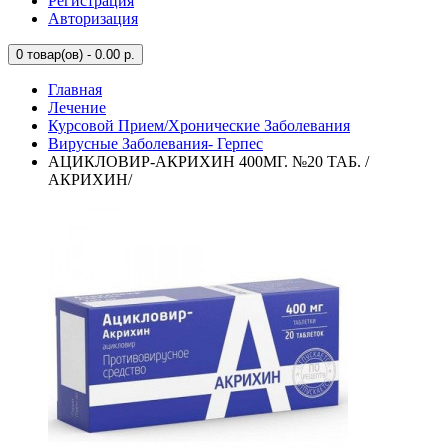
Регистрация
Авторизация
0
товар(ов) - 0.00 р.
Главная
Лечение
Курсовой Прием/Хронические Заболевания
Вирусные Заболевания- Герпес
АЦИКЛОВИР-АКРИХИН 400МГ. №20 ТАБ. /
АКРИХИН/