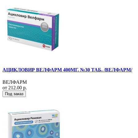
АЦИКЛОВИР ВЕЛФАРМ 400МГ. №30 ТАБ. /ВЕЛФАРМ/
ВЕЛФАРМ
от 212.00 р.
Под заказ