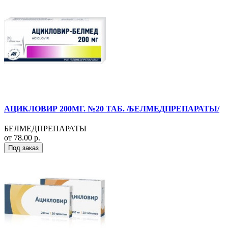
АЦИКЛОВИР 200МГ. №20 ТАБ. /БЕЛМЕДПРЕПАРАТЫ/
БЕЛМЕДПРЕПАРАТЫ
от 78.00 р.
Под заказ