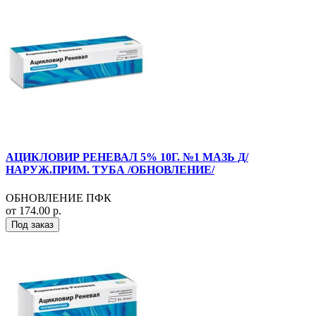
АЦИКЛОВИР РЕНЕВАЛ 5% 10Г. №1 МАЗЬ Д/
НАРУЖ.ПРИМ. ТУБА /ОБНОВЛЕНИЕ/
ОБНОВЛЕНИЕ ПФК
от 174.00 р.
Под заказ