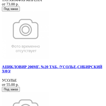
от 73.00 р.
Под заказ
АЦИКЛОВИР 200МГ. №20 ТАБ. /УСОЛЬЕ-СИБИРСКИЙ
ХФЗ/
УСОЛЬЕ
от 55.00 р.
Под заказ