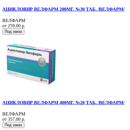
АЦИКЛОВИР ВЕЛФАРМ 200МГ. №30 ТАБ. /ВЕЛФАРМ/
ВЕЛФАРМ
от 259.00 р.
Под заказ
АЦИКЛОВИР ВЕЛФАРМ 400МГ. №20 ТАБ. /ВЕЛФАРМ/
ВЕЛФАРМ
от 357.00 р.
Под заказ