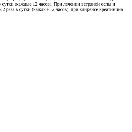
в сутки (каждые 12 часов). При лечении ветряной оспы и
2 раза в сутки (каждые 12 часов); при клиренсе креатинина