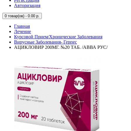
Регистрация
Авторизация
0
товар(ов) - 0.00 р.
Главная
Лечение
Курсовой Прием/Хронические Заболевания
Вирусные Заболевания- Герпес
АЦИКЛОВИР 200МГ. №20 ТАБ. /АВВА РУС/