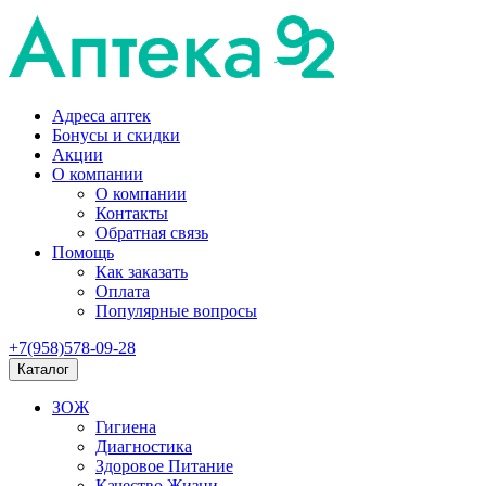
Адреса аптек
Бонусы и скидки
Акции
О компании
О компании
Контакты
Обратная связь
Помощь
Как заказать
Оплата
Популярные вопросы
+7(958)578-09-28
Каталог
ЗОЖ
Гигиена
Диагностика
Здоровое Питание
Качество Жизни