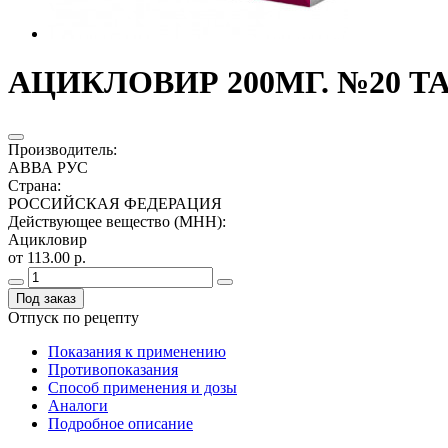
АЦИКЛОВИР 200МГ. №20 ТАБ
Производитель
:
АВВА РУС
Страна
:
РОССИЙСКАЯ ФЕДЕРАЦИЯ
Действующее вещество (МНН)
:
Ацикловир
от 113.00 р.
Под заказ
Отпуск по рецепту
Показания к применению
Противопоказания
Способ применения и дозы
Аналоги
Подробное описание