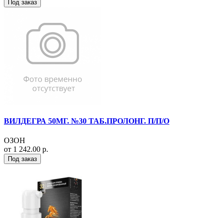
Под заказ
ВИЛДЕГРА 50МГ. №30 ТАБ.ПРОЛОНГ. П/П/О
ОЗОН
от 1 242.00 р.
Под заказ