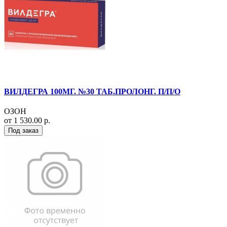
ВИЛДЕГРА 100МГ. №30 ТАБ.ПРОЛОНГ. П/П/О
ОЗОН
от 1 530.00 р.
Под заказ