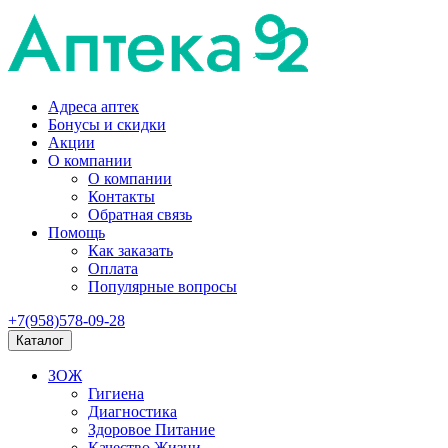
Адреса аптек
Бонусы и скидки
Акции
О компании
О компании
Контакты
Обратная связь
Помощь
Как заказать
Оплата
Популярные вопросы
+7(958)578-09-28
Каталог
ЗОЖ
Гигиена
Диагностика
Здоровое Питание
Качество Жизни