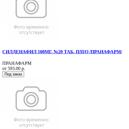
СИЛДЕНАФИЛ 100МГ. №20 ТАБ. П/П/О /ПРАНАФАРМ/
ПРАНАФАРМ
от 593.00 р.
Под заказ