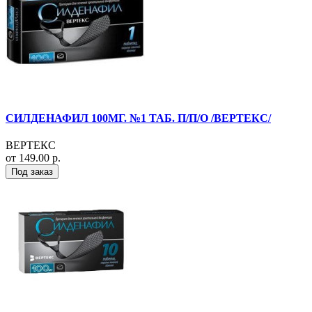
СИЛДЕНАФИЛ 100МГ. №1 ТАБ. П/П/О /ВЕРТЕКС/
ВЕРТЕКС
от 149.00 р.
Под заказ