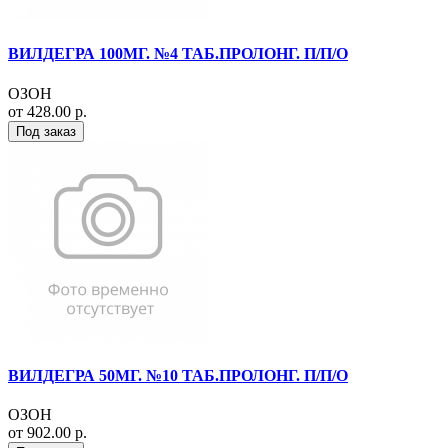
ВИЛДЕГРА 100МГ. №4 ТАБ.ПРОЛОНГ. П/П/О
ОЗОН
от 428.00 р.
Под заказ
ВИЛДЕГРА 50МГ. №10 ТАБ.ПРОЛОНГ. П/П/О
ОЗОН
от 902.00 р.