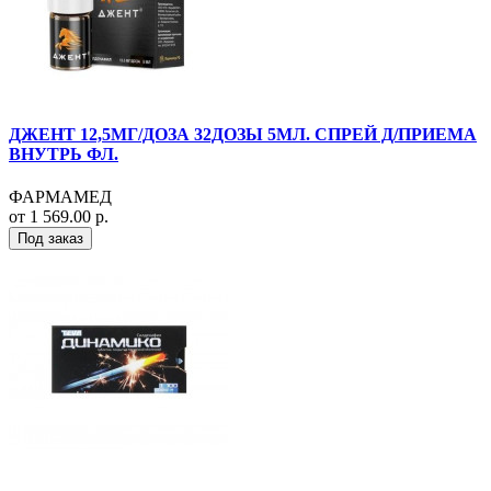
ДЖЕНТ 12,5МГ/ДОЗА 32ДОЗЫ 5МЛ. СПРЕЙ Д/ПРИЕМА
ВНУТРЬ ФЛ.
ФАРМАМЕД
от 1 569.00 р.
Под заказ