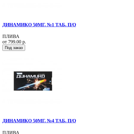
ДИНАМИКО 50МГ. №1 ТАБ. П/О
ПЛИВА
от 799.00 р.
Под заказ
ДИНАМИКО 50МГ. №4 ТАБ. П/О
ПЛИВА