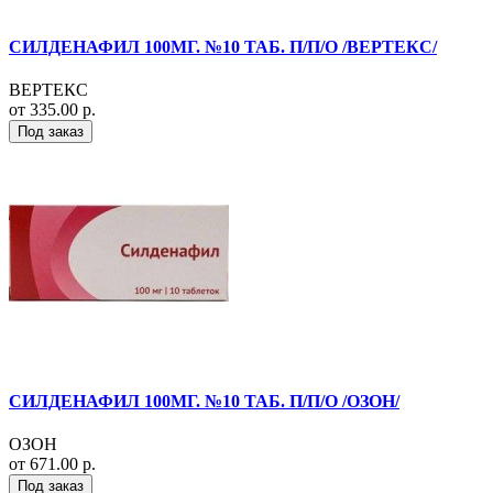
СИЛДЕНАФИЛ 100МГ. №10 ТАБ. П/П/О /ВЕРТЕКС/
ВЕРТЕКС
от 335.00 р.
Под заказ
СИЛДЕНАФИЛ 100МГ. №10 ТАБ. П/П/О /ОЗОН/
ОЗОН
от 671.00 р.
Под заказ