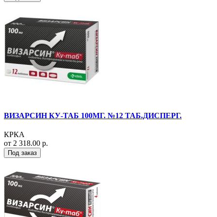
ВИЗАРСИН КУ-ТАБ 100МГ. №12 ТАБ.ДИСПЕРГ.
КРКА
от 2 318.00 р.
Под заказ