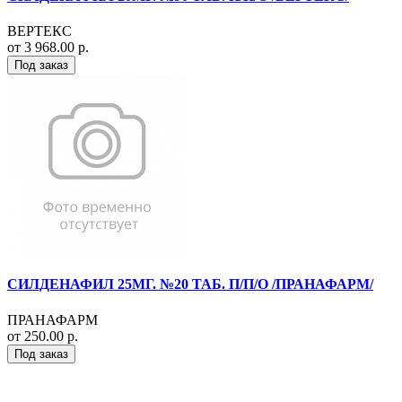
ВЕРТЕКС
от 3 968.00 р.
Под заказ
СИЛДЕНАФИЛ 25МГ. №20 ТАБ. П/П/О /ПРАНАФАРМ/
ПРАНАФАРМ
от 250.00 р.
Под заказ