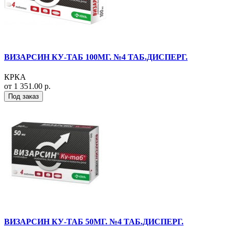
ВИЗАРСИН КУ-ТАБ 100МГ. №4 ТАБ.ДИСПЕРГ.
КРКА
от 1 351.00 р.
Под заказ
ВИЗАРСИН КУ-ТАБ 50МГ. №4 ТАБ.ДИСПЕРГ.