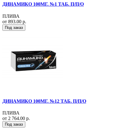
ДИНАМИКО 100МГ. №1 ТАБ. П/П/О
ПЛИВА
от 893.00 р.
Под заказ
ДИНАМИКО 100МГ. №12 ТАБ. П/П/О
ПЛИВА
от 2 764.00 р.
Под заказ