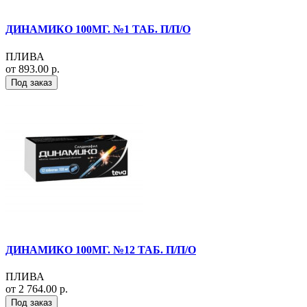
ДИНАМИКО 100МГ. №1 ТАБ. П/П/О
ПЛИВА
от 893.00 р.
Под заказ
ДИНАМИКО 100МГ. №12 ТАБ. П/П/О
ПЛИВА
от 2 764.00 р.
Под заказ