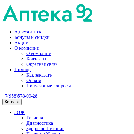
Адреса аптек
Бонусы и скидки
Акции
О компании
О компании
Контакты
Обратная связь
Помощь
Как заказать
Оплата
Популярные вопросы
+7(958)578-09-28
Каталог
ЗОЖ
Гигиена
Диагностика
Здоровое Питание
Качество Жизни