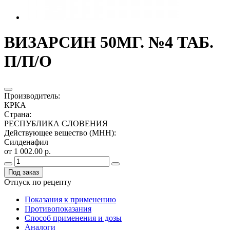
ВИЗАРСИН 50МГ. №4 ТАБ.
П/П/О
Производитель
:
КРКА
Страна
:
РЕСПУБЛИКА СЛОВЕНИЯ
Действующее вещество (МНН)
:
Силденафил
от 1 002.00 р.
Под заказ
Отпуск по рецепту
Показания к применению
Противопоказания
Способ применения и дозы
Аналоги