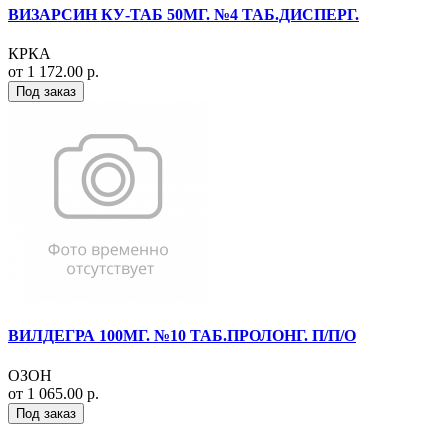
ВИЗАРСИН КУ-ТАБ 50МГ. №4 ТАБ.ДИСПЕРГ.
КРКА
от 1 172.00 р.
Под заказ
ВИЛДЕГРА 100МГ. №10 ТАБ.ПРОЛОНГ. П/П/О
ОЗОН
от 1 065.00 р.
Под заказ