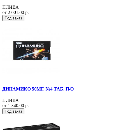
ПЛИВА
от 2 001.00 р.
Под заказ
ДИНАМИКО 50МГ. №4 ТАБ. П/О
ПЛИВА
от 1 340.00 р.
Под заказ