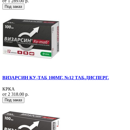
от 1 289.00 р.
Под заказ
ВИЗАРСИН КУ-ТАБ 100МГ. №12 ТАБ.ДИСПЕРГ.
КРКА
от 2 318.00 р.
Под заказ