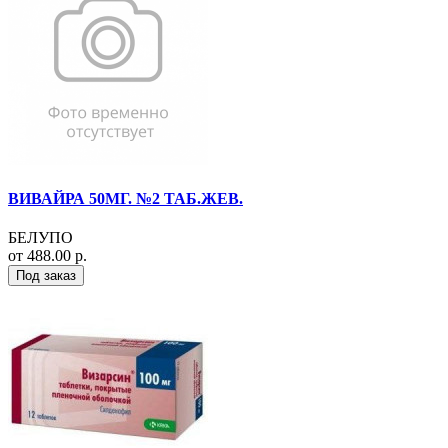
ВИВАЙРА 50МГ. №2 ТАБ.ЖЕВ.
БЕЛУПО
от 488.00 р.
Под заказ