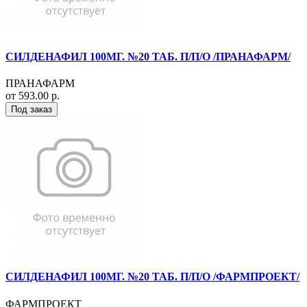
СИЛДЕНАФИЛ 100МГ. №20 ТАБ. П/П/О /ПРАНАФАРМ/
ПРАНАФАРМ
от 593.00 р.
Под заказ
СИЛДЕНАФИЛ 100МГ. №20 ТАБ. П/П/О /ФАРМПРОЕКТ/
ФАРМПРОЕКТ