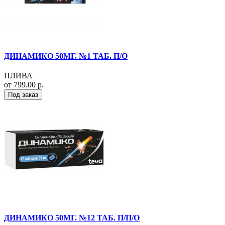
ДИНАМИКО 50МГ. №1 ТАБ. П/О
ПЛИВА
от 799.00 р.
Под заказ
ДИНАМИКО 50МГ. №12 ТАБ. П/П/О