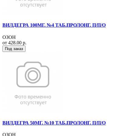
ВИЛДЕГРА 100МГ. №4 ТАБ.ПРОЛОНГ. П/П/О
ОЗОН
от 428.00 р.
Под заказ
ВИЛДЕГРА 50МГ. №10 ТАБ.ПРОЛОНГ. П/П/О
ОЗОН