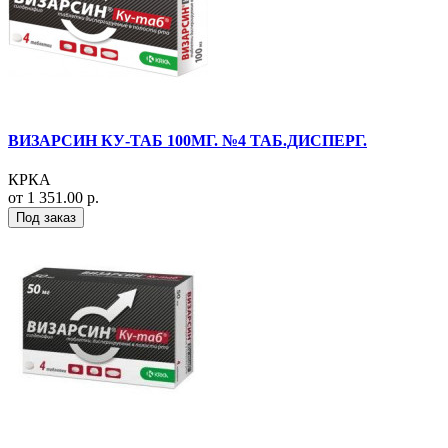
ВИЗАРСИН КУ-ТАБ 100МГ. №4 ТАБ.ДИСПЕРГ.
КРКА
от 1 351.00 р.
Под заказ