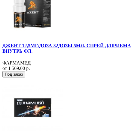
ДЖЕНТ 12,5МГ/ДОЗА 32ДОЗЫ 5МЛ. СПРЕЙ Д/ПРИЕМА
ВНУТРЬ ФЛ.
ФАРМАМЕД
от 1 569.00 р.
Под заказ