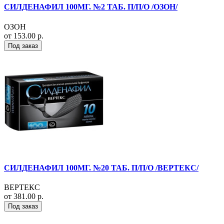
СИЛДЕНАФИЛ 100МГ. №2 ТАБ. П/П/О /ОЗОН/
ОЗОН
от 153.00 р.
Под заказ
СИЛДЕНАФИЛ 100МГ. №20 ТАБ. П/П/О /ВЕРТЕКС/
ВЕРТЕКС
от 381.00 р.
Под заказ