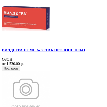
ВИЛДЕГРА 100МГ. №30 ТАБ.ПРОЛОНГ. П/П/О
ОЗОН
от 1 530.00 р.
Под заказ