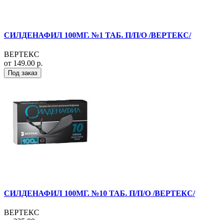
СИЛДЕНАФИЛ 100МГ. №1 ТАБ. П/П/О /ВЕРТЕКС/
ВЕРТЕКС
от 149.00 р.
Под заказ
СИЛДЕНАФИЛ 100МГ. №10 ТАБ. П/П/О /ВЕРТЕКС/
ВЕРТЕКС