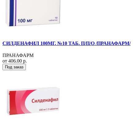
СИЛДЕНАФИЛ 100МГ. №10 ТАБ. П/П/О /ПРАНАФАРМ/
ПРАНАФАРМ
от 406.00 р.
Под заказ