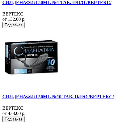
СИЛДЕНАФИЛ 50МГ. №1 ТАБ. П/П/О /ВЕРТЕКС/
ВЕРТЕКС
от 132.00 р.
Под заказ
СИЛДЕНАФИЛ 50МГ. №10 ТАБ. П/П/О /ВЕРТЕКС/
ВЕРТЕКС
от 433.00 р.
Под заказ