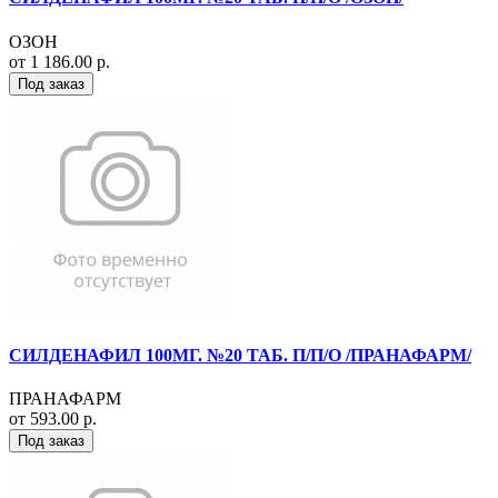
ОЗОН
от 1 186.00 р.
Под заказ
СИЛДЕНАФИЛ 100МГ. №20 ТАБ. П/П/О /ПРАНАФАРМ/
ПРАНАФАРМ
от 593.00 р.
Под заказ