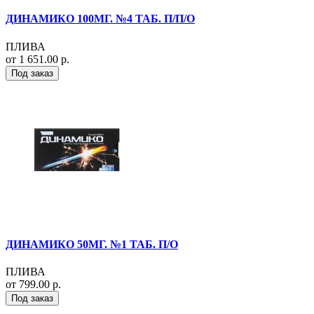
ДИНАМИКО 100МГ. №4 ТАБ. П/П/О
ПЛИВА
от 1 651.00 р.
Под заказ
ДИНАМИКО 50МГ. №1 ТАБ. П/О
ПЛИВА
от 799.00 р.
Под заказ