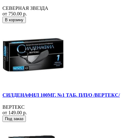
СЕВЕРНАЯ ЗВЕЗДА
от 750.00 р.
В корзину
СИЛДЕНАФИЛ 100МГ. №1 ТАБ. П/П/О /ВЕРТЕКС/
ВЕРТЕКС
от 149.00 р.
Под заказ