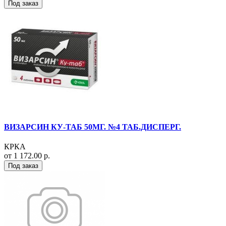
Под заказ
ВИЗАРСИН КУ-ТАБ 50МГ. №4 ТАБ.ДИСПЕРГ.
КРКА
от 1 172.00 р.
Под заказ