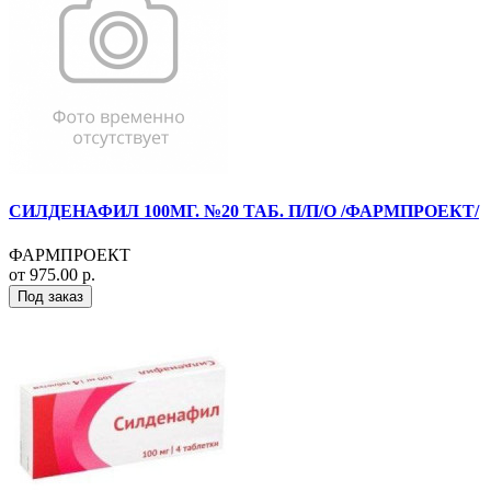
СИЛДЕНАФИЛ 100МГ. №20 ТАБ. П/П/О /ФАРМПРОЕКТ/
ФАРМПРОЕКТ
от 975.00 р.
Под заказ