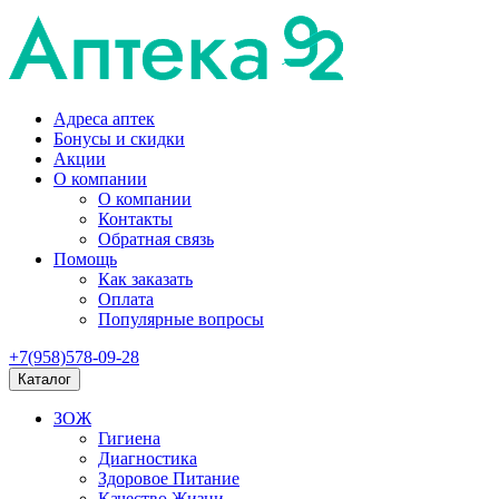
Адреса аптек
Бонусы и скидки
Акции
О компании
О компании
Контакты
Обратная связь
Помощь
Как заказать
Оплата
Популярные вопросы
+7(958)578-09-28
Каталог
ЗОЖ
Гигиена
Диагностика
Здоровое Питание
Качество Жизни