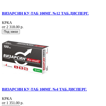
ВИЗАРСИН КУ-ТАБ 100МГ. №12 ТАБ.ДИСПЕРГ.
КРКА
от 2 318.00 р.
Под заказ
ВИЗАРСИН КУ-ТАБ 100МГ. №4 ТАБ.ДИСПЕРГ.
КРКА
от 1 351.00 р.