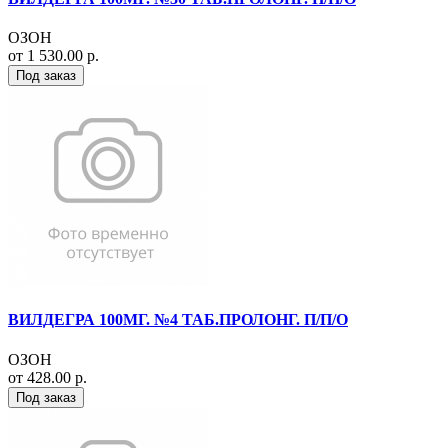
ОЗОН
от 1 530.00 р.
Под заказ
ВИЛДЕГРА 100МГ. №4 ТАБ.ПРОЛОНГ. П/П/О
ОЗОН
от 428.00 р.
Под заказ