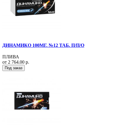
ДИНАМИКО 100МГ. №12 ТАБ. П/П/О
ПЛИВА
от 2 764.00 р.
Под заказ