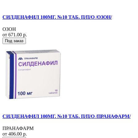
СИЛДЕНАФИЛ 100МГ. №10 ТАБ. П/П/О /ОЗОН/
ОЗОН
от 671.00 р.
Под заказ
СИЛДЕНАФИЛ 100МГ. №10 ТАБ. П/П/О /ПРАНАФАРМ/
ПРАНАФАРМ
от 406.00 р.