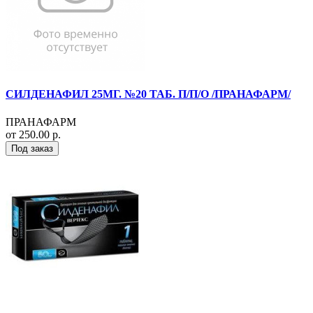
СИЛДЕНАФИЛ 25МГ. №20 ТАБ. П/П/О /ПРАНАФАРМ/
ПРАНАФАРМ
от 250.00 р.
Под заказ