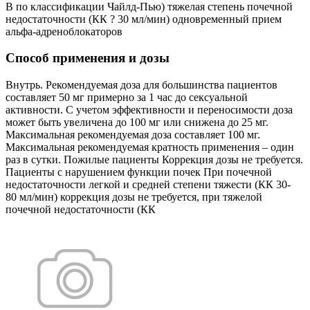
B по классификации Чайлд-Пью) тяжелая степень почечной
недостаточности (КК ? 30 мл/мин) одновременный прием
альфа-адреноблокаторов
Способ применения и дозы
Внутрь. Рекомендуемая доза для большинства пациентов
составляет 50 мг примерно за 1 час до сексуальной
активности. С учетом эффективности и переносимости доза
может быть увеличена до 100 мг или снижена до 25 мг.
Максимальная рекомендуемая доза составляет 100 мг.
Максимальная рекомендуемая кратность применения – один
раз в сутки. Пожилые пациенты Коррекция дозы не требуется.
Пациенты с нарушением функции почек При почечной
недостаточности легкой и средней степени тяжести (КК 30-
80 мл/мин) коррекция дозы не требуется, при тяжелой
почечной недостаточности (КК