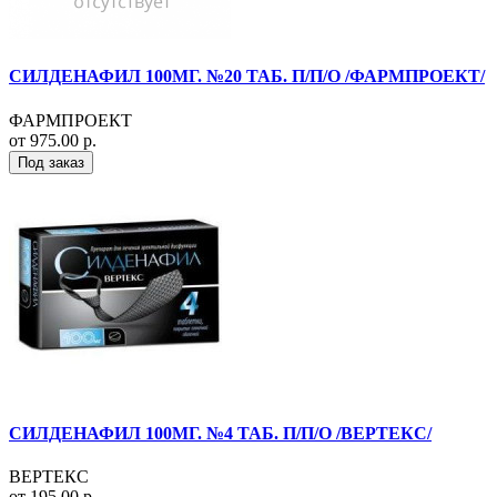
СИЛДЕНАФИЛ 100МГ. №20 ТАБ. П/П/О /ФАРМПРОЕКТ/
ФАРМПРОЕКТ
от 975.00 р.
Под заказ
СИЛДЕНАФИЛ 100МГ. №4 ТАБ. П/П/О /ВЕРТЕКС/
ВЕРТЕКС
от 195.00 р.