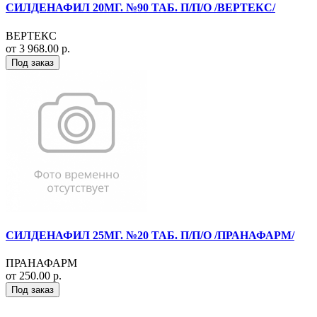
СИЛДЕНАФИЛ 20МГ. №90 ТАБ. П/П/О /ВЕРТЕКС/
ВЕРТЕКС
от 3 968.00 р.
Под заказ
СИЛДЕНАФИЛ 25МГ. №20 ТАБ. П/П/О /ПРАНАФАРМ/
ПРАНАФАРМ
от 250.00 р.
Под заказ