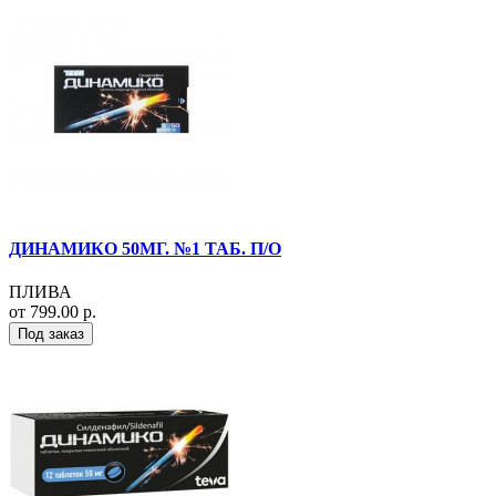
ДИНАМИКО 50МГ. №1 ТАБ. П/О
ПЛИВА
от 799.00 р.
Под заказ