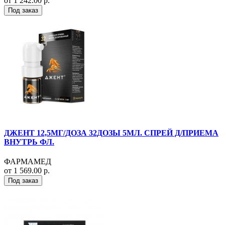
от 1 242.00 р.
Под заказ
ДЖЕНТ 12,5МГ/ДОЗА 32ДОЗЫ 5МЛ. СПРЕЙ Д/ПРИЕМА
ВНУТРЬ ФЛ.
ФАРМАМЕД
от 1 569.00 р.
Под заказ