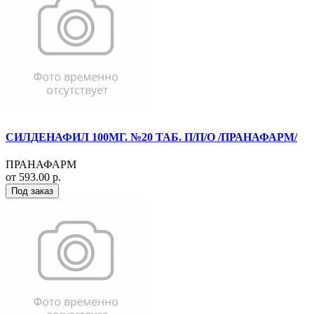
СИЛДЕНАФИЛ 100МГ. №20 ТАБ. П/П/О /ПРАНАФАРМ/
ПРАНАФАРМ
от 593.00 р.
Под заказ