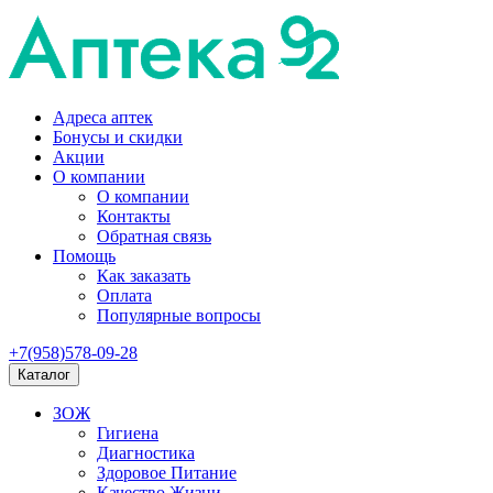
Адреса аптек
Бонусы и скидки
Акции
О компании
О компании
Контакты
Обратная связь
Помощь
Как заказать
Оплата
Популярные вопросы
+7(958)578-09-28
Каталог
ЗОЖ
Гигиена
Диагностика
Здоровое Питание
Качество Жизни