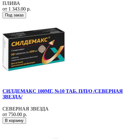
ПЛИВА
от 1 343.00 р.
Под заказ
СИЛДЕМАКС 100МГ. №10 ТАБ. П/П/О /СЕВЕРНАЯ
ЗВЕЗДА/
СЕВЕРНАЯ ЗВЕЗДА
от 750.00 р.
В корзину