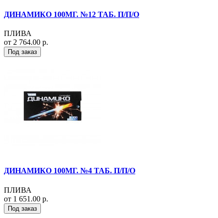
ДИНАМИКО 100МГ. №12 ТАБ. П/П/О
ПЛИВА
от 2 764.00 р.
Под заказ
ДИНАМИКО 100МГ. №4 ТАБ. П/П/О
ПЛИВА
от 1 651.00 р.
Под заказ