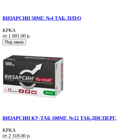
ВИЗАРСИН 50МГ. №4 ТАБ. П/П/О
КРКА
от 1 001.00 р.
Под заказ
ВИЗАРСИН КУ-ТАБ 100МГ. №12 ТАБ.ДИСПЕРГ.
КРКА
от 2 318.00 р.