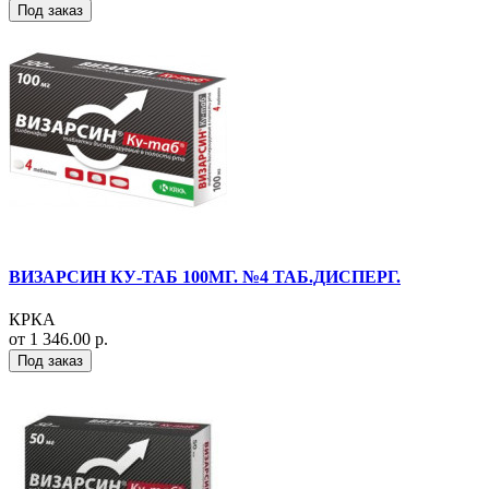
Под заказ
ВИЗАРСИН КУ-ТАБ 100МГ. №4 ТАБ.ДИСПЕРГ.
КРКА
от 1 346.00 р.
Под заказ