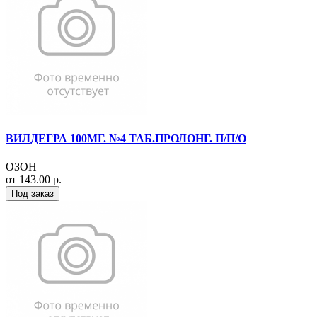
ВИЛДЕГРА 100МГ. №4 ТАБ.ПРОЛОНГ. П/П/О
ОЗОН
от 143.00 р.
Под заказ