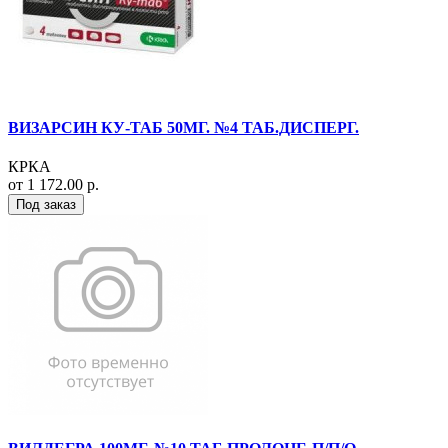
ВИЗАРСИН КУ-ТАБ 50МГ. №4 ТАБ.ДИСПЕРГ.
КРКА
от 1 172.00 р.
Под заказ