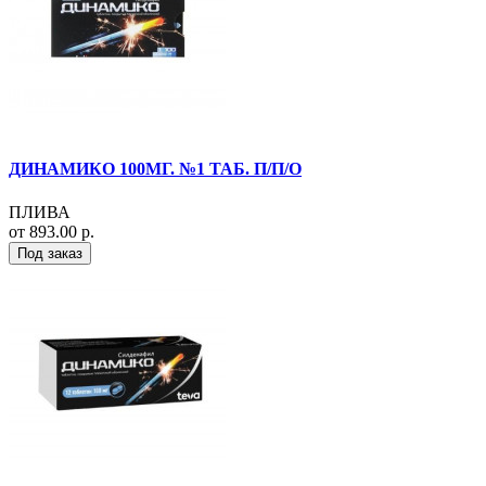
ДИНАМИКО 100МГ. №1 ТАБ. П/П/О
ПЛИВА
от 893.00 р.
Под заказ