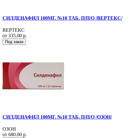
СИЛДЕНАФИЛ 100МГ. №10 ТАБ. П/П/О /ВЕРТЕКС/
ВЕРТЕКС
от 335.00 р.
Под заказ
СИЛДЕНАФИЛ 100МГ. №10 ТАБ. П/П/О /ОЗОН/
ОЗОН
от 680.00 р.