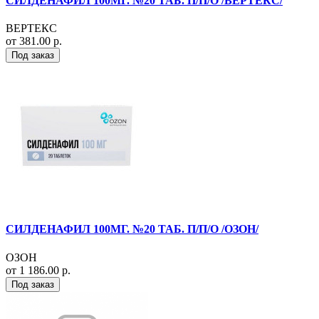
СИЛДЕНАФИЛ 100МГ. №20 ТАБ. П/П/О /ВЕРТЕКС/
ВЕРТЕКС
от 381.00 р.
Под заказ
СИЛДЕНАФИЛ 100МГ. №20 ТАБ. П/П/О /ОЗОН/
ОЗОН
от 1 186.00 р.
Под заказ