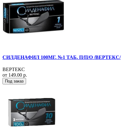
СИЛДЕНАФИЛ 100МГ. №1 ТАБ. П/П/О /ВЕРТЕКС/
ВЕРТЕКС
от 149.00 р.
Под заказ