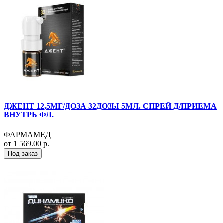
ДЖЕНТ 12,5МГ/ДОЗА 32ДОЗЫ 5МЛ. СПРЕЙ Д/ПРИЕМА
ВНУТРЬ ФЛ.
ФАРМАМЕД
от 1 569.00 р.
Под заказ