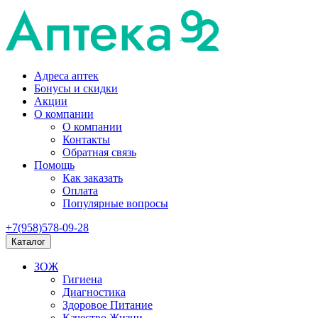
Адреса аптек
Бонусы и скидки
Акции
О компании
О компании
Контакты
Обратная связь
Помощь
Как заказать
Оплата
Популярные вопросы
+7(958)578-09-28
Каталог
ЗОЖ
Гигиена
Диагностика
Здоровое Питание
Качество Жизни