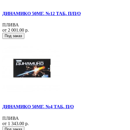
ДИНАМИКО 50МГ. №12 ТАБ. П/П/О
ПЛИВА
от 2 001.00 р.
Под заказ
ДИНАМИКО 50МГ. №4 ТАБ. П/О
ПЛИВА
от 1 343.00 р.
Под заказ