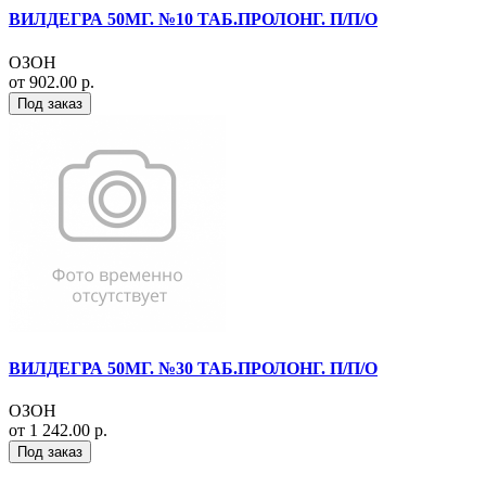
ВИЛДЕГРА 50МГ. №10 ТАБ.ПРОЛОНГ. П/П/О
ОЗОН
от 902.00 р.
Под заказ
ВИЛДЕГРА 50МГ. №30 ТАБ.ПРОЛОНГ. П/П/О
ОЗОН
от 1 242.00 р.
Под заказ