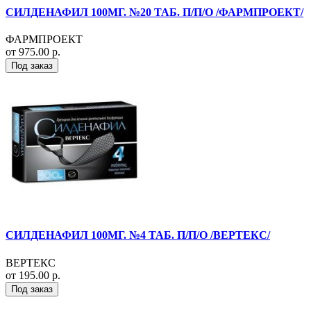
СИЛДЕНАФИЛ 100МГ. №20 ТАБ. П/П/О /ФАРМПРОЕКТ/
ФАРМПРОЕКТ
от 975.00 р.
Под заказ
СИЛДЕНАФИЛ 100МГ. №4 ТАБ. П/П/О /ВЕРТЕКС/
ВЕРТЕКС
от 195.00 р.
Под заказ