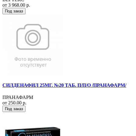
от 3 968.00 р.
Под заказ
СИЛДЕНАФИЛ 25МГ. №20 ТАБ. П/П/О /ПРАНАФАРМ/
ПРАНАФАРМ
от 250.00 р.
Под заказ