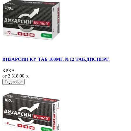
ВИЗАРСИН КУ-ТАБ 100МГ. №12 ТАБ.ДИСПЕРГ.
КРКА
от 2 318.00 р.
Под заказ