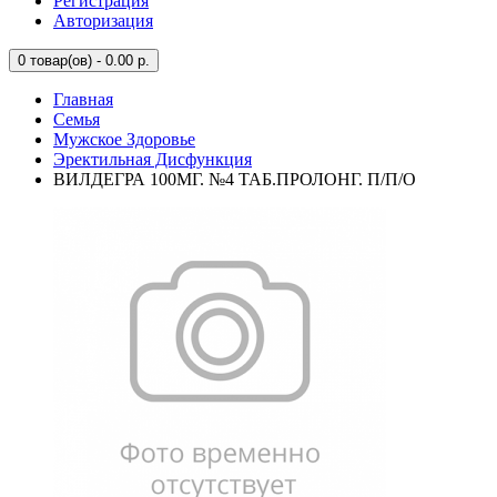
Регистрация
Авторизация
0
товар(ов) - 0.00 р.
Главная
Семья
Мужское Здоровье
Эректильная Дисфункция
ВИЛДЕГРА 100МГ. №4 ТАБ.ПРОЛОНГ. П/П/О