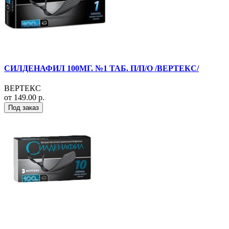
СИЛДЕНАФИЛ 100МГ. №1 ТАБ. П/П/О /ВЕРТЕКС/
ВЕРТЕКС
от 149.00 р.
Под заказ