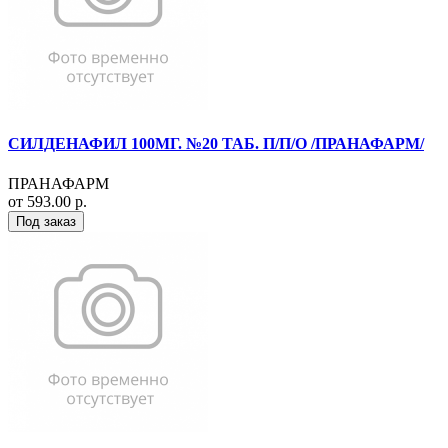
СИЛДЕНАФИЛ 100МГ. №20 ТАБ. П/П/О /ПРАНАФАРМ/
ПРАНАФАРМ
от 593.00 р.
Под заказ