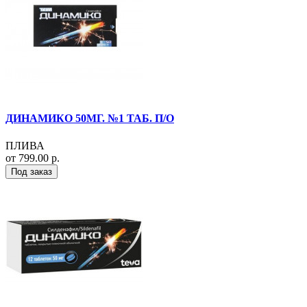
ДИНАМИКО 50МГ. №1 ТАБ. П/О
ПЛИВА
от 799.00 р.
Под заказ