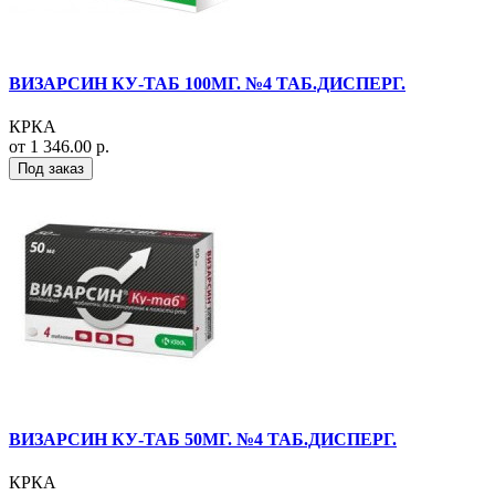
ВИЗАРСИН КУ-ТАБ 100МГ. №4 ТАБ.ДИСПЕРГ.
КРКА
от 1 346.00 р.
Под заказ
ВИЗАРСИН КУ-ТАБ 50МГ. №4 ТАБ.ДИСПЕРГ.
КРКА