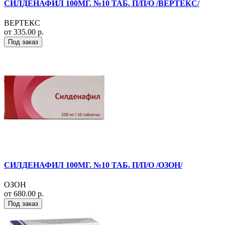
СИЛДЕНАФИЛ 100МГ. №10 ТАБ. П/П/О /ВЕРТЕКС/
ВЕРТЕКС
от 335.00 р.
Под заказ
СИЛДЕНАФИЛ 100МГ. №10 ТАБ. П/П/О /ОЗОН/
ОЗОН
от 680.00 р.
Под заказ