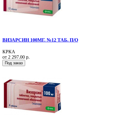
ВИЗАРСИН 100МГ. №12 ТАБ. П/О
КРКА
от 2 297.00 р.
Под заказ