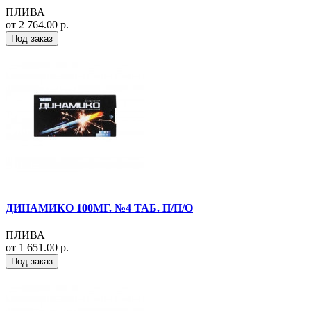
ПЛИВА
от 2 764.00 р.
Под заказ
ДИНАМИКО 100МГ. №4 ТАБ. П/П/О
ПЛИВА
от 1 651.00 р.
Под заказ