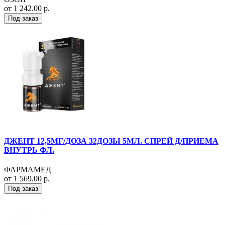
от 1 242.00 р.
Под заказ
ДЖЕНТ 12,5МГ/ДОЗА 32ДОЗЫ 5МЛ. СПРЕЙ Д/ПРИЕМА
ВНУТРЬ ФЛ.
ФАРМАМЕД
от 1 569.00 р.
Под заказ