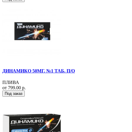
ДИНАМИКО 50МГ. №1 ТАБ. П/О
ПЛИВА
от 799.00 р.
Под заказ