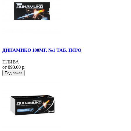
ДИНАМИКО 100МГ. №1 ТАБ. П/П/О
ПЛИВА
от 893.00 р.
Под заказ