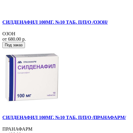
СИЛДЕНАФИЛ 100МГ. №10 ТАБ. П/П/О /ОЗОН/
ОЗОН
от 680.00 р.
Под заказ
СИЛДЕНАФИЛ 100МГ. №10 ТАБ. П/П/О /ПРАНАФАРМ/
ПРАНАФАРМ