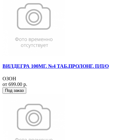
ВИЛДЕГРА 100МГ. №4 ТАБ.ПРОЛОНГ. П/П/О
ОЗОН
от 699.00 р.
Под заказ