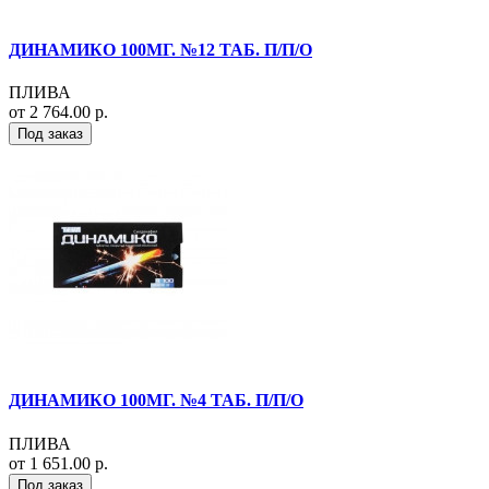
ДИНАМИКО 100МГ. №12 ТАБ. П/П/О
ПЛИВА
от 2 764.00 р.
Под заказ
ДИНАМИКО 100МГ. №4 ТАБ. П/П/О
ПЛИВА
от 1 651.00 р.
Под заказ