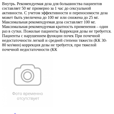
Внутрь. Рекомендуемая доза для большинства пациентов
составляет 50 мг примерно за 1 час до сексуальной
активности. С учетом эффективности и переносимости доза
может быть увеличена до 100 мг или снижена до 25 мг.
Максимальная рекомендуемая доза составляет 100 мг.
Максимальная рекомендуемая кратность применения – один
раз в сутки. Пожилые пациенты Коррекция дозы не требуется.
Пациенты с нарушением функции почек При почечной
недостаточности легкой и средней степени тяжести (КК 30-
80 мл/мин) коррекция дозы не требуется, при тяжелой
почечной недостаточности (КК