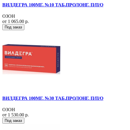
ВИЛДЕГРА 100МГ. №10 ТАБ.ПРОЛОНГ. П/П/О
ОЗОН
от 1 065.00 р.
Под заказ
ВИЛДЕГРА 100МГ. №30 ТАБ.ПРОЛОНГ. П/П/О
ОЗОН
от 1 530.00 р.
Под заказ