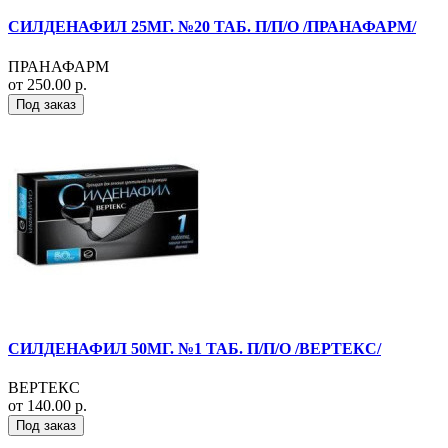
СИЛДЕНАФИЛ 25МГ. №20 ТАБ. П/П/О /ПРАНАФАРМ/
ПРАНАФАРМ
от 250.00 р.
Под заказ
СИЛДЕНАФИЛ 50МГ. №1 ТАБ. П/П/О /ВЕРТЕКС/
ВЕРТЕКС
от 140.00 р.
Под заказ