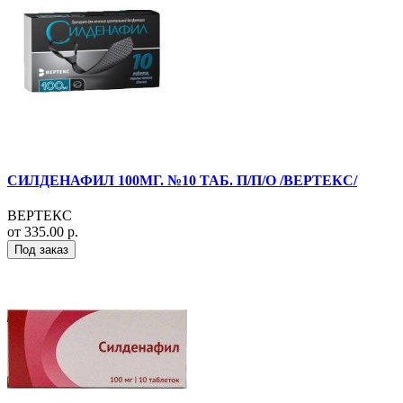
СИЛДЕНАФИЛ 100МГ. №10 ТАБ. П/П/О /ВЕРТЕКС/
ВЕРТЕКС
от 335.00 р.
Под заказ