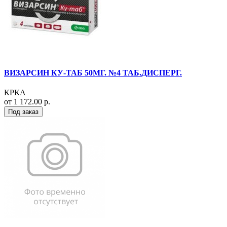
ВИЗАРСИН КУ-ТАБ 50МГ. №4 ТАБ.ДИСПЕРГ.
КРКА
от 1 172.00 р.
Под заказ