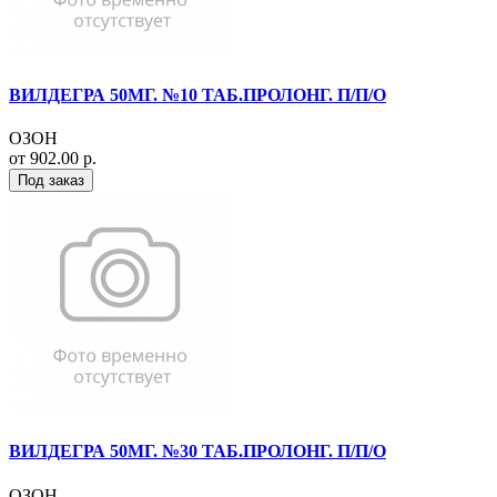
ВИЛДЕГРА 50МГ. №10 ТАБ.ПРОЛОНГ. П/П/О
ОЗОН
от 902.00 р.
Под заказ
ВИЛДЕГРА 50МГ. №30 ТАБ.ПРОЛОНГ. П/П/О
ОЗОН