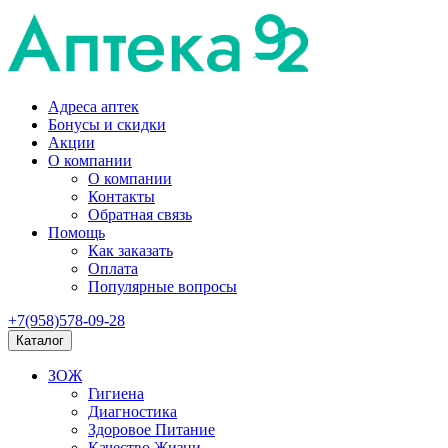
Адреса аптек
Бонусы и скидки
Акции
О компании
О компании
Контакты
Обратная связь
Помощь
Как заказать
Оплата
Популярные вопросы
+7(958)578-09-28
Каталог
ЗОЖ
Гигиена
Диагностика
Здоровое Питание
Качество Жизни