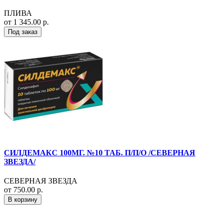
ПЛИВА
от 1 345.00 р.
Под заказ
СИЛДЕМАКС 100МГ. №10 ТАБ. П/П/О /СЕВЕРНАЯ
ЗВЕЗДА/
СЕВЕРНАЯ ЗВЕЗДА
от 750.00 р.
В корзину