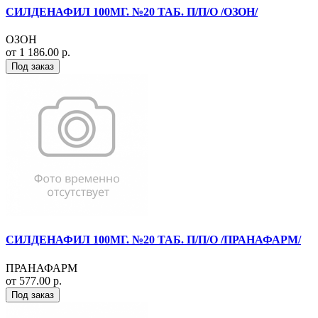
СИЛДЕНАФИЛ 100МГ. №20 ТАБ. П/П/О /ОЗОН/
ОЗОН
от 1 186.00 р.
Под заказ
СИЛДЕНАФИЛ 100МГ. №20 ТАБ. П/П/О /ПРАНАФАРМ/
ПРАНАФАРМ
от 577.00 р.
Под заказ