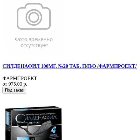
СИЛДЕНАФИЛ 100МГ. №20 ТАБ. П/П/О /ФАРМПРОЕКТ/
ФАРМПРОЕКТ
от 975.00 р.
Под заказ