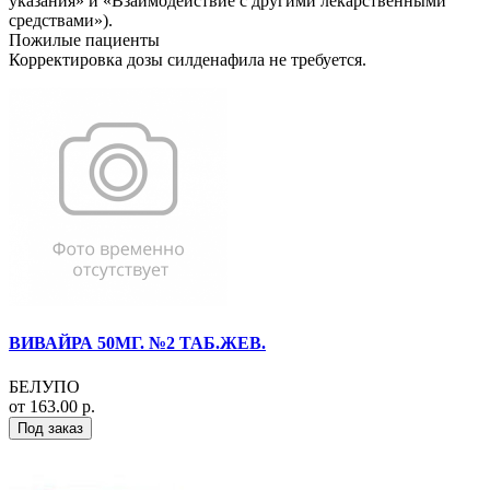
указания» и «Взаимодействие с другими лекарственными
средствами»).
Пожилые пациенты
Корректировка дозы силденафила не требуется.
ВИВАЙРА 50МГ. №2 ТАБ.ЖЕВ.
БЕЛУПО
от 163.00 р.
Под заказ