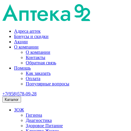
Адреса аптек
Бонусы и скидки
Акции
О компании
О компании
Контакты
Обратная связь
Помощь
Как заказать
Оплата
Популярные вопросы
+7(958)578-09-28
Каталог
ЗОЖ
Гигиена
Диагностика
Здоровое Питание
Качество Жизни