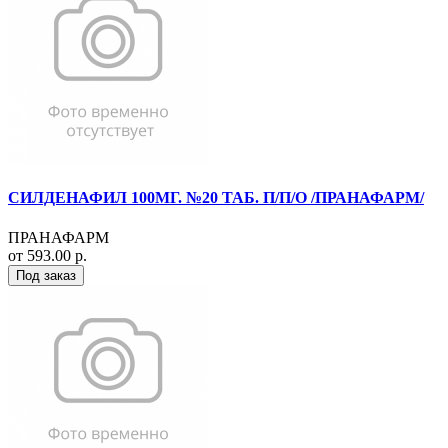
СИЛДЕНАФИЛ 100МГ. №20 ТАБ. П/П/О /ПРАНАФАРМ/
ПРАНАФАРМ
от 593.00 р.
Под заказ