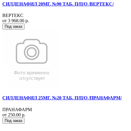
СИЛДЕНАФИЛ 20МГ. №90 ТАБ. П/П/О /ВЕРТЕКС/
ВЕРТЕКС
от 3 968.00 р.
Под заказ
СИЛДЕНАФИЛ 25МГ. №20 ТАБ. П/П/О /ПРАНАФАРМ/
ПРАНАФАРМ
от 250.00 р.
Под заказ