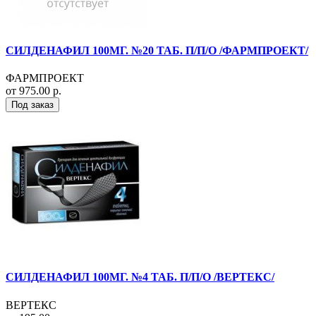
СИЛДЕНАФИЛ 100МГ. №20 ТАБ. П/П/О /ФАРМПРОЕКТ/
ФАРМПРОЕКТ
от 975.00 р.
Под заказ
СИЛДЕНАФИЛ 100МГ. №4 ТАБ. П/П/О /ВЕРТЕКС/
ВЕРТЕКС