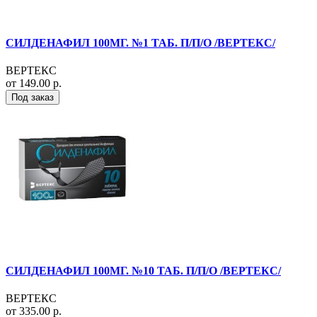
СИЛДЕНАФИЛ 100МГ. №1 ТАБ. П/П/О /ВЕРТЕКС/
ВЕРТЕКС
от 149.00 р.
Под заказ
СИЛДЕНАФИЛ 100МГ. №10 ТАБ. П/П/О /ВЕРТЕКС/
ВЕРТЕКС
от 335.00 р.