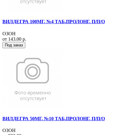
ВИЛДЕГРА 100МГ. №4 ТАБ.ПРОЛОНГ. П/П/О
ОЗОН
от 143.00 р.
Под заказ
ВИЛДЕГРА 50МГ. №10 ТАБ.ПРОЛОНГ. П/П/О
ОЗОН