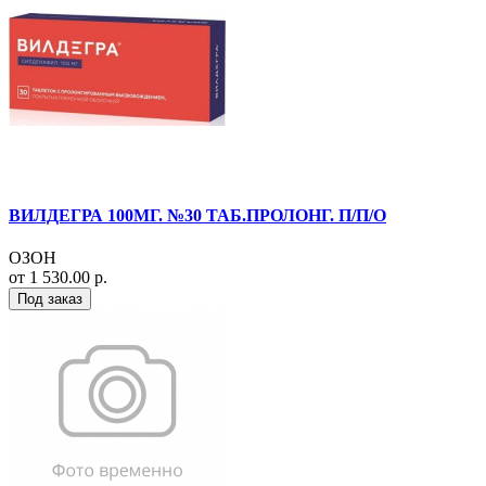
ВИЛДЕГРА 100МГ. №30 ТАБ.ПРОЛОНГ. П/П/О
ОЗОН
от 1 530.00 р.
Под заказ