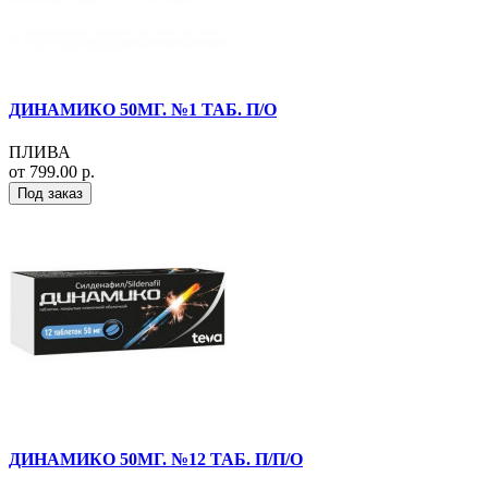
ДИНАМИКО 50МГ. №1 ТАБ. П/О
ПЛИВА
от 799.00 р.
Под заказ
ДИНАМИКО 50МГ. №12 ТАБ. П/П/О