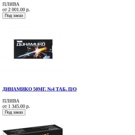
ПЛИВА
от 2 001.00 р.
Под заказ
ДИНАМИКО 50МГ. №4 ТАБ. П/О
ПЛИВА
от 1 345.00 р.
Под заказ