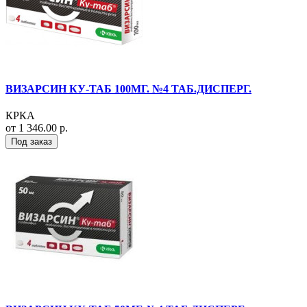
ВИЗАРСИН КУ-ТАБ 100МГ. №4 ТАБ.ДИСПЕРГ.
КРКА
от 1 346.00 р.
Под заказ