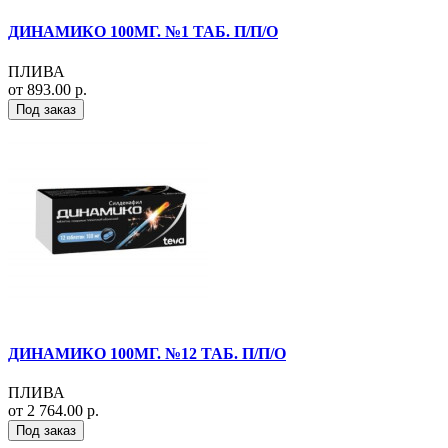
ДИНАМИКО 100МГ. №1 ТАБ. П/П/О
ПЛИВА
от 893.00 р.
Под заказ
ДИНАМИКО 100МГ. №12 ТАБ. П/П/О
ПЛИВА
от 2 764.00 р.
Под заказ