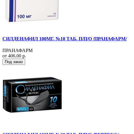
СИЛДЕНАФИЛ 100МГ. №10 ТАБ. П/П/О /ПРАНАФАРМ/
ПРАНАФАРМ
от 406.00 р.
Под заказ