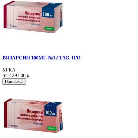
ВИЗАРСИН 100МГ. №12 ТАБ. П/О
КРКА
от 2 297.00 р.
Под заказ