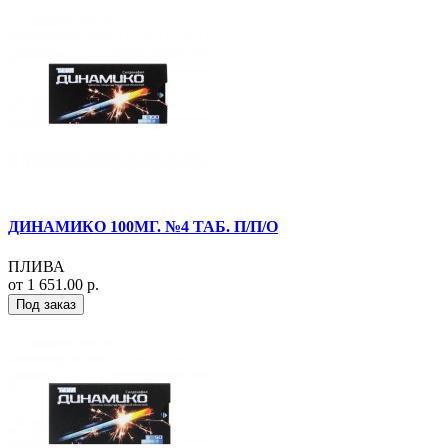
ДИНАМИКО 100МГ. №4 ТАБ. П/П/О
ПЛИВА
от 1 651.00 р.
Под заказ