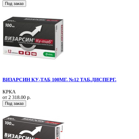
Под заказ
ВИЗАРСИН КУ-ТАБ 100МГ. №12 ТАБ.ДИСПЕРГ.
КРКА
от 2 318.00 р.
Под заказ