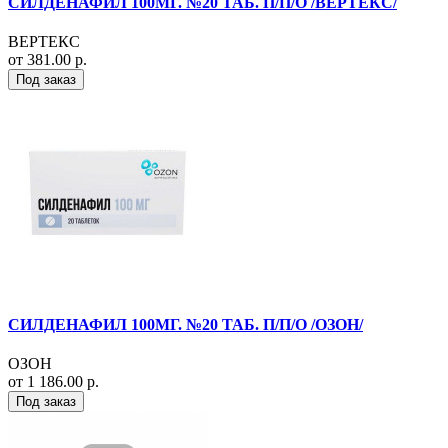
СИЛДЕНАФИЛ 100МГ. №20 ТАБ. П/П/О /ВЕРТЕКС/
ВЕРТЕКС
от 381.00 р.
Под заказ
СИЛДЕНАФИЛ 100МГ. №20 ТАБ. П/П/О /ОЗОН/
ОЗОН
от 1 186.00 р.
Под заказ