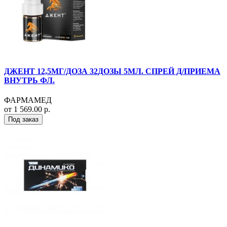
ДЖЕНТ 12,5МГ/ДОЗА 32ДОЗЫ 5МЛ. СПРЕЙ Д/ПРИЕМА
ВНУТРЬ ФЛ.
ФАРМАМЕД
от 1 569.00 р.
Под заказ