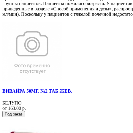
группы пациентов: Пациенты пожилого возраста: У пациентов 
приведенные в разделе «Способ применения и дозы», распрост
мл/мин). Поскольку у пациентов с тяжелой почечной недостат
ВИВАЙРА 50МГ. №2 ТАБ.ЖЕВ.
БЕЛУПО
от 163.00 р.
Под заказ