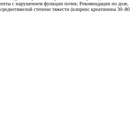
циенты с нарушением функции почек: Рекомендации по дозе,
 среднетяжелой степени тяжести (клиренс креатинина 30–80