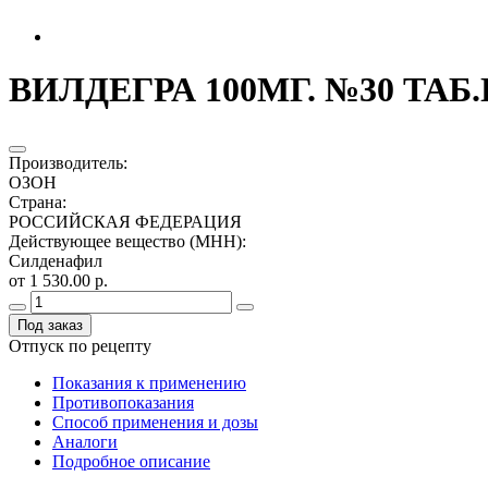
ВИЛДЕГРА 100МГ. №30 ТАБ
Производитель
:
ОЗОН
Страна
:
РОССИЙСКАЯ ФЕДЕРАЦИЯ
Действующее вещество (МНН)
:
Силденафил
от 1 530.00 р.
Под заказ
Отпуск по рецепту
Показания к применению
Противопоказания
Способ применения и дозы
Аналоги
Подробное описание