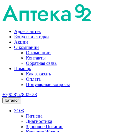
Адреса аптек
Бонусы и скидки
Акции
О компании
О компании
Контакты
Обратная связь
Помощь
Как заказать
Оплата
Популярные вопросы
+7(958)578-09-28
Каталог
ЗОЖ
Гигиена
Диагностика
Здоровое Питание
Качество Жизни