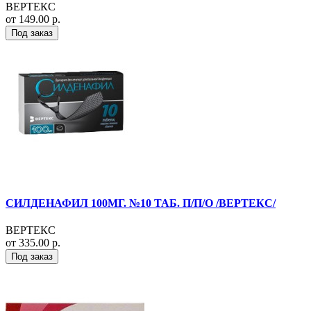
ВЕРТЕКС
от 149.00 р.
Под заказ
СИЛДЕНАФИЛ 100МГ. №10 ТАБ. П/П/О /ВЕРТЕКС/
ВЕРТЕКС
от 335.00 р.
Под заказ