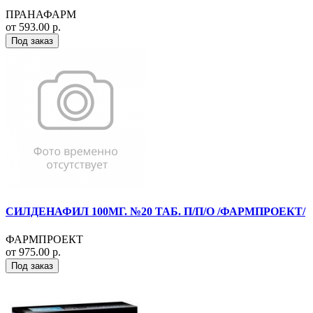
ПРАНАФАРМ
от 593.00 р.
Под заказ
СИЛДЕНАФИЛ 100МГ. №20 ТАБ. П/П/О /ФАРМПРОЕКТ/
ФАРМПРОЕКТ
от 975.00 р.
Под заказ