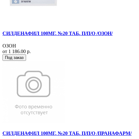
СИЛДЕНАФИЛ 100МГ. №20 ТАБ. П/П/О /ОЗОН/
ОЗОН
от 1 186.00 р.
Под заказ
СИЛДЕНАФИЛ 100МГ. №20 ТАБ. П/П/О /ПРАНАФАРМ/