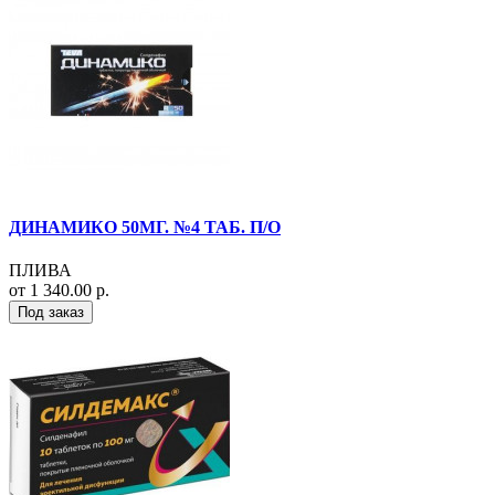
ДИНАМИКО 50МГ. №4 ТАБ. П/О
ПЛИВА
от 1 340.00 р.
Под заказ