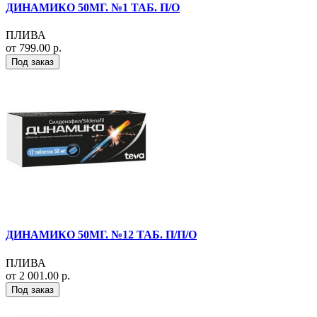
ДИНАМИКО 50МГ. №1 ТАБ. П/О
ПЛИВА
от 799.00 р.
Под заказ
ДИНАМИКО 50МГ. №12 ТАБ. П/П/О
ПЛИВА
от 2 001.00 р.
Под заказ