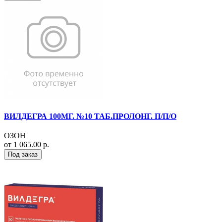
ВИЛДЕГРА 100МГ. №10 ТАБ.ПРОЛОНГ. П/П/О
ОЗОН
от 1 065.00 р.
Под заказ