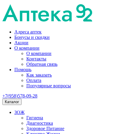
Адреса аптек
Бонусы и скидки
Акции
О компании
О компании
Контакты
Обратная связь
Помощь
Как заказать
Оплата
Популярные вопросы
+7(958)578-09-28
Каталог
ЗОЖ
Гигиена
Диагностика
Здоровое Питание
Качество Жизни