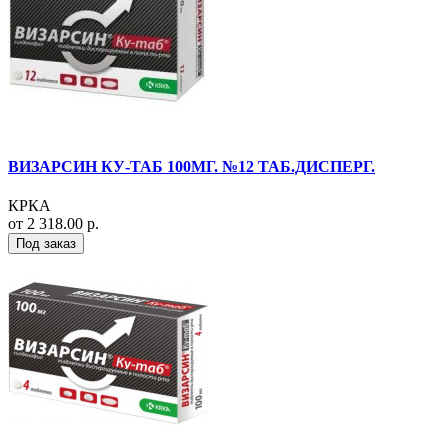
ВИЗАРСИН КУ-ТАБ 100МГ. №12 ТАБ.ДИСПЕРГ.
КРКА
от 2 318.00 р.
Под заказ