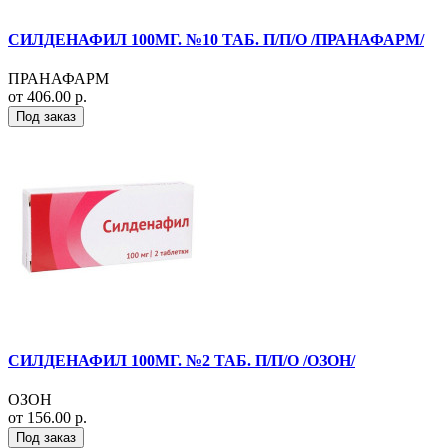
СИЛДЕНАФИЛ 100МГ. №10 ТАБ. П/П/О /ПРАНАФАРМ/
ПРАНАФАРМ
от 406.00 р.
Под заказ
СИЛДЕНАФИЛ 100МГ. №2 ТАБ. П/П/О /ОЗОН/
ОЗОН
от 156.00 р.
Под заказ