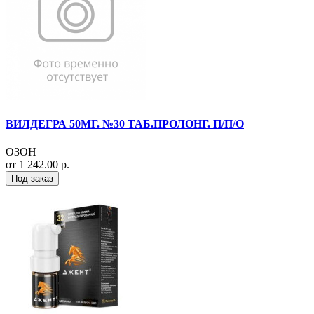
ВИЛДЕГРА 50МГ. №30 ТАБ.ПРОЛОНГ. П/П/О
ОЗОН
от 1 242.00 р.
Под заказ