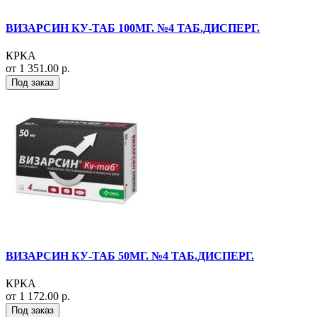
ВИЗАРСИН КУ-ТАБ 100МГ. №4 ТАБ.ДИСПЕРГ.
КРКА
от 1 351.00 р.
Под заказ
ВИЗАРСИН КУ-ТАБ 50МГ. №4 ТАБ.ДИСПЕРГ.
КРКА
от 1 172.00 р.
Под заказ