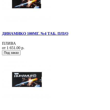
ДИНАМИКО 100МГ. №4 ТАБ. П/П/О
ПЛИВА
от 1 651.00 р.
Под заказ