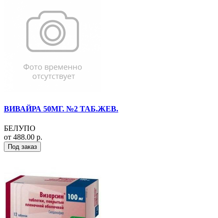
ВИВАЙРА 50МГ. №2 ТАБ.ЖЕВ.
БЕЛУПО
от 488.00 р.
Под заказ