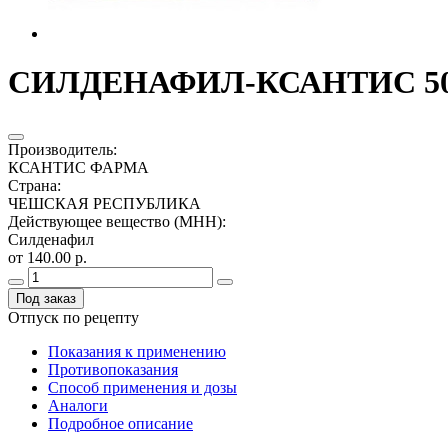
СИЛДЕНАФИЛ-КСАНТИС 50М
Производитель
:
КСАНТИС ФАРМА
Страна
:
ЧЕШСКАЯ РЕСПУБЛИКА
Действующее вещество (МНН)
:
Силденафил
от 140.00 р.
Под заказ
Отпуск по рецепту
Показания к применению
Противопоказания
Способ применения и дозы
Аналоги
Подробное описание