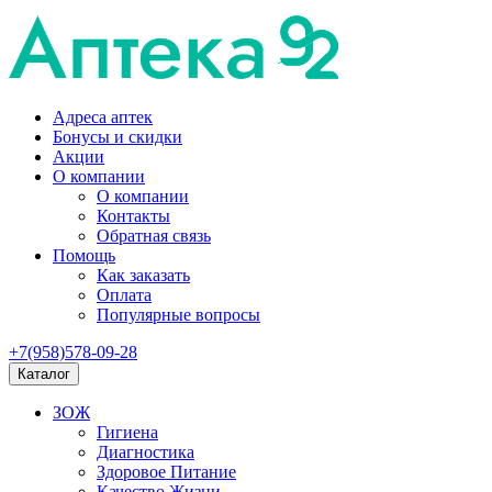
Адреса аптек
Бонусы и скидки
Акции
О компании
О компании
Контакты
Обратная связь
Помощь
Как заказать
Оплата
Популярные вопросы
+7(958)578-09-28
Каталог
ЗОЖ
Гигиена
Диагностика
Здоровое Питание
Качество Жизни