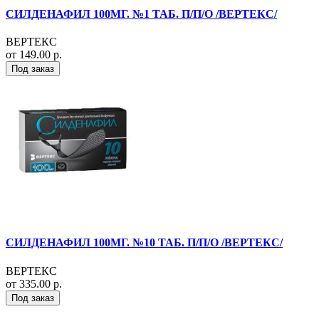
СИЛДЕНАФИЛ 100МГ. №1 ТАБ. П/П/О /ВЕРТЕКС/
ВЕРТЕКС
от 149.00 р.
Под заказ
СИЛДЕНАФИЛ 100МГ. №10 ТАБ. П/П/О /ВЕРТЕКС/
ВЕРТЕКС
от 335.00 р.
Под заказ