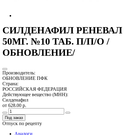
СИЛДЕНАФИЛ РЕНЕВАЛ
50МГ. №10 ТАБ. П/П/О /
ОБНОВЛЕНИЕ/
Производитель
:
ОБНОВЛЕНИЕ ПФК
Страна
:
РОССИЙСКАЯ ФЕДЕРАЦИЯ
Действующее вещество (МНН)
:
Силденафил
от 628.00 р.
Под заказ
Отпуск по рецепту
Аналоги