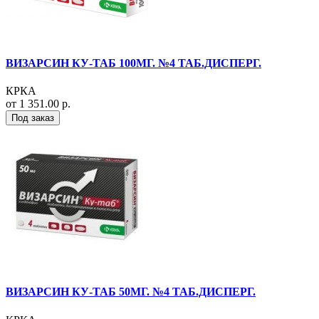
ВИЗАРСИН КУ-ТАБ 100МГ. №4 ТАБ.ДИСПЕРГ.
КРКА
от 1 351.00 р.
Под заказ
ВИЗАРСИН КУ-ТАБ 50МГ. №4 ТАБ.ДИСПЕРГ.