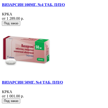
ВИЗАРСИН 100МГ. №4 ТАБ. П/П/О
КРКА
от 1 289.00 р.
Под заказ
ВИЗАРСИН 50МГ. №4 ТАБ. П/П/О
КРКА
от 1 001.00 р.
Под заказ