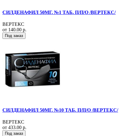
СИЛДЕНАФИЛ 50МГ. №1 ТАБ. П/П/О /ВЕРТЕКС/
ВЕРТЕКС
от 140.00 р.
Под заказ
СИЛДЕНАФИЛ 50МГ. №10 ТАБ. П/П/О /ВЕРТЕКС/
ВЕРТЕКС
от 433.00 р.
Под заказ