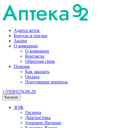
Адреса аптек
Бонусы и скидки
Акции
О компании
О компании
Контакты
Обратная связь
Помощь
Как заказать
Оплата
Популярные вопросы
+7(958)578-09-28
Каталог
ЗОЖ
Гигиена
Диагностика
Здоровое Питание
Качество Жизни