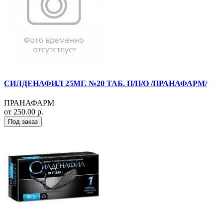
СИЛДЕНАФИЛ 25МГ. №20 ТАБ. П/П/О /ПРАНАФАРМ/
ПРАНАФАРМ
от 250.00 р.
Под заказ