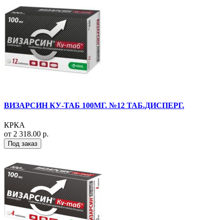
ВИЗАРСИН КУ-ТАБ 100МГ. №12 ТАБ.ДИСПЕРГ.
КРКА
от 2 318.00 р.
Под заказ