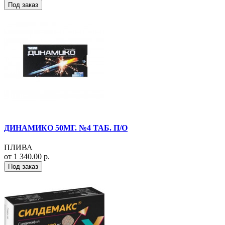
Под заказ
ДИНАМИКО 50МГ. №4 ТАБ. П/О
ПЛИВА
от 1 340.00 р.
Под заказ