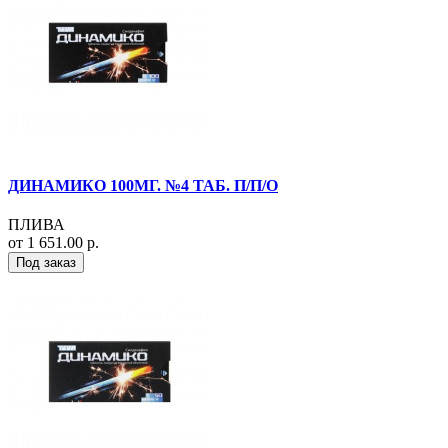
ДИНАМИКО 100МГ. №4 ТАБ. П/П/О
ПЛИВА
от 1 651.00 р.
Под заказ