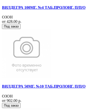
ВИЛДЕГРА 100МГ. №4 ТАБ.ПРОЛОНГ. П/П/О
ОЗОН
от 428.00 р.
Под заказ
ВИЛДЕГРА 50МГ. №10 ТАБ.ПРОЛОНГ. П/П/О
ОЗОН
от 902.00 р.
Под заказ