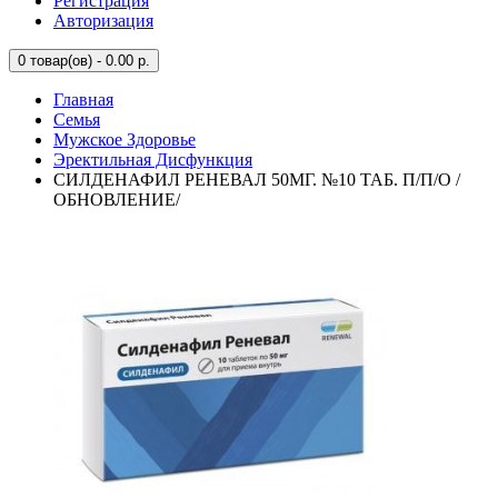
Регистрация
Авторизация
0
товар(ов) - 0.00 р.
Главная
Семья
Мужское Здоровье
Эректильная Дисфункция
СИЛДЕНАФИЛ РЕНЕВАЛ 50МГ. №10 ТАБ. П/П/О /
ОБНОВЛЕНИЕ/