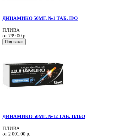
ДИНАМИКО 50МГ. №1 ТАБ. П/О
ПЛИВА
от 799.00 р.
Под заказ
ДИНАМИКО 50МГ. №12 ТАБ. П/П/О
ПЛИВА
от 2 001.00 р.