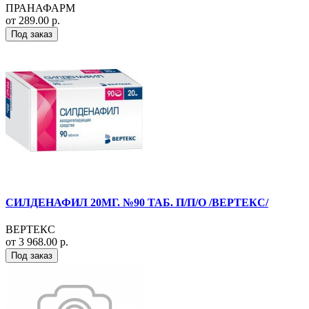
ПРАНАФАРМ
от 289.00 р.
Под заказ
СИЛДЕНАФИЛ 20МГ. №90 ТАБ. П/П/О /ВЕРТЕКС/
ВЕРТЕКС
от 3 968.00 р.
Под заказ