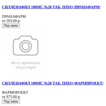
СИЛДЕНАФИЛ 100МГ. №20 ТАБ. П/П/О /ПРАНАФАРМ/
ПРАНАФАРМ
от 593.00 р.
Под заказ
СИЛДЕНАФИЛ 100МГ. №20 ТАБ. П/П/О /ФАРМПРОЕКТ/
ФАРМПРОЕКТ
от 975.00 р.
Под заказ