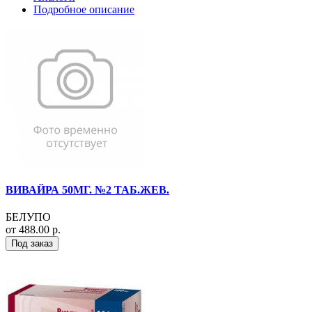
Подробное описание
ВИВАЙРА 50МГ. №2 ТАБ.ЖЕВ.
БЕЛУПО
от 488.00 р.
Под заказ