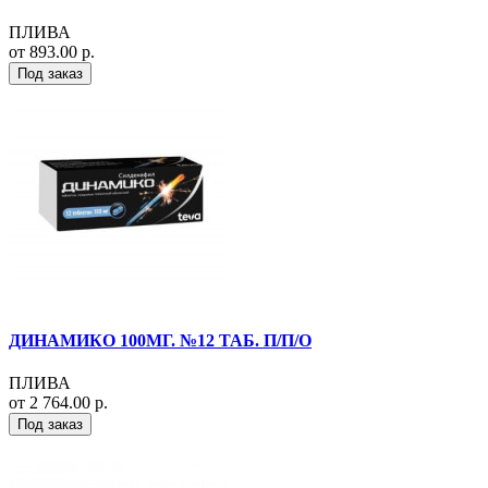
ПЛИВА
от 893.00 р.
Под заказ
ДИНАМИКО 100МГ. №12 ТАБ. П/П/О
ПЛИВА
от 2 764.00 р.
Под заказ