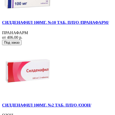
СИЛДЕНАФИЛ 100МГ. №10 ТАБ. П/П/О /ПРАНАФАРМ/
ПРАНАФАРМ
от 406.00 р.
Под заказ
СИЛДЕНАФИЛ 100МГ. №2 ТАБ. П/П/О /ОЗОН/