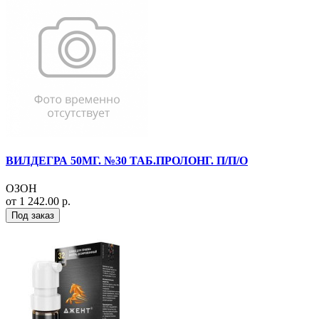
ВИЛДЕГРА 50МГ. №30 ТАБ.ПРОЛОНГ. П/П/О
ОЗОН
от 1 242.00 р.
Под заказ